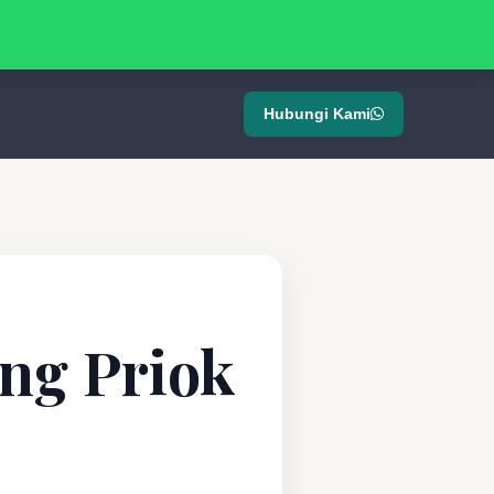
Hubungi Kami
ng Priok