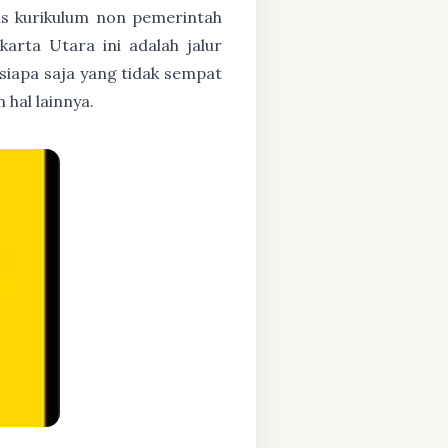
asis kurikulum non pemerintah
karta Utara ini adalah jalur
 siapa saja yang tidak sempat
hal lainnya.