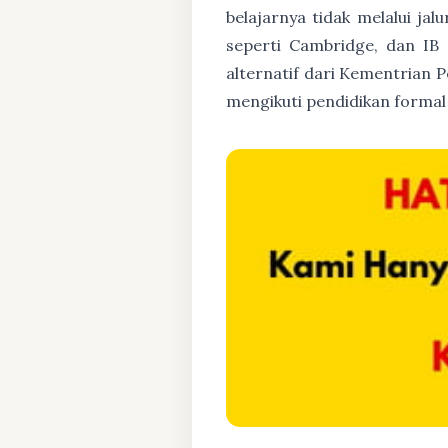
belajarnya tidak melalui jal
seperti Cambridge, dan IB (
alternatif dari Kementrian P
mengikuti pendidikan formal