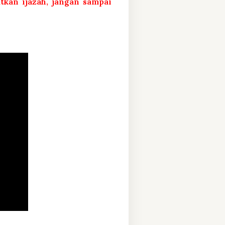
atkan ijazah, jangan sampai