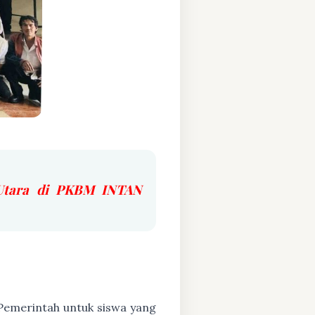
 Utara di PKBM INTAN
h Pemerintah untuk siswa yang