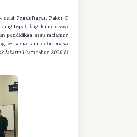
formasi
Pendaftaran Paket C
 yang tepat, bagi kamu siswa
an pendidikan atau melamar
bung bersama kami untuk masa
k Jakarta Utara
tahun 2026 di