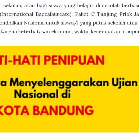
ur sekolah, atau bagi siswa yang belajar di sekolah berb
International Baccalaureate). Paket C Tanjung Priok Ja
endidikan Nasional untuk siswa/i yang putus sekolah atau
 karena keterbatasan ekonomi, waktu, kesempatan ataupun 