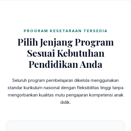
PROGRAM KESETARAAN TERSEDIA
Pilih Jenjang Program
Sesuai Kebutuhan
Pendidikan Anda
Seluruh program pembelajaran dikelola menggunakan
standar kurikulum nasional dengan fleksibilitas tinggi tanpa
mengorbankan kualitas mutu pengajaran kompetensi anak
didik.