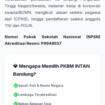
Tinggi Negeri/Swasta, melamar kerja di korporasi
swasta/BUMN, mengikuti ulasan seleksi pegawai
sipil (CPNS), hingga pendaftaran seleksi anggota
TNI dan POLRI.
Nomor Pokok Sekolah Nasional (NPSN)
Akreditasi Resmi: P9948537
💎 Mengapa Memilih PKBM INTAN
Bandung?
Ijazah Sah & Resmi Negara
Lembaga Terakreditasi
Bebas Batasan Usia