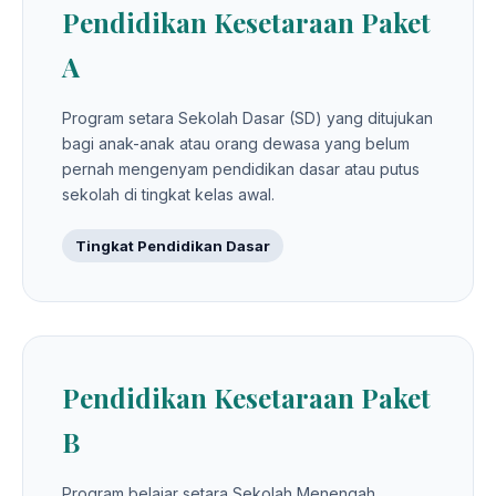
Pendidikan Kesetaraan Paket
A
Program setara Sekolah Dasar (SD) yang ditujukan
bagi anak-anak atau orang dewasa yang belum
pernah mengenyam pendidikan dasar atau putus
sekolah di tingkat kelas awal.
Tingkat Pendidikan Dasar
Pendidikan Kesetaraan Paket
B
Program belajar setara Sekolah Menengah