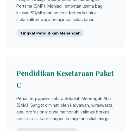
Pertama (SMP). Menjadi jembatan utama bagi
lulusan SD/MI yang sempat tertunda untuk
melanjutkan wajib belajar sembilan tahun.
Tingkat Pendidikan Menengah
Pendidikan Kesetaraan Paket
C
Pilihan terpopuler setara Sekolah Menengah Atas
(SMA). Sangat diminati oleh karyawan, wiraswasta,
atau profesional guna memenuhi validasi berkas
administrasi karir maupun kelanjutan kuliah tinggi.