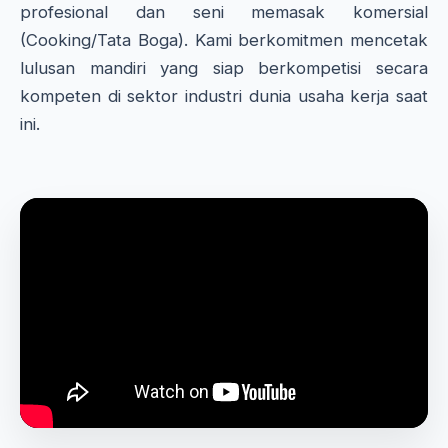
profesional dan seni memasak komersial
(Cooking/Tata Boga). Kami berkomitmen mencetak
lulusan mandiri yang siap berkompetisi secara
kompeten di sektor industri dunia usaha kerja saat
ini.