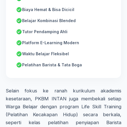
Biaya Hemat & Bisa Dicicil
Belajar Kombinasi Blended
Tutor Pendamping Ahli
Platform E-Learning Modern
Waktu Belajar Fleksibel
Pelatihan Barista & Tata Boga
Selain fokus ke ranah kurikulum akademis
kesetaraan, PKBM INTAN juga membekali setiap
Warga Belajar dengan program Life Skill Training
(Pelatihan Kecakapan Hidup) secara berkala,
seperti kelas pelatihan penyiapan Barista