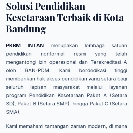
Solusi Pendidikan
Kesetaraan Terbaik di Kota
Bandung
PKBM INTAN
merupakan lembaga satuan
pendidikan nonformal resmi yang telah
mengantongi izin operasional dan Terakreditasi A
oleh BAN-PDM. Kami berdedikasi tinggi
memberikan hak akses pendidikan yang setara bagi
seluruh lapisan masyarakat melalui layanan
program Pendidikan Kesetaraan Paket A (Setara
SD), Paket B (Setara SMP), hingga Paket C (Setara
SMA).
Kami memahami tantangan zaman modern, di mana