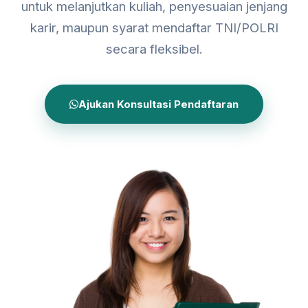
untuk melanjutkan kuliah, penyesuaian jenjang
karir, maupun syarat mendaftar TNI/POLRI
secara fleksibel.
Ajukan Konsultasi Pendaftaran