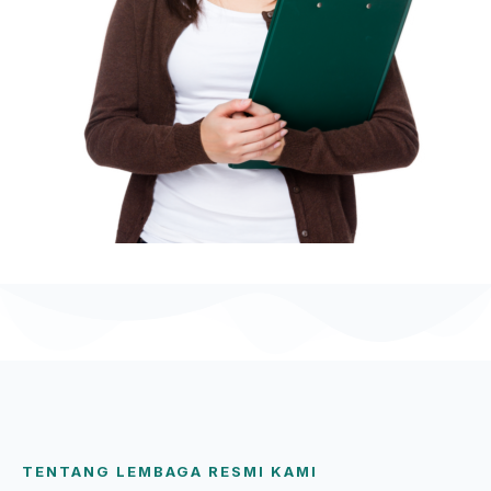
TENTANG LEMBAGA RESMI KAMI