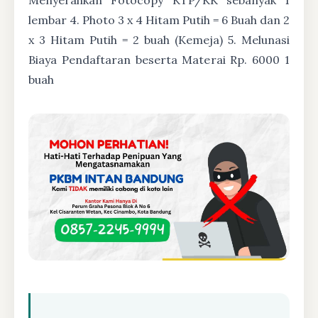
lembar 4. Photo 3 x 4 Hitam Putih = 6 Buah dan 2
x 3 Hitam Putih = 2 buah (Kemeja) 5. Melunasi
Biaya Pendaftaran beserta Materai Rp. 6000 1
buah