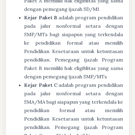
Paket A memiliki hak eligiblitas yang sama
dengan pemegang ijazah SD/MI
Kejar Paket B
adalah program pendidikan
pada jalur nonformal setara dengan
SMP/MTs bagi siapapun yang terkendala
ke pendidikan formal atau memilih
Pendidikan Kesetaraan untuk ketuntasan
pendidikan. Pemegang ijazah Program
Paket B memiliki hak eligiblitas yang sama
dengan pemegang ijazah SMP/MTs
Kejar Paket C
adalah program pendidikan
pada jalur nonformal setara dengan
SMA/MA bagi siapapun yang terkendala ke
pendidikan formal atau memilih
Pendidikan Kesetaraan untuk ketuntasan
pendidikan. Pemegang ijazah Program