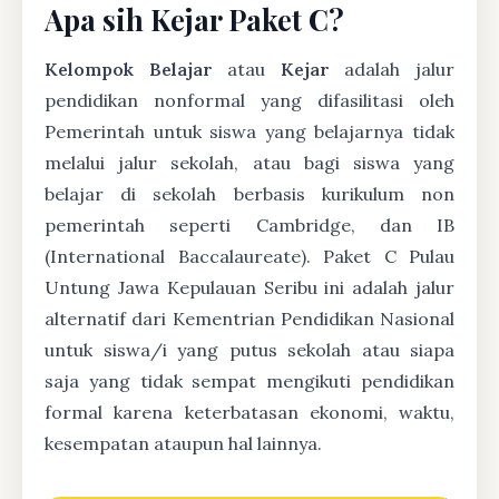
Apa sih Kejar Paket C?
Kelompok Belajar
atau
Kejar
adalah jalur
pendidikan nonformal yang difasilitasi oleh
Pemerintah untuk siswa yang belajarnya tidak
melalui jalur sekolah, atau bagi siswa yang
belajar di sekolah berbasis kurikulum non
pemerintah seperti Cambridge, dan IB
(International Baccalaureate). Paket C Pulau
Untung Jawa Kepulauan Seribu ini adalah jalur
alternatif dari Kementrian Pendidikan Nasional
untuk siswa/i yang putus sekolah atau siapa
saja yang tidak sempat mengikuti pendidikan
formal karena keterbatasan ekonomi, waktu,
kesempatan ataupun hal lainnya.