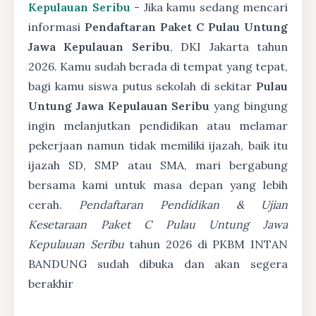
Kepulauan Seribu
- Jika kamu sedang mencari
informasi
Pendaftaran Paket C Pulau Untung
Jawa Kepulauan Seribu
, DKI Jakarta tahun
2026. Kamu sudah berada di tempat yang tepat,
bagi kamu siswa putus sekolah di sekitar
Pulau
Untung Jawa Kepulauan Seribu
yang bingung
ingin melanjutkan pendidikan atau melamar
pekerjaan namun tidak memiliki ijazah, baik itu
ijazah SD, SMP atau SMA, mari bergabung
bersama kami untuk masa depan yang lebih
cerah.
Pendaftaran Pendidikan & Ujian
Kesetaraan Paket C Pulau Untung Jawa
Kepulauan Seribu
tahun 2026 di PKBM INTAN
BANDUNG sudah dibuka dan akan segera
berakhir