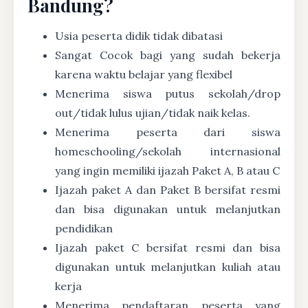
Bandung?
Usia peserta didik tidak dibatasi
Sangat Cocok bagi yang sudah bekerja
karena waktu belajar yang flexibel
Menerima siswa putus sekolah/drop
out/tidak lulus ujian/tidak naik kelas.
Menerima peserta dari siswa
homeschooling/sekolah internasional
yang ingin memiliki ijazah Paket A, B atau C
Ijazah paket A dan Paket B bersifat resmi
dan bisa digunakan untuk melanjutkan
pendidikan
Ijazah paket C bersifat resmi dan bisa
digunakan untuk melanjutkan kuliah atau
kerja
Menerima pendaftaran peserta yang