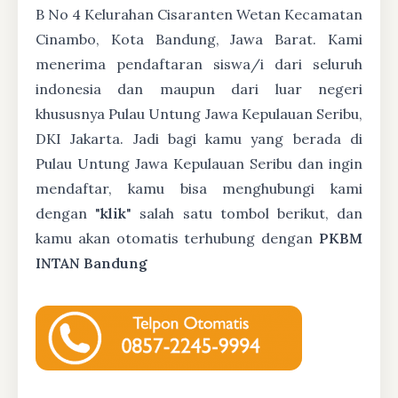
B No 4 Kelurahan Cisaranten Wetan Kecamatan
Cinambo, Kota Bandung, Jawa Barat. Kami
menerima pendaftaran siswa/i dari seluruh
indonesia dan maupun dari luar negeri
khususnya Pulau Untung Jawa Kepulauan Seribu,
DKI Jakarta. Jadi bagi kamu yang berada di
Pulau Untung Jawa Kepulauan Seribu dan ingin
mendaftar, kamu bisa menghubungi kami
dengan "
klik
" salah satu tombol berikut, dan
kamu akan otomatis terhubung dengan
PKBM
INTAN Bandung