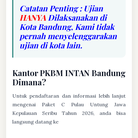
Catatan Penting : Ujian
HANYA
Dilaksanakan di
Kota Bandung, Kami tidak
pernah menyelenggarakan
ujian di kota lain.
Kantor PKBM INTAN Bandung
Dimana?
Untuk pendaftaran dan informasi lebih lanjut
mengenai Paket C Pulau Untung Jawa
Kepulauan Seribu Tahun 2026, anda bisa
langsung datang ke