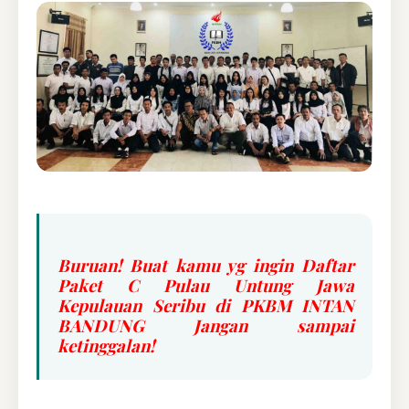
Buruan! Buat kamu yg ingin Daftar
Paket C Pulau Untung Jawa
Kepulauan Seribu di PKBM INTAN
BANDUNG Jangan sampai
ketinggalan!