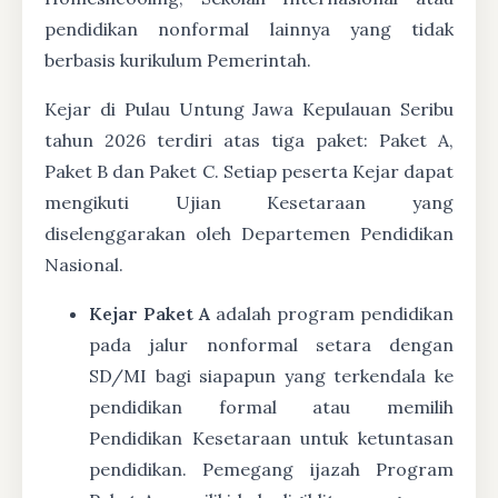
pendidikan nonformal lainnya yang tidak
berbasis kurikulum Pemerintah.
Kejar di Pulau Untung Jawa Kepulauan Seribu
tahun 2026 terdiri atas tiga paket: Paket A,
Paket B dan Paket C. Setiap peserta Kejar dapat
mengikuti Ujian Kesetaraan yang
diselenggarakan oleh Departemen Pendidikan
Nasional.
Kejar Paket A
adalah program pendidikan
pada jalur nonformal setara dengan
SD/MI bagi siapapun yang terkendala ke
pendidikan formal atau memilih
Pendidikan Kesetaraan untuk ketuntasan
pendidikan. Pemegang ijazah Program