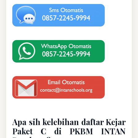
Apa sih kelebihan daftar Kejar
Paket C di PKBM INTAN