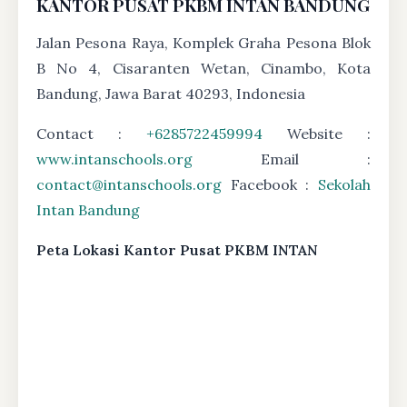
KANTOR PUSAT PKBM INTAN BANDUNG
Jalan Pesona Raya, Komplek Graha Pesona Blok
B No 4, Cisaranten Wetan, Cinambo, Kota
Bandung, Jawa Barat 40293, Indonesia
Contact :
+6285722459994
Website :
www.intanschools.org
Email :
contact@intanschools.org
Facebook :
Sekolah
Intan Bandung
Peta Lokasi Kantor Pusat PKBM INTAN