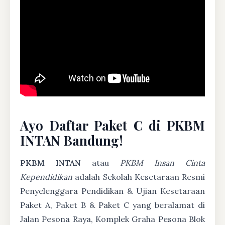
Ayo Daftar Paket C di PKBM
INTAN Bandung!
PKBM INTAN
atau
PKBM Insan Cinta
Kependidikan
adalah Sekolah Kesetaraan Resmi
Penyelenggara Pendidikan & Ujian Kesetaraan
Paket A, Paket B & Paket C yang beralamat di
Jalan Pesona Raya, Komplek Graha Pesona Blok