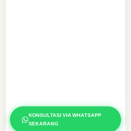
KONSULTASI VIA WHATSAPP
SEKARANG