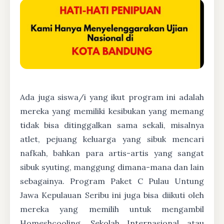
Ada juga siswa/i yang ikut program ini adalah
mereka yang memiliki kesibukan yang memang
tidak bisa ditinggalkan sama sekali, misalnya
atlet, pejuang keluarga yang sibuk mencari
nafkah, bahkan para artis-artis yang sangat
sibuk syuting, manggung dimana-mana dan lain
sebagainya. Program Paket C Pulau Untung
Jawa Kepulauan Seribu ini juga bisa diikuti oleh
mereka yang memilih untuk mengambil
Homeshcooling, Sekolah Internasional atau