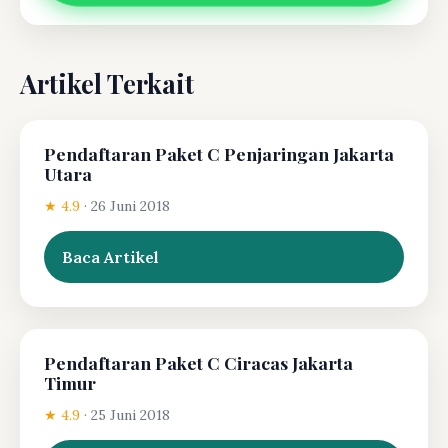
Artikel Terkait
Pendaftaran Paket C Penjaringan Jakarta
Utara
★ 4.9
·
26 Juni 2018
Baca Artikel
Pendaftaran Paket C Ciracas Jakarta
Timur
★ 4.9
·
25 Juni 2018