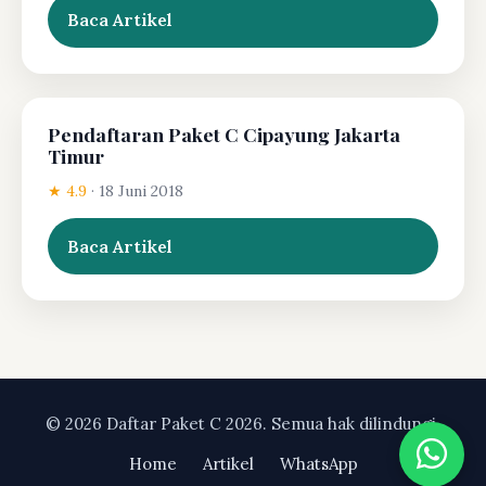
Baca Artikel
Pendaftaran Paket C Cipayung Jakarta
Timur
★ 4.9
·
18 Juni 2018
Baca Artikel
© 2026 Daftar Paket C 2026. Semua hak dilindungi.
Home
Artikel
WhatsApp