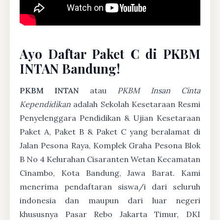
Ayo Daftar Paket C di PKBM
INTAN Bandung!
PKBM INTAN
atau
PKBM Insan Cinta
Kependidikan
adalah Sekolah Kesetaraan Resmi
Penyelenggara Pendidikan & Ujian Kesetaraan
Paket A, Paket B & Paket C yang beralamat di
Jalan Pesona Raya, Komplek Graha Pesona Blok
B No 4 Kelurahan Cisaranten Wetan Kecamatan
Cinambo, Kota Bandung, Jawa Barat. Kami
menerima pendaftaran siswa/i dari seluruh
indonesia dan maupun dari luar negeri
khususnya Pasar Rebo Jakarta Timur, DKI