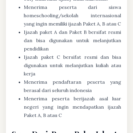
Menerima peserta dari siswa
homeschooling/sekolah internasional
yang ingin memiliki ijazah Paket A, B atau C
Ijazah paket A dan Paket B bersifat resmi
dan bisa digunakan untuk melanjutkan
pendidikan
Ijazah paket C bersifat resmi dan bisa
digunakan untuk melanjutkan kuliah atau
kerja
Menerima pendaftaran peserta yang
berasal dari seluruh indonesia
Menerima peserta berijazah asal luar
negeri yang ingin mendapatkan ijazah
Paket A, B atau C