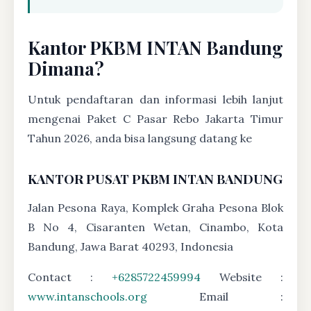
Kantor PKBM INTAN Bandung
Dimana?
Untuk pendaftaran dan informasi lebih lanjut
mengenai Paket C Pasar Rebo Jakarta Timur
Tahun 2026, anda bisa langsung datang ke
KANTOR PUSAT PKBM INTAN BANDUNG
Jalan Pesona Raya, Komplek Graha Pesona Blok
B No 4, Cisaranten Wetan, Cinambo, Kota
Bandung, Jawa Barat 40293, Indonesia
Contact :
+6285722459994
Website :
www.intanschools.org
Email :