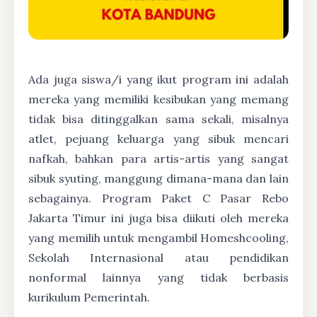
Ada juga siswa/i yang ikut program ini adalah
mereka yang memiliki kesibukan yang memang
tidak bisa ditinggalkan sama sekali, misalnya
atlet, pejuang keluarga yang sibuk mencari
nafkah, bahkan para artis-artis yang sangat
sibuk syuting, manggung dimana-mana dan lain
sebagainya. Program Paket C Pasar Rebo
Jakarta Timur ini juga bisa diikuti oleh mereka
yang memilih untuk mengambil Homeshcooling,
Sekolah Internasional atau pendidikan
nonformal lainnya yang tidak berbasis
kurikulum Pemerintah.