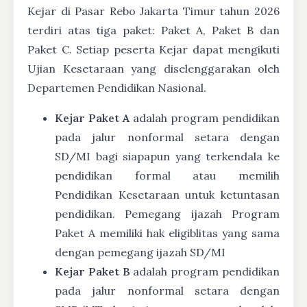
Kejar di Pasar Rebo Jakarta Timur tahun 2026
terdiri atas tiga paket: Paket A, Paket B dan
Paket C. Setiap peserta Kejar dapat mengikuti
Ujian Kesetaraan yang diselenggarakan oleh
Departemen Pendidikan Nasional.
Kejar Paket A
adalah program pendidikan
pada jalur nonformal setara dengan
SD/MI bagi siapapun yang terkendala ke
pendidikan formal atau memilih
Pendidikan Kesetaraan untuk ketuntasan
pendidikan. Pemegang ijazah Program
Paket A memiliki hak eligiblitas yang sama
dengan pemegang ijazah SD/MI
Kejar Paket B
adalah program pendidikan
pada jalur nonformal setara dengan