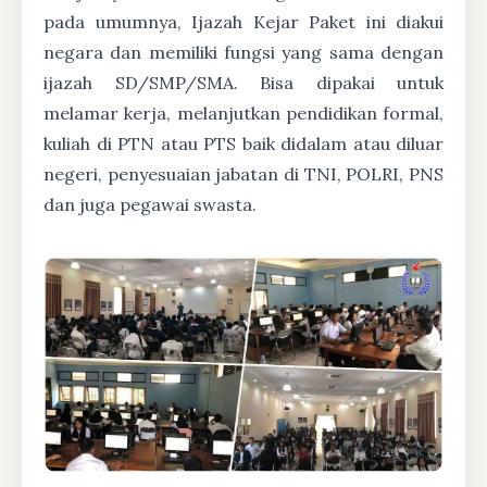
pada umumnya, Ijazah Kejar Paket ini diakui
negara dan memiliki fungsi yang sama dengan
ijazah SD/SMP/SMA. Bisa dipakai untuk
melamar kerja, melanjutkan pendidikan formal,
kuliah di PTN atau PTS baik didalam atau diluar
negeri, penyesuaian jabatan di TNI, POLRI, PNS
dan juga pegawai swasta.