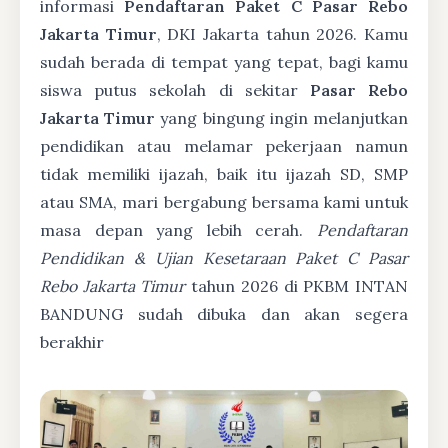
informasi
Pendaftaran Paket C Pasar Rebo
Jakarta Timur
, DKI Jakarta tahun 2026. Kamu
sudah berada di tempat yang tepat, bagi kamu
siswa putus sekolah di sekitar
Pasar Rebo
Jakarta Timur
yang bingung ingin melanjutkan
pendidikan atau melamar pekerjaan namun
tidak memiliki ijazah, baik itu ijazah SD, SMP
atau SMA, mari bergabung bersama kami untuk
masa depan yang lebih cerah.
Pendaftaran
Pendidikan & Ujian Kesetaraan Paket C Pasar
Rebo Jakarta Timur
tahun 2026 di PKBM INTAN
BANDUNG sudah dibuka dan akan segera
berakhir