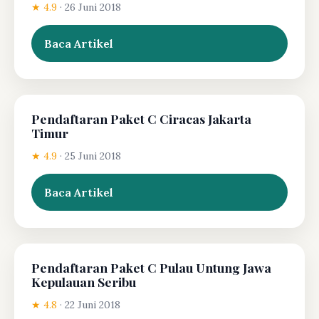
★ 4.9
·
26 Juni 2018
Baca Artikel
Pendaftaran Paket C Ciracas Jakarta
Timur
★ 4.9
·
25 Juni 2018
Baca Artikel
Pendaftaran Paket C Pulau Untung Jawa
Kepulauan Seribu
★ 4.8
·
22 Juni 2018