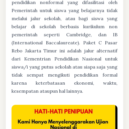
pendidikan nonformal yang difasilitasi oleh
Pemerintah untuk siswa yang belajarnya tidak
melalui jalur sekolah, atau bagi siswa yang
belajar di sekolah berbasis kurikulum non
pemerintah seperti Cambridge, dan IB
(International Baccalaureate). Paket C Pasar
Rebo Jakarta Timur ini adalah jalur alternatif
dari Kementrian Pendidikan Nasional untuk
siswa/i yang putus sekolah atau siapa saja yang
tidak sempat mengikuti pendidikan formal
karena keterbatasan ekonomi, waktu,
kesempatan ataupun hal lainnya.