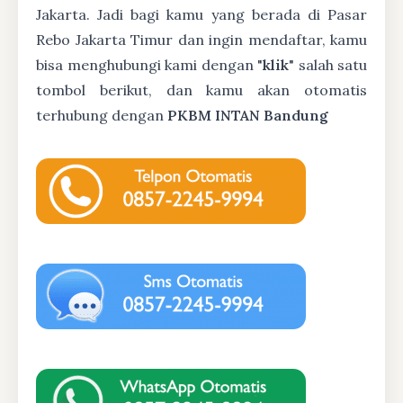
Jakarta. Jadi bagi kamu yang berada di Pasar
Rebo Jakarta Timur dan ingin mendaftar, kamu
bisa menghubungi kami dengan "
klik
" salah satu
tombol berikut, dan kamu akan otomatis
terhubung dengan
PKBM INTAN Bandung