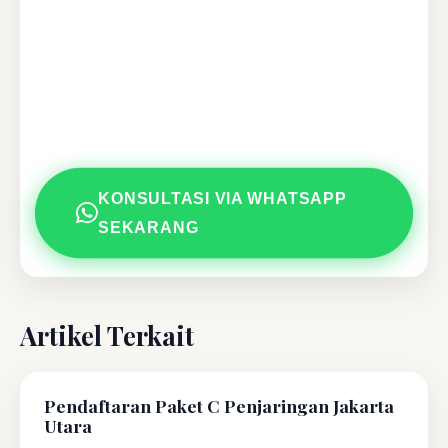
KONSULTASI VIA WHATSAPP
SEKARANG
Artikel Terkait
Pendaftaran Paket C Penjaringan Jakarta
Utara