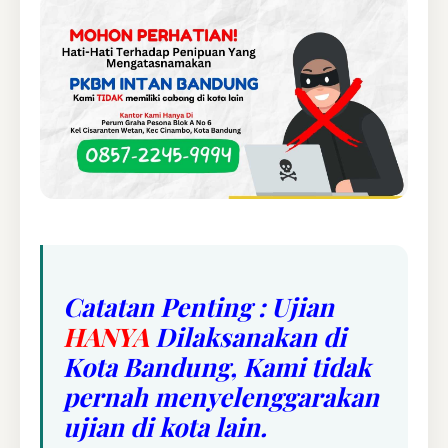
Catatan Penting : Ujian
HANYA
Dilaksanakan di
Kota Bandung, Kami tidak
pernah menyelenggarakan
ujian di kota lain.