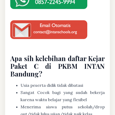
Apa sih kelebihan daftar Kejar
Paket C di PKBM INTAN
Bandung?
Usia peserta didik tidak dibatasi
Sangat Cocok bagi yang sudah bekerja
karena waktu belajar yang flexibel
Menerima siswa putus sekolah/drop
out/tidak lulus ujian/tidak naik kelas.