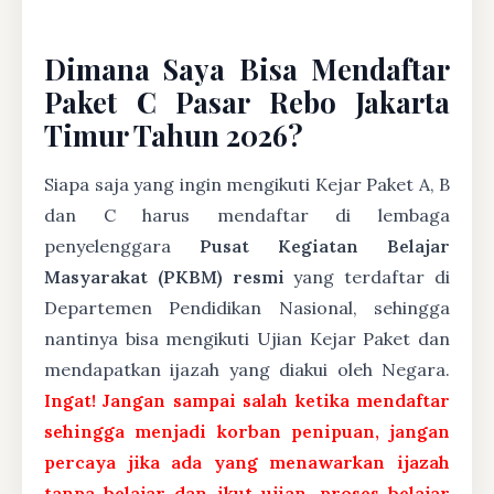
Dimana Saya Bisa Mendaftar
Paket C Pasar Rebo Jakarta
Timur Tahun 2026?
Siapa saja yang ingin mengikuti Kejar Paket A, B
dan C harus mendaftar di lembaga
penyelenggara
Pusat Kegiatan Belajar
Masyarakat (PKBM) resmi
yang terdaftar di
Departemen Pendidikan Nasional, sehingga
nantinya bisa mengikuti Ujian Kejar Paket dan
mendapatkan ijazah yang diakui oleh Negara.
Ingat! Jangan sampai salah ketika mendaftar
sehingga menjadi korban penipuan, jangan
percaya jika ada yang menawarkan ijazah
tanpa belajar dan ikut ujian, proses belajar