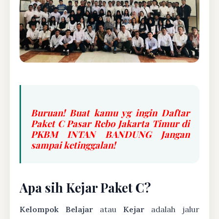
Buruan! Buat kamu yg ingin Daftar
Paket C Pasar Rebo Jakarta Timur di
PKBM INTAN BANDUNG Jangan
sampai ketinggalan!
Apa sih Kejar Paket C?
Kelompok Belajar
atau
Kejar
adalah jalur