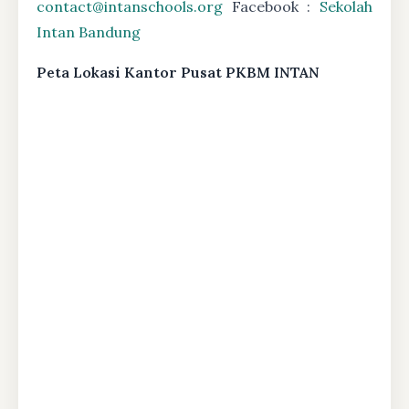
contact@intanschools.org
Facebook :
Sekolah
Intan Bandung
Peta Lokasi Kantor Pusat PKBM INTAN