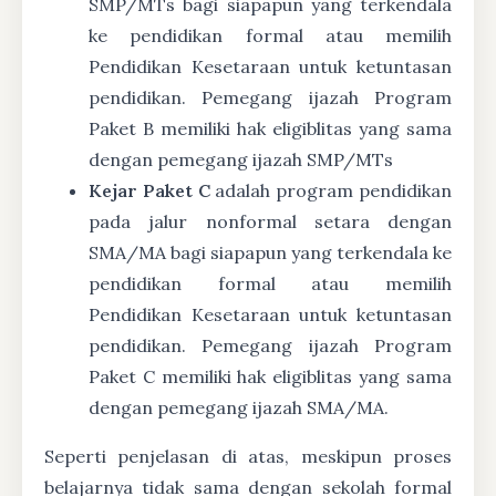
SMP/MTs bagi siapapun yang terkendala
ke pendidikan formal atau memilih
Pendidikan Kesetaraan untuk ketuntasan
pendidikan. Pemegang ijazah Program
Paket B memiliki hak eligiblitas yang sama
dengan pemegang ijazah SMP/MTs
Kejar Paket C
adalah program pendidikan
pada jalur nonformal setara dengan
SMA/MA bagi siapapun yang terkendala ke
pendidikan formal atau memilih
Pendidikan Kesetaraan untuk ketuntasan
pendidikan. Pemegang ijazah Program
Paket C memiliki hak eligiblitas yang sama
dengan pemegang ijazah SMA/MA.
Seperti penjelasan di atas, meskipun proses
belajarnya tidak sama dengan sekolah formal