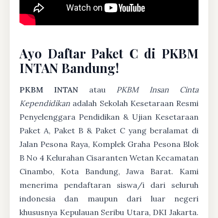
Ayo Daftar Paket C di PKBM
INTAN Bandung!
PKBM INTAN
atau
PKBM Insan Cinta
Kependidikan
adalah Sekolah Kesetaraan Resmi
Penyelenggara Pendidikan & Ujian Kesetaraan
Paket A, Paket B & Paket C yang beralamat di
Jalan Pesona Raya, Komplek Graha Pesona Blok
B No 4 Kelurahan Cisaranten Wetan Kecamatan
Cinambo, Kota Bandung, Jawa Barat. Kami
menerima pendaftaran siswa/i dari seluruh
indonesia dan maupun dari luar negeri
khususnya Kepulauan Seribu Utara, DKI Jakarta.