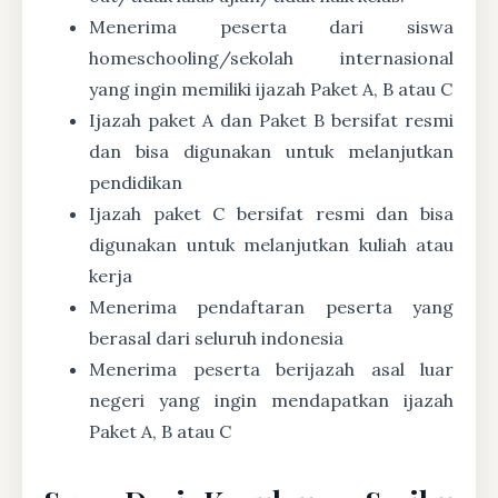
Menerima peserta dari siswa
homeschooling/sekolah internasional
yang ingin memiliki ijazah Paket A, B atau C
Ijazah paket A dan Paket B bersifat resmi
dan bisa digunakan untuk melanjutkan
pendidikan
Ijazah paket C bersifat resmi dan bisa
digunakan untuk melanjutkan kuliah atau
kerja
Menerima pendaftaran peserta yang
berasal dari seluruh indonesia
Menerima peserta berijazah asal luar
negeri yang ingin mendapatkan ijazah
Paket A, B atau C