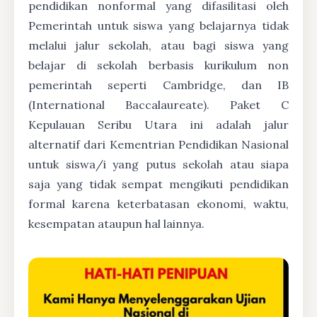
pendidikan nonformal yang difasilitasi oleh
Pemerintah untuk siswa yang belajarnya tidak
melalui jalur sekolah, atau bagi siswa yang
belajar di sekolah berbasis kurikulum non
pemerintah seperti Cambridge, dan IB
(International Baccalaureate). Paket C
Kepulauan Seribu Utara ini adalah jalur
alternatif dari Kementrian Pendidikan Nasional
untuk siswa/i yang putus sekolah atau siapa
saja yang tidak sempat mengikuti pendidikan
formal karena keterbatasan ekonomi, waktu,
kesempatan ataupun hal lainnya.