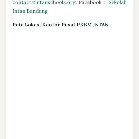
contact@intanschools.org
Facebook :
Sekolah
Intan Bandung
Peta Lokasi Kantor Pusat PKBM INTAN