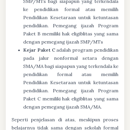
SMP/MTs bagi siapapun yang terkendala
ke pendidikan formal atau memilih
Pendidikan Kesetaraan untuk ketuntasan
pendidikan. Pemegang ijazah Program
Paket B memiliki hak eligiblitas yang sama
dengan pemegang ijazah SMP/MTs
Kejar Paket C
adalah program pendidikan
pada jalur nonformal setara dengan
SMA/MA bagi siapapun yang terkendala ke
pendidikan formal atau memilih
Pendidikan Kesetaraan untuk ketuntasan
pendidikan. Pemegang ijazah Program
Paket C memiliki hak eligiblitas yang sama
dengan pemegang ijazah SMA/MA.
Seperti penjelasan di atas, meskipun proses
belajarnya tidak sama dengan sekolah formal