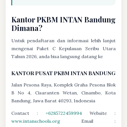
Kantor PKBM INTAN Bandung
Dimana?
Untuk pendaftaran dan informasi lebih lanjut
mengenai Paket C Kepulauan Seribu Utara
Tahun 2026, anda bisa langsung datang ke
KANTOR PUSAT PKBM INTAN BANDUNG
Jalan Pesona Raya, Komplek Graha Pesona Blok
B No 4, Cisaranten Wetan, Cinambo, Kota
Bandung, Jawa Barat 40293, Indonesia
Contact :
+6285722459994
Website :
www.intanschools.org
Email :