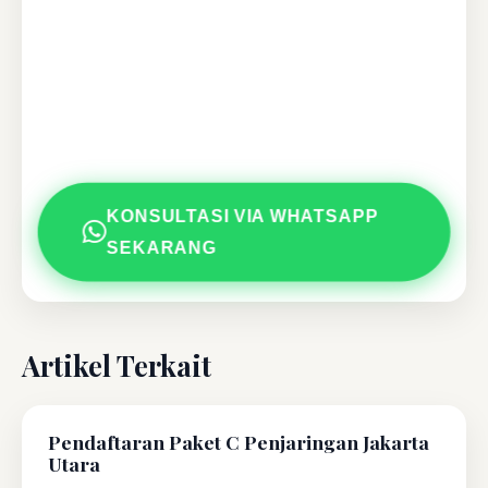
KONSULTASI VIA WHATSAPP
SEKARANG
Artikel Terkait
Pendaftaran Paket C Penjaringan Jakarta
Utara