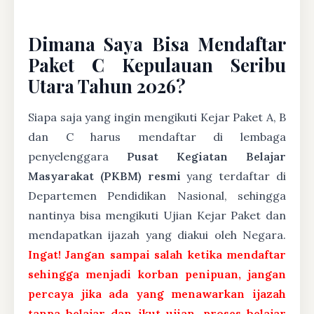
Dimana Saya Bisa Mendaftar
Paket C Kepulauan Seribu
Utara Tahun 2026?
Siapa saja yang ingin mengikuti Kejar Paket A, B
dan C harus mendaftar di lembaga
penyelenggara
Pusat Kegiatan Belajar
Masyarakat (PKBM) resmi
yang terdaftar di
Departemen Pendidikan Nasional, sehingga
nantinya bisa mengikuti Ujian Kejar Paket dan
mendapatkan ijazah yang diakui oleh Negara.
Ingat! Jangan sampai salah ketika mendaftar
sehingga menjadi korban penipuan, jangan
percaya jika ada yang menawarkan ijazah
tanpa belajar dan ikut ujian, proses belajar