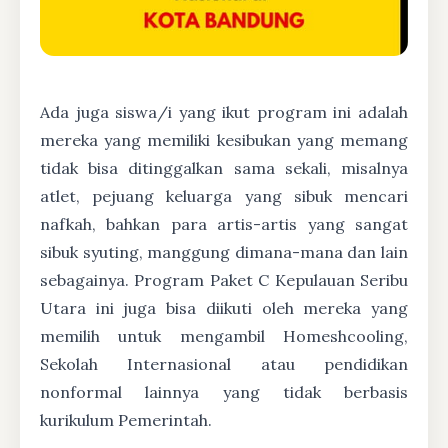
Ada juga siswa/i yang ikut program ini adalah
mereka yang memiliki kesibukan yang memang
tidak bisa ditinggalkan sama sekali, misalnya
atlet, pejuang keluarga yang sibuk mencari
nafkah, bahkan para artis-artis yang sangat
sibuk syuting, manggung dimana-mana dan lain
sebagainya. Program Paket C Kepulauan Seribu
Utara ini juga bisa diikuti oleh mereka yang
memilih untuk mengambil Homeshcooling,
Sekolah Internasional atau pendidikan
nonformal lainnya yang tidak berbasis
kurikulum Pemerintah.