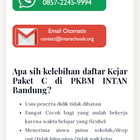
Apa sih kelebihan daftar Kejar
Paket C di PKBM INTAN
Bandung?
Usia peserta didik tidak dibatasi
Sangat Cocok bagi yang sudah bekerja
karena waktu belajar yang flexibel
Menerima siswa putus sekolah/drop
out/tidak lulus ujian/tidak naik kelas.