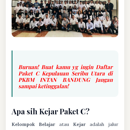
Buruan! Buat kamu yg ingin Daftar
Paket C Kepulauan Seribu Utara di
PKBM INTAN BANDUNG Jangan
sampai ketinggalan!
Apa sih Kejar Paket C?
Kelompok Belajar
atau
Kejar
adalah jalur