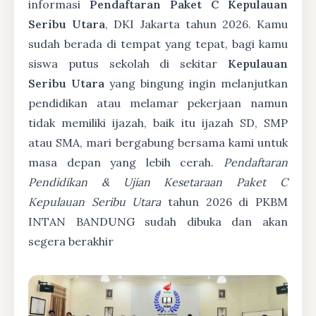
informasi
Pendaftaran Paket C Kepulauan
Seribu Utara
, DKI Jakarta tahun 2026. Kamu
sudah berada di tempat yang tepat, bagi kamu
siswa putus sekolah di sekitar
Kepulauan
Seribu Utara
yang bingung ingin melanjutkan
pendidikan atau melamar pekerjaan namun
tidak memiliki ijazah, baik itu ijazah SD, SMP
atau SMA, mari bergabung bersama kami untuk
masa depan yang lebih cerah.
Pendaftaran
Pendidikan & Ujian Kesetaraan Paket C
Kepulauan Seribu Utara
tahun 2026 di PKBM
INTAN BANDUNG sudah dibuka dan akan
segera berakhir