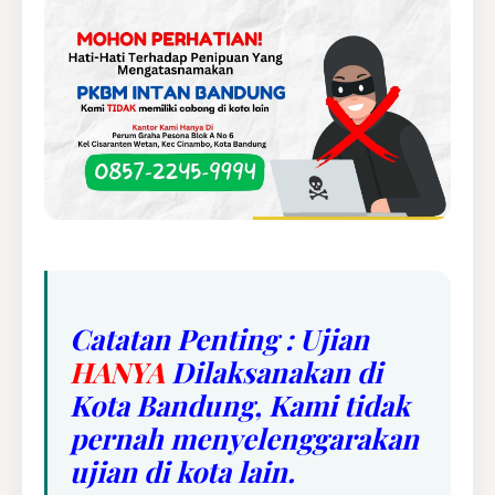
Catatan Penting : Ujian
HANYA
Dilaksanakan di
Kota Bandung, Kami tidak
pernah menyelenggarakan
ujian di kota lain.