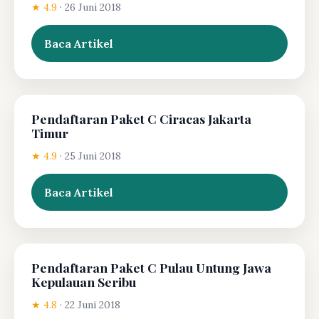
★ 4.9
·
26 Juni 2018
Baca Artikel
Pendaftaran Paket C Ciracas Jakarta
Timur
★ 4.9
·
25 Juni 2018
Baca Artikel
Pendaftaran Paket C Pulau Untung Jawa
Kepulauan Seribu
★ 4.8
·
22 Juni 2018