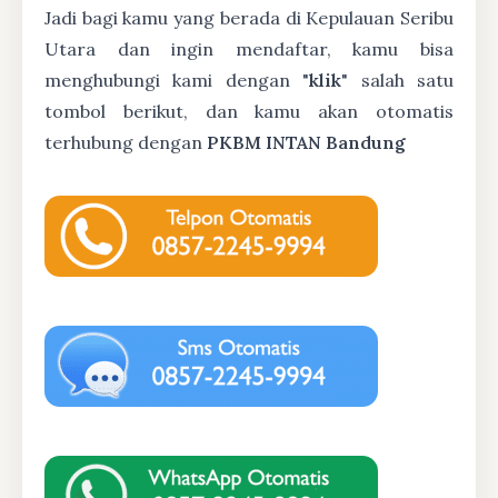
Jadi bagi kamu yang berada di Kepulauan Seribu
Utara dan ingin mendaftar, kamu bisa
menghubungi kami dengan "
klik
" salah satu
tombol berikut, dan kamu akan otomatis
terhubung dengan
PKBM INTAN Bandung