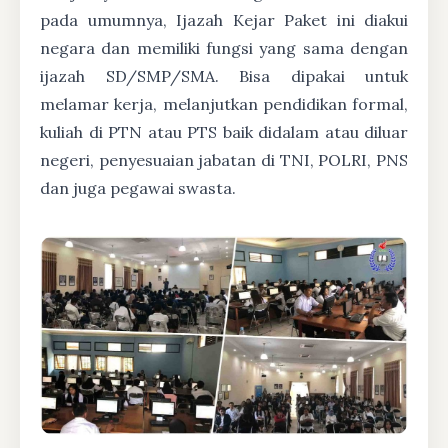
pada umumnya, Ijazah Kejar Paket ini diakui
negara dan memiliki fungsi yang sama dengan
ijazah SD/SMP/SMA. Bisa dipakai untuk
melamar kerja, melanjutkan pendidikan formal,
kuliah di PTN atau PTS baik didalam atau diluar
negeri, penyesuaian jabatan di TNI, POLRI, PNS
dan juga pegawai swasta.