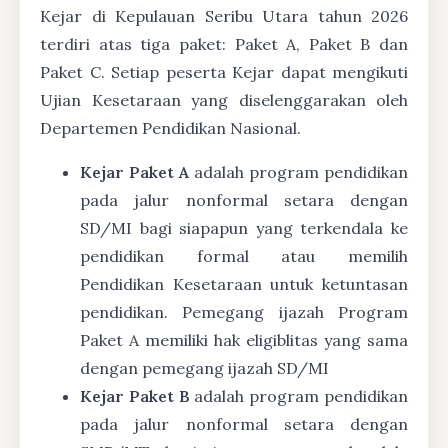
Kejar di Kepulauan Seribu Utara tahun 2026
terdiri atas tiga paket: Paket A, Paket B dan
Paket C. Setiap peserta Kejar dapat mengikuti
Ujian Kesetaraan yang diselenggarakan oleh
Departemen Pendidikan Nasional.
Kejar Paket A
adalah program pendidikan
pada jalur nonformal setara dengan
SD/MI bagi siapapun yang terkendala ke
pendidikan formal atau memilih
Pendidikan Kesetaraan untuk ketuntasan
pendidikan. Pemegang ijazah Program
Paket A memiliki hak eligiblitas yang sama
dengan pemegang ijazah SD/MI
Kejar Paket B
adalah program pendidikan
pada jalur nonformal setara dengan