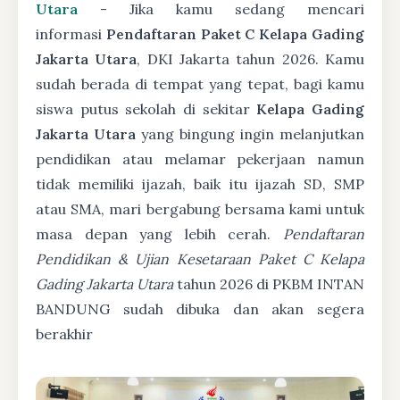
Utara
- Jika kamu sedang mencari
informasi
Pendaftaran Paket C Kelapa Gading
Jakarta Utara
, DKI Jakarta tahun 2026. Kamu
sudah berada di tempat yang tepat, bagi kamu
siswa putus sekolah di sekitar
Kelapa Gading
Jakarta Utara
yang bingung ingin melanjutkan
pendidikan atau melamar pekerjaan namun
tidak memiliki ijazah, baik itu ijazah SD, SMP
atau SMA, mari bergabung bersama kami untuk
masa depan yang lebih cerah.
Pendaftaran
Pendidikan & Ujian Kesetaraan Paket C Kelapa
Gading Jakarta Utara
tahun 2026 di PKBM INTAN
BANDUNG sudah dibuka dan akan segera
berakhir