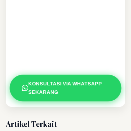
KONSULTASI VIA WHATSAPP
SEKARANG
Artikel Terkait