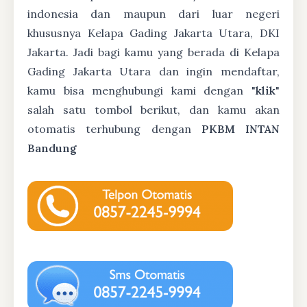
indonesia dan maupun dari luar negeri
khususnya Kelapa Gading Jakarta Utara, DKI
Jakarta. Jadi bagi kamu yang berada di Kelapa
Gading Jakarta Utara dan ingin mendaftar,
kamu bisa menghubungi kami dengan "
klik
"
salah satu tombol berikut, dan kamu akan
otomatis terhubung dengan
PKBM INTAN
Bandung