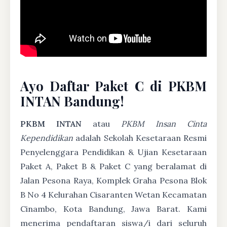
Ayo Daftar Paket C di PKBM
INTAN Bandung!
PKBM INTAN
atau
PKBM Insan Cinta
Kependidikan
adalah Sekolah Kesetaraan Resmi
Penyelenggara Pendidikan & Ujian Kesetaraan
Paket A, Paket B & Paket C yang beralamat di
Jalan Pesona Raya, Komplek Graha Pesona Blok
B No 4 Kelurahan Cisaranten Wetan Kecamatan
Cinambo, Kota Bandung, Jawa Barat. Kami
menerima pendaftaran siswa/i dari seluruh