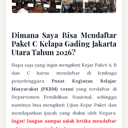
Dimana Saya Bisa Mendaftar
Paket C Kelapa Gading Jakarta
Utara Tahun 2026?
Siapa saja yang ingin mengikuti Kejar Paket A, B
dan C harus mendaftar di lembaga
penyelenggara
Pusat Kegiatan Belajar
Masyarakat (PKBM) resmi
yang terdaftar di
Departemen Pendidikan Nasional, sehingga
nantinya bisa mengikuti Ujian Kejar Paket dan
mendapatkan ijazah yang diakui oleh Negara.
Ingat! Jangan sampai salah ketika mendaftar