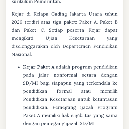
kurikulum Pemerintah.
Kejar di Kelapa Gading Jakarta Utara tahun
2026 terdiri atas tiga paket: Paket A, Paket B
dan Paket C. Setiap peserta Kejar dapat
mengikuti Ujian Kesetaraan yang
diselenggarakan oleh Departemen Pendidikan
Nasional.
Kejar Paket A
adalah program pendidikan
pada jalur nonformal setara dengan
SD/MI bagi siapapun yang terkendala ke
pendidikan formal atau memilih
Pendidikan Kesetaraan untuk ketuntasan
pendidikan. Pemegang ijazah Program
Paket A memiliki hak eligiblitas yang sama
dengan pemegang ijazah SD/MI