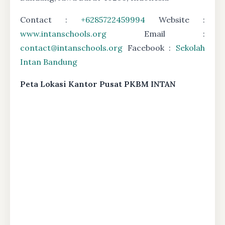
Contact :
+6285722459994
Website :
www.intanschools.org
Email :
contact@intanschools.org
Facebook :
Sekolah
Intan Bandung
Peta Lokasi Kantor Pusat PKBM INTAN