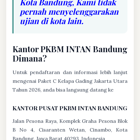
Kota Bandung, Kami tidak
pernah menyelenggarakan
ujian di kota lain.
Kantor PKBM INTAN Bandung
Dimana?
Untuk pendaftaran dan informasi lebih lanjut
mengenai Paket C Kelapa Gading Jakarta Utara
Tahun 2026, anda bisa langsung datang ke
KANTOR PUSAT PKBM INTAN BANDUNG
Jalan Pesona Raya, Komplek Graha Pesona Blok
B No 4, Cisaranten Wetan, Cinambo, Kota
Bandung, Jawa Barat 40293, Indonesia