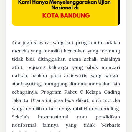
Ada juga siswa/i yang ikut program ini adalah
mereka yang memiliki kesibukan yang memang
tidak bisa ditinggalkan sama sekali, misalnya
atlet, pejuang keluarga yang sibuk mencari
nafkah, bahkan para artis-artis yang sangat
sibuk syuting, manggung dimana-mana dan lain
sebagainya. Program Paket C Kelapa Gading
Jakarta Utara ini juga bisa diikuti oleh mereka
yang memilih untuk mengambil Homeshcooling,
Sekolah Internasional atau pendidikan
nonformal lainnya yang tidak berbasis