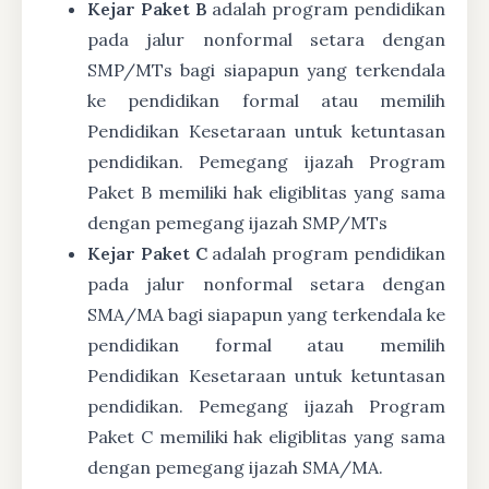
Kejar Paket B
adalah program pendidikan
pada jalur nonformal setara dengan
SMP/MTs bagi siapapun yang terkendala
ke pendidikan formal atau memilih
Pendidikan Kesetaraan untuk ketuntasan
pendidikan. Pemegang ijazah Program
Paket B memiliki hak eligiblitas yang sama
dengan pemegang ijazah SMP/MTs
Kejar Paket C
adalah program pendidikan
pada jalur nonformal setara dengan
SMA/MA bagi siapapun yang terkendala ke
pendidikan formal atau memilih
Pendidikan Kesetaraan untuk ketuntasan
pendidikan. Pemegang ijazah Program
Paket C memiliki hak eligiblitas yang sama
dengan pemegang ijazah SMA/MA.