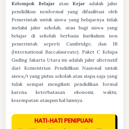
Kelompok Belajar
atau
Kejar
adalah jalur
pendidikan nonformal yang difasilitasi oleh
Pemerintah untuk siswa yang belajarnya tidak
melalui jalur sekolah, atau bagi siswa yang
belajar di sekolah berbasis kurikulum non
pemerintah seperti Cambridge, dan IB
(International Baccalaureate). Paket C Kelapa
Gading Jakarta Utara ini adalah jalur alternatif
dari Kementrian Pendidikan Nasional untuk
siswa/i yang putus sekolah atau siapa saja yang
tidak sempat mengikuti pendidikan formal
karena keterbatasan ekonomi, waktu,
kesempatan ataupun hal lainnya.