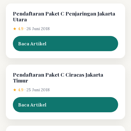
Pendaftaran Paket C Penjaringan Jakarta
Utara
★ 4.9
·
26 Juni 2018
Baca Artikel
Pendaftaran Paket C Ciracas Jakarta
Timur
★ 4.9
·
25 Juni 2018
Baca Artikel