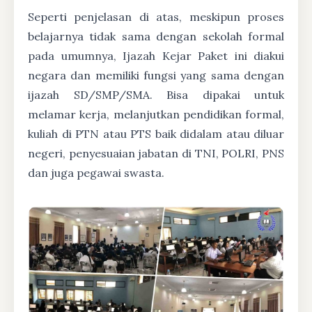
Seperti penjelasan di atas, meskipun proses
belajarnya tidak sama dengan sekolah formal
pada umumnya, Ijazah Kejar Paket ini diakui
negara dan memiliki fungsi yang sama dengan
ijazah SD/SMP/SMA. Bisa dipakai untuk
melamar kerja, melanjutkan pendidikan formal,
kuliah di PTN atau PTS baik didalam atau diluar
negeri, penyesuaian jabatan di TNI, POLRI, PNS
dan juga pegawai swasta.