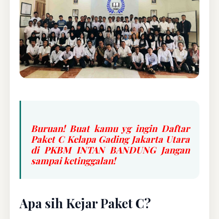
Buruan! Buat kamu yg ingin Daftar
Paket C Kelapa Gading Jakarta Utara
di PKBM INTAN BANDUNG Jangan
sampai ketinggalan!
Apa sih Kejar Paket C?