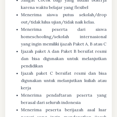
karena waktu belajar yang flexibel
Menerima siswa putus sekolah/drop
out/tidak lulus ujian/tidak naik kelas.
Menerima peserta dari siswa
homeschooling/sekolah internasional
yang ingin memiliki ijazah Paket A, B atau C
Ijazah paket A dan Paket B bersifat resmi
dan bisa digunakan untuk melanjutkan
pendidikan
Ijazah paket C bersifat resmi dan bisa
digunakan untuk melanjutkan kuliah atau
kerja
Menerima pendaftaran peserta yang
berasal dari seluruh indonesia
Menerima peserta berijazah asal luar
negeri yang ingin mendapatkan ijazah