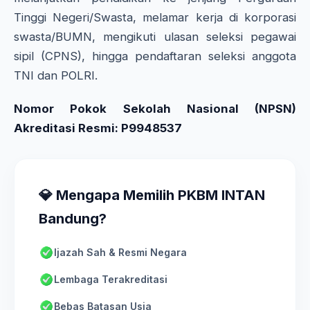
Tinggi Negeri/Swasta, melamar kerja di korporasi
swasta/BUMN, mengikuti ulasan seleksi pegawai
sipil (CPNS), hingga pendaftaran seleksi anggota
TNI dan POLRI.
Nomor Pokok Sekolah Nasional (NPSN)
Akreditasi Resmi: P9948537
💎 Mengapa Memilih PKBM INTAN
Bandung?
Ijazah Sah & Resmi Negara
Lembaga Terakreditasi
Bebas Batasan Usia