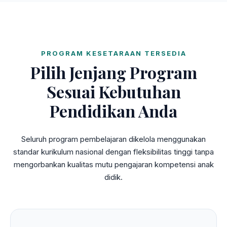
PROGRAM KESETARAAN TERSEDIA
Pilih Jenjang Program
Sesuai Kebutuhan
Pendidikan Anda
Seluruh program pembelajaran dikelola menggunakan
standar kurikulum nasional dengan fleksibilitas tinggi tanpa
mengorbankan kualitas mutu pengajaran kompetensi anak
didik.