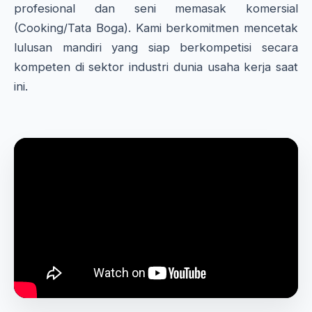
profesional dan seni memasak komersial
(Cooking/Tata Boga). Kami berkomitmen mencetak
lulusan mandiri yang siap berkompetisi secara
kompeten di sektor industri dunia usaha kerja saat
ini.