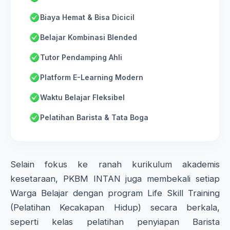
Biaya Hemat & Bisa Dicicil
Belajar Kombinasi Blended
Tutor Pendamping Ahli
Platform E-Learning Modern
Waktu Belajar Fleksibel
Pelatihan Barista & Tata Boga
Selain fokus ke ranah kurikulum akademis
kesetaraan, PKBM INTAN juga membekali setiap
Warga Belajar dengan program Life Skill Training
(Pelatihan Kecakapan Hidup) secara berkala,
seperti kelas pelatihan penyiapan Barista