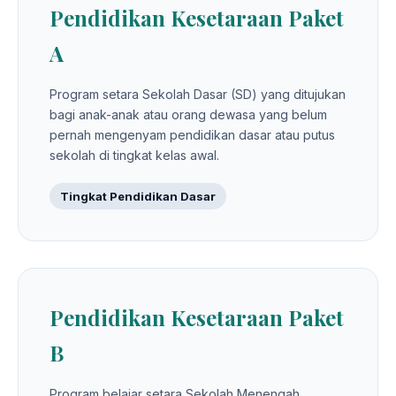
Pendidikan Kesetaraan Paket
A
Program setara Sekolah Dasar (SD) yang ditujukan
bagi anak-anak atau orang dewasa yang belum
pernah mengenyam pendidikan dasar atau putus
sekolah di tingkat kelas awal.
Tingkat Pendidikan Dasar
Pendidikan Kesetaraan Paket
B
Program belajar setara Sekolah Menengah