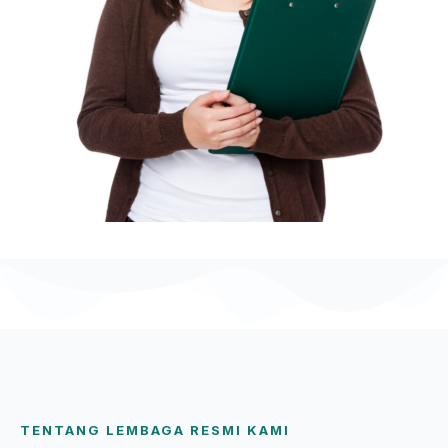
TENTANG LEMBAGA RESMI KAMI