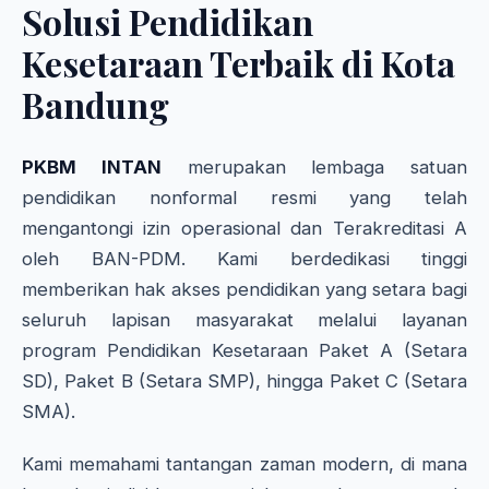
Solusi Pendidikan
Kesetaraan Terbaik di Kota
Bandung
PKBM INTAN
merupakan lembaga satuan
pendidikan nonformal resmi yang telah
mengantongi izin operasional dan Terakreditasi A
oleh BAN-PDM. Kami berdedikasi tinggi
memberikan hak akses pendidikan yang setara bagi
seluruh lapisan masyarakat melalui layanan
program Pendidikan Kesetaraan Paket A (Setara
SD), Paket B (Setara SMP), hingga Paket C (Setara
SMA).
Kami memahami tantangan zaman modern, di mana