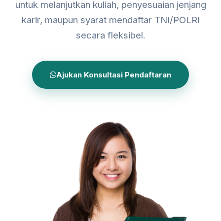
untuk melanjutkan kuliah, penyesuaian jenjang
karir, maupun syarat mendaftar TNI/POLRI
secara fleksibel.
Ajukan Konsultasi Pendaftaran