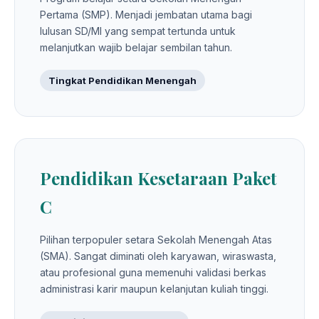
Pertama (SMP). Menjadi jembatan utama bagi
lulusan SD/MI yang sempat tertunda untuk
melanjutkan wajib belajar sembilan tahun.
Tingkat Pendidikan Menengah
Pendidikan Kesetaraan Paket
C
Pilihan terpopuler setara Sekolah Menengah Atas
(SMA). Sangat diminati oleh karyawan, wiraswasta,
atau profesional guna memenuhi validasi berkas
administrasi karir maupun kelanjutan kuliah tinggi.