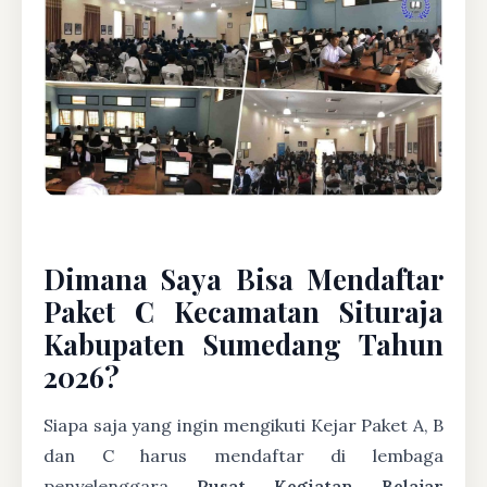
Dimana Saya Bisa Mendaftar
Paket C Kecamatan Situraja
Kabupaten Sumedang Tahun
2026?
Siapa saja yang ingin mengikuti Kejar Paket A, B
dan C harus mendaftar di lembaga
penyelenggara
Pusat Kegiatan Belajar