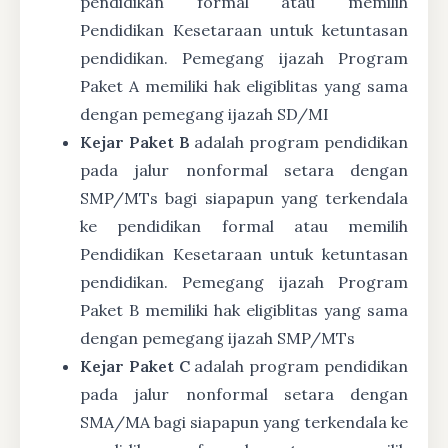
pendidikan formal atau memilih
Pendidikan Kesetaraan untuk ketuntasan
pendidikan. Pemegang ijazah Program
Paket A memiliki hak eligiblitas yang sama
dengan pemegang ijazah SD/MI
Kejar Paket B
adalah program pendidikan
pada jalur nonformal setara dengan
SMP/MTs bagi siapapun yang terkendala
ke pendidikan formal atau memilih
Pendidikan Kesetaraan untuk ketuntasan
pendidikan. Pemegang ijazah Program
Paket B memiliki hak eligiblitas yang sama
dengan pemegang ijazah SMP/MTs
Kejar Paket C
adalah program pendidikan
pada jalur nonformal setara dengan
SMA/MA bagi siapapun yang terkendala ke