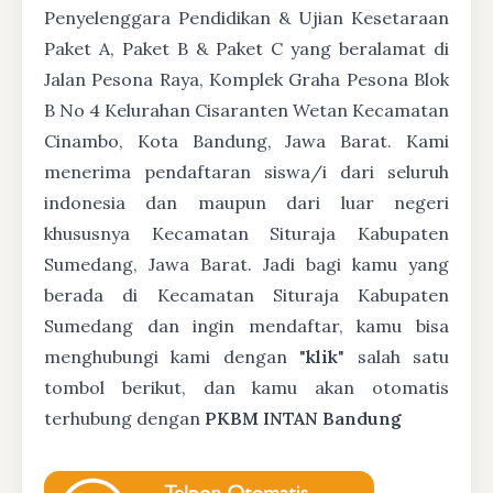
Penyelenggara Pendidikan & Ujian Kesetaraan
Paket A, Paket B & Paket C yang beralamat di
Jalan Pesona Raya, Komplek Graha Pesona Blok
B No 4 Kelurahan Cisaranten Wetan Kecamatan
Cinambo, Kota Bandung, Jawa Barat. Kami
menerima pendaftaran siswa/i dari seluruh
indonesia dan maupun dari luar negeri
khususnya Kecamatan Situraja Kabupaten
Sumedang, Jawa Barat. Jadi bagi kamu yang
berada di Kecamatan Situraja Kabupaten
Sumedang dan ingin mendaftar, kamu bisa
menghubungi kami dengan "
klik
" salah satu
tombol berikut, dan kamu akan otomatis
terhubung dengan
PKBM INTAN Bandung