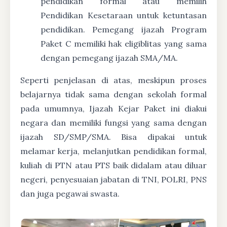
pendidikan formal atau memilih
Pendidikan Kesetaraan untuk ketuntasan
pendidikan. Pemegang ijazah Program
Paket C memiliki hak eligiblitas yang sama
dengan pemegang ijazah SMA/MA.
Seperti penjelasan di atas, meskipun proses
belajarnya tidak sama dengan sekolah formal
pada umumnya, Ijazah Kejar Paket ini diakui
negara dan memiliki fungsi yang sama dengan
ijazah SD/SMP/SMA. Bisa dipakai untuk
melamar kerja, melanjutkan pendidikan formal,
kuliah di PTN atau PTS baik didalam atau diluar
negeri, penyesuaian jabatan di TNI, POLRI, PNS
dan juga pegawai swasta.