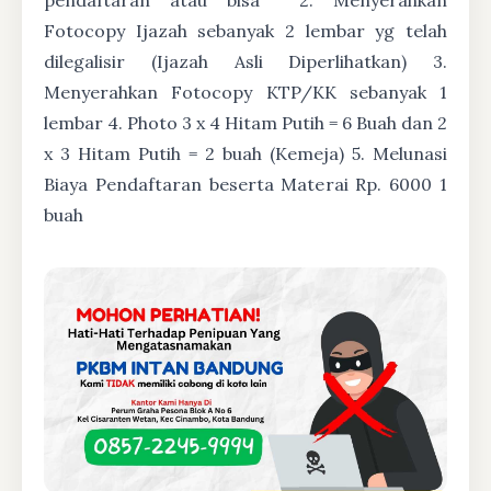
Fotocopy Ijazah sebanyak 2 lembar yg telah
dilegalisir (Ijazah Asli Diperlihatkan) 3.
Menyerahkan Fotocopy KTP/KK sebanyak 1
lembar 4. Photo 3 x 4 Hitam Putih = 6 Buah dan 2
x 3 Hitam Putih = 2 buah (Kemeja) 5. Melunasi
Biaya Pendaftaran beserta Materai Rp. 6000 1
buah