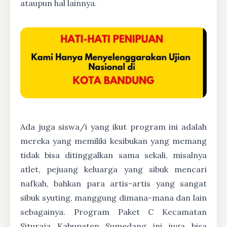
ataupun hal lainnya.
Ada juga siswa/i yang ikut program ini adalah
mereka yang memiliki kesibukan yang memang
tidak bisa ditinggalkan sama sekali, misalnya
atlet, pejuang keluarga yang sibuk mencari
nafkah, bahkan para artis-artis yang sangat
sibuk syuting, manggung dimana-mana dan lain
sebagainya. Program Paket C Kecamatan
Situraja Kabupaten Sumedang ini juga bisa