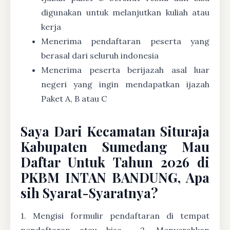
digunakan untuk melanjutkan kuliah atau
kerja
Menerima pendaftaran peserta yang
berasal dari seluruh indonesia
Menerima peserta berijazah asal luar
negeri yang ingin mendapatkan ijazah
Paket A, B atau C
Saya Dari Kecamatan Situraja
Kabupaten Sumedang Mau
Daftar Untuk Tahun 2026 di
PKBM INTAN BANDUNG, Apa
sih Syarat-Syaratnya?
1. Mengisi formulir pendaftaran di tempat
pendaftaran atau bisa
2. Menyerahkan