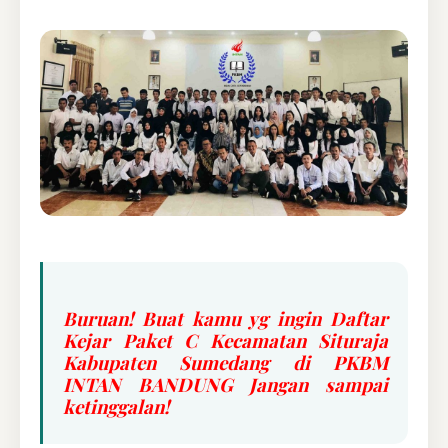
Buruan! Buat kamu yg ingin Daftar
Kejar Paket C Kecamatan Situraja
Kabupaten Sumedang di PKBM
INTAN BANDUNG Jangan sampai
ketinggalan!