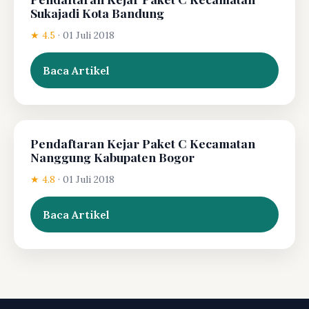
Sukajadi Kota Bandung
★ 4.5
·
01 Juli 2018
Baca Artikel
Pendaftaran Kejar Paket C Kecamatan
Nanggung Kabupaten Bogor
★ 4.8
·
01 Juli 2018
Baca Artikel