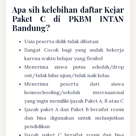
Apa sih kelebihan daftar Kejar
Paket C di PKBM INTAN
Bandung?
Usia peserta didik tidak dibatasi
Sangat Cocok bagi yang sudah bekerja
karena waktu belajar yang flexibel
Menerima siswa putus sekolah/drop
out/tidak lulus ujian/tidak naik kelas.
Menerima peserta dari siswa
homeschooling/sekolah internasional
yang ingin memiliki ijazah Paket A, B atau C
Ijazah paket A dan Paket B bersifat resmi
dan bisa digunakan untuk melanjutkan
pendidikan
Ijazah paket C bersifat resmi dan bisa