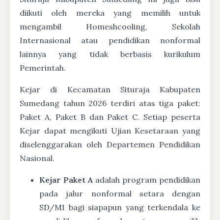
diikuti oleh mereka yang memilih untuk
mengambil Homeshcooling, Sekolah
Internasional atau pendidikan nonformal
lainnya yang tidak berbasis kurikulum
Pemerintah.
Kejar di Kecamatan Situraja Kabupaten
Sumedang tahun 2026 terdiri atas tiga paket:
Paket A, Paket B dan Paket C. Setiap peserta
Kejar dapat mengikuti Ujian Kesetaraan yang
diselenggarakan oleh Departemen Pendidikan
Nasional.
Kejar Paket A
adalah program pendidikan
pada jalur nonformal setara dengan
SD/MI bagi siapapun yang terkendala ke