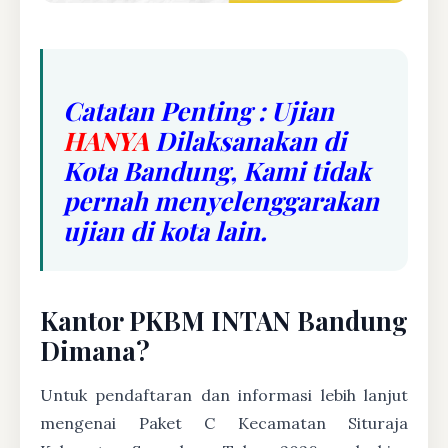
Catatan Penting : Ujian
HANYA
Dilaksanakan di
Kota Bandung, Kami tidak
pernah menyelenggarakan
ujian di kota lain.
Kantor PKBM INTAN Bandung
Dimana?
Untuk pendaftaran dan informasi lebih lanjut
mengenai Paket C Kecamatan Situraja