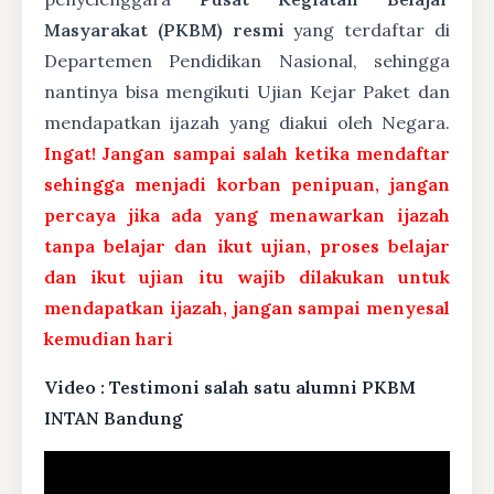
Masyarakat (PKBM) resmi
yang terdaftar di
Departemen Pendidikan Nasional, sehingga
nantinya bisa mengikuti Ujian Kejar Paket dan
mendapatkan ijazah yang diakui oleh Negara.
Ingat! Jangan sampai salah ketika mendaftar
sehingga menjadi korban penipuan, jangan
percaya jika ada yang menawarkan ijazah
tanpa belajar dan ikut ujian, proses belajar
dan ikut ujian itu wajib dilakukan untuk
mendapatkan ijazah, jangan sampai menyesal
kemudian hari
Video : Testimoni salah satu alumni PKBM
INTAN Bandung