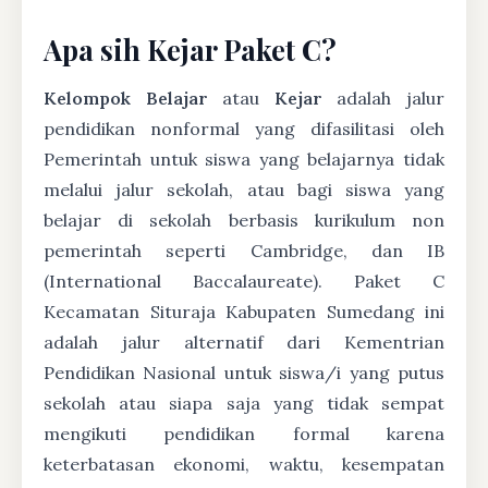
Apa sih Kejar Paket C?
Kelompok Belajar
atau
Kejar
adalah jalur
pendidikan nonformal yang difasilitasi oleh
Pemerintah untuk siswa yang belajarnya tidak
melalui jalur sekolah, atau bagi siswa yang
belajar di sekolah berbasis kurikulum non
pemerintah seperti Cambridge, dan IB
(International Baccalaureate). Paket C
Kecamatan Situraja Kabupaten Sumedang ini
adalah jalur alternatif dari Kementrian
Pendidikan Nasional untuk siswa/i yang putus
sekolah atau siapa saja yang tidak sempat
mengikuti pendidikan formal karena
keterbatasan ekonomi, waktu, kesempatan