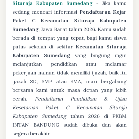
Situraja Kabupaten Sumedang
- Jika kamu
sedang mencari informasi
Pendaftaran Kejar
Paket C Kecamatan Situraja Kabupaten
Sumedang
, Jawa Barat tahun 2026. Kamu sudah
berada di tempat yang tepat, bagi kamu siswa
putus sekolah di sekitar
Kecamatan Situraja
Kabupaten Sumedang
yang bingung ingin
melanjutkan pendidikan atau melamar
pekerjaan namun tidak memiliki ijazah, baik itu
ijazah SD, SMP atau SMA, mari bergabung
bersama kami untuk masa depan yang lebih
cerah.
Pendaftaran Pendidikan & Ujian
Kesetaraan Paket C Kecamatan Situraja
Kabupaten Sumedang
tahun 2026 di PKBM
INTAN BANDUNG sudah dibuka dan akan
segera berakhir