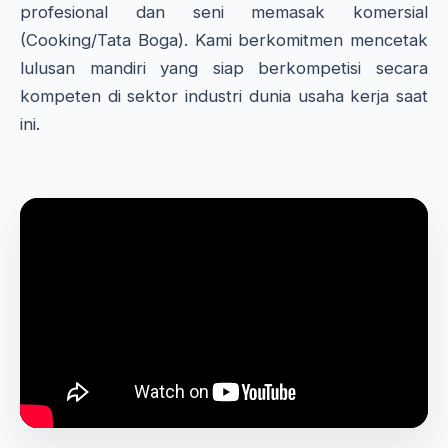
profesional dan seni memasak komersial
(Cooking/Tata Boga). Kami berkomitmen mencetak
lulusan mandiri yang siap berkompetisi secara
kompeten di sektor industri dunia usaha kerja saat
ini.