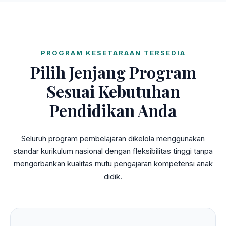
PROGRAM KESETARAAN TERSEDIA
Pilih Jenjang Program
Sesuai Kebutuhan
Pendidikan Anda
Seluruh program pembelajaran dikelola menggunakan
standar kurikulum nasional dengan fleksibilitas tinggi tanpa
mengorbankan kualitas mutu pengajaran kompetensi anak
didik.