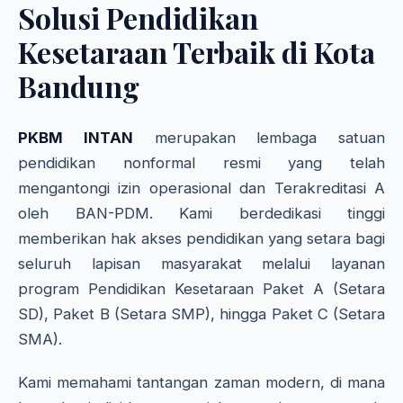
Solusi Pendidikan
Kesetaraan Terbaik di Kota
Bandung
PKBM INTAN
merupakan lembaga satuan
pendidikan nonformal resmi yang telah
mengantongi izin operasional dan Terakreditasi A
oleh BAN-PDM. Kami berdedikasi tinggi
memberikan hak akses pendidikan yang setara bagi
seluruh lapisan masyarakat melalui layanan
program Pendidikan Kesetaraan Paket A (Setara
SD), Paket B (Setara SMP), hingga Paket C (Setara
SMA).
Kami memahami tantangan zaman modern, di mana