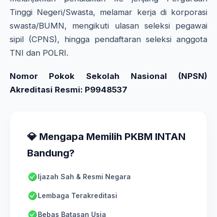
Tinggi Negeri/Swasta, melamar kerja di korporasi
swasta/BUMN, mengikuti ulasan seleksi pegawai
sipil (CPNS), hingga pendaftaran seleksi anggota
TNI dan POLRI.
Nomor Pokok Sekolah Nasional (NPSN)
Akreditasi Resmi: P9948537
💎 Mengapa Memilih PKBM INTAN
Bandung?
Ijazah Sah & Resmi Negara
Lembaga Terakreditasi
Bebas Batasan Usia