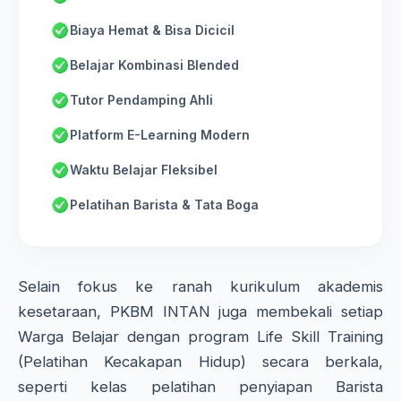
Biaya Hemat & Bisa Dicicil
Belajar Kombinasi Blended
Tutor Pendamping Ahli
Platform E-Learning Modern
Waktu Belajar Fleksibel
Pelatihan Barista & Tata Boga
Selain fokus ke ranah kurikulum akademis
kesetaraan, PKBM INTAN juga membekali setiap
Warga Belajar dengan program Life Skill Training
(Pelatihan Kecakapan Hidup) secara berkala,
seperti kelas pelatihan penyiapan Barista