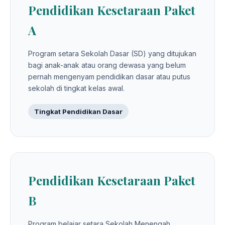
Pendidikan Kesetaraan Paket
A
Program setara Sekolah Dasar (SD) yang ditujukan
bagi anak-anak atau orang dewasa yang belum
pernah mengenyam pendidikan dasar atau putus
sekolah di tingkat kelas awal.
Tingkat Pendidikan Dasar
Pendidikan Kesetaraan Paket
B
Program belajar setara Sekolah Menengah