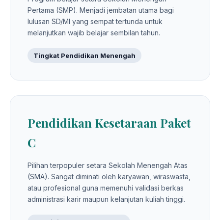
Pertama (SMP). Menjadi jembatan utama bagi
lulusan SD/MI yang sempat tertunda untuk
melanjutkan wajib belajar sembilan tahun.
Tingkat Pendidikan Menengah
Pendidikan Kesetaraan Paket
C
Pilihan terpopuler setara Sekolah Menengah Atas
(SMA). Sangat diminati oleh karyawan, wiraswasta,
atau profesional guna memenuhi validasi berkas
administrasi karir maupun kelanjutan kuliah tinggi.