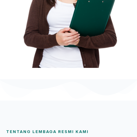
TENTANG LEMBAGA RESMI KAMI