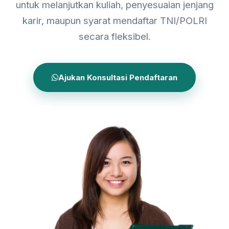
untuk melanjutkan kuliah, penyesuaian jenjang
karir, maupun syarat mendaftar TNI/POLRI
secara fleksibel.
Ajukan Konsultasi Pendaftaran