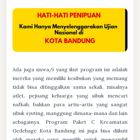
Ada juga siswa/i yang ikut program ini adalah
mereka yang memiliki kesibukan yang memang
tidak bisa ditinggalkan sama sekali, misalnya
atlet, pejuang keluarga yang sibuk mencari
nafkah, bahkan para artis-artis yang sangat
sibuk syuting, manggung dimana-mana dan lain
sebagainya. Program Paket C Kecamatan
Gedebage Kota Bandung ini juga bisa diikuti
oleh mereka yang memilih untuk mengambil