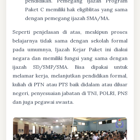
pendidikan. Pemegang ijazah Program
Paket C memiliki hak eligiblitas yang sama
dengan pemegang ijazah SMA/MA.
Seperti penjelasan di atas, meskipun proses
belajarnya tidak sama dengan sekolah formal
pada umumnya, Ijazah Kejar Paket ini diakui
negara dan memiliki fungsi yang sama dengan
ijazah SD/SMP/SMA. Bisa dipakai untuk
melamar kerja, melanjutkan pendidikan formal,
kuliah di PTN atau PTS baik didalam atau diluar
negeri, penyesuaian jabatan di TNI, POLRI, PNS
dan juga pegawai swasta.