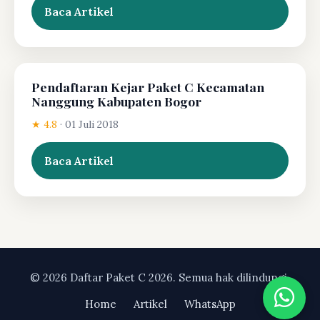
Baca Artikel
Pendaftaran Kejar Paket C Kecamatan
Nanggung Kabupaten Bogor
★ 4.8
·
01 Juli 2018
Baca Artikel
© 2026 Daftar Paket C 2026. Semua hak dilindungi.
Home
Artikel
WhatsApp