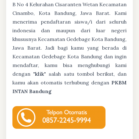
B No 4 Kelurahan Cisaranten Wetan Kecamatan
Cinambo, Kota Bandung, Jawa Barat. Kami
menerima pendaftaran siswa/i dari seluruh
indonesia dan maupun dari luar negeri
khususnya Kecamatan Gedebage Kota Bandung,
Jawa Barat. Jadi bagi kamu yang berada di
Kecamatan Gedebage Kota Bandung dan ingin
mendaftar, kamu bisa menghubungi kami
dengan "
klik
" salah satu tombol berikut, dan
kamu akan otomatis terhubung dengan
PKBM
INTAN Bandung