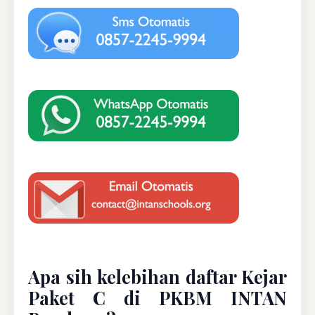
Apa sih kelebihan daftar Kejar
Paket C di PKBM INTAN