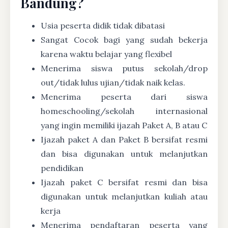
Bandung?
Usia peserta didik tidak dibatasi
Sangat Cocok bagi yang sudah bekerja
karena waktu belajar yang flexibel
Menerima siswa putus sekolah/drop
out/tidak lulus ujian/tidak naik kelas.
Menerima peserta dari siswa
homeschooling/sekolah internasional
yang ingin memiliki ijazah Paket A, B atau C
Ijazah paket A dan Paket B bersifat resmi
dan bisa digunakan untuk melanjutkan
pendidikan
Ijazah paket C bersifat resmi dan bisa
digunakan untuk melanjutkan kuliah atau
kerja
Menerima pendaftaran peserta yang