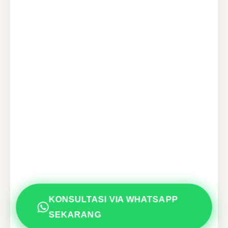
KONSULTASI VIA WHATSAPP
SEKARANG