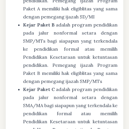
pendidikan. Pemegang ijazah Program
Paket A memiliki hak eligiblitas yang sama
dengan pemegang ijazah SD/MI
Kejar Paket B
adalah program pendidikan
pada jalur nonformal setara dengan
SMP/MTs bagi siapapun yang terkendala
ke pendidikan formal atau memilih
Pendidikan Kesetaraan untuk ketuntasan
pendidikan. Pemegang ijazah Program
Paket B memiliki hak eligiblitas yang sama
dengan pemegang ijazah SMP/MTs
Kejar Paket C
adalah program pendidikan
pada jalur nonformal setara dengan
SMA/MA bagi siapapun yang terkendala ke
pendidikan formal atau memilih
Pendidikan Kesetaraan untuk ketuntasan