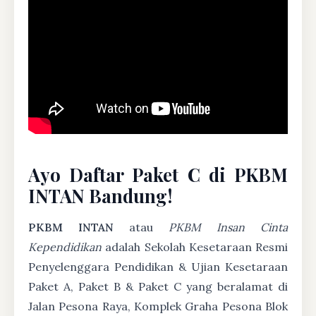
Ayo Daftar Paket C di PKBM
INTAN Bandung!
PKBM INTAN
atau
PKBM Insan Cinta
Kependidikan
adalah Sekolah Kesetaraan Resmi
Penyelenggara Pendidikan & Ujian Kesetaraan
Paket A, Paket B & Paket C yang beralamat di
Jalan Pesona Raya, Komplek Graha Pesona Blok