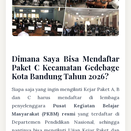
Dimana Saya Bisa Mendaftar
Paket C Kecamatan Gedebage
Kota Bandung Tahun 2026?
Siapa saja yang ingin mengikuti Kejar Paket A, B
dan C harus mendaftar di lembaga
penyelenggara
Pusat Kegiatan Belajar
Masyarakat (PKBM) resmi
yang terdaftar di
Departemen Pendidikan Nasional, sehingga
nantinya bisa mengikuti Ujian Kejar Paket dan