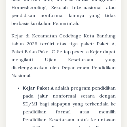
Homeshcooling, Sekolah Internasional atau
pendidikan nonformal lainnya yang tidak
berbasis kurikulum Pemerintah.
Kejar di Kecamatan Gedebage Kota Bandung
tahun 2026 terdiri atas tiga paket: Paket A,
Paket B dan Paket C. Setiap peserta Kejar dapat
mengikuti Ujian Kesetaraan yang
diselenggarakan oleh Departemen Pendidikan
Nasional.
Kejar Paket A
adalah program pendidikan
pada jalur nonformal setara dengan
SD/MI bagi siapapun yang terkendala ke
pendidikan formal atau memilih
Pendidikan Kesetaraan untuk ketuntasan