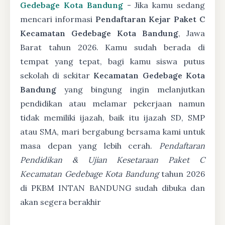
Gedebage Kota Bandung
- Jika kamu sedang
mencari informasi
Pendaftaran Kejar Paket C
Kecamatan Gedebage Kota Bandung
, Jawa
Barat tahun 2026. Kamu sudah berada di
tempat yang tepat, bagi kamu siswa putus
sekolah di sekitar
Kecamatan Gedebage Kota
Bandung
yang bingung ingin melanjutkan
pendidikan atau melamar pekerjaan namun
tidak memiliki ijazah, baik itu ijazah SD, SMP
atau SMA, mari bergabung bersama kami untuk
masa depan yang lebih cerah.
Pendaftaran
Pendidikan & Ujian Kesetaraan Paket C
Kecamatan Gedebage Kota Bandung
tahun 2026
di PKBM INTAN BANDUNG sudah dibuka dan
akan segera berakhir