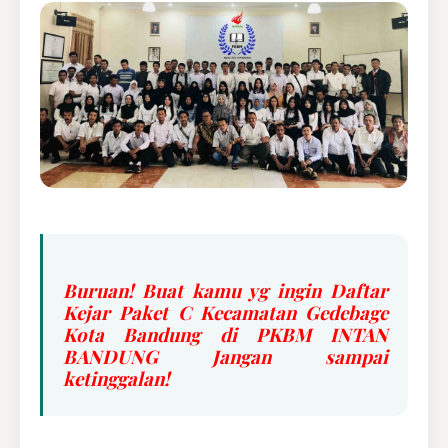
Buruan! Buat kamu yg ingin Daftar
Kejar Paket C Kecamatan Gedebage
Kota Bandung di PKBM INTAN
BANDUNG Jangan sampai
ketinggalan!