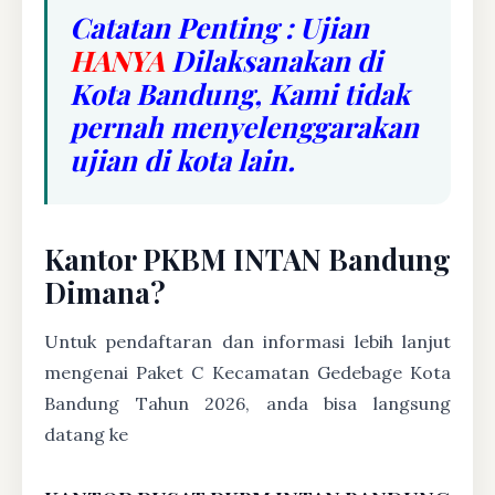
Catatan Penting : Ujian
HANYA
Dilaksanakan di
Kota Bandung, Kami tidak
pernah menyelenggarakan
ujian di kota lain.
Kantor PKBM INTAN Bandung
Dimana?
Untuk pendaftaran dan informasi lebih lanjut
mengenai Paket C Kecamatan Gedebage Kota
Bandung Tahun 2026, anda bisa langsung
datang ke