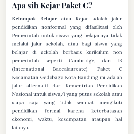
Apa sih Kejar Paket C?
Kelompok Belajar
atau
Kejar
adalah jalur
pendidikan nonformal yang difasilitasi oleh
Pemerintah untuk siswa yang belajarnya tidak
melalui jalur sekolah, atau bagi siswa yang
belajar di sekolah berbasis kurikulum non
pemerintah seperti Cambridge, dan IB
(International Baccalaureate). Paket C
Kecamatan Gedebage Kota Bandung ini adalah
jalur alternatif dari Kementrian Pendidikan
Nasional untuk siswa/i yang putus sekolah atau
siapa saja yang tidak sempat mengikuti
pendidikan formal karena keterbatasan
ekonomi, waktu, kesempatan ataupun hal
lainnya.