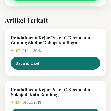
Artikel Terkait
Pendaftaran Kejar Paket C Kecamatan
Gunung Sindur Kabupaten Bogor
★ 4.7
·
01 Juli 2018
Baca Artikel
Pendaftaran Kejar Paket C Kecamatan
Sukajadi Kota Bandung
★ 4.5
·
01 Juli 2018