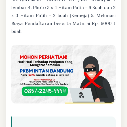
lembar 4. Photo 3 x 4 Hitam Putih = 6 Buah dan 2
x 3 Hitam Putih = 2 buah (Kemeja) 5. Melunasi
Biaya Pendaftaran beserta Materai Rp. 6000 1
buah