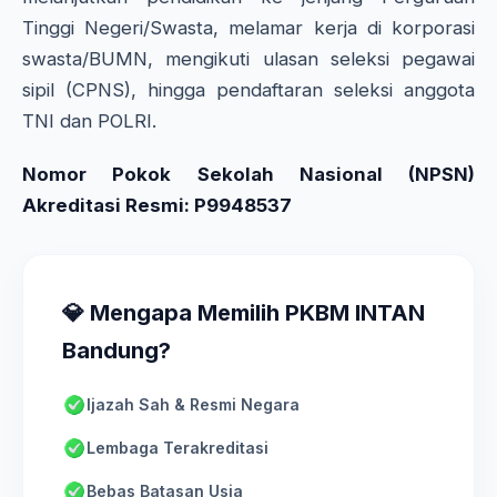
Tinggi Negeri/Swasta, melamar kerja di korporasi
swasta/BUMN, mengikuti ulasan seleksi pegawai
sipil (CPNS), hingga pendaftaran seleksi anggota
TNI dan POLRI.
Nomor Pokok Sekolah Nasional (NPSN)
Akreditasi Resmi: P9948537
💎 Mengapa Memilih PKBM INTAN
Bandung?
Ijazah Sah & Resmi Negara
Lembaga Terakreditasi
Bebas Batasan Usia