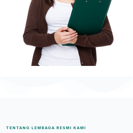
TENTANG LEMBAGA RESMI KAMI