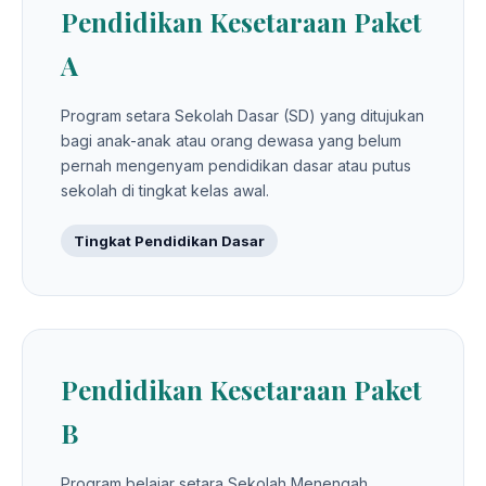
Pendidikan Kesetaraan Paket
A
Program setara Sekolah Dasar (SD) yang ditujukan
bagi anak-anak atau orang dewasa yang belum
pernah mengenyam pendidikan dasar atau putus
sekolah di tingkat kelas awal.
Tingkat Pendidikan Dasar
Pendidikan Kesetaraan Paket
B
Program belajar setara Sekolah Menengah