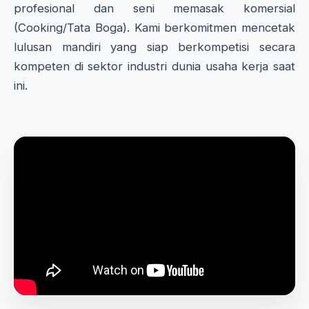
profesional dan seni memasak komersial
(Cooking/Tata Boga). Kami berkomitmen mencetak
lulusan mandiri yang siap berkompetisi secara
kompeten di sektor industri dunia usaha kerja saat
ini.