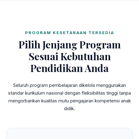
PROGRAM KESETARAAN TERSEDIA
Pilih Jenjang Program
Sesuai Kebutuhan
Pendidikan Anda
Seluruh program pembelajaran dikelola menggunakan
standar kurikulum nasional dengan fleksibilitas tinggi tanpa
mengorbankan kualitas mutu pengajaran kompetensi anak
didik.