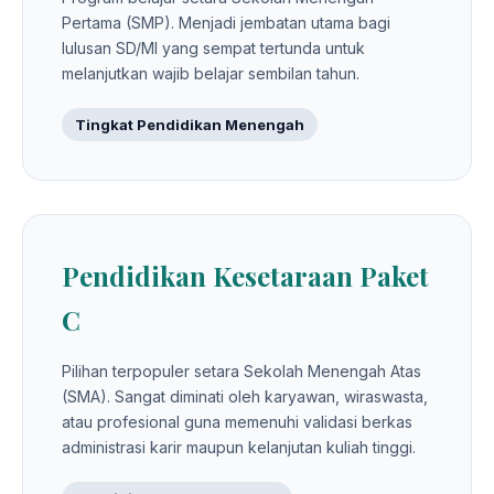
Pertama (SMP). Menjadi jembatan utama bagi
lulusan SD/MI yang sempat tertunda untuk
melanjutkan wajib belajar sembilan tahun.
Tingkat Pendidikan Menengah
Pendidikan Kesetaraan Paket
C
Pilihan terpopuler setara Sekolah Menengah Atas
(SMA). Sangat diminati oleh karyawan, wiraswasta,
atau profesional guna memenuhi validasi berkas
administrasi karir maupun kelanjutan kuliah tinggi.