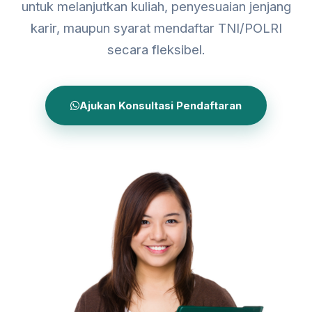
untuk melanjutkan kuliah, penyesuaian jenjang
karir, maupun syarat mendaftar TNI/POLRI
secara fleksibel.
Ajukan Konsultasi Pendaftaran