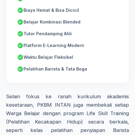
Biaya Hemat & Bisa Dicicil
Belajar Kombinasi Blended
Tutor Pendamping Ahli
Platform E-Learning Modern
Waktu Belajar Fleksibel
Pelatihan Barista & Tata Boga
Selain fokus ke ranah kurikulum akademis
kesetaraan, PKBM INTAN juga membekali setiap
Warga Belajar dengan program Life Skill Training
(Pelatihan Kecakapan Hidup) secara berkala,
seperti kelas pelatihan penyiapan Barista