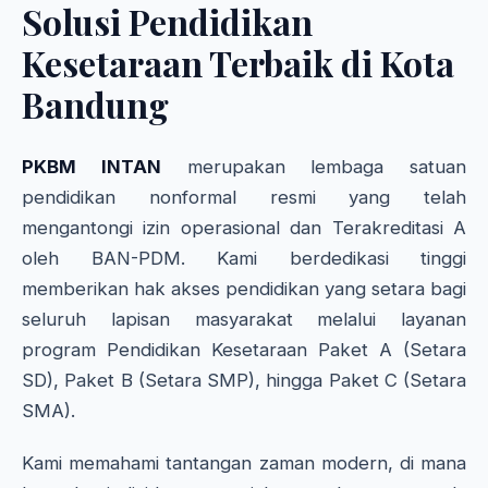
Solusi Pendidikan
Kesetaraan Terbaik di Kota
Bandung
PKBM INTAN
merupakan lembaga satuan
pendidikan nonformal resmi yang telah
mengantongi izin operasional dan Terakreditasi A
oleh BAN-PDM. Kami berdedikasi tinggi
memberikan hak akses pendidikan yang setara bagi
seluruh lapisan masyarakat melalui layanan
program Pendidikan Kesetaraan Paket A (Setara
SD), Paket B (Setara SMP), hingga Paket C (Setara
SMA).
Kami memahami tantangan zaman modern, di mana