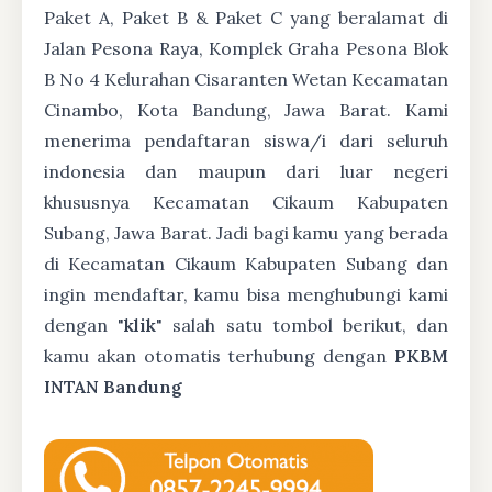
Paket A, Paket B & Paket C yang beralamat di
Jalan Pesona Raya, Komplek Graha Pesona Blok
B No 4 Kelurahan Cisaranten Wetan Kecamatan
Cinambo, Kota Bandung, Jawa Barat. Kami
menerima pendaftaran siswa/i dari seluruh
indonesia dan maupun dari luar negeri
khususnya Kecamatan Cikaum Kabupaten
Subang, Jawa Barat. Jadi bagi kamu yang berada
di Kecamatan Cikaum Kabupaten Subang dan
ingin mendaftar, kamu bisa menghubungi kami
dengan "
klik
" salah satu tombol berikut, dan
kamu akan otomatis terhubung dengan
PKBM
INTAN Bandung