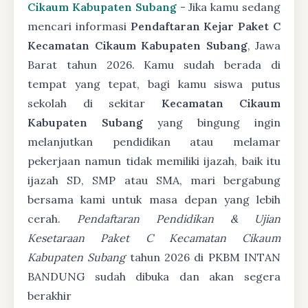
Cikaum Kabupaten Subang
- Jika kamu sedang
mencari informasi
Pendaftaran Kejar Paket C
Kecamatan Cikaum Kabupaten Subang
, Jawa
Barat tahun 2026. Kamu sudah berada di
tempat yang tepat, bagi kamu siswa putus
sekolah di sekitar
Kecamatan Cikaum
Kabupaten Subang
yang bingung ingin
melanjutkan pendidikan atau melamar
pekerjaan namun tidak memiliki ijazah, baik itu
ijazah SD, SMP atau SMA, mari bergabung
bersama kami untuk masa depan yang lebih
cerah.
Pendaftaran Pendidikan & Ujian
Kesetaraan Paket C Kecamatan Cikaum
Kabupaten Subang
tahun 2026 di PKBM INTAN
BANDUNG sudah dibuka dan akan segera
berakhir