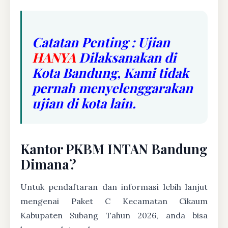
Catatan Penting : Ujian
HANYA
Dilaksanakan di
Kota Bandung, Kami tidak
pernah menyelenggarakan
ujian di kota lain.
Kantor PKBM INTAN Bandung
Dimana?
Untuk pendaftaran dan informasi lebih lanjut
mengenai Paket C Kecamatan Cikaum
Kabupaten Subang Tahun 2026, anda bisa