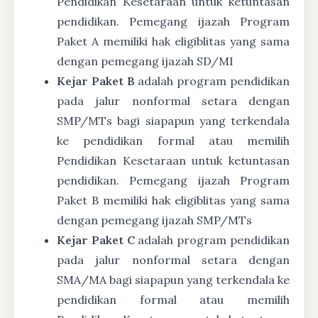
Pendidikan Kesetaraan untuk ketuntasan
pendidikan. Pemegang ijazah Program
Paket A memiliki hak eligiblitas yang sama
dengan pemegang ijazah SD/MI
Kejar Paket B
adalah program pendidikan
pada jalur nonformal setara dengan
SMP/MTs bagi siapapun yang terkendala
ke pendidikan formal atau memilih
Pendidikan Kesetaraan untuk ketuntasan
pendidikan. Pemegang ijazah Program
Paket B memiliki hak eligiblitas yang sama
dengan pemegang ijazah SMP/MTs
Kejar Paket C
adalah program pendidikan
pada jalur nonformal setara dengan
SMA/MA bagi siapapun yang terkendala ke
pendidikan formal atau memilih