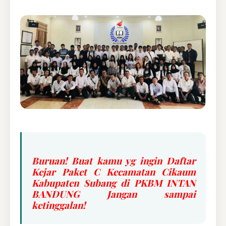
Buruan! Buat kamu yg ingin Daftar
Kejar Paket C Kecamatan Cikaum
Kabupaten Subang di PKBM INTAN
BANDUNG Jangan sampai
ketinggalan!