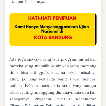
ataupun hal lainnya.
Ada juga siswa/i yang ikut program ini adalah
mereka yang memiliki kesibukan yang memang
tidak bisa ditinggalkan sama sekali, misalnya
atlet, pejuang keluarga yang sibuk mencari
nafkah, bahkan para artis-artis yang sangat
sibuk syuting, manggung dimana-mana dan lain
sebagainya. Program Paket C Kecamatan
Cikaum Kabupaten Subang ini juga bisa diikuti