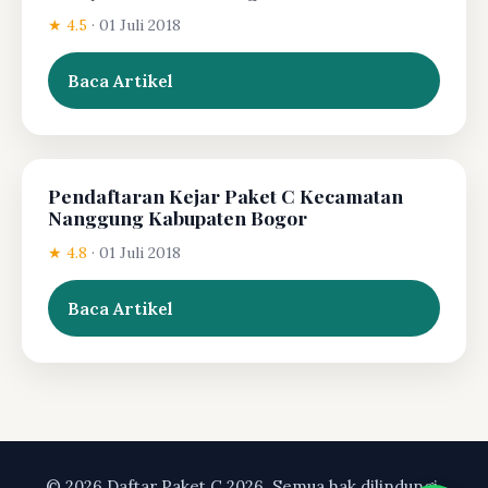
★ 4.5
·
01 Juli 2018
Baca Artikel
Pendaftaran Kejar Paket C Kecamatan
Nanggung Kabupaten Bogor
★ 4.8
·
01 Juli 2018
Baca Artikel
© 2026 Daftar Paket C 2026. Semua hak dilindungi.