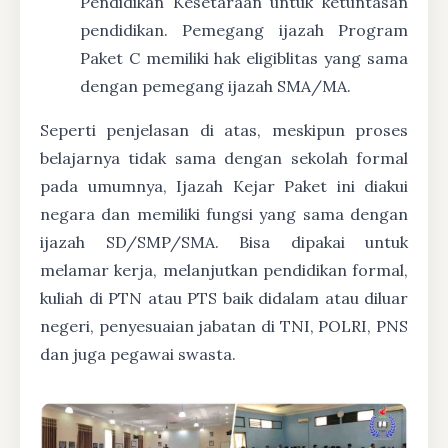
Pendidikan Kesetaraan untuk ketuntasan
pendidikan. Pemegang ijazah Program
Paket C memiliki hak eligiblitas yang sama
dengan pemegang ijazah SMA/MA.
Seperti penjelasan di atas, meskipun proses
belajarnya tidak sama dengan sekolah formal
pada umumnya, Ijazah Kejar Paket ini diakui
negara dan memiliki fungsi yang sama dengan
ijazah SD/SMP/SMA. Bisa dipakai untuk
melamar kerja, melanjutkan pendidikan formal,
kuliah di PTN atau PTS baik didalam atau diluar
negeri, penyesuaian jabatan di TNI, POLRI, PNS
dan juga pegawai swasta.