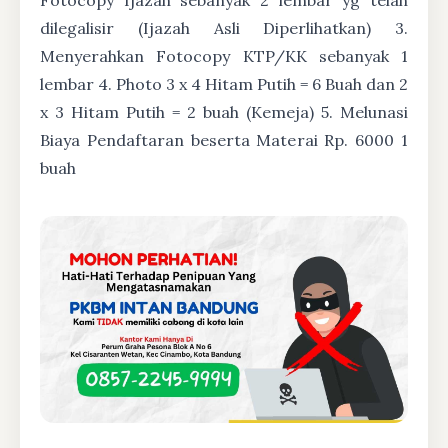
dilegalisir (Ijazah Asli Diperlihatkan) 3.
Menyerahkan Fotocopy KTP/KK sebanyak 1
lembar 4. Photo 3 x 4 Hitam Putih = 6 Buah dan 2
x 3 Hitam Putih = 2 buah (Kemeja) 5. Melunasi
Biaya Pendaftaran beserta Materai Rp. 6000 1
buah