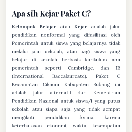
Apa sih Kejar Paket C?
Kelompok Belajar
atau
Kejar
adalah jalur
pendidikan nonformal yang difasilitasi oleh
Pemerintah untuk siswa yang belajarnya tidak
melalui jalur sekolah, atau bagi siswa yang
belajar di sekolah berbasis kurikulum non
pemerintah seperti Cambridge, dan IB
(International Baccalaureate). Paket C
Kecamatan Cikaum Kabupaten Subang ini
adalah jalur alternatif dari Kementrian
Pendidikan Nasional untuk siswa/i yang putus
sekolah atau siapa saja yang tidak sempat
mengikuti pendidikan formal karena
keterbatasan ekonomi, waktu, kesempatan