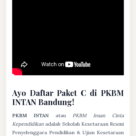
Ayo Daftar Paket C di PKBM
INTAN Bandung!
PKBM INTAN
atau
PKBM Insan Cinta
Kependidikan
adalah Sekolah Kesetaraan Resmi
Penyelenggara Pendidikan & Ujian Kesetaraan