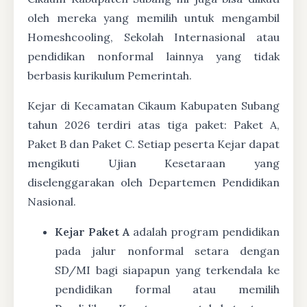
oleh mereka yang memilih untuk mengambil
Homeshcooling, Sekolah Internasional atau
pendidikan nonformal lainnya yang tidak
berbasis kurikulum Pemerintah.
Kejar di Kecamatan Cikaum Kabupaten Subang
tahun 2026 terdiri atas tiga paket: Paket A,
Paket B dan Paket C. Setiap peserta Kejar dapat
mengikuti Ujian Kesetaraan yang
diselenggarakan oleh Departemen Pendidikan
Nasional.
Kejar Paket A
adalah program pendidikan
pada jalur nonformal setara dengan
SD/MI bagi siapapun yang terkendala ke
pendidikan formal atau memilih