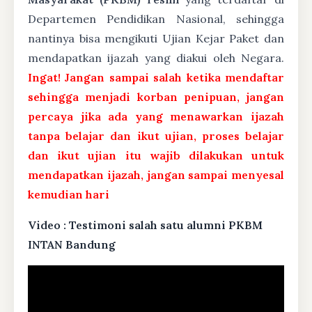
Departemen Pendidikan Nasional, sehingga
nantinya bisa mengikuti Ujian Kejar Paket dan
mendapatkan ijazah yang diakui oleh Negara.
Ingat! Jangan sampai salah ketika mendaftar
sehingga menjadi korban penipuan, jangan
percaya jika ada yang menawarkan ijazah
tanpa belajar dan ikut ujian, proses belajar
dan ikut ujian itu wajib dilakukan untuk
mendapatkan ijazah, jangan sampai menyesal
kemudian hari
Video : Testimoni salah satu alumni PKBM
INTAN Bandung