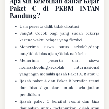
Apa sih kelebihan daftar Kejar
Paket C di PKBM INTAN
Bandung?
Usia peserta didik tidak dibatasi
Sangat Cocok bagi yang sudah bekerja
karena waktu belajar yang flexibel
Menerima siswa putus sekolah/drop
out/tidak lulus ujian/tidak naik kelas.
Menerima peserta dari siswa
homeschooling/sekolah internasional
yang ingin memiliki ijazah Paket A, B atau C
Ijazah paket A dan Paket B bersifat resmi
dan bisa digunakan untuk melanjutkan
pendidikan
Ijazah paket C bersifat resmi dan bisa
digunakan untuk melanjutkan kuliah atau