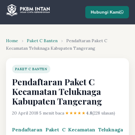
Hubungi Kami
Home
›
Paket C Banten
›
Pendaftaran Paket C
Kecamatan Teluknaga Kabupaten Tangerang
PAKET C BANTEN
Pendaftaran Paket C
Kecamatan Teluknaga
Kabupaten Tangerang
20 April 2018
·
5 menit baca
·
★★★★★
4.8
(228 ulasan)
Pendaftaran Paket C Kecamatan Teluknaga