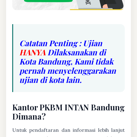
Catatan Penting : Ujian
HANYA
Dilaksanakan di
Kota Bandung, Kami tidak
pernah menyelenggarakan
ujian di kota lain.
Kantor PKBM INTAN Bandung
Dimana?
Untuk pendaftaran dan informasi lebih lanjut