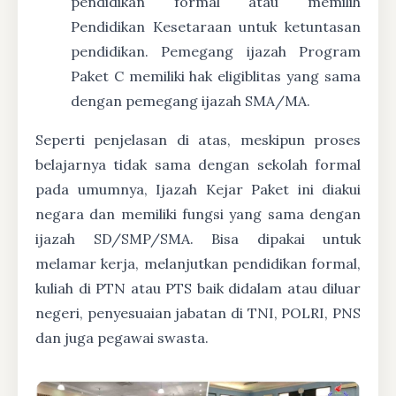
pendidikan formal atau memilih
Pendidikan Kesetaraan untuk ketuntasan
pendidikan. Pemegang ijazah Program
Paket C memiliki hak eligiblitas yang sama
dengan pemegang ijazah SMA/MA.
Seperti penjelasan di atas, meskipun proses
belajarnya tidak sama dengan sekolah formal
pada umumnya, Ijazah Kejar Paket ini diakui
negara dan memiliki fungsi yang sama dengan
ijazah SD/SMP/SMA. Bisa dipakai untuk
melamar kerja, melanjutkan pendidikan formal,
kuliah di PTN atau PTS baik didalam atau diluar
negeri, penyesuaian jabatan di TNI, POLRI, PNS
dan juga pegawai swasta.