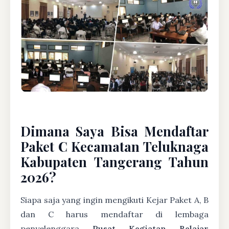
Dimana Saya Bisa Mendaftar
Paket C Kecamatan Teluknaga
Kabupaten Tangerang Tahun
2026?
Siapa saja yang ingin mengikuti Kejar Paket A, B
dan C harus mendaftar di lembaga
penyelenggara
Pusat Kegiatan Belajar