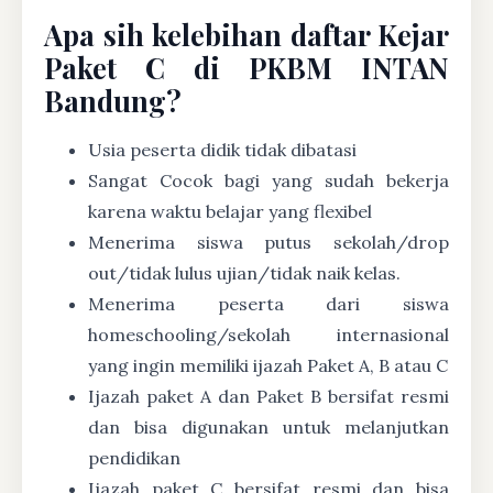
Apa sih kelebihan daftar Kejar
Paket C di PKBM INTAN
Bandung?
Usia peserta didik tidak dibatasi
Sangat Cocok bagi yang sudah bekerja
karena waktu belajar yang flexibel
Menerima siswa putus sekolah/drop
out/tidak lulus ujian/tidak naik kelas.
Menerima peserta dari siswa
homeschooling/sekolah internasional
yang ingin memiliki ijazah Paket A, B atau C
Ijazah paket A dan Paket B bersifat resmi
dan bisa digunakan untuk melanjutkan
pendidikan
Ijazah paket C bersifat resmi dan bisa