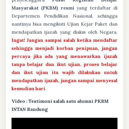
Masyarakat (PKBM) resmi
yang terdaftar di
Departemen Pendidikan Nasional, sehingga
nantinya bisa mengikuti Ujian Kejar Paket dan
mendapatkan ijazah yang diakui oleh Negara.
Ingat! Jangan sampai salah ketika mendaftar
sehingga menjadi korban penipuan, jangan
percaya jika ada yang menawarkan ijazah
tanpa belajar dan ikut ujian, proses belajar
dan ikut ujian itu wajib dilakukan untuk
mendapatkan ijazah, jangan sampai menyesal
kemudian hari
Video : Testimoni salah satu alumni PKBM
INTAN Bandung