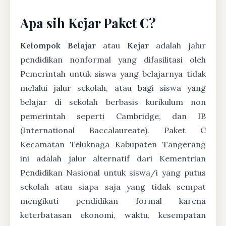
Apa sih Kejar Paket C?
Kelompok Belajar
atau
Kejar
adalah jalur
pendidikan nonformal yang difasilitasi oleh
Pemerintah untuk siswa yang belajarnya tidak
melalui jalur sekolah, atau bagi siswa yang
belajar di sekolah berbasis kurikulum non
pemerintah seperti Cambridge, dan IB
(International Baccalaureate). Paket C
Kecamatan Teluknaga Kabupaten Tangerang
ini adalah jalur alternatif dari Kementrian
Pendidikan Nasional untuk siswa/i yang putus
sekolah atau siapa saja yang tidak sempat
mengikuti pendidikan formal karena
keterbatasan ekonomi, waktu, kesempatan