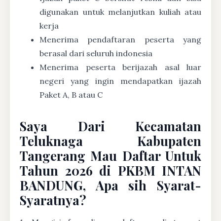
digunakan untuk melanjutkan kuliah atau
kerja
Menerima pendaftaran peserta yang
berasal dari seluruh indonesia
Menerima peserta berijazah asal luar
negeri yang ingin mendapatkan ijazah
Paket A, B atau C
Saya Dari Kecamatan
Teluknaga Kabupaten
Tangerang Mau Daftar Untuk
Tahun 2026 di PKBM INTAN
BANDUNG, Apa sih Syarat-
Syaratnya?