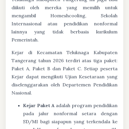
diikuti oleh mereka yang memilih untuk
mengambil Homeshcooling, Sekolah
Internasional atau pendidikan nonformal
lainnya yang tidak berbasis kurikulum
Pemerintah.
Kejar di Kecamatan Teluknaga Kabupaten
Tangerang tahun 2026 terdiri atas tiga paket:
Paket A, Paket B dan Paket C. Setiap peserta
Kejar dapat mengikuti Ujian Kesetaraan yang
diselenggarakan oleh Departemen Pendidikan
Nasional.
Kejar Paket A
adalah program pendidikan
pada jalur nonformal setara dengan
SD/MI bagi siapapun yang terkendala ke