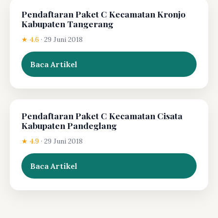
Pendaftaran Paket C Kecamatan Kronjo
Kabupaten Tangerang
★ 4.6
·
29 Juni 2018
Baca Artikel
Pendaftaran Paket C Kecamatan Cisata
Kabupaten Pandeglang
★ 4.9
·
29 Juni 2018
Baca Artikel