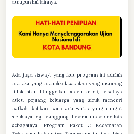
ataupun hal lainnya.
Ada juga siswa/i yang ikut program ini adalah
mereka yang memiliki kesibukan yang memang
tidak bisa ditinggalkan sama sekali, misalnya
atlet, pejuang keluarga yang sibuk mencari
nafkah, bahkan para artis-artis yang sangat
sibuk syuting, manggung dimana-mana dan lain
sebagainya. Program Paket C Kecamatan
Teluknaga Kabupaten Tangerang ini juga bisa