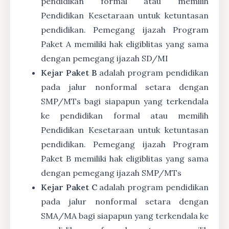
pendidikan formal atau memilih
Pendidikan Kesetaraan untuk ketuntasan
pendidikan. Pemegang ijazah Program
Paket A memiliki hak eligiblitas yang sama
dengan pemegang ijazah SD/MI
Kejar Paket B
adalah program pendidikan
pada jalur nonformal setara dengan
SMP/MTs bagi siapapun yang terkendala
ke pendidikan formal atau memilih
Pendidikan Kesetaraan untuk ketuntasan
pendidikan. Pemegang ijazah Program
Paket B memiliki hak eligiblitas yang sama
dengan pemegang ijazah SMP/MTs
Kejar Paket C
adalah program pendidikan
pada jalur nonformal setara dengan
SMA/MA bagi siapapun yang terkendala ke