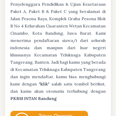
Penyelenggara Pendidikan & Ujian Kesetaraan
Paket A, Paket B & Paket C yang beralamat di
Jalan Pesona Raya, Komplek Graha Pesona Blok
B No 4 Kelurahan Cisaranten Wetan Kecamatan
Cinambo, Kota Bandung, Jawa Barat. Kami
menerima pendaftaran siswa/i dari seluruh
indonesia dan maupun dari luar negeri
khususnya Kecamatan Teluknaga Kabupaten
Tangerang, Banten. Jadi bagi kamu yang berada
di Kecamatan Teluknaga Kabupaten Tangerang
dan ingin mendaftar, kamu bisa menghubungi
kami dengan "
klik
" salah satu tombol berikut,
dan kamu akan otomatis terhubung dengan
PKBM INTAN Bandung