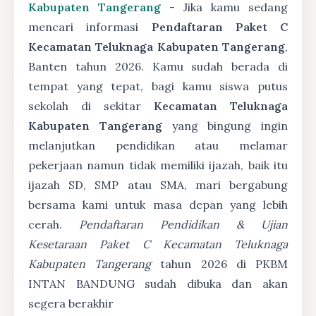
Kabupaten Tangerang
- Jika kamu sedang
mencari informasi
Pendaftaran Paket C
Kecamatan Teluknaga Kabupaten Tangerang
,
Banten tahun 2026. Kamu sudah berada di
tempat yang tepat, bagi kamu siswa putus
sekolah di sekitar
Kecamatan Teluknaga
Kabupaten Tangerang
yang bingung ingin
melanjutkan pendidikan atau melamar
pekerjaan namun tidak memiliki ijazah, baik itu
ijazah SD, SMP atau SMA, mari bergabung
bersama kami untuk masa depan yang lebih
cerah.
Pendaftaran Pendidikan & Ujian
Kesetaraan Paket C Kecamatan Teluknaga
Kabupaten Tangerang
tahun 2026 di PKBM
INTAN BANDUNG sudah dibuka dan akan
segera berakhir