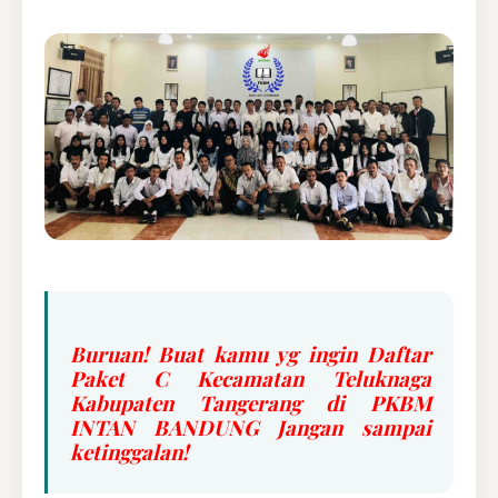
Buruan! Buat kamu yg ingin Daftar
Paket C Kecamatan Teluknaga
Kabupaten Tangerang di PKBM
INTAN BANDUNG Jangan sampai
ketinggalan!