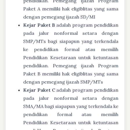
pendidikan. Pemegang ijazah Program
Paket A memiliki hak eligiblitas yang sama
dengan pemegang ijazah SD/MI
Kejar Paket B
adalah program pendidikan
pada jalur nonformal setara dengan
SMP/MTs bagi siapapun yang terkendala
ke pendidikan formal atau memilih
Pendidikan Kesetaraan untuk ketuntasan
pendidikan. Pemegang ijazah Program
Paket B memiliki hak eligiblitas yang sama
dengan pemegang ijazah SMP/MTs
Kejar Paket C
adalah program pendidikan
pada jalur nonformal setara dengan
SMA/MA bagi siapapun yang terkendala ke
pendidikan formal atau memilih
Pendidikan Kesetaraan untuk ketuntasan