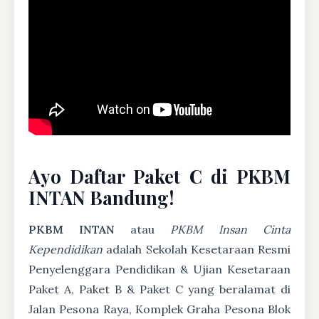
Ayo Daftar Paket C di PKBM
INTAN Bandung!
PKBM INTAN
atau
PKBM Insan Cinta
Kependidikan
adalah Sekolah Kesetaraan Resmi
Penyelenggara Pendidikan & Ujian Kesetaraan
Paket A, Paket B & Paket C yang beralamat di
Jalan Pesona Raya, Komplek Graha Pesona Blok