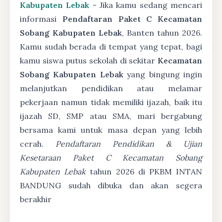
Kabupaten Lebak
- Jika kamu sedang mencari
informasi
Pendaftaran Paket C Kecamatan
Sobang Kabupaten Lebak
, Banten tahun 2026.
Kamu sudah berada di tempat yang tepat, bagi
kamu siswa putus sekolah di sekitar
Kecamatan
Sobang Kabupaten Lebak
yang bingung ingin
melanjutkan pendidikan atau melamar
pekerjaan namun tidak memiliki ijazah, baik itu
ijazah SD, SMP atau SMA, mari bergabung
bersama kami untuk masa depan yang lebih
cerah.
Pendaftaran Pendidikan & Ujian
Kesetaraan Paket C Kecamatan Sobang
Kabupaten Lebak
tahun 2026 di PKBM INTAN
BANDUNG sudah dibuka dan akan segera
berakhir