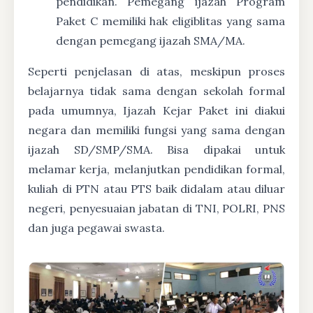
pendidikan. Pemegang ijazah Program
Paket C memiliki hak eligiblitas yang sama
dengan pemegang ijazah SMA/MA.
Seperti penjelasan di atas, meskipun proses
belajarnya tidak sama dengan sekolah formal
pada umumnya, Ijazah Kejar Paket ini diakui
negara dan memiliki fungsi yang sama dengan
ijazah SD/SMP/SMA. Bisa dipakai untuk
melamar kerja, melanjutkan pendidikan formal,
kuliah di PTN atau PTS baik didalam atau diluar
negeri, penyesuaian jabatan di TNI, POLRI, PNS
dan juga pegawai swasta.