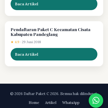
Baca Artikel
Pendaftaran Paket C Kecamatan Cisata
Kabupaten Pandeglang
★ 4.9
·
29 Juni 2018
Baca Artikel
© 2026 Daftar Paket C 2026. Semua hak dilindungi.
Home
Artikel
WhatsApp