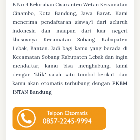
B No 4 Kelurahan Cisaranten Wetan Kecamatan
Cinambo, Kota Bandung, Jawa Barat. Kami
menerima pendaftaran siswa/i dari seluruh
indonesia dan maupun dari luar negeri
khususnya Kecamatan Sobang Kabupaten
Lebak, Banten. Jadi bagi kamu yang berada di
Kecamatan Sobang Kabupaten Lebak dan ingin
mendaftar, kamu bisa menghubungi kami
dengan "
klik
" salah satu tombol berikut, dan
kamu akan otomatis terhubung dengan
PKBM
INTAN Bandung