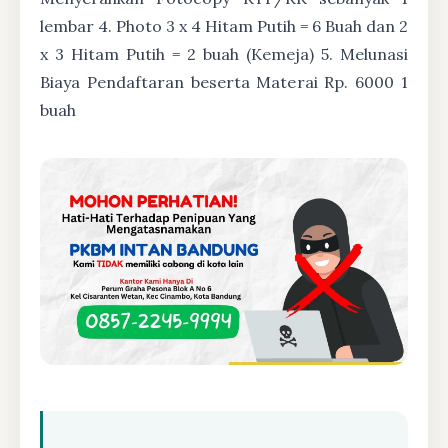
lembar 4. Photo 3 x 4 Hitam Putih = 6 Buah dan 2
x 3 Hitam Putih = 2 buah (Kemeja) 5. Melunasi
Biaya Pendaftaran beserta Materai Rp. 6000 1
buah