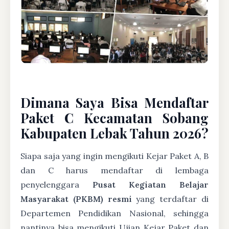
Dimana Saya Bisa Mendaftar
Paket C Kecamatan Sobang
Kabupaten Lebak Tahun 2026?
Siapa saja yang ingin mengikuti Kejar Paket A, B
dan C harus mendaftar di lembaga
penyelenggara
Pusat Kegiatan Belajar
Masyarakat (PKBM) resmi
yang terdaftar di
Departemen Pendidikan Nasional, sehingga
nantinya bisa mengikuti Ujian Kejar Paket dan