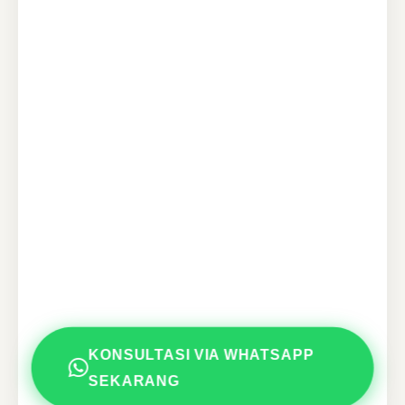
KONSULTASI VIA WHATSAPP
SEKARANG