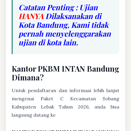
Catatan Penting : Ujian
HANYA
Dilaksanakan di
Kota Bandung, Kami tidak
pernah menyelenggarakan
ujian di kota lain.
Kantor PKBM INTAN Bandung
Dimana?
Untuk pendaftaran dan informasi lebih lanjut
mengenai Paket C Kecamatan Sobang
Kabupaten Lebak Tahun 2026, anda bisa
langsung datang ke