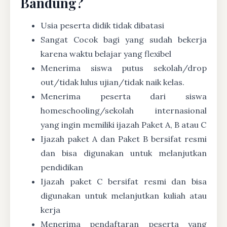
Bandung?
Usia peserta didik tidak dibatasi
Sangat Cocok bagi yang sudah bekerja
karena waktu belajar yang flexibel
Menerima siswa putus sekolah/drop
out/tidak lulus ujian/tidak naik kelas.
Menerima peserta dari siswa
homeschooling/sekolah internasional
yang ingin memiliki ijazah Paket A, B atau C
Ijazah paket A dan Paket B bersifat resmi
dan bisa digunakan untuk melanjutkan
pendidikan
Ijazah paket C bersifat resmi dan bisa
digunakan untuk melanjutkan kuliah atau
kerja
Menerima pendaftaran peserta yang