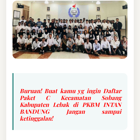
Buruan! Buat kamu yg ingin Daftar
Paket C Kecamatan Sobang
Kabupaten Lebak di PKBM INTAN
BANDUNG Jangan sampai
ketinggalan!