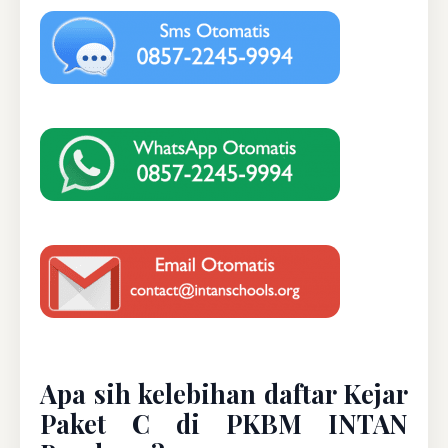
Apa sih kelebihan daftar Kejar
Paket C di PKBM INTAN