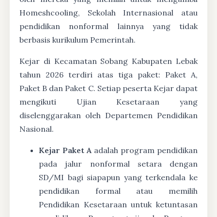
Homeshcooling, Sekolah Internasional atau
pendidikan nonformal lainnya yang tidak
berbasis kurikulum Pemerintah.
Kejar di Kecamatan Sobang Kabupaten Lebak
tahun 2026 terdiri atas tiga paket: Paket A,
Paket B dan Paket C. Setiap peserta Kejar dapat
mengikuti Ujian Kesetaraan yang
diselenggarakan oleh Departemen Pendidikan
Nasional.
Kejar Paket A
adalah program pendidikan
pada jalur nonformal setara dengan
SD/MI bagi siapapun yang terkendala ke
pendidikan formal atau memilih
Pendidikan Kesetaraan untuk ketuntasan