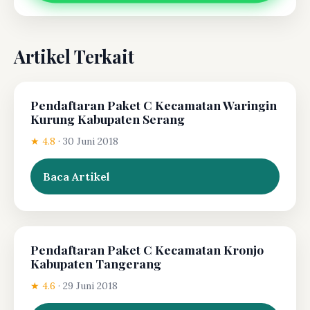
Artikel Terkait
Pendaftaran Paket C Kecamatan Waringin
Kurung Kabupaten Serang
★ 4.8
·
30 Juni 2018
Baca Artikel
Pendaftaran Paket C Kecamatan Kronjo
Kabupaten Tangerang
★ 4.6
·
29 Juni 2018