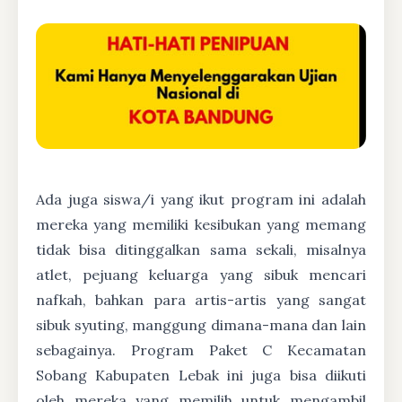
Ada juga siswa/i yang ikut program ini adalah
mereka yang memiliki kesibukan yang memang
tidak bisa ditinggalkan sama sekali, misalnya
atlet, pejuang keluarga yang sibuk mencari
nafkah, bahkan para artis-artis yang sangat
sibuk syuting, manggung dimana-mana dan lain
sebagainya. Program Paket C Kecamatan
Sobang Kabupaten Lebak ini juga bisa diikuti
oleh mereka yang memilih untuk mengambil