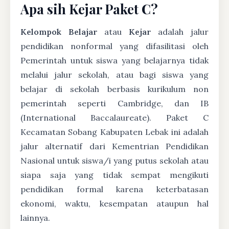
Apa sih Kejar Paket C?
Kelompok Belajar
atau
Kejar
adalah jalur
pendidikan nonformal yang difasilitasi oleh
Pemerintah untuk siswa yang belajarnya tidak
melalui jalur sekolah, atau bagi siswa yang
belajar di sekolah berbasis kurikulum non
pemerintah seperti Cambridge, dan IB
(International Baccalaureate). Paket C
Kecamatan Sobang Kabupaten Lebak ini adalah
jalur alternatif dari Kementrian Pendidikan
Nasional untuk siswa/i yang putus sekolah atau
siapa saja yang tidak sempat mengikuti
pendidikan formal karena keterbatasan
ekonomi, waktu, kesempatan ataupun hal
lainnya.