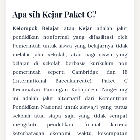
Apa sih Kejar Paket C?
Kelompok Belajar
atau
Kejar
adalah jalur
pendidikan nonformal yang difasilitasi oleh
Pemerintah untuk siswa yang belajarnya tidak
melalui jalur sekolah, atau bagi siswa yang
belajar di sekolah berbasis kurikulum non
pemerintah seperti Cambridge, dan IB
(International Baccalaureate). Paket C
Kecamatan Panongan Kabupaten Tangerang
ini adalah jalur alternatif dari Kementrian
Pendidikan Nasional untuk siswa/i yang putus
sekolah atau siapa saja yang tidak sempat
mengikuti pendidikan formal karena
keterbatasan ekonomi, waktu, kesempatan