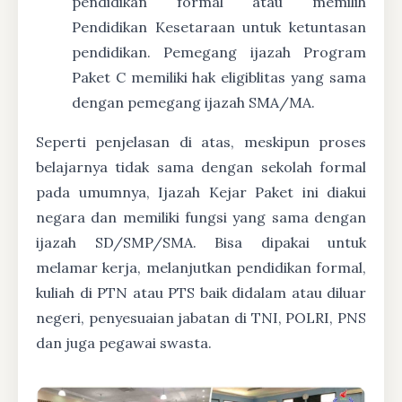
pendidikan formal atau memilih
Pendidikan Kesetaraan untuk ketuntasan
pendidikan. Pemegang ijazah Program
Paket C memiliki hak eligiblitas yang sama
dengan pemegang ijazah SMA/MA.
Seperti penjelasan di atas, meskipun proses
belajarnya tidak sama dengan sekolah formal
pada umumnya, Ijazah Kejar Paket ini diakui
negara dan memiliki fungsi yang sama dengan
ijazah SD/SMP/SMA. Bisa dipakai untuk
melamar kerja, melanjutkan pendidikan formal,
kuliah di PTN atau PTS baik didalam atau diluar
negeri, penyesuaian jabatan di TNI, POLRI, PNS
dan juga pegawai swasta.