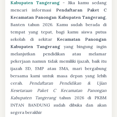
Kabupaten Tangerang
- Jika kamu sedang
mencari informasi
Pendaftaran Paket C
Kecamatan Panongan Kabupaten Tangerang
,
Banten tahun 2026. Kamu sudah berada di
tempat yang tepat, bagi kamu siswa putus
sekolah di sekitar
Kecamatan Panongan
Kabupaten Tangerang
yang bingung ingin
melanjutkan pendidikan atau melamar
pekerjaan namun tidak memiliki ijazah, baik itu
ijazah SD, SMP atau SMA, mari bergabung
bersama kami untuk masa depan yang lebih
cerah.
Pendaftaran Pendidikan & Ujian
Kesetaraan Paket C Kecamatan Panongan
Kabupaten Tangerang
tahun 2026 di PKBM
INTAN BANDUNG sudah dibuka dan akan
segera berakhir