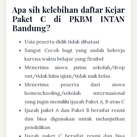
Apa sih kelebihan daftar Kejar
Paket C di PKBM INTAN
Bandung?
Usia peserta didik tidak dibatasi
Sangat Cocok bagi yang sudah bekerja
karena waktu belajar yang flexibel
Menerima siswa putus sekolah/drop
out/tidak lulus ujian/tidak naik kelas.
Menerima peserta dari siswa
homeschooling/sekolah internasional
yang ingin memiliki ijazah Paket A, B atau C
Ijazah paket A dan Paket B bersifat resmi
dan bisa digunakan untuk melanjutkan
pendidikan
Ijazah paket C bersifat resmi dan bisa