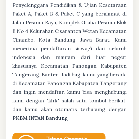
Penyelenggara Pendidikan & Ujian Kesetaraan
Paket A, Paket B & Paket C yang beralamat di
Jalan Pesona Raya, Komplek Graha Pesona Blok
B No 4 Kelurahan Cisaranten Wetan Kecamatan
Cinambo, Kota Bandung, Jawa Barat. Kami
menerima pendaftaran siswa/i dari seluruh
indonesia dan maupun dari luar negeri
khususnya Kecamatan Panongan Kabupaten
Tangerang, Banten. Jadi bagi kamu yang berada
di Kecamatan Panongan Kabupaten Tangerang
dan ingin mendaftar, kamu bisa menghubungi
kami dengan "
klik
" salah satu tombol berikut,
dan kamu akan otomatis terhubung dengan
PKBM INTAN Bandung