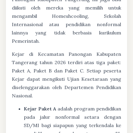
diikuti oleh mereka yang memilih untuk
mengambil Homeshcooling, Sekolah
Internasional atau pendidikan nonformal
lainnya yang tidak berbasis kurikulum
Pemerintah.
Kejar di Kecamatan Panongan Kabupaten
Tangerang tahun 2026 terdiri atas tiga paket:
Paket A, Paket B dan Paket C. Setiap peserta
Kejar dapat mengikuti Ujian Kesetaraan yang
diselenggarakan oleh Departemen Pendidikan
Nasional.
Kejar Paket A
adalah program pendidikan
pada jalur nonformal setara dengan
SD/MI bagi siapapun yang terkendala ke