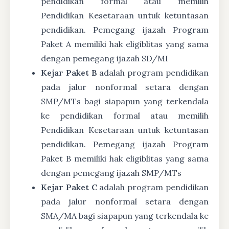
pendidikan formal atau memilih
Pendidikan Kesetaraan untuk ketuntasan
pendidikan. Pemegang ijazah Program
Paket A memiliki hak eligiblitas yang sama
dengan pemegang ijazah SD/MI
Kejar Paket B
adalah program pendidikan
pada jalur nonformal setara dengan
SMP/MTs bagi siapapun yang terkendala
ke pendidikan formal atau memilih
Pendidikan Kesetaraan untuk ketuntasan
pendidikan. Pemegang ijazah Program
Paket B memiliki hak eligiblitas yang sama
dengan pemegang ijazah SMP/MTs
Kejar Paket C
adalah program pendidikan
pada jalur nonformal setara dengan
SMA/MA bagi siapapun yang terkendala ke