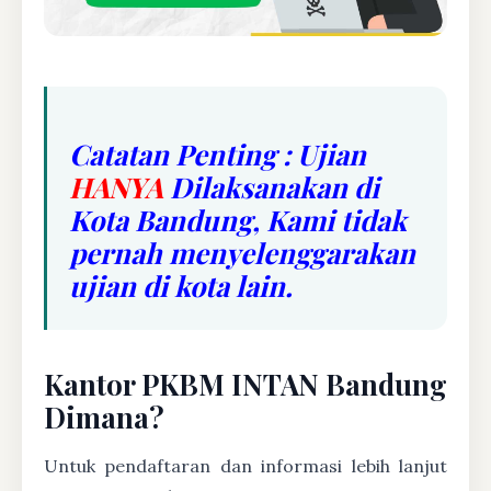
Catatan Penting : Ujian
HANYA
Dilaksanakan di
Kota Bandung, Kami tidak
pernah menyelenggarakan
ujian di kota lain.
Kantor PKBM INTAN Bandung
Dimana?
Untuk pendaftaran dan informasi lebih lanjut