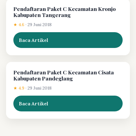
Pendaftaran Paket C Kecamatan Kronjo
Kabupaten Tangerang
★ 4.6
·
29 Juni 2018
Baca Artikel
Pendaftaran Paket C Kecamatan Cisata
Kabupaten Pandeglang
★ 4.9
·
29 Juni 2018
Baca Artikel