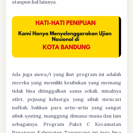
ataupun hal lainnya.
Ada juga siswa/i yang ikut program ini adalah
mereka yang memiliki kesibukan yang memang
tidak bisa ditinggalkan sama sekali, misalnya
atlet, pejuang keluarga yang sibuk mencari
nafkah, bahkan para artis-artis yang sangat
sibuk syuting, manggung dimana-mana dan lain
sebagainya. Program Paket C Kecamatan
Panongan Kabupaten Tangerang ini juga bisa