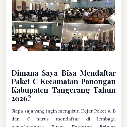
Dimana Saya Bisa Mendaftar
Paket C Kecamatan Panongan
Kabupaten Tangerang Tahun
2026?
Siapa saja yang ingin mengikuti Kejar Paket A, B
dan C harus mendaftar di lembaga
penyelenggara
Pusat Kegiatan Belajar