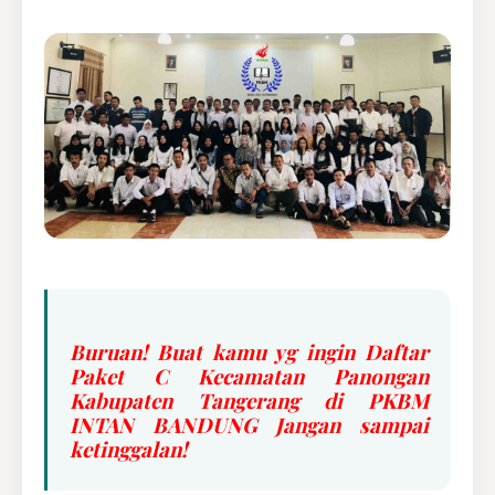
Buruan! Buat kamu yg ingin Daftar
Paket C Kecamatan Panongan
Kabupaten Tangerang di PKBM
INTAN BANDUNG Jangan sampai
ketinggalan!