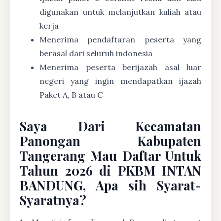
digunakan untuk melanjutkan kuliah atau
kerja
Menerima pendaftaran peserta yang
berasal dari seluruh indonesia
Menerima peserta berijazah asal luar
negeri yang ingin mendapatkan ijazah
Paket A, B atau C
Saya Dari Kecamatan
Panongan Kabupaten
Tangerang Mau Daftar Untuk
Tahun 2026 di PKBM INTAN
BANDUNG, Apa sih Syarat-
Syaratnya?