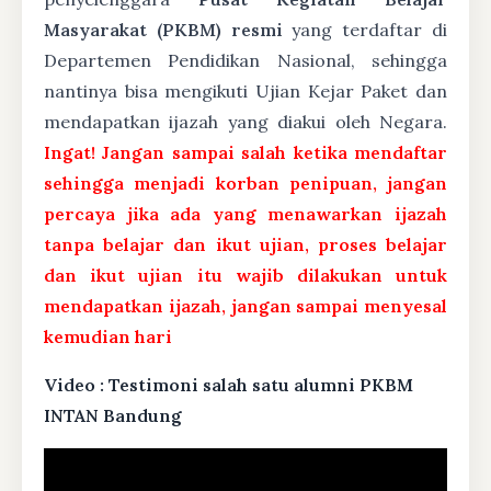
Masyarakat (PKBM) resmi
yang terdaftar di
Departemen Pendidikan Nasional, sehingga
nantinya bisa mengikuti Ujian Kejar Paket dan
mendapatkan ijazah yang diakui oleh Negara.
Ingat! Jangan sampai salah ketika mendaftar
sehingga menjadi korban penipuan, jangan
percaya jika ada yang menawarkan ijazah
tanpa belajar dan ikut ujian, proses belajar
dan ikut ujian itu wajib dilakukan untuk
mendapatkan ijazah, jangan sampai menyesal
kemudian hari
Video : Testimoni salah satu alumni PKBM
INTAN Bandung