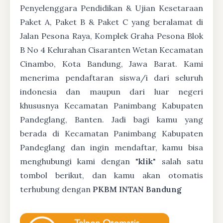
Penyelenggara Pendidikan & Ujian Kesetaraan
Paket A, Paket B & Paket C yang beralamat di
Jalan Pesona Raya, Komplek Graha Pesona Blok
B No 4 Kelurahan Cisaranten Wetan Kecamatan
Cinambo, Kota Bandung, Jawa Barat. Kami
menerima pendaftaran siswa/i dari seluruh
indonesia dan maupun dari luar negeri
khususnya Kecamatan Panimbang Kabupaten
Pandeglang, Banten. Jadi bagi kamu yang
berada di Kecamatan Panimbang Kabupaten
Pandeglang dan ingin mendaftar, kamu bisa
menghubungi kami dengan "
klik
" salah satu
tombol berikut, dan kamu akan otomatis
terhubung dengan
PKBM INTAN Bandung