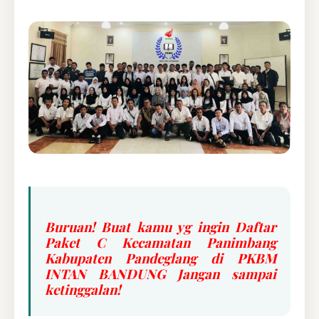
Buruan! Buat kamu yg ingin Daftar
Paket C Kecamatan Panimbang
Kabupaten Pandeglang di PKBM
INTAN BANDUNG Jangan sampai
ketinggalan!