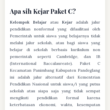
Apa sih Kejar Paket C?
Kelompok Belajar
atau
Kejar
adalah jalur
pendidikan nonformal yang difasilitasi oleh
Pemerintah untuk siswa yang belajarnya tidak
melalui jalur sekolah, atau bagi siswa yang
belajar di sekolah berbasis kurikulum non
pemerintah seperti Cambridge, dan IB
(International Baccalaureate). Paket C
Kecamatan Panimbang Kabupaten Pandeglang
ini adalah jalur alternatif dari Kementrian
Pendidikan Nasional untuk siswa/i yang putus
sekolah atau siapa saja yang tidak sempat
mengikuti pendidikan formal karena
keterbatasan ekonomi, waktu, kesempatan