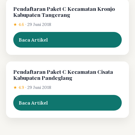
Pendaftaran Paket C Kecamatan Kronjo
Kabupaten Tangerang
★ 4.6
·
29 Juni 2018
Baca Artikel
Pendaftaran Paket C Kecamatan Cisata
Kabupaten Pandeglang
★ 4.9
·
29 Juni 2018
Baca Artikel