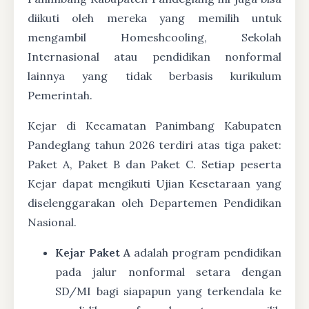
diikuti oleh mereka yang memilih untuk
mengambil Homeshcooling, Sekolah
Internasional atau pendidikan nonformal
lainnya yang tidak berbasis kurikulum
Pemerintah.
Kejar di Kecamatan Panimbang Kabupaten
Pandeglang tahun 2026 terdiri atas tiga paket:
Paket A, Paket B dan Paket C. Setiap peserta
Kejar dapat mengikuti Ujian Kesetaraan yang
diselenggarakan oleh Departemen Pendidikan
Nasional.
Kejar Paket A
adalah program pendidikan
pada jalur nonformal setara dengan
SD/MI bagi siapapun yang terkendala ke