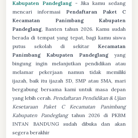
Kabupaten Pandeglang
- Jika kamu sedang
mencari informasi
Pendaftaran Paket C
Kecamatan Panimbang Kabupaten
Pandeglang
, Banten tahun 2026. Kamu sudah
berada di tempat yang tepat, bagi kamu siswa
putus sekolah di sekitar
Kecamatan
Panimbang Kabupaten Pandeglang
yang
bingung ingin melanjutkan pendidikan atau
melamar pekerjaan namun tidak memiliki
ijazah, baik itu ijazah SD, SMP atau SMA, mari
bergabung bersama kami untuk masa depan
yang lebih cerah.
Pendaftaran Pendidikan & Ujian
Kesetaraan Paket C Kecamatan Panimbang
Kabupaten Pandeglang
tahun 2026 di PKBM
INTAN BANDUNG sudah dibuka dan akan
segera berakhir