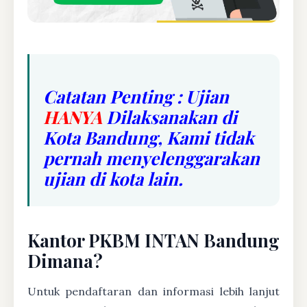
Catatan Penting : Ujian
HANYA
Dilaksanakan di
Kota Bandung, Kami tidak
pernah menyelenggarakan
ujian di kota lain.
Kantor PKBM INTAN Bandung
Dimana?
Untuk pendaftaran dan informasi lebih lanjut