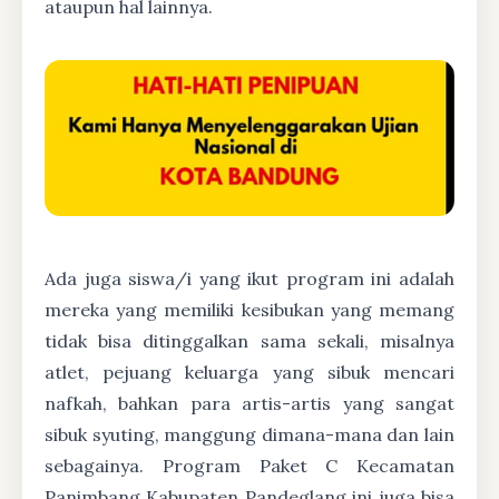
ataupun hal lainnya.
Ada juga siswa/i yang ikut program ini adalah
mereka yang memiliki kesibukan yang memang
tidak bisa ditinggalkan sama sekali, misalnya
atlet, pejuang keluarga yang sibuk mencari
nafkah, bahkan para artis-artis yang sangat
sibuk syuting, manggung dimana-mana dan lain
sebagainya. Program Paket C Kecamatan
Panimbang Kabupaten Pandeglang ini juga bisa