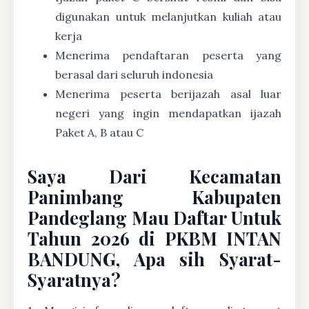
digunakan untuk melanjutkan kuliah atau
kerja
Menerima pendaftaran peserta yang
berasal dari seluruh indonesia
Menerima peserta berijazah asal luar
negeri yang ingin mendapatkan ijazah
Paket A, B atau C
Saya Dari Kecamatan
Panimbang Kabupaten
Pandeglang Mau Daftar Untuk
Tahun 2026 di PKBM INTAN
BANDUNG, Apa sih Syarat-
Syaratnya?