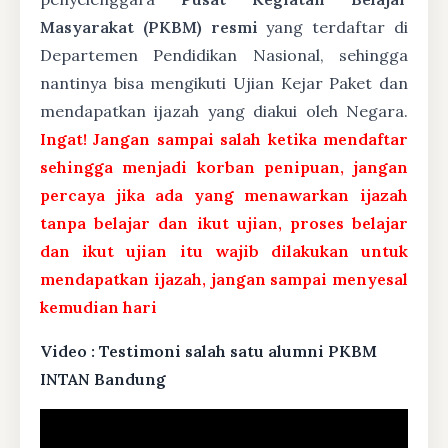
Masyarakat (PKBM) resmi
yang terdaftar di
Departemen Pendidikan Nasional, sehingga
nantinya bisa mengikuti Ujian Kejar Paket dan
mendapatkan ijazah yang diakui oleh Negara.
Ingat! Jangan sampai salah ketika mendaftar
sehingga menjadi korban penipuan, jangan
percaya jika ada yang menawarkan ijazah
tanpa belajar dan ikut ujian, proses belajar
dan ikut ujian itu wajib dilakukan untuk
mendapatkan ijazah, jangan sampai menyesal
kemudian hari
Video : Testimoni salah satu alumni PKBM
INTAN Bandung