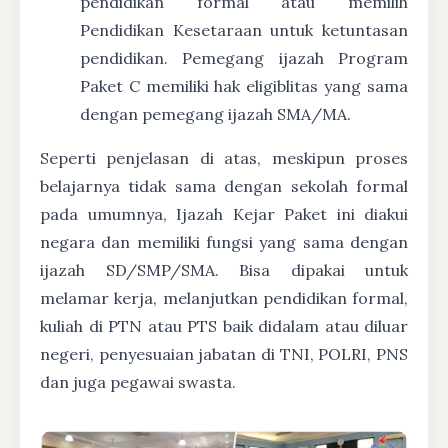
pendidikan formal atau memilih
Pendidikan Kesetaraan untuk ketuntasan
pendidikan. Pemegang ijazah Program
Paket C memiliki hak eligiblitas yang sama
dengan pemegang ijazah SMA/MA.
Seperti penjelasan di atas, meskipun proses
belajarnya tidak sama dengan sekolah formal
pada umumnya, Ijazah Kejar Paket ini diakui
negara dan memiliki fungsi yang sama dengan
ijazah SD/SMP/SMA. Bisa dipakai untuk
melamar kerja, melanjutkan pendidikan formal,
kuliah di PTN atau PTS baik didalam atau diluar
negeri, penyesuaian jabatan di TNI, POLRI, PNS
dan juga pegawai swasta.