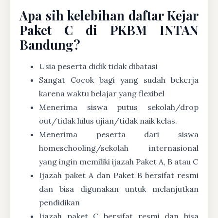
Apa sih kelebihan daftar Kejar
Paket C di PKBM INTAN
Bandung?
Usia peserta didik tidak dibatasi
Sangat Cocok bagi yang sudah bekerja
karena waktu belajar yang flexibel
Menerima siswa putus sekolah/drop
out/tidak lulus ujian/tidak naik kelas.
Menerima peserta dari siswa
homeschooling/sekolah internasional
yang ingin memiliki ijazah Paket A, B atau C
Ijazah paket A dan Paket B bersifat resmi
dan bisa digunakan untuk melanjutkan
pendidikan
Ijazah paket C bersifat resmi dan bisa