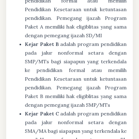
pendidikan formal atau memilih
Pendidikan Kesetaraan untuk ketuntasan
pendidikan. Pemegang ijazah Program
Paket A memiliki hak eligiblitas yang sama
dengan pemegang ijazah SD/MI
Kejar Paket B
adalah program pendidikan
pada jalur nonformal setara dengan
SMP/MTs bagi siapapun yang terkendala
ke pendidikan formal atau memilih
Pendidikan Kesetaraan untuk ketuntasan
pendidikan. Pemegang ijazah Program
Paket B memiliki hak eligiblitas yang sama
dengan pemegang ijazah SMP/MTs
Kejar Paket C
adalah program pendidikan
pada jalur nonformal setara dengan
SMA/MA bagi siapapun yang terkendala ke