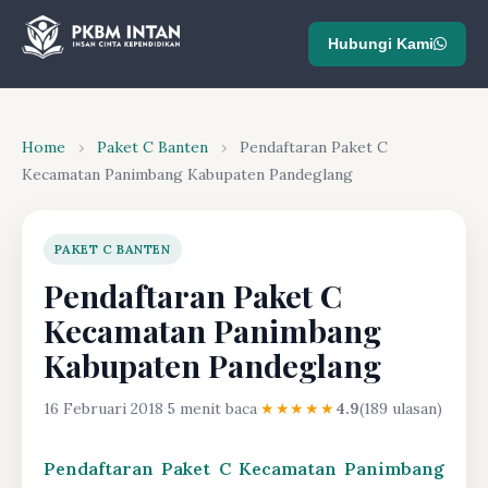
Hubungi Kami
Home
›
Paket C Banten
›
Pendaftaran Paket C
Kecamatan Panimbang Kabupaten Pandeglang
PAKET C BANTEN
Pendaftaran Paket C
Kecamatan Panimbang
Kabupaten Pandeglang
16 Februari 2018
·
5 menit baca
·
★★★★★
4.9
(189 ulasan)
Pendaftaran Paket C Kecamatan Panimbang