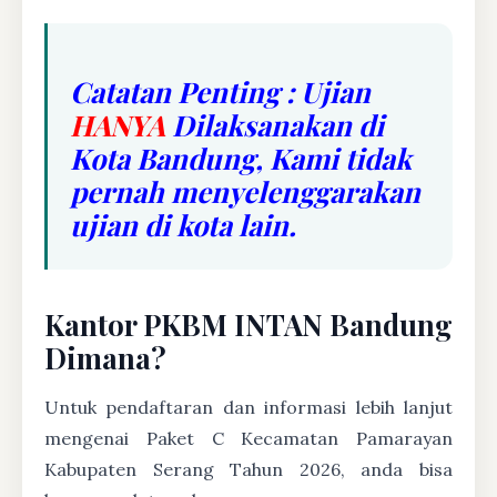
Catatan Penting : Ujian
HANYA
Dilaksanakan di
Kota Bandung, Kami tidak
pernah menyelenggarakan
ujian di kota lain.
Kantor PKBM INTAN Bandung
Dimana?
Untuk pendaftaran dan informasi lebih lanjut
mengenai Paket C Kecamatan Pamarayan
Kabupaten Serang Tahun 2026, anda bisa