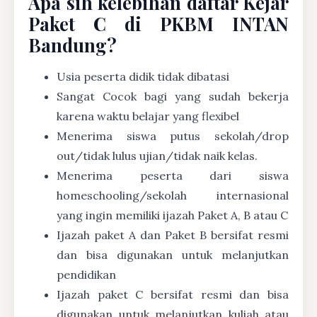
Apa sih kelebihan daftar Kejar
Paket C di PKBM INTAN
Bandung?
Usia peserta didik tidak dibatasi
Sangat Cocok bagi yang sudah bekerja
karena waktu belajar yang flexibel
Menerima siswa putus sekolah/drop
out/tidak lulus ujian/tidak naik kelas.
Menerima peserta dari siswa
homeschooling/sekolah internasional
yang ingin memiliki ijazah Paket A, B atau C
Ijazah paket A dan Paket B bersifat resmi
dan bisa digunakan untuk melanjutkan
pendidikan
Ijazah paket C bersifat resmi dan bisa
digunakan untuk melanjutkan kuliah atau