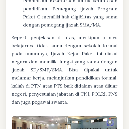
Pendidikan Kesetaraan untuk ketuntasan
pendidikan. Pemegang ijazah Program
Paket C memiliki hak eligiblitas yang sama
dengan pemegang ijazah SMA/MA.
Seperti penjelasan di atas, meskipun proses
belajarnya tidak sama dengan sekolah formal
pada umumnya, Ijazah Kejar Paket ini diakui
negara dan memiliki fungsi yang sama dengan
ijazah SD/SMP/SMA. Bisa dipakai untuk
melamar kerja, melanjutkan pendidikan formal,
kuliah di PTN atau PTS baik didalam atau diluar
negeri, penyesuaian jabatan di TNI, POLRI, PNS
dan juga pegawai swasta.