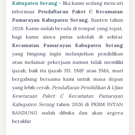
Kabupaten Serang
- Jika kamu sedang mencari
informasi
Pendaftaran Paket C Kecamatan
Pamarayan Kabupaten Serang
, Banten tahun
2026. Kamu sudah berada di tempat yang tepat,
bagi kamu siswa putus sekolah di sekitar
Kecamatan Pamarayan Kabupaten Serang
yang bingung ingin melanjutkan pendidikan
atau melamar pekerjaan namun tidak memiliki
ijazah, baik itu ijazah SD, SMP atau SMA, mari
bergabung bersama kami untuk masa depan
yang lebih cerah.
Pendaftaran Pendidikan & Ujian
Kesetaraan Paket C Kecamatan Pamarayan
Kabupaten Serang
tahun 2026 di PKBM INTAN
BANDUNG sudah dibuka dan akan segera
berakhir