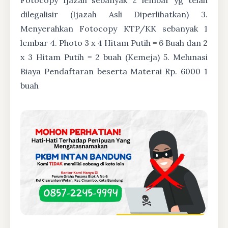
dilegalisir (Ijazah Asli Diperlihatkan) 3.
Menyerahkan Fotocopy KTP/KK sebanyak 1
lembar 4. Photo 3 x 4 Hitam Putih = 6 Buah dan 2
x 3 Hitam Putih = 2 buah (Kemeja) 5. Melunasi
Biaya Pendaftaran beserta Materai Rp. 6000 1
buah