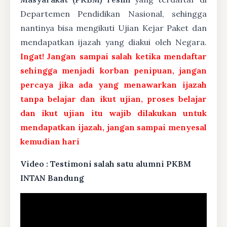
Departemen Pendidikan Nasional, sehingga
nantinya bisa mengikuti Ujian Kejar Paket dan
mendapatkan ijazah yang diakui oleh Negara.
Ingat! Jangan sampai salah ketika mendaftar
sehingga menjadi korban penipuan, jangan
percaya jika ada yang menawarkan ijazah
tanpa belajar dan ikut ujian, proses belajar
dan ikut ujian itu wajib dilakukan untuk
mendapatkan ijazah, jangan sampai menyesal
kemudian hari
Video : Testimoni salah satu alumni PKBM
INTAN Bandung