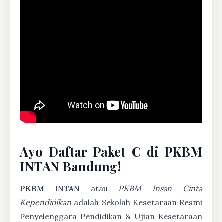
Ayo Daftar Paket C di PKBM
INTAN Bandung!
PKBM INTAN
atau
PKBM Insan Cinta
Kependidikan
adalah Sekolah Kesetaraan Resmi
Penyelenggara Pendidikan & Ujian Kesetaraan