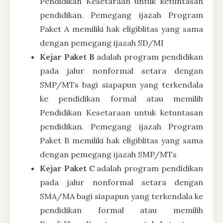
Pendidikan Kesetaraan untuk ketuntasan
pendidikan. Pemegang ijazah Program
Paket A memiliki hak eligiblitas yang sama
dengan pemegang ijazah SD/MI
Kejar Paket B
adalah program pendidikan
pada jalur nonformal setara dengan
SMP/MTs bagi siapapun yang terkendala
ke pendidikan formal atau memilih
Pendidikan Kesetaraan untuk ketuntasan
pendidikan. Pemegang ijazah Program
Paket B memiliki hak eligiblitas yang sama
dengan pemegang ijazah SMP/MTs
Kejar Paket C
adalah program pendidikan
pada jalur nonformal setara dengan
SMA/MA bagi siapapun yang terkendala ke
pendidikan formal atau memilih