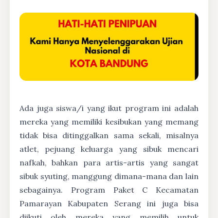
Ada juga siswa/i yang ikut program ini adalah
mereka yang memiliki kesibukan yang memang
tidak bisa ditinggalkan sama sekali, misalnya
atlet, pejuang keluarga yang sibuk mencari
nafkah, bahkan para artis-artis yang sangat
sibuk syuting, manggung dimana-mana dan lain
sebagainya. Program Paket C Kecamatan
Pamarayan Kabupaten Serang ini juga bisa
diikuti oleh mereka yang memilih untuk