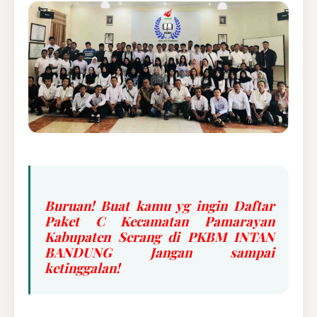
Buruan! Buat kamu yg ingin Daftar
Paket C Kecamatan Pamarayan
Kabupaten Serang di PKBM INTAN
BANDUNG Jangan sampai
ketinggalan!