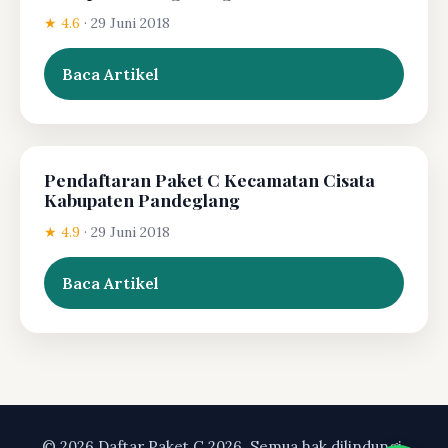
★ 4.6
·
29 Juni 2018
Baca Artikel
Pendaftaran Paket C Kecamatan Cisata
Kabupaten Pandeglang
★ 4.9
·
29 Juni 2018
Baca Artikel
© 2026 Daftar Paket C 2026. Semua hak dilindungi.