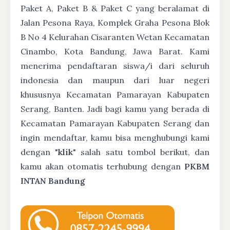
Paket A, Paket B & Paket C yang beralamat di
Jalan Pesona Raya, Komplek Graha Pesona Blok
B No 4 Kelurahan Cisaranten Wetan Kecamatan
Cinambo, Kota Bandung, Jawa Barat. Kami
menerima pendaftaran siswa/i dari seluruh
indonesia dan maupun dari luar negeri
khususnya Kecamatan Pamarayan Kabupaten
Serang, Banten. Jadi bagi kamu yang berada di
Kecamatan Pamarayan Kabupaten Serang dan
ingin mendaftar, kamu bisa menghubungi kami
dengan "
klik
" salah satu tombol berikut, dan
kamu akan otomatis terhubung dengan
PKBM
INTAN Bandung