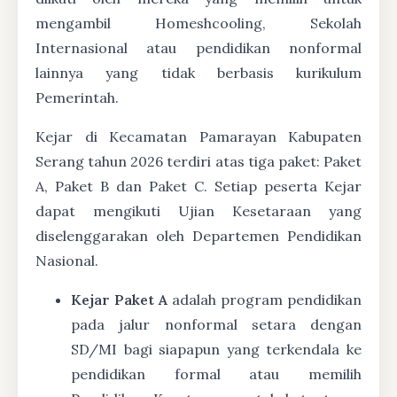
mengambil Homeshcooling, Sekolah
Internasional atau pendidikan nonformal
lainnya yang tidak berbasis kurikulum
Pemerintah.
Kejar di Kecamatan Pamarayan Kabupaten
Serang tahun 2026 terdiri atas tiga paket: Paket
A, Paket B dan Paket C. Setiap peserta Kejar
dapat mengikuti Ujian Kesetaraan yang
diselenggarakan oleh Departemen Pendidikan
Nasional.
Kejar Paket A
adalah program pendidikan
pada jalur nonformal setara dengan
SD/MI bagi siapapun yang terkendala ke
pendidikan formal atau memilih