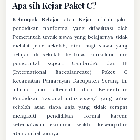
Apa sih Kejar Paket C?
Kelompok Belajar
atau
Kejar
adalah jalur
pendidikan nonformal yang difasilitasi oleh
Pemerintah untuk siswa yang belajarnya tidak
melalui jalur sekolah, atau bagi siswa yang
belajar di sekolah berbasis kurikulum non
pemerintah seperti Cambridge, dan IB
(International Baccalaureate). Paket C
Kecamatan Pamarayan Kabupaten Serang ini
adalah jalur alternatif dari Kementrian
Pendidikan Nasional untuk siswa/i yang putus
sekolah atau siapa saja yang tidak sempat
mengikuti pendidikan formal karena
keterbatasan ekonomi, waktu, kesempatan
ataupun hal lainnya.