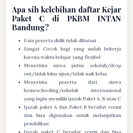
Apa sih kelebihan daftar Kejar
Paket C di PKBM INTAN
Bandung?
Usia peserta didik tidak dibatasi
Sangat Cocok bagi yang sudah bekerja
karena waktu belajar yang flexibel
Menerima siswa putus sekolah/drop
out/tidak lulus ujian/tidak naik kelas.
Menerima peserta dari siswa
homeschooling/sekolah internasional
yang ingin memiliki ijazah Paket A, B atau C
Ijazah paket A dan Paket B bersifat resmi
dan bisa digunakan untuk melanjutkan
pendidikan
Ijazah paket C bersifat resmi dan bisa