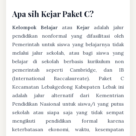
Apa sih Kejar Paket C?
Kelompok Belajar
atau
Kejar
adalah jalur
pendidikan nonformal yang difasilitasi oleh
Pemerintah untuk siswa yang belajarnya tidak
melalui jalur sekolah, atau bagi siswa yang
belajar di sekolah berbasis kurikulum non
pemerintah seperti Cambridge, dan IB
(International Baccalaureate). Paket C
Kecamatan Lebakgedong Kabupaten Lebak ini
adalah jalur alternatif dari Kementrian
Pendidikan Nasional untuk siswa/i yang putus
sekolah atau siapa saja yang tidak sempat
mengikuti pendidikan formal karena
keterbatasan ekonomi, waktu, kesempatan