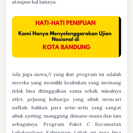
ataupun hal lainnya.
Ada juga siswa/i yang ikut program ini adalah
mereka yang memiliki kesibukan yang memang
tidak bisa ditinggalkan sama sekali, misalnya
atlet, pejuang keluarga yang sibuk mencari
nafkah, bahkan para artis-artis yang sangat
sibuk syuting, manggung dimana-mana dan lain
sebagainya. Program Paket C Kecamatan
Lebakgedong Kabupaten Lebak ini juga bisa