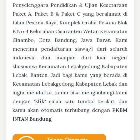
Penyelenggara Pendidikan & Ujian Kesetaraan
Paket A, Paket B & Paket C yang beralamat di
Jalan Pesona Raya, Komplek Graha Pesona Blok
B No 4 Kelurahan Cisaranten Wetan Kecamatan
Cinambo, Kota Bandung, Jawa Barat. Kami
menerima pendaftaran siswa/i dari seluruh
indonesia dan maupun dari luar negeri
khususnya Kecamatan Lebakgedong Kabupaten
Lebak, Banten. Jadi bagi kamu yang berada di
Kecamatan Lebakgedong Kabupaten Lebak dan
ingin mendaftar, kamu bisa menghubungi kami
dengan "
klik
" salah satu tombol berikut, dan
kamu akan otomatis terhubung dengan
PKBM
INTAN Bandung