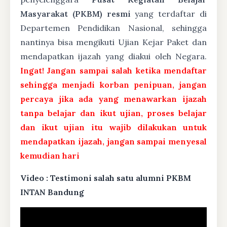
Masyarakat (PKBM) resmi
yang terdaftar di
Departemen Pendidikan Nasional, sehingga
nantinya bisa mengikuti Ujian Kejar Paket dan
mendapatkan ijazah yang diakui oleh Negara.
Ingat! Jangan sampai salah ketika mendaftar
sehingga menjadi korban penipuan, jangan
percaya jika ada yang menawarkan ijazah
tanpa belajar dan ikut ujian, proses belajar
dan ikut ujian itu wajib dilakukan untuk
mendapatkan ijazah, jangan sampai menyesal
kemudian hari
Video : Testimoni salah satu alumni PKBM
INTAN Bandung