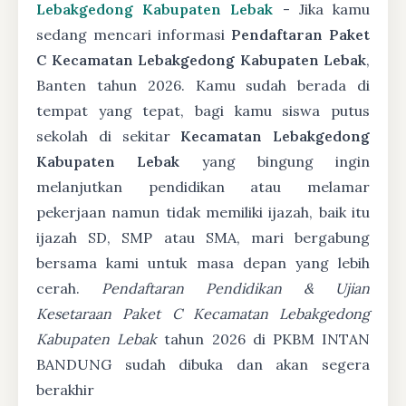
Lebakgedong Kabupaten Lebak
- Jika kamu
sedang mencari informasi
Pendaftaran Paket
C Kecamatan Lebakgedong Kabupaten Lebak
,
Banten tahun 2026. Kamu sudah berada di
tempat yang tepat, bagi kamu siswa putus
sekolah di sekitar
Kecamatan Lebakgedong
Kabupaten Lebak
yang bingung ingin
melanjutkan pendidikan atau melamar
pekerjaan namun tidak memiliki ijazah, baik itu
ijazah SD, SMP atau SMA, mari bergabung
bersama kami untuk masa depan yang lebih
cerah.
Pendaftaran Pendidikan & Ujian
Kesetaraan Paket C Kecamatan Lebakgedong
Kabupaten Lebak
tahun 2026 di PKBM INTAN
BANDUNG sudah dibuka dan akan segera
berakhir