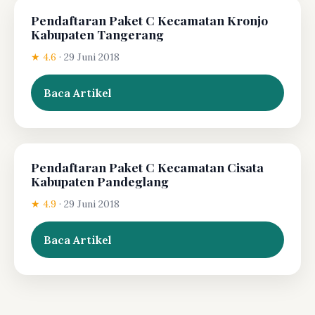
Pendaftaran Paket C Kecamatan Kronjo
Kabupaten Tangerang
★ 4.6
·
29 Juni 2018
Baca Artikel
Pendaftaran Paket C Kecamatan Cisata
Kabupaten Pandeglang
★ 4.9
·
29 Juni 2018
Baca Artikel