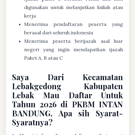
digunakan untuk melanjutkan kuliah atau
kerja
Menerima pendaftaran peserta yang
berasal dari seluruh indonesia
Menerima peserta berijazah asal luar
negeri yang ingin mendapatkan ijazah
Paket A, B atau C
Saya Dari Kecamatan
Lebakgedong Kabupaten
Lebak Mau Daftar Untuk
Tahun 2026 di PKBM INTAN
BANDUNG, Apa sih Syarat-
Syaratnya?