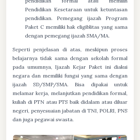
pendidikan formal atau memilih
Pendidikan Kesetaraan untuk ketuntasan
pendidikan. Pemegang ijazah Program
Paket C memiliki hak eligiblitas yang sama
dengan pemegang ijazah SMA/MA.
Seperti penjelasan di atas, meskipun proses
belajarnya tidak sama dengan sekolah formal
pada umumnya, Ijazah Kejar Paket ini diakui
negara dan memiliki fungsi yang sama dengan
ijazah SD/SMP/SMA. Bisa dipakai untuk
melamar kerja, melanjutkan pendidikan formal,
kuliah di PTN atau PTS baik didalam atau diluar
negeri, penyesuaian jabatan di TNI, POLRI, PNS
dan juga pegawai swasta.