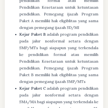
pendidikan formal atau memilih
Pendidikan Kesetaraan untuk ketuntasan
pendidikan. Pemegang ijazah Program
Paket A memiliki hak eligiblitas yang sama
dengan pemegang ijazah SD/MI
Kejar Paket B
adalah program pendidikan
pada jalur nonformal setara dengan
SMP/MTs bagi siapapun yang terkendala
ke pendidikan formal atau memilih
Pendidikan Kesetaraan untuk ketuntasan
pendidikan. Pemegang ijazah Program
Paket B memiliki hak eligiblitas yang sama
dengan pemegang ijazah SMP/MTs
Kejar Paket C
adalah program pendidikan
pada jalur nonformal setara dengan
SMA/MA bagi siapapun yang terkendala ke