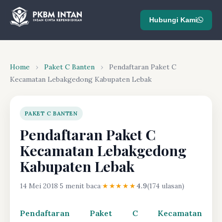
Hubungi Kami
Home
›
Paket C Banten
›
Pendaftaran Paket C
Kecamatan Lebakgedong Kabupaten Lebak
PAKET C BANTEN
Pendaftaran Paket C
Kecamatan Lebakgedong
Kabupaten Lebak
14 Mei 2018
·
5 menit baca
·
★★★★★
4.9
(174 ulasan)
Pendaftaran Paket C Kecamatan