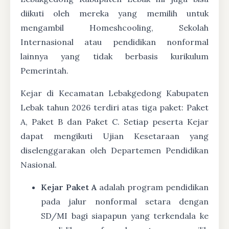
diikuti oleh mereka yang memilih untuk
mengambil Homeshcooling, Sekolah
Internasional atau pendidikan nonformal
lainnya yang tidak berbasis kurikulum
Pemerintah.
Kejar di Kecamatan Lebakgedong Kabupaten
Lebak tahun 2026 terdiri atas tiga paket: Paket
A, Paket B dan Paket C. Setiap peserta Kejar
dapat mengikuti Ujian Kesetaraan yang
diselenggarakan oleh Departemen Pendidikan
Nasional.
Kejar Paket A
adalah program pendidikan
pada jalur nonformal setara dengan
SD/MI bagi siapapun yang terkendala ke