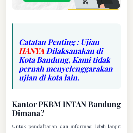
Catatan Penting : Ujian
HANYA
Dilaksanakan di
Kota Bandung, Kami tidak
pernah menyelenggarakan
ujian di kota lain.
Kantor PKBM INTAN Bandung
Dimana?
Untuk pendaftaran dan informasi lebih lanjut