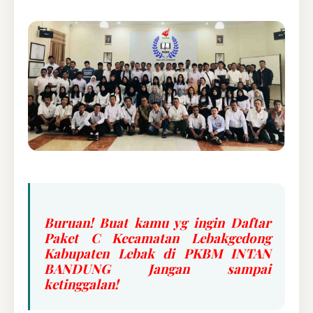
Buruan! Buat kamu yg ingin Daftar
Paket C Kecamatan Lebakgedong
Kabupaten Lebak di PKBM INTAN
BANDUNG Jangan sampai
ketinggalan!