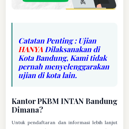
Catatan Penting : Ujian
HANYA
Dilaksanakan di
Kota Bandung, Kami tidak
pernah menyelenggarakan
ujian di kota lain.
Kantor PKBM INTAN Bandung
Dimana?
Untuk pendaftaran dan informasi lebih lanjut