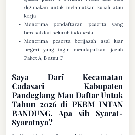
digunakan untuk melanjutkan kuliah atau
kerja
Menerima pendaftaran peserta yang
berasal dari seluruh indonesia
Menerima peserta berijazah asal luar
negeri yang ingin mendapatkan ijazah
Paket A, B atau C
Saya Dari Kecamatan
Cadasari Kabupaten
Pandeglang Mau Daftar Untuk
Tahun 2026 di PKBM INTAN
BANDUNG, Apa sih Syarat-
Syaratnya?