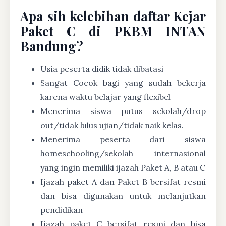
Apa sih kelebihan daftar Kejar
Paket C di PKBM INTAN
Bandung?
Usia peserta didik tidak dibatasi
Sangat Cocok bagi yang sudah bekerja
karena waktu belajar yang flexibel
Menerima siswa putus sekolah/drop
out/tidak lulus ujian/tidak naik kelas.
Menerima peserta dari siswa
homeschooling/sekolah internasional
yang ingin memiliki ijazah Paket A, B atau C
Ijazah paket A dan Paket B bersifat resmi
dan bisa digunakan untuk melanjutkan
pendidikan
Ijazah paket C bersifat resmi dan bisa