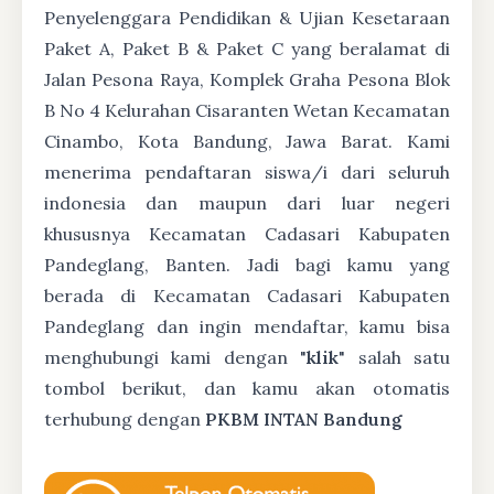
Penyelenggara Pendidikan & Ujian Kesetaraan
Paket A, Paket B & Paket C yang beralamat di
Jalan Pesona Raya, Komplek Graha Pesona Blok
B No 4 Kelurahan Cisaranten Wetan Kecamatan
Cinambo, Kota Bandung, Jawa Barat. Kami
menerima pendaftaran siswa/i dari seluruh
indonesia dan maupun dari luar negeri
khususnya Kecamatan Cadasari Kabupaten
Pandeglang, Banten. Jadi bagi kamu yang
berada di Kecamatan Cadasari Kabupaten
Pandeglang dan ingin mendaftar, kamu bisa
menghubungi kami dengan "
klik
" salah satu
tombol berikut, dan kamu akan otomatis
terhubung dengan
PKBM INTAN Bandung