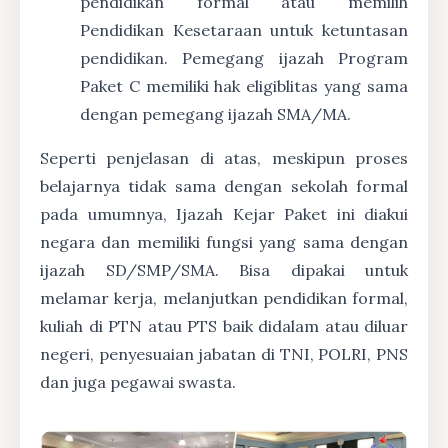
pendidikan formal atau memilih
Pendidikan Kesetaraan untuk ketuntasan
pendidikan. Pemegang ijazah Program
Paket C memiliki hak eligiblitas yang sama
dengan pemegang ijazah SMA/MA.
Seperti penjelasan di atas, meskipun proses
belajarnya tidak sama dengan sekolah formal
pada umumnya, Ijazah Kejar Paket ini diakui
negara dan memiliki fungsi yang sama dengan
ijazah SD/SMP/SMA. Bisa dipakai untuk
melamar kerja, melanjutkan pendidikan formal,
kuliah di PTN atau PTS baik didalam atau diluar
negeri, penyesuaian jabatan di TNI, POLRI, PNS
dan juga pegawai swasta.