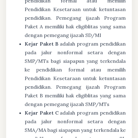
pendidikan formal atau memilih
Pendidikan Kesetaraan untuk ketuntasan
pendidikan. Pemegang ijazah Program
Paket A memiliki hak eligiblitas yang sama
dengan pemegang ijazah SD/MI
Kejar Paket B
adalah program pendidikan
pada jalur nonformal setara dengan
SMP/MTs bagi siapapun yang terkendala
ke pendidikan formal atau memilih
Pendidikan Kesetaraan untuk ketuntasan
pendidikan. Pemegang ijazah Program
Paket B memiliki hak eligiblitas yang sama
dengan pemegang ijazah SMP/MTs
Kejar Paket C
adalah program pendidikan
pada jalur nonformal setara dengan
SMA/MA bagi siapapun yang terkendala ke