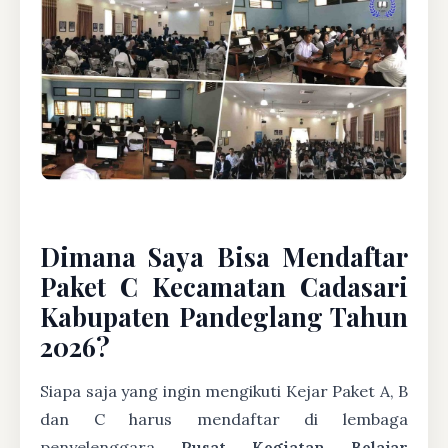
Dimana Saya Bisa Mendaftar
Paket C Kecamatan Cadasari
Kabupaten Pandeglang Tahun
2026?
Siapa saja yang ingin mengikuti Kejar Paket A, B
dan C harus mendaftar di lembaga
penyelenggara
Pusat Kegiatan Belajar