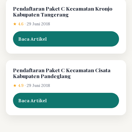
Pendaftaran Paket C Kecamatan Kronjo
Kabupaten Tangerang
★ 4.6
·
29 Juni 2018
Baca Artikel
Pendaftaran Paket C Kecamatan Cisata
Kabupaten Pandeglang
★ 4.9
·
29 Juni 2018
Baca Artikel