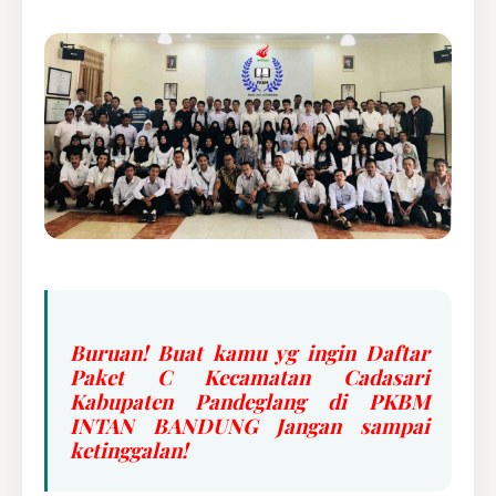
Buruan! Buat kamu yg ingin Daftar
Paket C Kecamatan Cadasari
Kabupaten Pandeglang di PKBM
INTAN BANDUNG Jangan sampai
ketinggalan!