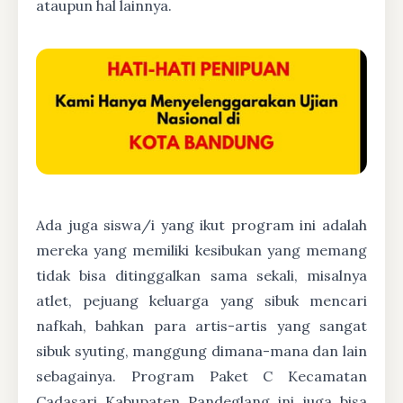
ataupun hal lainnya.
Ada juga siswa/i yang ikut program ini adalah
mereka yang memiliki kesibukan yang memang
tidak bisa ditinggalkan sama sekali, misalnya
atlet, pejuang keluarga yang sibuk mencari
nafkah, bahkan para artis-artis yang sangat
sibuk syuting, manggung dimana-mana dan lain
sebagainya. Program Paket C Kecamatan
Cadasari Kabupaten Pandeglang ini juga bisa