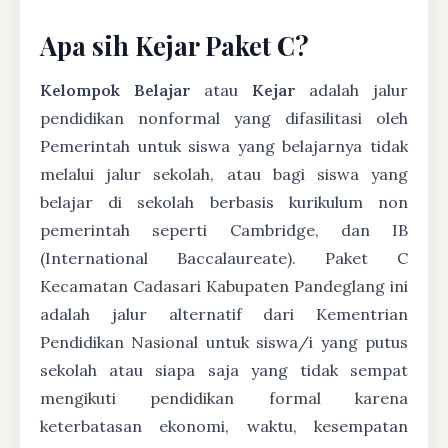
Apa sih Kejar Paket C?
Kelompok Belajar
atau
Kejar
adalah jalur
pendidikan nonformal yang difasilitasi oleh
Pemerintah untuk siswa yang belajarnya tidak
melalui jalur sekolah, atau bagi siswa yang
belajar di sekolah berbasis kurikulum non
pemerintah seperti Cambridge, dan IB
(International Baccalaureate). Paket C
Kecamatan Cadasari Kabupaten Pandeglang ini
adalah jalur alternatif dari Kementrian
Pendidikan Nasional untuk siswa/i yang putus
sekolah atau siapa saja yang tidak sempat
mengikuti pendidikan formal karena
keterbatasan ekonomi, waktu, kesempatan