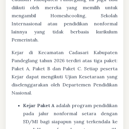
diikuti oleh mereka yang memilih untuk
mengambil Homeshcooling, Sekolah
Internasional atau pendidikan nonformal
lainnya yang tidak berbasis kurikulum
Pemerintah.
Kejar di Kecamatan Cadasari Kabupaten
Pandeglang tahun 2026 terdiri atas tiga paket:
Paket A, Paket B dan Paket C. Setiap peserta
Kejar dapat mengikuti Ujian Kesetaraan yang
diselenggarakan oleh Departemen Pendidikan
Nasional.
Kejar Paket A
adalah program pendidikan
pada jalur nonformal setara dengan
SD/MI bagi siapapun yang terkendala ke