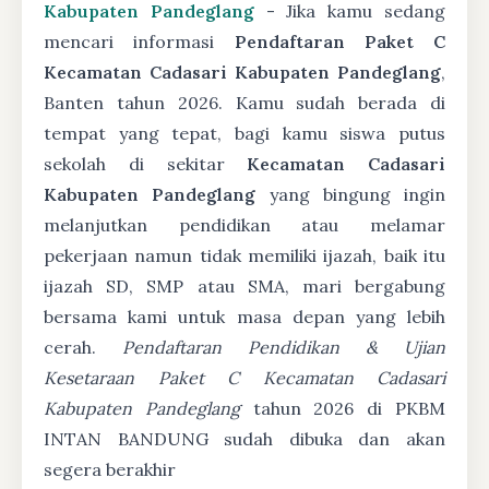
Kabupaten Pandeglang
- Jika kamu sedang
mencari informasi
Pendaftaran Paket C
Kecamatan Cadasari Kabupaten Pandeglang
,
Banten tahun 2026. Kamu sudah berada di
tempat yang tepat, bagi kamu siswa putus
sekolah di sekitar
Kecamatan Cadasari
Kabupaten Pandeglang
yang bingung ingin
melanjutkan pendidikan atau melamar
pekerjaan namun tidak memiliki ijazah, baik itu
ijazah SD, SMP atau SMA, mari bergabung
bersama kami untuk masa depan yang lebih
cerah.
Pendaftaran Pendidikan & Ujian
Kesetaraan Paket C Kecamatan Cadasari
Kabupaten Pandeglang
tahun 2026 di PKBM
INTAN BANDUNG sudah dibuka dan akan
segera berakhir