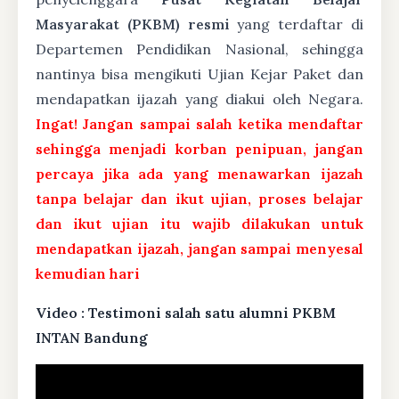
Masyarakat (PKBM) resmi
yang terdaftar di
Departemen Pendidikan Nasional, sehingga
nantinya bisa mengikuti Ujian Kejar Paket dan
mendapatkan ijazah yang diakui oleh Negara.
Ingat! Jangan sampai salah ketika mendaftar
sehingga menjadi korban penipuan, jangan
percaya jika ada yang menawarkan ijazah
tanpa belajar dan ikut ujian, proses belajar
dan ikut ujian itu wajib dilakukan untuk
mendapatkan ijazah, jangan sampai menyesal
kemudian hari
Video : Testimoni salah satu alumni PKBM
INTAN Bandung