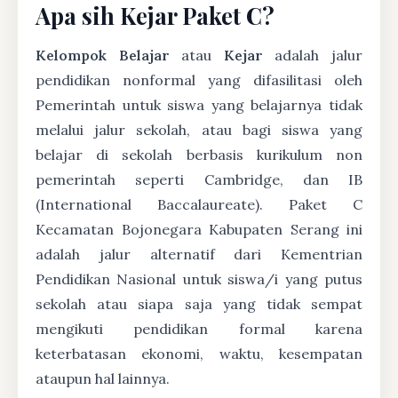
Apa sih Kejar Paket C?
Kelompok Belajar
atau
Kejar
adalah jalur
pendidikan nonformal yang difasilitasi oleh
Pemerintah untuk siswa yang belajarnya tidak
melalui jalur sekolah, atau bagi siswa yang
belajar di sekolah berbasis kurikulum non
pemerintah seperti Cambridge, dan IB
(International Baccalaureate). Paket C
Kecamatan Bojonegara Kabupaten Serang ini
adalah jalur alternatif dari Kementrian
Pendidikan Nasional untuk siswa/i yang putus
sekolah atau siapa saja yang tidak sempat
mengikuti pendidikan formal karena
keterbatasan ekonomi, waktu, kesempatan
ataupun hal lainnya.