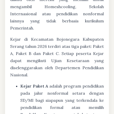
mengambil Homeshcooling, Sekolah
Internasional atau pendidikan nonformal
lainnya yang tidak berbasis kurikulum
Pemerintah.
Kejar di Kecamatan Bojonegara Kabupaten
Serang tahun 2026 terdiri atas tiga paket: Paket
A, Paket B dan Paket C. Setiap peserta Kejar
dapat mengikuti Ujian Kesetaraan yang
diselenggarakan oleh Departemen Pendidikan
Nasional.
Kejar Paket A
adalah program pendidikan
pada jalur nonformal setara dengan
SD/MI bagi siapapun yang terkendala ke
pendidikan formal atau memilih