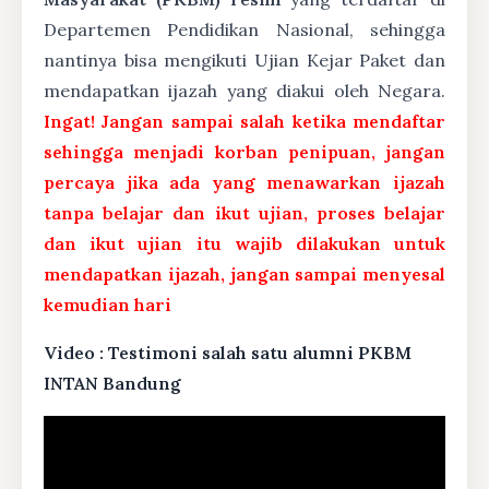
Departemen Pendidikan Nasional, sehingga
nantinya bisa mengikuti Ujian Kejar Paket dan
mendapatkan ijazah yang diakui oleh Negara.
Ingat! Jangan sampai salah ketika mendaftar
sehingga menjadi korban penipuan, jangan
percaya jika ada yang menawarkan ijazah
tanpa belajar dan ikut ujian, proses belajar
dan ikut ujian itu wajib dilakukan untuk
mendapatkan ijazah, jangan sampai menyesal
kemudian hari
Video : Testimoni salah satu alumni PKBM
INTAN Bandung