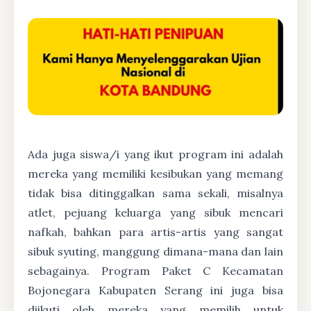
Ada juga siswa/i yang ikut program ini adalah
mereka yang memiliki kesibukan yang memang
tidak bisa ditinggalkan sama sekali, misalnya
atlet, pejuang keluarga yang sibuk mencari
nafkah, bahkan para artis-artis yang sangat
sibuk syuting, manggung dimana-mana dan lain
sebagainya. Program Paket C Kecamatan
Bojonegara Kabupaten Serang ini juga bisa
diikuti oleh mereka yang memilih untuk