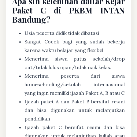
Apa sih kelebihan daftar Kejar
Paket C di PKBM INTAN
Bandung?
Usia peserta didik tidak dibatasi
Sangat Cocok bagi yang sudah bekerja
karena waktu belajar yang flexibel
Menerima siswa putus sekolah/drop
out/tidak lulus ujian/tidak naik kelas.
Menerima peserta dari siswa
homeschooling/sekolah internasional
yang ingin memiliki ijazah Paket A, B atau C
Ijazah paket A dan Paket B bersifat resmi
dan bisa digunakan untuk melanjutkan
pendidikan
Ijazah paket C bersifat resmi dan bisa
digunakan untuk melanjutkan kuliah atau