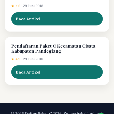
★ 4.6
·
29 Juni 2018
Baca Artikel
Pendaftaran Paket C Kecamatan Cisata
Kabupaten Pandeglang
★ 4.9
·
29 Juni 2018
Baca Artikel
© 2026 Daftar Paket C 2026. Semua hak dilindungi.