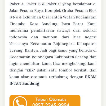
Paket A, Paket B & Paket C yang beralamat di
Jalan Pesona Raya, Komplek Graha Pesona Blok
B No 4 Kelurahan Cisaranten Wetan Kecamatan
Cinambo, Kota Bandung, Jawa Barat. Kami
menerima pendaftaran siswa/i dari seluruh
indonesia dan maupun dari luar negeri
khususnya Kecamatan Bojonegara Kabupaten
Serang, Banten. Jadi bagi kamu yang berada di
Kecamatan Bojonegara Kabupaten Serang dan
ingin mendaftar, kamu bisa menghubungi kami
dengan "
klik
" salah satu tombol berikut, dan
kamu akan otomatis terhubung dengan
PKBM
INTAN Bandung