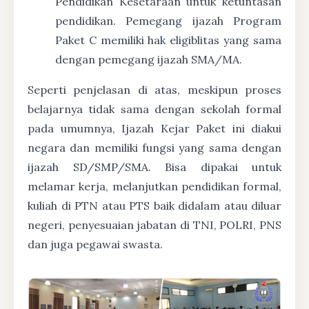
Pendidikan Kesetaraan untuk ketuntasan
pendidikan. Pemegang ijazah Program
Paket C memiliki hak eligiblitas yang sama
dengan pemegang ijazah SMA/MA.
Seperti penjelasan di atas, meskipun proses
belajarnya tidak sama dengan sekolah formal
pada umumnya, Ijazah Kejar Paket ini diakui
negara dan memiliki fungsi yang sama dengan
ijazah SD/SMP/SMA. Bisa dipakai untuk
melamar kerja, melanjutkan pendidikan formal,
kuliah di PTN atau PTS baik didalam atau diluar
negeri, penyesuaian jabatan di TNI, POLRI, PNS
dan juga pegawai swasta.