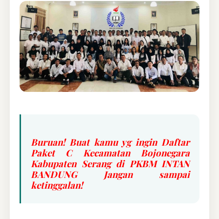
Buruan! Buat kamu yg ingin Daftar
Paket C Kecamatan Bojonegara
Kabupaten Serang di PKBM INTAN
BANDUNG Jangan sampai
ketinggalan!