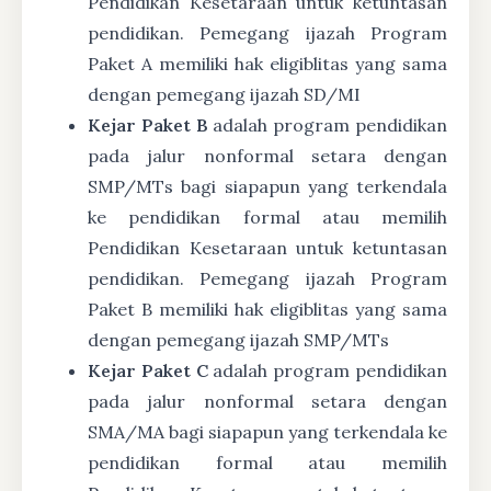
Pendidikan Kesetaraan untuk ketuntasan
pendidikan. Pemegang ijazah Program
Paket A memiliki hak eligiblitas yang sama
dengan pemegang ijazah SD/MI
Kejar Paket B
adalah program pendidikan
pada jalur nonformal setara dengan
SMP/MTs bagi siapapun yang terkendala
ke pendidikan formal atau memilih
Pendidikan Kesetaraan untuk ketuntasan
pendidikan. Pemegang ijazah Program
Paket B memiliki hak eligiblitas yang sama
dengan pemegang ijazah SMP/MTs
Kejar Paket C
adalah program pendidikan
pada jalur nonformal setara dengan
SMA/MA bagi siapapun yang terkendala ke
pendidikan formal atau memilih