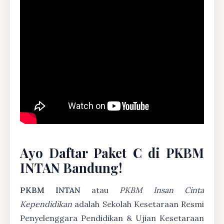
Ayo Daftar Paket C di PKBM
INTAN Bandung!
PKBM INTAN
atau
PKBM Insan Cinta
Kependidikan
adalah Sekolah Kesetaraan Resmi
Penyelenggara Pendidikan & Ujian Kesetaraan