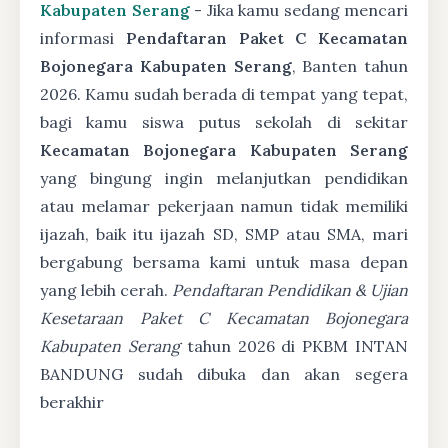
Kabupaten Serang
- Jika kamu sedang mencari
informasi
Pendaftaran Paket C Kecamatan
Bojonegara Kabupaten Serang
, Banten tahun
2026. Kamu sudah berada di tempat yang tepat,
bagi kamu siswa putus sekolah di sekitar
Kecamatan Bojonegara Kabupaten Serang
yang bingung ingin melanjutkan pendidikan
atau melamar pekerjaan namun tidak memiliki
ijazah, baik itu ijazah SD, SMP atau SMA, mari
bergabung bersama kami untuk masa depan
yang lebih cerah.
Pendaftaran Pendidikan & Ujian
Kesetaraan Paket C Kecamatan Bojonegara
Kabupaten Serang
tahun 2026 di PKBM INTAN
BANDUNG sudah dibuka dan akan segera
berakhir