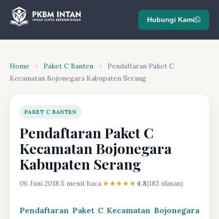
Hubungi Kami
Home
›
Paket C Banten
›
Pendaftaran Paket C
Kecamatan Bojonegara Kabupaten Serang
PAKET C BANTEN
Pendaftaran Paket C
Kecamatan Bojonegara
Kabupaten Serang
06 Juni 2018
·
5 menit baca
·
★★★★★
4.8
(183 ulasan)
Pendaftaran Paket C Kecamatan Bojonegara