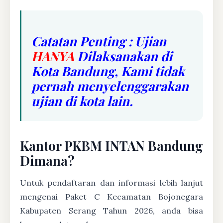
Catatan Penting : Ujian
HANYA
Dilaksanakan di
Kota Bandung, Kami tidak
pernah menyelenggarakan
ujian di kota lain.
Kantor PKBM INTAN Bandung
Dimana?
Untuk pendaftaran dan informasi lebih lanjut
mengenai Paket C Kecamatan Bojonegara
Kabupaten Serang Tahun 2026, anda bisa