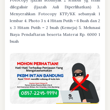
dilegalisir (Ijazah Asli Diperlihatkan) 3.
Menyerahkan Fotocopy KTP/KK sebanyak 1
lembar 4. Photo 3 x 4 Hitam Putih = 6 Buah dan 2
x 3 Hitam Putih = 2 buah (Kemeja) 5. Melunasi
Biaya Pendaftaran beserta Materai Rp. 6000 1
buah