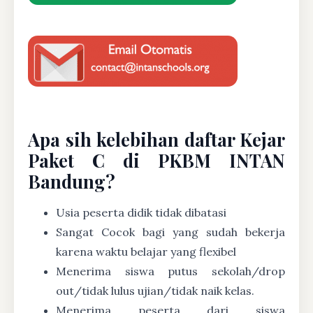
Apa sih kelebihan daftar Kejar
Paket C di PKBM INTAN
Bandung?
Usia peserta didik tidak dibatasi
Sangat Cocok bagi yang sudah bekerja
karena waktu belajar yang flexibel
Menerima siswa putus sekolah/drop
out/tidak lulus ujian/tidak naik kelas.
Menerima peserta dari siswa