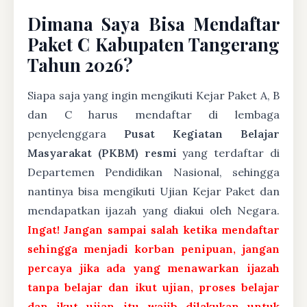
Dimana Saya Bisa Mendaftar
Paket C Kabupaten Tangerang
Tahun 2026?
Siapa saja yang ingin mengikuti Kejar Paket A, B
dan C harus mendaftar di lembaga
penyelenggara
Pusat Kegiatan Belajar
Masyarakat (PKBM) resmi
yang terdaftar di
Departemen Pendidikan Nasional, sehingga
nantinya bisa mengikuti Ujian Kejar Paket dan
mendapatkan ijazah yang diakui oleh Negara.
Ingat! Jangan sampai salah ketika mendaftar
sehingga menjadi korban penipuan, jangan
percaya jika ada yang menawarkan ijazah
tanpa belajar dan ikut ujian, proses belajar
dan ikut ujian itu wajib dilakukan untuk