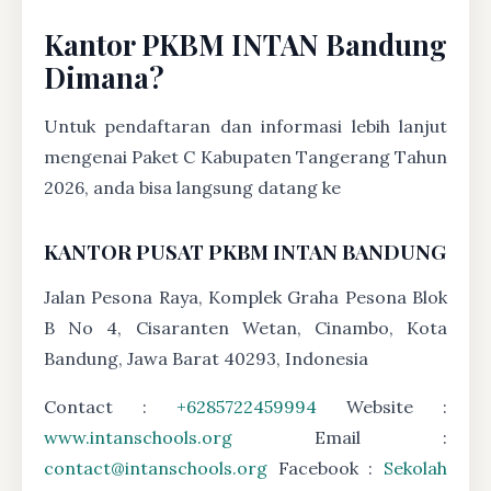
Kantor PKBM INTAN Bandung
Dimana?
Untuk pendaftaran dan informasi lebih lanjut
mengenai Paket C Kabupaten Tangerang Tahun
2026, anda bisa langsung datang ke
KANTOR PUSAT PKBM INTAN BANDUNG
Jalan Pesona Raya, Komplek Graha Pesona Blok
B No 4, Cisaranten Wetan, Cinambo, Kota
Bandung, Jawa Barat 40293, Indonesia
Contact :
+6285722459994
Website :
www.intanschools.org
Email :
contact@intanschools.org
Facebook :
Sekolah