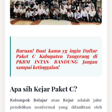
Buruan! Buat kamu yg ingin Daftar
Paket C Kabupaten Tangerang di
PKBM INTAN BANDUNG Jangan
sampai ketinggalan!
Apa sih Kejar Paket C?
Kelompok Belajar
atau
Kejar
adalah jalur
pendidikan nonformal yang difasilitasi oleh