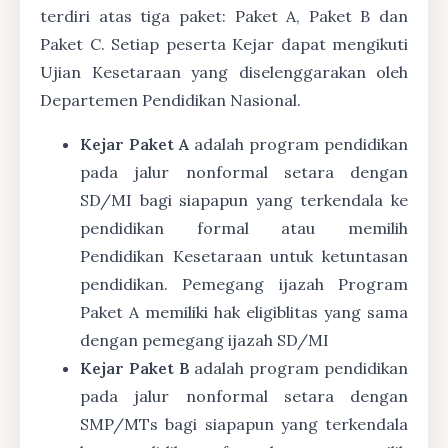
terdiri atas tiga paket: Paket A, Paket B dan
Paket C. Setiap peserta Kejar dapat mengikuti
Ujian Kesetaraan yang diselenggarakan oleh
Departemen Pendidikan Nasional.
Kejar Paket A
adalah program pendidikan
pada jalur nonformal setara dengan
SD/MI bagi siapapun yang terkendala ke
pendidikan formal atau memilih
Pendidikan Kesetaraan untuk ketuntasan
pendidikan. Pemegang ijazah Program
Paket A memiliki hak eligiblitas yang sama
dengan pemegang ijazah SD/MI
Kejar Paket B
adalah program pendidikan
pada jalur nonformal setara dengan
SMP/MTs bagi siapapun yang terkendala