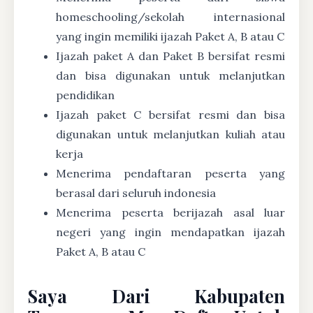
homeschooling/sekolah internasional
yang ingin memiliki ijazah Paket A, B atau C
Ijazah paket A dan Paket B bersifat resmi
dan bisa digunakan untuk melanjutkan
pendidikan
Ijazah paket C bersifat resmi dan bisa
digunakan untuk melanjutkan kuliah atau
kerja
Menerima pendaftaran peserta yang
berasal dari seluruh indonesia
Menerima peserta berijazah asal luar
negeri yang ingin mendapatkan ijazah
Paket A, B atau C
Saya Dari Kabupaten