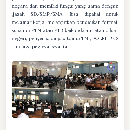
negara dan memiliki fungsi yang sama dengan
ijazah SD/SMP/SMA. Bisa dipakai untuk
melamar kerja, melanjutkan pendidikan formal,
kuliah di PTN atau PTS baik didalam atau diluar
negeri, penyesuaian jabatan di TNI, POLRI, PNS
dan juga pegawai swasta.