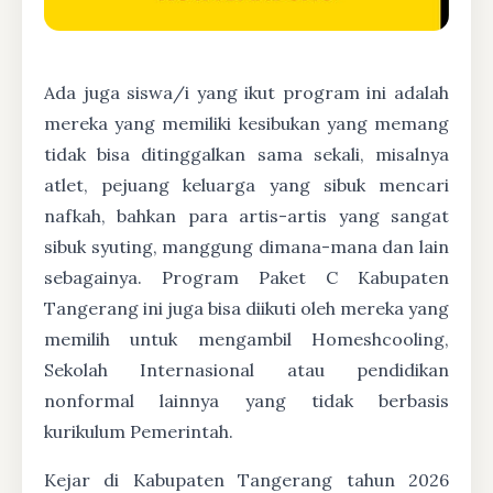
Ada juga siswa/i yang ikut program ini adalah
mereka yang memiliki kesibukan yang memang
tidak bisa ditinggalkan sama sekali, misalnya
atlet, pejuang keluarga yang sibuk mencari
nafkah, bahkan para artis-artis yang sangat
sibuk syuting, manggung dimana-mana dan lain
sebagainya. Program Paket C Kabupaten
Tangerang ini juga bisa diikuti oleh mereka yang
memilih untuk mengambil Homeshcooling,
Sekolah Internasional atau pendidikan
nonformal lainnya yang tidak berbasis
kurikulum Pemerintah.
Kejar di Kabupaten Tangerang tahun 2026