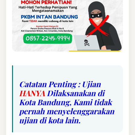
Catatan Penting : Ujian
HANYA
Dilaksanakan di
Kota Bandung, Kami tidak
pernah menyelenggarakan
ujian di kota lain.