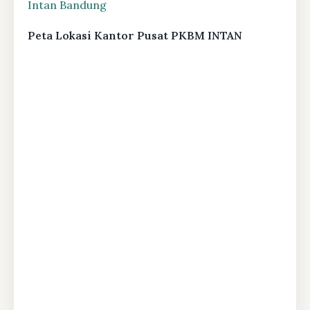
Intan Bandung
Peta Lokasi Kantor Pusat PKBM INTAN