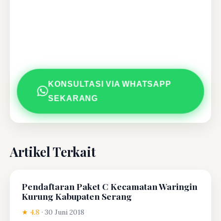
KONSULTASI VIA WHATSAPP
SEKARANG
Artikel Terkait
Pendaftaran Paket C Kecamatan Waringin
Kurung Kabupaten Serang
★ 4.8
·
30 Juni 2018