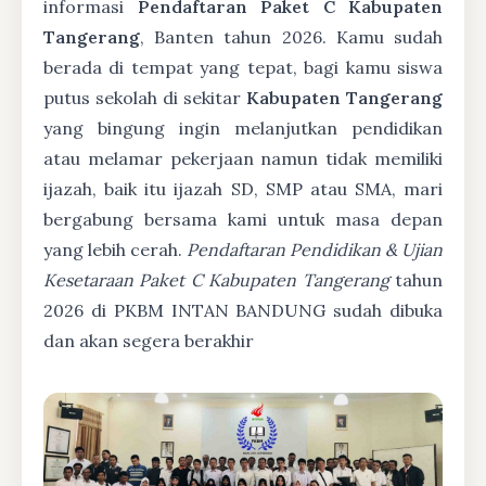
informasi
Pendaftaran Paket C Kabupaten
Tangerang
, Banten tahun 2026. Kamu sudah
berada di tempat yang tepat, bagi kamu siswa
putus sekolah di sekitar
Kabupaten Tangerang
yang bingung ingin melanjutkan pendidikan
atau melamar pekerjaan namun tidak memiliki
ijazah, baik itu ijazah SD, SMP atau SMA, mari
bergabung bersama kami untuk masa depan
yang lebih cerah.
Pendaftaran Pendidikan & Ujian
Kesetaraan Paket C Kabupaten Tangerang
tahun
2026 di PKBM INTAN BANDUNG sudah dibuka
dan akan segera berakhir