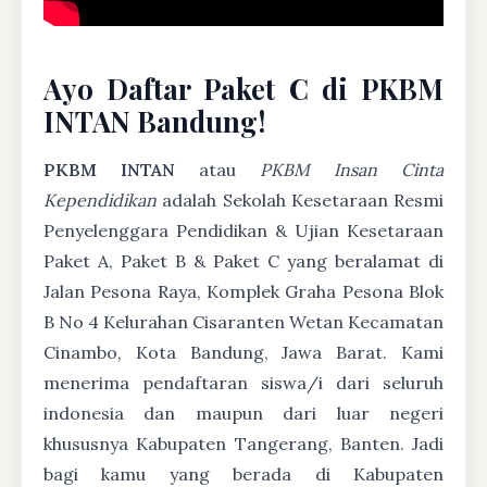
Ayo Daftar Paket C di PKBM
INTAN Bandung!
PKBM INTAN
atau
PKBM Insan Cinta
Kependidikan
adalah Sekolah Kesetaraan Resmi
Penyelenggara Pendidikan & Ujian Kesetaraan
Paket A, Paket B & Paket C yang beralamat di
Jalan Pesona Raya, Komplek Graha Pesona Blok
B No 4 Kelurahan Cisaranten Wetan Kecamatan
Cinambo, Kota Bandung, Jawa Barat. Kami
menerima pendaftaran siswa/i dari seluruh
indonesia dan maupun dari luar negeri
khususnya Kabupaten Tangerang, Banten. Jadi
bagi kamu yang berada di Kabupaten