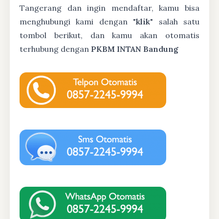
Tangerang dan ingin mendaftar, kamu bisa
menghubungi kami dengan "
klik
" salah satu
tombol berikut, dan kamu akan otomatis
terhubung dengan
PKBM INTAN Bandung