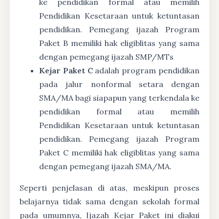
ke pendidikan formal atau memilih
Pendidikan Kesetaraan untuk ketuntasan
pendidikan. Pemegang ijazah Program
Paket B memiliki hak eligiblitas yang sama
dengan pemegang ijazah SMP/MTs
Kejar Paket C
adalah program pendidikan
pada jalur nonformal setara dengan
SMA/MA bagi siapapun yang terkendala ke
pendidikan formal atau memilih
Pendidikan Kesetaraan untuk ketuntasan
pendidikan. Pemegang ijazah Program
Paket C memiliki hak eligiblitas yang sama
dengan pemegang ijazah SMA/MA.
Seperti penjelasan di atas, meskipun proses
belajarnya tidak sama dengan sekolah formal
pada umumnya, Ijazah Kejar Paket ini diakui