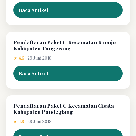
Baca Artikel
Pendaftaran Paket C Kecamatan Kronjo
Kabupaten Tangerang
★ 4.6
·
29 Juni 2018
Baca Artikel
Pendaftaran Paket C Kecamatan Cisata
Kabupaten Pandeglang
★ 4.9
·
29 Juni 2018