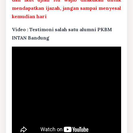
mendapatkan ijazah, jangan sampai menyesal
kemudian hari
Video : Testimoni salah satu alumni PKBM
INTAN Bandung