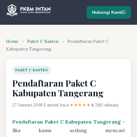
Hubungi Kami
Home
›
Paket C Banten
›
Pendaftaran Paket C
Kabupaten Tangerang
PAKET C BANTEN
Pendaftaran Paket C
Kabupaten Tangerang
27 Januari 2018
·
5 menit baca
·
★★★★★
4.7
(82 ulasan)
Pendaftaran Paket C Kabupaten Tangerang
-
Jika kamu sedang mencari