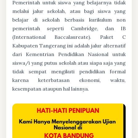
Pemerintah untuk siswa yang belajarnya tidak
melalui jalur sekolah, atau bagi siswa yang
belajar di sekolah berbasis kurikulum non
pemerintah seperti Cambridge, dan IB
(International Baccalaureate). Paket C
Kabupaten Tangerang ini adalah jalur alternatif
dari Kementrian Pendidikan Nasional untuk
siswa/i yang putus sekolah atau siapa saja yang
tidak sempat mengikuti pendidikan formal
karena keterbatasan ekonomi, waktu,
kesempatan ataupun hal lainnya.