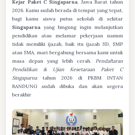
Kejar Paket C Singaparna
, Jawa Barat tahun
2026. Kamu sudah berada di tempat yang tepat,
bagi kamu siswa putus sekolah di sekitar
Singaparna
yang bingung ingin melanjutkan
pendidikan atau melamar pekerjaan namun
tidak memiliki ijazah, baik itu ijazah SD, SMP
atau SMA, mari bergabung bersama kami untuk
masa depan yang lebih cerah.
Pendaftaran
Pendidikan & Ujian Kesetaraan Paket C
Singaparna
tahun 2026 di PKBM INTAN
BANDUNG sudah dibuka dan akan segera
berakhir