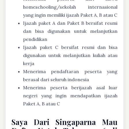
homeschooling/sekolah internasional
yang ingin memiliki ijazah Paket A, B atau C
Ijazah paket A dan Paket B bersifat resmi
dan bisa digunakan untuk melanjutkan
pendidikan
Ijazah paket C bersifat resmi dan bisa
digunakan untuk melanjutkan kuliah atau
kerja
Menerima pendaftaran peserta yang
berasal dari seluruh indonesia
Menerima peserta berijazah asal luar
negeri yang ingin mendapatkan ijazah
Paket A, B atau C
Saya Dari Singaparna Mau