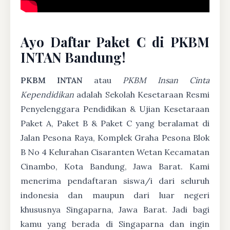
Ayo Daftar Paket C di PKBM
INTAN Bandung!
PKBM INTAN
atau
PKBM Insan Cinta
Kependidikan
adalah Sekolah Kesetaraan Resmi
Penyelenggara Pendidikan & Ujian Kesetaraan
Paket A, Paket B & Paket C yang beralamat di
Jalan Pesona Raya, Komplek Graha Pesona Blok
B No 4 Kelurahan Cisaranten Wetan Kecamatan
Cinambo, Kota Bandung, Jawa Barat. Kami
menerima pendaftaran siswa/i dari seluruh
indonesia dan maupun dari luar negeri
khususnya Singaparna, Jawa Barat. Jadi bagi
kamu yang berada di Singaparna dan ingin