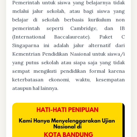
Pemerintah untuk siswa yang belajarnya tidak
melalui jalur sekolah, atau bagi siswa yang
belajar di sekolah berbasis kurikulum non
pemerintah seperti Cambridge, dan IB
(International Baccalaureate). Paket C
Singaparna ini adalah jalur alternatif dari
Kementrian Pendidikan Nasional untuk siswa/i
yang putus sekolah atau siapa saja yang tidak
sempat mengikuti pendidikan formal karena
keterbatasan ekonomi, waktu, kesempatan
ataupun hal lainnya.