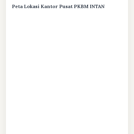
Peta Lokasi Kantor Pusat PKBM INTAN