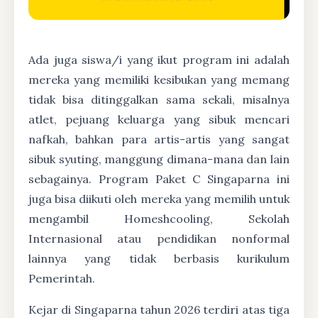
Ada juga siswa/i yang ikut program ini adalah
mereka yang memiliki kesibukan yang memang
tidak bisa ditinggalkan sama sekali, misalnya
atlet, pejuang keluarga yang sibuk mencari
nafkah, bahkan para artis-artis yang sangat
sibuk syuting, manggung dimana-mana dan lain
sebagainya. Program Paket C Singaparna ini
juga bisa diikuti oleh mereka yang memilih untuk
mengambil Homeshcooling, Sekolah
Internasional atau pendidikan nonformal
lainnya yang tidak berbasis kurikulum
Pemerintah.
Kejar di Singaparna tahun 2026 terdiri atas tiga