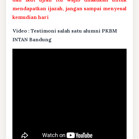
mendapatkan ijazah, jangan sampai menyesal
kemudian hari
Video : Testimoni salah satu alumni PKBM
INTAN Bandung