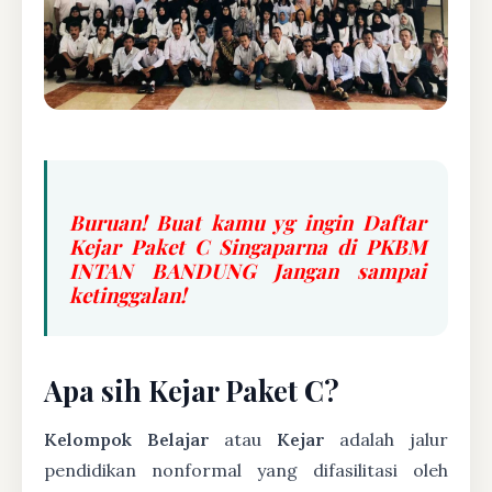
Buruan! Buat kamu yg ingin Daftar
Kejar Paket C Singaparna di PKBM
INTAN BANDUNG Jangan sampai
ketinggalan!
Apa sih Kejar Paket C?
Kelompok Belajar
atau
Kejar
adalah jalur
pendidikan nonformal yang difasilitasi oleh