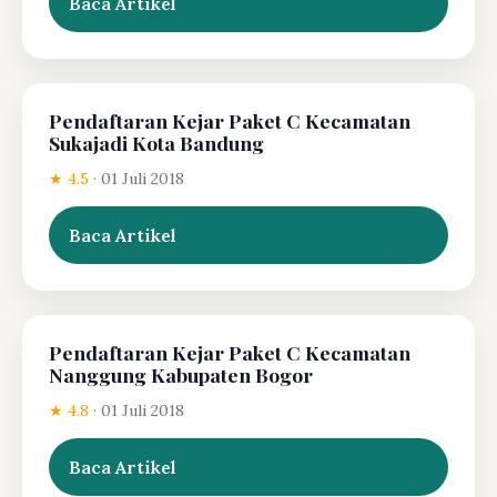
Baca Artikel
Pendaftaran Kejar Paket C Kecamatan
Sukajadi Kota Bandung
★ 4.5
·
01 Juli 2018
Baca Artikel
Pendaftaran Kejar Paket C Kecamatan
Nanggung Kabupaten Bogor
★ 4.8
·
01 Juli 2018
Baca Artikel