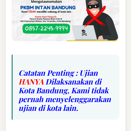
Catatan Penting : Ujian
HANYA
Dilaksanakan di
Kota Bandung, Kami tidak
pernah menyelenggarakan
ujian di kota lain.