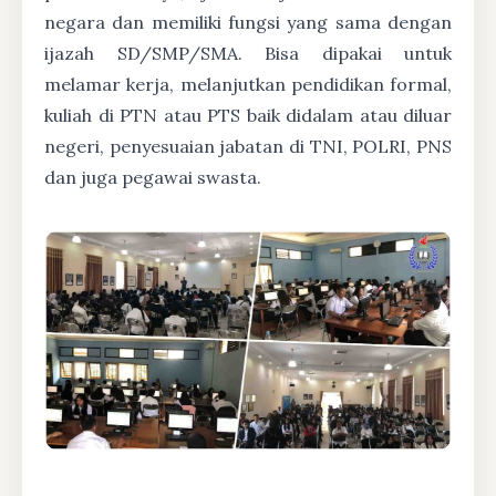
negara dan memiliki fungsi yang sama dengan
ijazah SD/SMP/SMA. Bisa dipakai untuk
melamar kerja, melanjutkan pendidikan formal,
kuliah di PTN atau PTS baik didalam atau diluar
negeri, penyesuaian jabatan di TNI, POLRI, PNS
dan juga pegawai swasta.