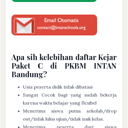
Apa sih kelebihan daftar Kejar
Paket C di PKBM INTAN
Bandung?
Usia peserta didik tidak dibatasi
Sangat Cocok bagi yang sudah bekerja
karena waktu belajar yang flexibel
Menerima siswa putus sekolah/drop
out/tidak lulus ujian/tidak naik kelas.
Menerima peserta dari siswa