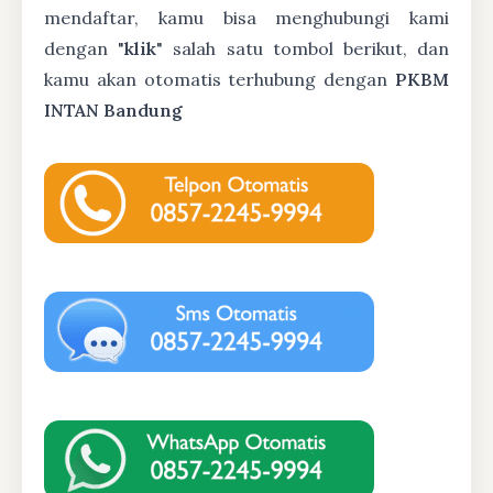
mendaftar, kamu bisa menghubungi kami
dengan "
klik
" salah satu tombol berikut, dan
kamu akan otomatis terhubung dengan
PKBM
INTAN Bandung