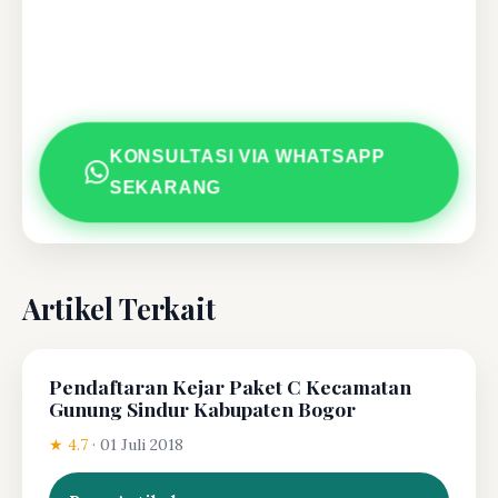
KONSULTASI VIA WHATSAPP
SEKARANG
Artikel Terkait
Pendaftaran Kejar Paket C Kecamatan
Gunung Sindur Kabupaten Bogor
★ 4.7
·
01 Juli 2018