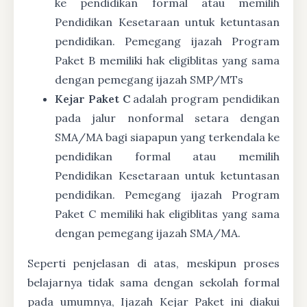
ke pendidikan formal atau memilih
Pendidikan Kesetaraan untuk ketuntasan
pendidikan. Pemegang ijazah Program
Paket B memiliki hak eligiblitas yang sama
dengan pemegang ijazah SMP/MTs
Kejar Paket C
adalah program pendidikan
pada jalur nonformal setara dengan
SMA/MA bagi siapapun yang terkendala ke
pendidikan formal atau memilih
Pendidikan Kesetaraan untuk ketuntasan
pendidikan. Pemegang ijazah Program
Paket C memiliki hak eligiblitas yang sama
dengan pemegang ijazah SMA/MA.
Seperti penjelasan di atas, meskipun proses
belajarnya tidak sama dengan sekolah formal
pada umumnya, Ijazah Kejar Paket ini diakui