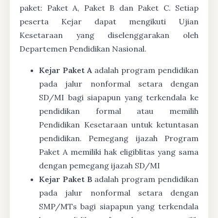
paket: Paket A, Paket B dan Paket C. Setiap
peserta Kejar dapat mengikuti Ujian
Kesetaraan yang diselenggarakan oleh
Departemen Pendidikan Nasional.
Kejar Paket A
adalah program pendidikan
pada jalur nonformal setara dengan
SD/MI bagi siapapun yang terkendala ke
pendidikan formal atau memilih
Pendidikan Kesetaraan untuk ketuntasan
pendidikan. Pemegang ijazah Program
Paket A memiliki hak eligiblitas yang sama
dengan pemegang ijazah SD/MI
Kejar Paket B
adalah program pendidikan
pada jalur nonformal setara dengan
SMP/MTs bagi siapapun yang terkendala