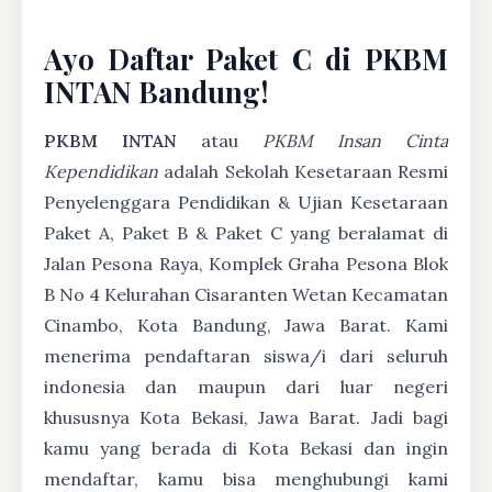
Ayo Daftar Paket C di PKBM
INTAN Bandung!
PKBM INTAN
atau
PKBM Insan Cinta
Kependidikan
adalah Sekolah Kesetaraan Resmi
Penyelenggara Pendidikan & Ujian Kesetaraan
Paket A, Paket B & Paket C yang beralamat di
Jalan Pesona Raya, Komplek Graha Pesona Blok
B No 4 Kelurahan Cisaranten Wetan Kecamatan
Cinambo, Kota Bandung, Jawa Barat. Kami
menerima pendaftaran siswa/i dari seluruh
indonesia dan maupun dari luar negeri
khususnya Kota Bekasi, Jawa Barat. Jadi bagi
kamu yang berada di Kota Bekasi dan ingin
mendaftar, kamu bisa menghubungi kami