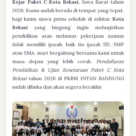
Kejar Paket C Kota Bekasi
, Jawa Barat tahun
2026. Kamu sudah berada di tempat yang tepat,
bagi kamu siswa putus sekolah di sekitar
Kota
Bekasi
yang bingung ingin melanjutkan
pendidikan atau melamar pekerjaan namun
tidak memiliki ijazah, baik itu ijazah SD, SMP
atau SMA, mari bergabung bersama kami untuk
masa depan yang lebih cerah.
Pendaftaran
Pendidikan & Ujian Kesetaraan Paket C Kota
Bekasi
tahun 2026 di PKBM INTAN BANDUNG
sudah dibuka dan akan segera berakhir