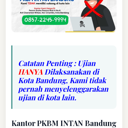
Catatan Penting : Ujian
HANYA
Dilaksanakan di
Kota Bandung, Kami tidak
pernah menyelenggarakan
ujian di kota lain.
Kantor PKBM INTAN Bandung