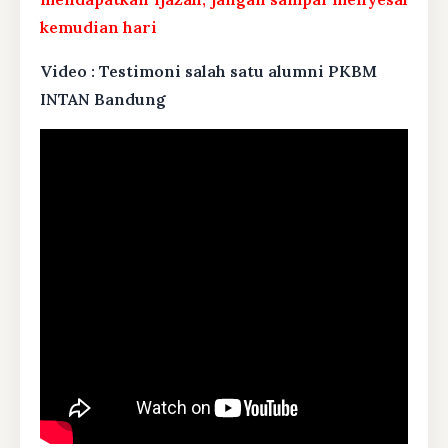
kemudian hari
Video : Testimoni salah satu alumni PKBM
INTAN Bandung