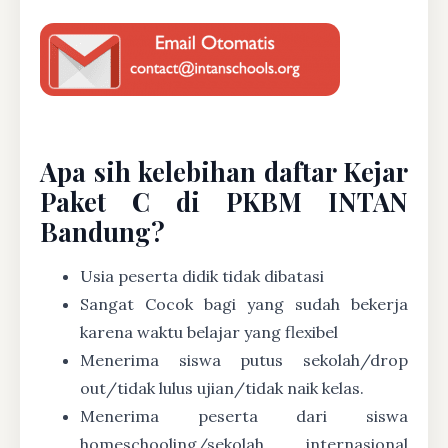
Apa sih kelebihan daftar Kejar
Paket C di PKBM INTAN
Bandung?
Usia peserta didik tidak dibatasi
Sangat Cocok bagi yang sudah bekerja
karena waktu belajar yang flexibel
Menerima siswa putus sekolah/drop
out/tidak lulus ujian/tidak naik kelas.
Menerima peserta dari siswa
homeschooling/sekolah internasional