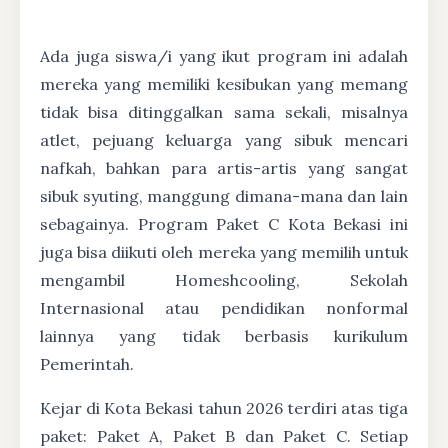
Ada juga siswa/i yang ikut program ini adalah
mereka yang memiliki kesibukan yang memang
tidak bisa ditinggalkan sama sekali, misalnya
atlet, pejuang keluarga yang sibuk mencari
nafkah, bahkan para artis-artis yang sangat
sibuk syuting, manggung dimana-mana dan lain
sebagainya. Program Paket C Kota Bekasi ini
juga bisa diikuti oleh mereka yang memilih untuk
mengambil Homeshcooling, Sekolah
Internasional atau pendidikan nonformal
lainnya yang tidak berbasis kurikulum
Pemerintah.
Kejar di Kota Bekasi tahun 2026 terdiri atas tiga
paket: Paket A, Paket B dan Paket C. Setiap