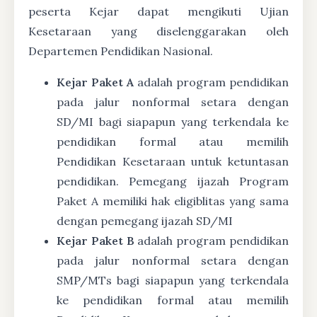
peserta Kejar dapat mengikuti Ujian
Kesetaraan yang diselenggarakan oleh
Departemen Pendidikan Nasional.
Kejar Paket A
adalah program pendidikan
pada jalur nonformal setara dengan
SD/MI bagi siapapun yang terkendala ke
pendidikan formal atau memilih
Pendidikan Kesetaraan untuk ketuntasan
pendidikan. Pemegang ijazah Program
Paket A memiliki hak eligiblitas yang sama
dengan pemegang ijazah SD/MI
Kejar Paket B
adalah program pendidikan
pada jalur nonformal setara dengan
SMP/MTs bagi siapapun yang terkendala
ke pendidikan formal atau memilih