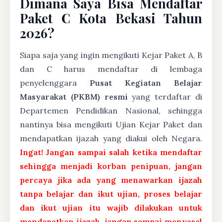
Dimana Saya Bisa Mendaftar
Paket C Kota Bekasi Tahun
2026?
Siapa saja yang ingin mengikuti Kejar Paket A, B
dan C harus mendaftar di lembaga
penyelenggara
Pusat Kegiatan Belajar
Masyarakat (PKBM) resmi
yang terdaftar di
Departemen Pendidikan Nasional, sehingga
nantinya bisa mengikuti Ujian Kejar Paket dan
mendapatkan ijazah yang diakui oleh Negara.
Ingat! Jangan sampai salah ketika mendaftar
sehingga menjadi korban penipuan, jangan
percaya jika ada yang menawarkan ijazah
tanpa belajar dan ikut ujian, proses belajar
dan ikut ujian itu wajib dilakukan untuk
mendapatkan ijazah, jangan sampai menyesal