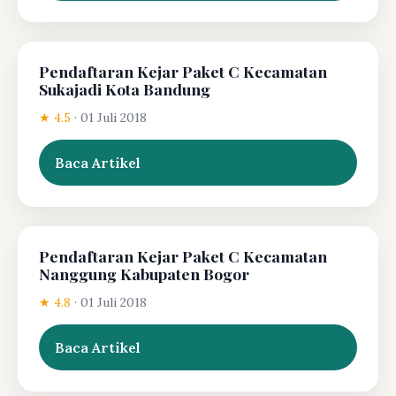
Pendaftaran Kejar Paket C Kecamatan
Sukajadi Kota Bandung
★ 4.5
·
01 Juli 2018
Baca Artikel
Pendaftaran Kejar Paket C Kecamatan
Nanggung Kabupaten Bogor
★ 4.8
·
01 Juli 2018
Baca Artikel