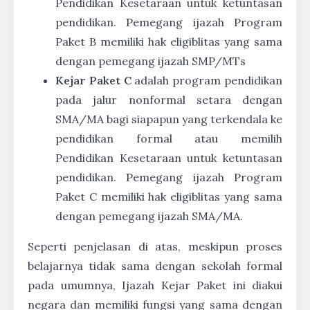
Pendidikan Kesetaraan untuk ketuntasan
pendidikan. Pemegang ijazah Program
Paket B memiliki hak eligiblitas yang sama
dengan pemegang ijazah SMP/MTs
Kejar Paket C
adalah program pendidikan
pada jalur nonformal setara dengan
SMA/MA bagi siapapun yang terkendala ke
pendidikan formal atau memilih
Pendidikan Kesetaraan untuk ketuntasan
pendidikan. Pemegang ijazah Program
Paket C memiliki hak eligiblitas yang sama
dengan pemegang ijazah SMA/MA.
Seperti penjelasan di atas, meskipun proses
belajarnya tidak sama dengan sekolah formal
pada umumnya, Ijazah Kejar Paket ini diakui
negara dan memiliki fungsi yang sama dengan