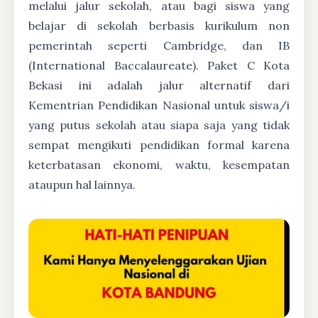
melalui jalur sekolah, atau bagi siswa yang
belajar di sekolah berbasis kurikulum non
pemerintah seperti Cambridge, dan IB
(International Baccalaureate). Paket C Kota
Bekasi ini adalah jalur alternatif dari
Kementrian Pendidikan Nasional untuk siswa/i
yang putus sekolah atau siapa saja yang tidak
sempat mengikuti pendidikan formal karena
keterbatasan ekonomi, waktu, kesempatan
ataupun hal lainnya.