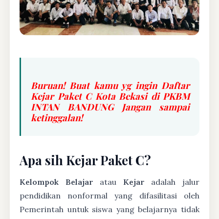
Buruan! Buat kamu yg ingin Daftar
Kejar Paket C Kota Bekasi di PKBM
INTAN BANDUNG Jangan sampai
ketinggalan!
Apa sih Kejar Paket C?
Kelompok Belajar
atau
Kejar
adalah jalur
pendidikan nonformal yang difasilitasi oleh
Pemerintah untuk siswa yang belajarnya tidak