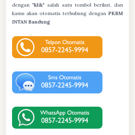
dengan "
klik
" salah satu tombol berikut, dan
kamu akan otomatis terhubung dengan
PKBM
INTAN Bandung