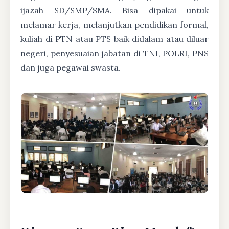
ijazah SD/SMP/SMA. Bisa dipakai untuk
melamar kerja, melanjutkan pendidikan formal,
kuliah di PTN atau PTS baik didalam atau diluar
negeri, penyesuaian jabatan di TNI, POLRI, PNS
dan juga pegawai swasta.