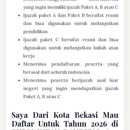
yang ingin memiliki ijazah Paket A, B atau C
Ijazah paket A dan Paket B bersifat resmi
dan bisa digunakan untuk melanjutkan
pendidikan
Ijazah paket C bersifat resmi dan bisa
digunakan untuk melanjutkan kuliah atau
kerja
Menerima pendaftaran peserta yang
berasal dari seluruh indonesia
Menerima peserta berijazah asal luar
negeri yang ingin mendapatkan ijazah
Paket A, B atau C
Saya Dari Kota Bekasi Mau
Daftar Untuk Tahun 2026 di