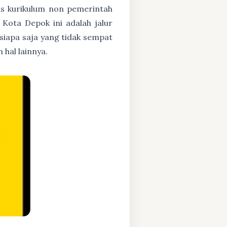
asis kurikulum non pemerintah
Kota Depok ini adalah jalur
 siapa saja yang tidak sempat
hal lainnya.