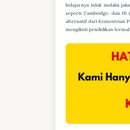
belajarnya tidak melalui jal
seperti Cambridge, dan IB 
alternatif dari Kementrian P
mengikuti pendidikan formal