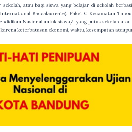
ur sekolah, atau bagi siswa yang belajar di sekolah berb
(International Baccalaureate). Paket C Kecamatan Tapos 
endidikan Nasional untuk siswa/i yang putus sekolah atau
 karena keterbatasan ekonomi, waktu, kesempatan ataupun 