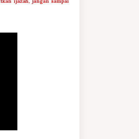
atkan ijazah, jangan sampai