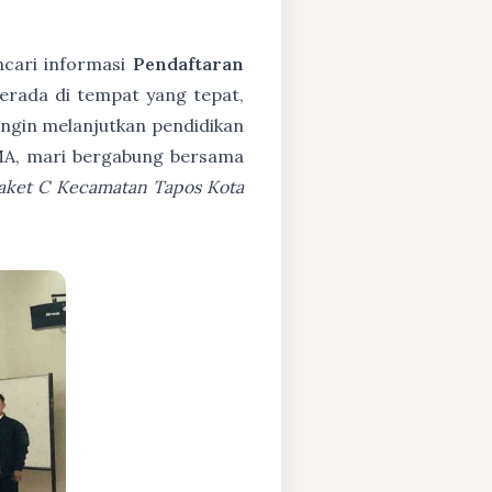
cari informasi
Pendaftaran
erada di tempat yang tepat,
ngin melanjutkan pendidikan
SMA, mari bergabung bersama
Paket C Kecamatan Tapos Kota