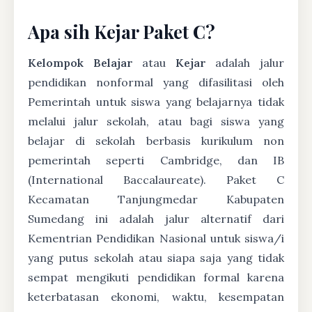
Apa sih Kejar Paket C?
Kelompok Belajar
atau
Kejar
adalah jalur
pendidikan nonformal yang difasilitasi oleh
Pemerintah untuk siswa yang belajarnya tidak
melalui jalur sekolah, atau bagi siswa yang
belajar di sekolah berbasis kurikulum non
pemerintah seperti Cambridge, dan IB
(International Baccalaureate). Paket C
Kecamatan Tanjungmedar Kabupaten
Sumedang ini adalah jalur alternatif dari
Kementrian Pendidikan Nasional untuk siswa/i
yang putus sekolah atau siapa saja yang tidak
sempat mengikuti pendidikan formal karena
keterbatasan ekonomi, waktu, kesempatan