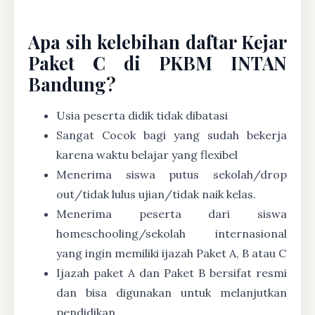
Apa sih kelebihan daftar Kejar
Paket C di PKBM INTAN
Bandung?
Usia peserta didik tidak dibatasi
Sangat Cocok bagi yang sudah bekerja
karena waktu belajar yang flexibel
Menerima siswa putus sekolah/drop
out/tidak lulus ujian/tidak naik kelas.
Menerima peserta dari siswa
homeschooling/sekolah internasional
yang ingin memiliki ijazah Paket A, B atau C
Ijazah paket A dan Paket B bersifat resmi
dan bisa digunakan untuk melanjutkan
pendidikan