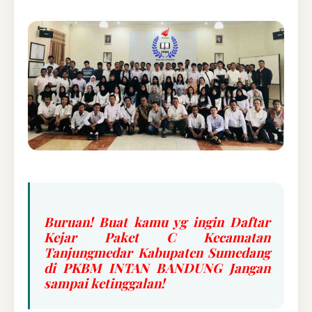
Buruan! Buat kamu yg ingin Daftar
Kejar Paket C Kecamatan
Tanjungmedar Kabupaten Sumedang
di PKBM INTAN BANDUNG Jangan
sampai ketinggalan!