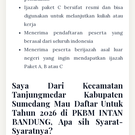
Ijazah paket C bersifat resmi dan bisa
digunakan untuk melanjutkan kuliah atau
kerja
Menerima pendaftaran peserta yang
berasal dari seluruh indonesia
Menerima peserta berijazah asal luar
negeri yang ingin mendapatkan ijazah
Paket A, B atau C
Saya Dari Kecamatan
Tanjungmedar Kabupaten
Sumedang Mau Daftar Untuk
Tahun 2026 di PKBM INTAN
BANDUNG, Apa sih Syarat-
Syaratnya?