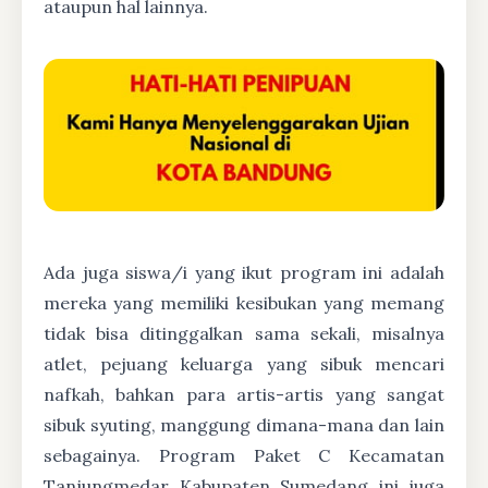
ataupun hal lainnya.
Ada juga siswa/i yang ikut program ini adalah
mereka yang memiliki kesibukan yang memang
tidak bisa ditinggalkan sama sekali, misalnya
atlet, pejuang keluarga yang sibuk mencari
nafkah, bahkan para artis-artis yang sangat
sibuk syuting, manggung dimana-mana dan lain
sebagainya. Program Paket C Kecamatan
Tanjungmedar Kabupaten Sumedang ini juga