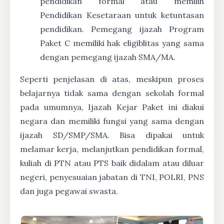
pendidikan formal atau memilih
Pendidikan Kesetaraan untuk ketuntasan
pendidikan. Pemegang ijazah Program
Paket C memiliki hak eligiblitas yang sama
dengan pemegang ijazah SMA/MA.
Seperti penjelasan di atas, meskipun proses
belajarnya tidak sama dengan sekolah formal
pada umumnya, Ijazah Kejar Paket ini diakui
negara dan memiliki fungsi yang sama dengan
ijazah SD/SMP/SMA. Bisa dipakai untuk
melamar kerja, melanjutkan pendidikan formal,
kuliah di PTN atau PTS baik didalam atau diluar
negeri, penyesuaian jabatan di TNI, POLRI, PNS
dan juga pegawai swasta.