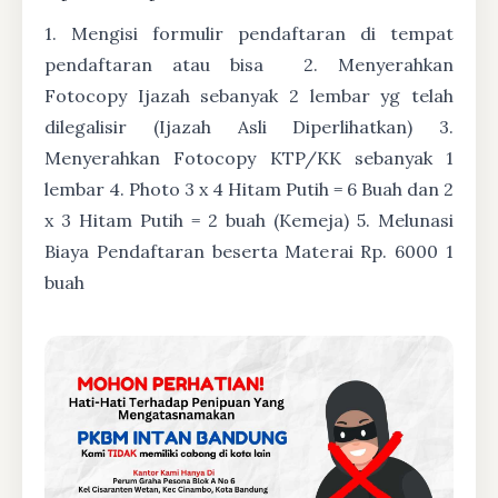
1. Mengisi formulir pendaftaran di tempat
pendaftaran atau bisa
2. Menyerahkan
Fotocopy Ijazah sebanyak 2 lembar yg telah
dilegalisir (Ijazah Asli Diperlihatkan) 3.
Menyerahkan Fotocopy KTP/KK sebanyak 1
lembar 4. Photo 3 x 4 Hitam Putih = 6 Buah dan 2
x 3 Hitam Putih = 2 buah (Kemeja) 5. Melunasi
Biaya Pendaftaran beserta Materai Rp. 6000 1
buah