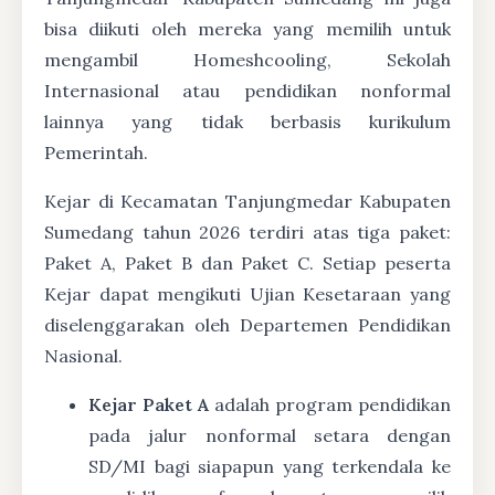
bisa diikuti oleh mereka yang memilih untuk
mengambil Homeshcooling, Sekolah
Internasional atau pendidikan nonformal
lainnya yang tidak berbasis kurikulum
Pemerintah.
Kejar di Kecamatan Tanjungmedar Kabupaten
Sumedang tahun 2026 terdiri atas tiga paket:
Paket A, Paket B dan Paket C. Setiap peserta
Kejar dapat mengikuti Ujian Kesetaraan yang
diselenggarakan oleh Departemen Pendidikan
Nasional.
Kejar Paket A
adalah program pendidikan
pada jalur nonformal setara dengan
SD/MI bagi siapapun yang terkendala ke