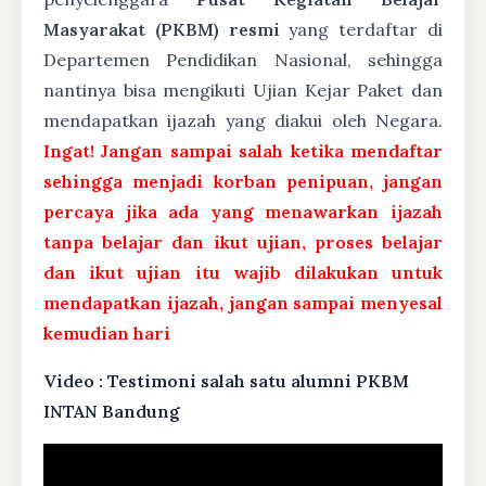
Masyarakat (PKBM) resmi
yang terdaftar di
Departemen Pendidikan Nasional, sehingga
nantinya bisa mengikuti Ujian Kejar Paket dan
mendapatkan ijazah yang diakui oleh Negara.
Ingat! Jangan sampai salah ketika mendaftar
sehingga menjadi korban penipuan, jangan
percaya jika ada yang menawarkan ijazah
tanpa belajar dan ikut ujian, proses belajar
dan ikut ujian itu wajib dilakukan untuk
mendapatkan ijazah, jangan sampai menyesal
kemudian hari
Video : Testimoni salah satu alumni PKBM
INTAN Bandung