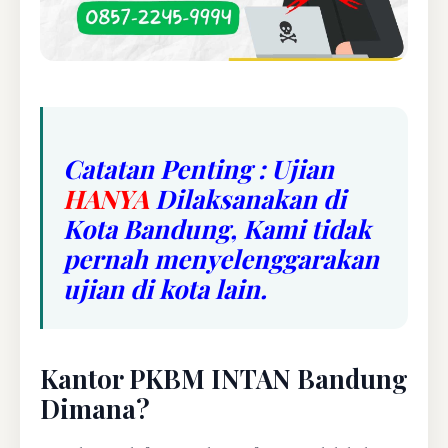
Catatan Penting : Ujian
HANYA
Dilaksanakan di
Kota Bandung, Kami tidak
pernah menyelenggarakan
ujian di kota lain.
Kantor PKBM INTAN Bandung
Dimana?