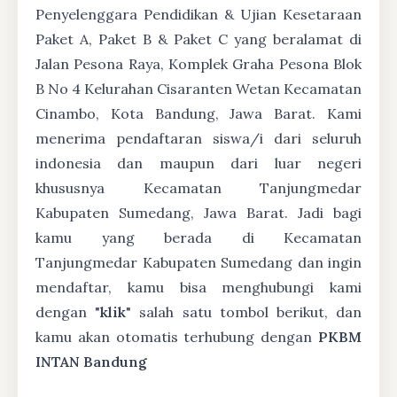
Penyelenggara Pendidikan & Ujian Kesetaraan
Paket A, Paket B & Paket C yang beralamat di
Jalan Pesona Raya, Komplek Graha Pesona Blok
B No 4 Kelurahan Cisaranten Wetan Kecamatan
Cinambo, Kota Bandung, Jawa Barat. Kami
menerima pendaftaran siswa/i dari seluruh
indonesia dan maupun dari luar negeri
khususnya Kecamatan Tanjungmedar
Kabupaten Sumedang, Jawa Barat. Jadi bagi
kamu yang berada di Kecamatan
Tanjungmedar Kabupaten Sumedang dan ingin
mendaftar, kamu bisa menghubungi kami
dengan "
klik
" salah satu tombol berikut, dan
kamu akan otomatis terhubung dengan
PKBM
INTAN Bandung