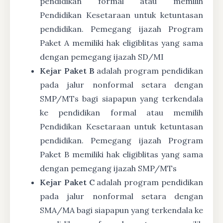
pendidikan formal atau memilih
Pendidikan Kesetaraan untuk ketuntasan
pendidikan. Pemegang ijazah Program
Paket A memiliki hak eligiblitas yang sama
dengan pemegang ijazah SD/MI
Kejar Paket B
adalah program pendidikan
pada jalur nonformal setara dengan
SMP/MTs bagi siapapun yang terkendala
ke pendidikan formal atau memilih
Pendidikan Kesetaraan untuk ketuntasan
pendidikan. Pemegang ijazah Program
Paket B memiliki hak eligiblitas yang sama
dengan pemegang ijazah SMP/MTs
Kejar Paket C
adalah program pendidikan
pada jalur nonformal setara dengan
SMA/MA bagi siapapun yang terkendala ke