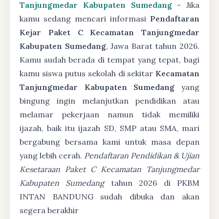
Tanjungmedar Kabupaten Sumedang
- Jika
kamu sedang mencari informasi
Pendaftaran
Kejar Paket C Kecamatan Tanjungmedar
Kabupaten Sumedang
, Jawa Barat tahun 2026.
Kamu sudah berada di tempat yang tepat, bagi
kamu siswa putus sekolah di sekitar
Kecamatan
Tanjungmedar Kabupaten Sumedang
yang
bingung ingin melanjutkan pendidikan atau
melamar pekerjaan namun tidak memiliki
ijazah, baik itu ijazah SD, SMP atau SMA, mari
bergabung bersama kami untuk masa depan
yang lebih cerah.
Pendaftaran Pendidikan & Ujian
Kesetaraan Paket C Kecamatan Tanjungmedar
Kabupaten Sumedang
tahun 2026 di PKBM
INTAN BANDUNG sudah dibuka dan akan
segera berakhir