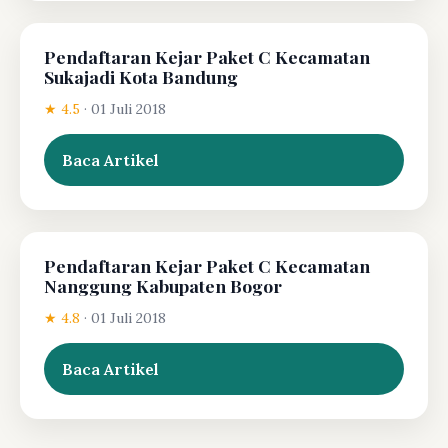
Pendaftaran Kejar Paket C Kecamatan
Sukajadi Kota Bandung
★ 4.5
·
01 Juli 2018
Baca Artikel
Pendaftaran Kejar Paket C Kecamatan
Nanggung Kabupaten Bogor
★ 4.8
·
01 Juli 2018
Baca Artikel