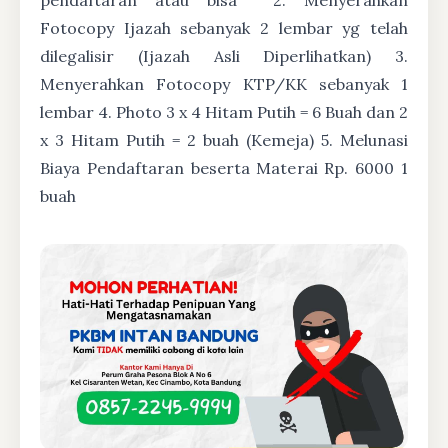
Fotocopy Ijazah sebanyak 2 lembar yg telah
dilegalisir (Ijazah Asli Diperlihatkan) 3.
Menyerahkan Fotocopy KTP/KK sebanyak 1
lembar 4. Photo 3 x 4 Hitam Putih = 6 Buah dan 2
x 3 Hitam Putih = 2 buah (Kemeja) 5. Melunasi
Biaya Pendaftaran beserta Materai Rp. 6000 1
buah