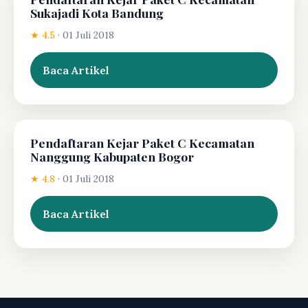
Sukajadi Kota Bandung
★ 4.5
·
01 Juli 2018
Baca Artikel
Pendaftaran Kejar Paket C Kecamatan
Nanggung Kabupaten Bogor
★ 4.8
·
01 Juli 2018
Baca Artikel