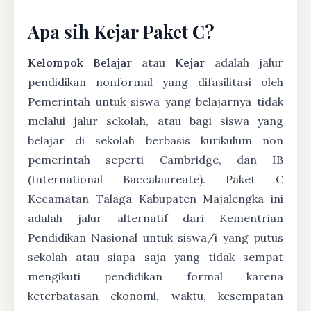
Apa sih Kejar Paket C?
Kelompok Belajar
atau
Kejar
adalah jalur
pendidikan nonformal yang difasilitasi oleh
Pemerintah untuk siswa yang belajarnya tidak
melalui jalur sekolah, atau bagi siswa yang
belajar di sekolah berbasis kurikulum non
pemerintah seperti Cambridge, dan IB
(International Baccalaureate). Paket C
Kecamatan Talaga Kabupaten Majalengka ini
adalah jalur alternatif dari Kementrian
Pendidikan Nasional untuk siswa/i yang putus
sekolah atau siapa saja yang tidak sempat
mengikuti pendidikan formal karena
keterbatasan ekonomi, waktu, kesempatan