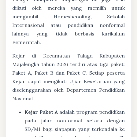
diikuti oleh mereka yang memilih untuk
mengambil Homeshcooling, Sekolah
Internasional atau pendidikan nonformal
lainnya yang tidak berbasis kurikulum
Pemerintah.
Kejar di Kecamatan Talaga Kabupaten
Majalengka tahun 2026 terdiri atas tiga paket:
Paket A, Paket B dan Paket C. Setiap peserta
Kejar dapat mengikuti Ujian Kesetaraan yang
diselenggarakan oleh Departemen Pendidikan
Nasional.
Kejar Paket A
adalah program pendidikan
pada jalur nonformal setara dengan
SD/MI bagi siapapun yang terkendala ke