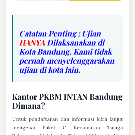
Catatan Penting : Ujian
HANYA
Dilaksanakan di
Kota Bandung, Kami tidak
pernah menyelenggarakan
ujian di kota lain.
Kantor PKBM INTAN Bandung
Dimana?
Untuk pendaftaran dan informasi lebih lanjut
mengenai Paket C Kecamatan Talaga