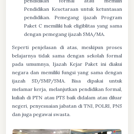
pendidikan formal atau memilih
Pendidikan Kesetaraan untuk ketuntasan
pendidikan. Pemegang ijazah Program
Paket C memiliki hak eligiblitas yang sama
dengan pemegang ijazah SMA/MA.
Seperti penjelasan di atas, meskipun proses
belajarnya tidak sama dengan sekolah formal
pada umumnya, Ijazah Kejar Paket ini diakui
negara dan memiliki fungsi yang sama dengan
ijazah SD/SMP/SMA. Bisa dipakai untuk
melamar kerja, melanjutkan pendidikan formal,
kuliah di PTN atau PTS baik didalam atau diluar
negeri, penyesuaian jabatan di TNI, POLRI, PNS
dan juga pegawai swasta.