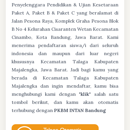
Penyelenggara Pendidikan & Ujian Kesetaraan
Paket A, Paket B & Paket C yang beralamat di
Jalan Pesona Raya, Komplek Graha Pesona Blok
B No 4 Kelurahan Cisaranten Wetan Kecamatan
Cinambo, Kota Bandung, Jawa Barat. Kami
menerima pendaftaran siswa/i dari seluruh
indonesia dan maupun dari luar negeri
khususnya Kecamatan Talaga Kabupaten
Majalengka, Jawa Barat. Jadi bagi kamu yang
berada di Kecamatan Talaga Kabupaten
Majalengka dan ingin mendaftar, kamu bisa
menghubungi kami dengan "
klik
" salah satu
tombol berikut, dan kamu akan otomatis
terhubung dengan
PKBM INTAN Bandung