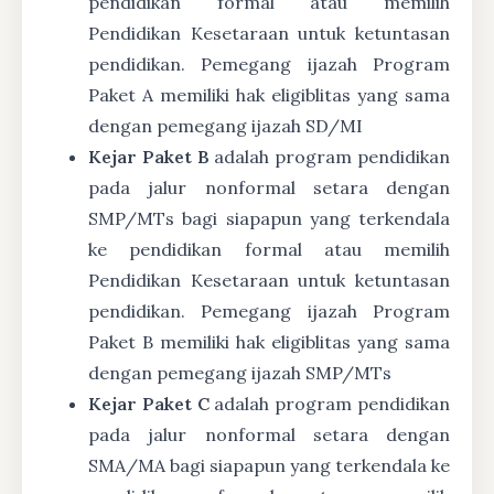
pendidikan formal atau memilih
Pendidikan Kesetaraan untuk ketuntasan
pendidikan. Pemegang ijazah Program
Paket A memiliki hak eligiblitas yang sama
dengan pemegang ijazah SD/MI
Kejar Paket B
adalah program pendidikan
pada jalur nonformal setara dengan
SMP/MTs bagi siapapun yang terkendala
ke pendidikan formal atau memilih
Pendidikan Kesetaraan untuk ketuntasan
pendidikan. Pemegang ijazah Program
Paket B memiliki hak eligiblitas yang sama
dengan pemegang ijazah SMP/MTs
Kejar Paket C
adalah program pendidikan
pada jalur nonformal setara dengan
SMA/MA bagi siapapun yang terkendala ke