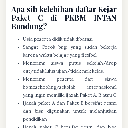
Apa sih kelebihan daftar Kejar
Paket C di PKBM INTAN
Bandung?
Usia peserta didik tidak dibatasi
Sangat Cocok bagi yang sudah bekerja
karena waktu belajar yang flexibel
Menerima siswa putus sekolah/drop
out/tidak lulus ujian/tidak naik kelas.
Menerima peserta dari siswa
homeschooling/sekolah internasional
yang ingin memiliki ijazah Paket A, B atau C
Ijazah paket A dan Paket B bersifat resmi
dan bisa digunakan untuk melanjutkan
pendidikan
Ijazah paket C bersifat resmi dan bisa