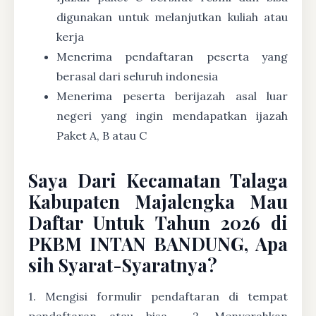
digunakan untuk melanjutkan kuliah atau
kerja
Menerima pendaftaran peserta yang
berasal dari seluruh indonesia
Menerima peserta berijazah asal luar
negeri yang ingin mendapatkan ijazah
Paket A, B atau C
Saya Dari Kecamatan Talaga
Kabupaten Majalengka Mau
Daftar Untuk Tahun 2026 di
PKBM INTAN BANDUNG, Apa
sih Syarat-Syaratnya?
1. Mengisi formulir pendaftaran di tempat
pendaftaran atau bisa
2. Menyerahkan