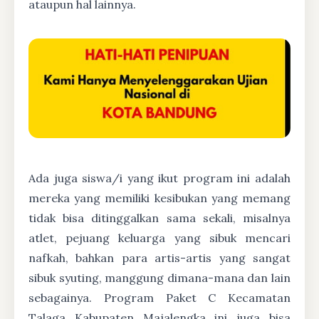
ataupun hal lainnya.
Ada juga siswa/i yang ikut program ini adalah
mereka yang memiliki kesibukan yang memang
tidak bisa ditinggalkan sama sekali, misalnya
atlet, pejuang keluarga yang sibuk mencari
nafkah, bahkan para artis-artis yang sangat
sibuk syuting, manggung dimana-mana dan lain
sebagainya. Program Paket C Kecamatan
Talaga Kabupaten Majalengka ini juga bisa