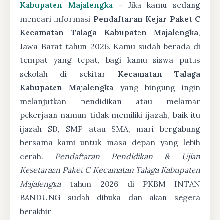
Kabupaten Majalengka
- Jika kamu sedang
mencari informasi
Pendaftaran Kejar Paket C
Kecamatan Talaga Kabupaten Majalengka
,
Jawa Barat tahun 2026. Kamu sudah berada di
tempat yang tepat, bagi kamu siswa putus
sekolah di sekitar
Kecamatan Talaga
Kabupaten Majalengka
yang bingung ingin
melanjutkan pendidikan atau melamar
pekerjaan namun tidak memiliki ijazah, baik itu
ijazah SD, SMP atau SMA, mari bergabung
bersama kami untuk masa depan yang lebih
cerah.
Pendaftaran Pendidikan & Ujian
Kesetaraan Paket C Kecamatan Talaga Kabupaten
Majalengka
tahun 2026 di PKBM INTAN
BANDUNG sudah dibuka dan akan segera
berakhir