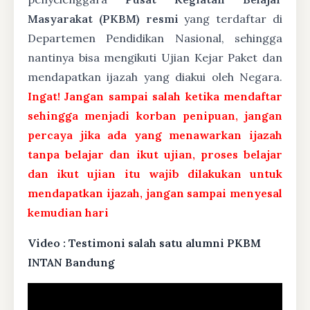
Masyarakat (PKBM) resmi
yang terdaftar di
Departemen Pendidikan Nasional, sehingga
nantinya bisa mengikuti Ujian Kejar Paket dan
mendapatkan ijazah yang diakui oleh Negara.
Ingat! Jangan sampai salah ketika mendaftar
sehingga menjadi korban penipuan, jangan
percaya jika ada yang menawarkan ijazah
tanpa belajar dan ikut ujian, proses belajar
dan ikut ujian itu wajib dilakukan untuk
mendapatkan ijazah, jangan sampai menyesal
kemudian hari
Video : Testimoni salah satu alumni PKBM
INTAN Bandung