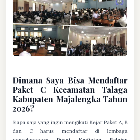
Dimana Saya Bisa Mendaftar
Paket C Kecamatan Talaga
Kabupaten Majalengka Tahun
2026?
Siapa saja yang ingin mengikuti Kejar Paket A, B
dan C harus mendaftar di lembaga
penyelenggara
Pusat Kegiatan Belajar