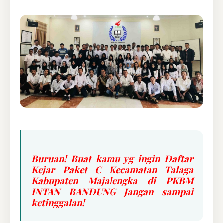
Buruan! Buat kamu yg ingin Daftar
Kejar Paket C Kecamatan Talaga
Kabupaten Majalengka di PKBM
INTAN BANDUNG Jangan sampai
ketinggalan!