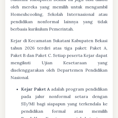
oleh mereka yang memilih untuk mengambil
Homeshcooling, Sekolah Internasional atau
pendidikan nonformal lainnya yang tidak
berbasis kurikulum Pemerintah.
Kejar di Kecamatan Sukatani Kabupaten Bekasi
tahun 2026 terdiri atas tiga paket: Paket A,
Paket B dan Paket C. Setiap peserta Kejar dapat
mengikuti Ujian Kesetaraan yang
diselenggarakan oleh Departemen Pendidikan
Nasional.
Kejar Paket A
adalah program pendidikan
pada jalur nonformal setara dengan
SD/MI bagi siapapun yang terkendala ke
pendidikan formal atau memilih