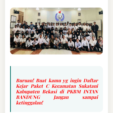
Buruan! Buat kamu yg ingin Daftar
Kejar Paket C Kecamatan Sukatani
Kabupaten Bekasi di PKBM INTAN
BANDUNG Jangan sampai
ketinggalan!