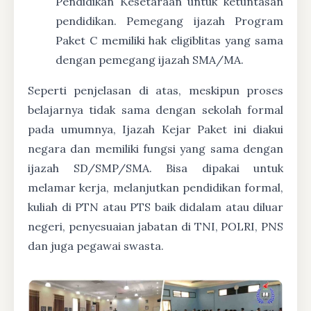
Pendidikan Kesetaraan untuk ketuntasan
pendidikan. Pemegang ijazah Program
Paket C memiliki hak eligiblitas yang sama
dengan pemegang ijazah SMA/MA.
Seperti penjelasan di atas, meskipun proses
belajarnya tidak sama dengan sekolah formal
pada umumnya, Ijazah Kejar Paket ini diakui
negara dan memiliki fungsi yang sama dengan
ijazah SD/SMP/SMA. Bisa dipakai untuk
melamar kerja, melanjutkan pendidikan formal,
kuliah di PTN atau PTS baik didalam atau diluar
negeri, penyesuaian jabatan di TNI, POLRI, PNS
dan juga pegawai swasta.