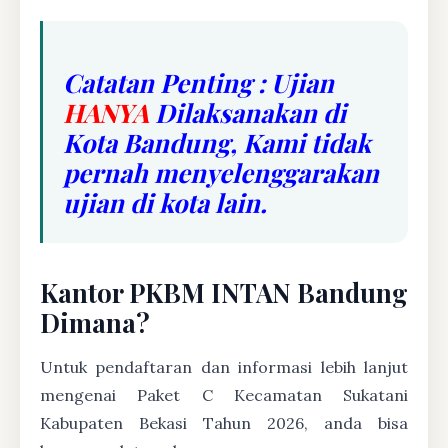
Catatan Penting : Ujian
HANYA
Dilaksanakan di
Kota Bandung, Kami tidak
pernah menyelenggarakan
ujian di kota lain.
Kantor PKBM INTAN Bandung
Dimana?
Untuk pendaftaran dan informasi lebih lanjut
mengenai Paket C Kecamatan Sukatani
Kabupaten Bekasi Tahun 2026, anda bisa