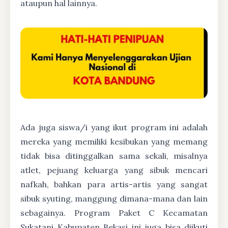
ataupun hal lainnya.
Ada juga siswa/i yang ikut program ini adalah
mereka yang memiliki kesibukan yang memang
tidak bisa ditinggalkan sama sekali, misalnya
atlet, pejuang keluarga yang sibuk mencari
nafkah, bahkan para artis-artis yang sangat
sibuk syuting, manggung dimana-mana dan lain
sebagainya. Program Paket C Kecamatan
Sukatani Kabupaten Bekasi ini juga bisa diikuti