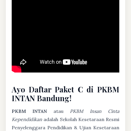
Ayo Daftar Paket C di PKBM
INTAN Bandung!
PKBM INTAN
atau
PKBM Insan Cinta
Kependidikan
adalah Sekolah Kesetaraan Resmi
Penyelenggara Pendidikan & Ujian Kesetaraan