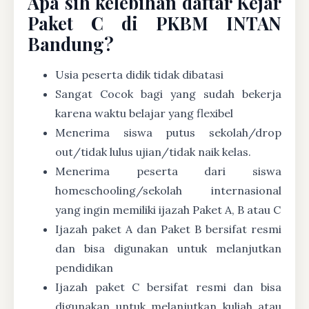
Apa sih kelebihan daftar Kejar
Paket C di PKBM INTAN
Bandung?
Usia peserta didik tidak dibatasi
Sangat Cocok bagi yang sudah bekerja
karena waktu belajar yang flexibel
Menerima siswa putus sekolah/drop
out/tidak lulus ujian/tidak naik kelas.
Menerima peserta dari siswa
homeschooling/sekolah internasional
yang ingin memiliki ijazah Paket A, B atau C
Ijazah paket A dan Paket B bersifat resmi
dan bisa digunakan untuk melanjutkan
pendidikan
Ijazah paket C bersifat resmi dan bisa
digunakan untuk melanjutkan kuliah atau