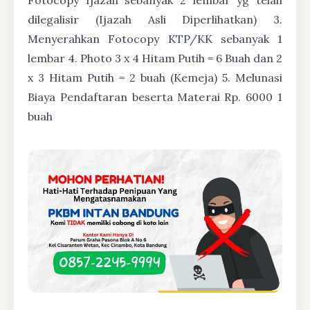
dilegalisir (Ijazah Asli Diperlihatkan) 3.
Menyerahkan Fotocopy KTP/KK sebanyak 1
lembar 4. Photo 3 x 4 Hitam Putih = 6 Buah dan 2
x 3 Hitam Putih = 2 buah (Kemeja) 5. Melunasi
Biaya Pendaftaran beserta Materai Rp. 6000 1
buah