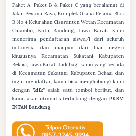
Paket A, Paket B & Paket C yang beralamat di
Jalan Pesona Raya, Komplek Graha Pesona Blok
B No 4 Kelurahan Cisaranten Wetan Kecamatan
Cinambo, Kota Bandung, Jawa Barat. Kami
menerima pendaftaran siswa/i dari seluruh
indonesia dan maupun dari luar negeri
khususnya Kecamatan Sukatani Kabupaten
Bekasi, Jawa Barat. Jadi bagi kamu yang berada
di Kecamatan Sukatani Kabupaten Bekasi dan
ingin mendaftar, kamu bisa menghubungi kami
dengan "
klik
" salah satu tombol berikut, dan
kamu akan otomatis terhubung dengan
PKBM
INTAN Bandung