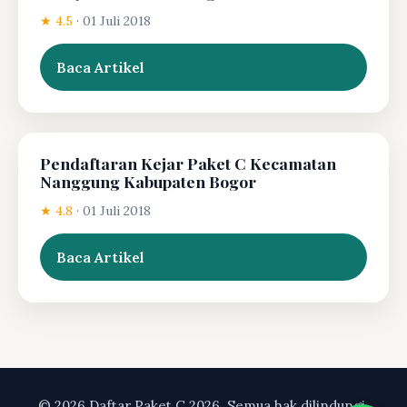
★ 4.5
·
01 Juli 2018
Baca Artikel
Pendaftaran Kejar Paket C Kecamatan
Nanggung Kabupaten Bogor
★ 4.8
·
01 Juli 2018
Baca Artikel
© 2026 Daftar Paket C 2026. Semua hak dilindungi.