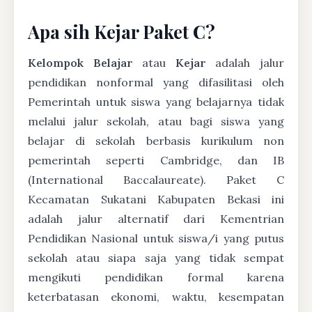
Apa sih Kejar Paket C?
Kelompok Belajar
atau
Kejar
adalah jalur
pendidikan nonformal yang difasilitasi oleh
Pemerintah untuk siswa yang belajarnya tidak
melalui jalur sekolah, atau bagi siswa yang
belajar di sekolah berbasis kurikulum non
pemerintah seperti Cambridge, dan IB
(International Baccalaureate). Paket C
Kecamatan Sukatani Kabupaten Bekasi ini
adalah jalur alternatif dari Kementrian
Pendidikan Nasional untuk siswa/i yang putus
sekolah atau siapa saja yang tidak sempat
mengikuti pendidikan formal karena
keterbatasan ekonomi, waktu, kesempatan