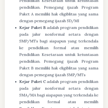
Pendidikan Kesetaraan untuk ketuntasan
pendidikan. Pemegang ijazah Program
Paket A memiliki hak eligiblitas yang sama
dengan pemegang ijazah SD/MI
Kejar Paket B
adalah program pendidikan
pada jalur nonformal setara dengan
SMP/MTs bagi siapapun yang terkendala
ke pendidikan formal atau memilih
Pendidikan Kesetaraan untuk ketuntasan
pendidikan. Pemegang ijazah Program
Paket B memiliki hak eligiblitas yang sama
dengan pemegang ijazah SMP/MTs
Kejar Paket C
adalah program pendidikan
pada jalur nonformal setara dengan
SMA/MA bagi siapapun yang terkendala ke
pendidikan formal atau memilih