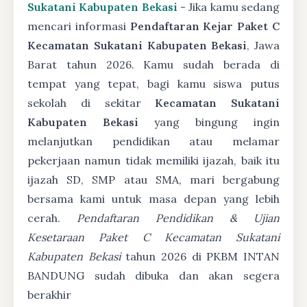
Sukatani Kabupaten Bekasi
- Jika kamu sedang
mencari informasi
Pendaftaran Kejar Paket C
Kecamatan Sukatani Kabupaten Bekasi
, Jawa
Barat tahun 2026. Kamu sudah berada di
tempat yang tepat, bagi kamu siswa putus
sekolah di sekitar
Kecamatan Sukatani
Kabupaten Bekasi
yang bingung ingin
melanjutkan pendidikan atau melamar
pekerjaan namun tidak memiliki ijazah, baik itu
ijazah SD, SMP atau SMA, mari bergabung
bersama kami untuk masa depan yang lebih
cerah.
Pendaftaran Pendidikan & Ujian
Kesetaraan Paket C Kecamatan Sukatani
Kabupaten Bekasi
tahun 2026 di PKBM INTAN
BANDUNG sudah dibuka dan akan segera
berakhir