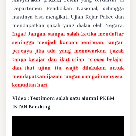
Departemen Pendidikan Nasional, sehingga
nantinya bisa mengikuti Ujian Kejar Paket dan
mendapatkan ijazah yang diakui oleh Negara.
Ingat! Jangan sampai salah ketika mendaftar
sehingga menjadi korban penipuan, jangan
percaya jika ada yang menawarkan ijazah
tanpa belajar dan ikut ujian, proses belajar
dan ikut ujian itu wajib dilakukan untuk
mendapatkan ijazah, jangan sampai menyesal
kemudian hari
Video : Testimoni salah satu alumni PKBM
INTAN Bandung