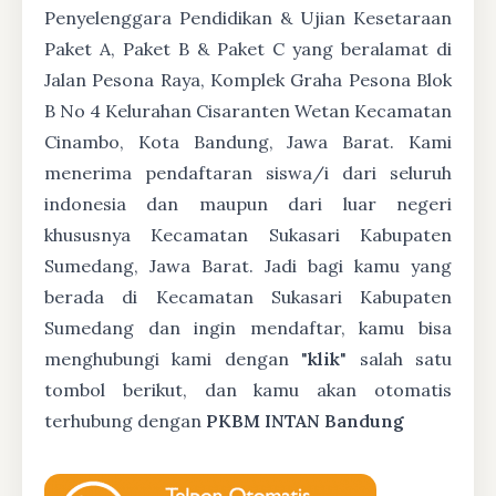
Penyelenggara Pendidikan & Ujian Kesetaraan
Paket A, Paket B & Paket C yang beralamat di
Jalan Pesona Raya, Komplek Graha Pesona Blok
B No 4 Kelurahan Cisaranten Wetan Kecamatan
Cinambo, Kota Bandung, Jawa Barat. Kami
menerima pendaftaran siswa/i dari seluruh
indonesia dan maupun dari luar negeri
khususnya Kecamatan Sukasari Kabupaten
Sumedang, Jawa Barat. Jadi bagi kamu yang
berada di Kecamatan Sukasari Kabupaten
Sumedang dan ingin mendaftar, kamu bisa
menghubungi kami dengan "
klik
" salah satu
tombol berikut, dan kamu akan otomatis
terhubung dengan
PKBM INTAN Bandung