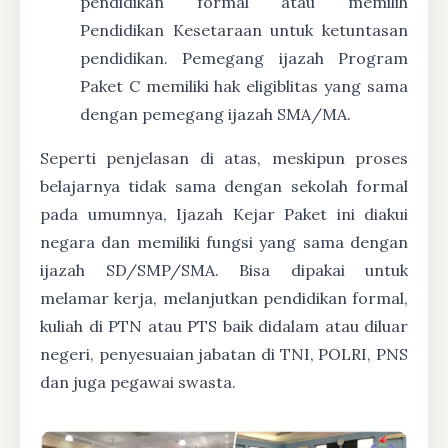
pendidikan formal atau memilih
Pendidikan Kesetaraan untuk ketuntasan
pendidikan. Pemegang ijazah Program
Paket C memiliki hak eligiblitas yang sama
dengan pemegang ijazah SMA/MA.
Seperti penjelasan di atas, meskipun proses
belajarnya tidak sama dengan sekolah formal
pada umumnya, Ijazah Kejar Paket ini diakui
negara dan memiliki fungsi yang sama dengan
ijazah SD/SMP/SMA. Bisa dipakai untuk
melamar kerja, melanjutkan pendidikan formal,
kuliah di PTN atau PTS baik didalam atau diluar
negeri, penyesuaian jabatan di TNI, POLRI, PNS
dan juga pegawai swasta.