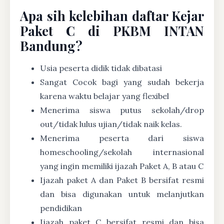
Apa sih kelebihan daftar Kejar
Paket C di PKBM INTAN
Bandung?
Usia peserta didik tidak dibatasi
Sangat Cocok bagi yang sudah bekerja
karena waktu belajar yang flexibel
Menerima siswa putus sekolah/drop
out/tidak lulus ujian/tidak naik kelas.
Menerima peserta dari siswa
homeschooling/sekolah internasional
yang ingin memiliki ijazah Paket A, B atau C
Ijazah paket A dan Paket B bersifat resmi
dan bisa digunakan untuk melanjutkan
pendidikan
Ijazah paket C bersifat resmi dan bisa