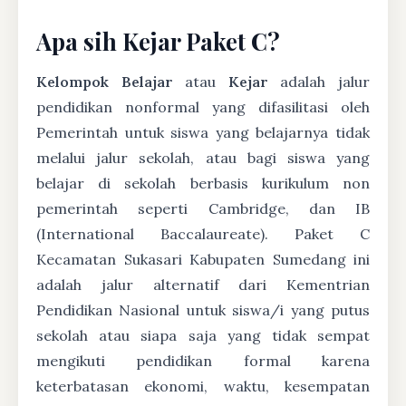
Apa sih Kejar Paket C?
Kelompok Belajar
atau
Kejar
adalah jalur
pendidikan nonformal yang difasilitasi oleh
Pemerintah untuk siswa yang belajarnya tidak
melalui jalur sekolah, atau bagi siswa yang
belajar di sekolah berbasis kurikulum non
pemerintah seperti Cambridge, dan IB
(International Baccalaureate). Paket C
Kecamatan Sukasari Kabupaten Sumedang ini
adalah jalur alternatif dari Kementrian
Pendidikan Nasional untuk siswa/i yang putus
sekolah atau siapa saja yang tidak sempat
mengikuti pendidikan formal karena
keterbatasan ekonomi, waktu, kesempatan