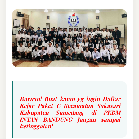
Buruan! Buat kamu yg ingin Daftar
Kejar Paket C Kecamatan Sukasari
Kabupaten Sumedang di PKBM
INTAN BANDUNG Jangan sampai
ketinggalan!