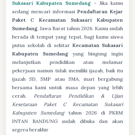
Sukasari Kabupaten Sumedang
- Jika kamu
sedang mencari informasi
Pendaftaran Kejar
Paket C Kecamatan Sukasari Kabupaten
Sumedang
, Jawa Barat tahun 2026. Kamu sudah
berada di tempat yang tepat, bagi kamu siswa
putus sekolah di sekitar
Kecamatan Sukasari
Kabupaten Sumedang
yang bingung ingin
melanjutkan pendidikan atau melamar
pekerjaan namun tidak memiliki ijazah, baik itu
ijazah SD, SMP atau SMA, mari bergabung
bersama kami untuk masa depan yang lebih
cerah.
Pendaftaran Pendidikan & Ujian
Kesetaraan Paket C Kecamatan Sukasari
Kabupaten Sumedang
tahun 2026 di PKBM
INTAN BANDUNG sudah dibuka dan akan
segera berakhir