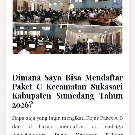
Dimana Saya Bisa Mendaftar
Paket C Kecamatan Sukasari
Kabupaten Sumedang Tahun
2026?
Siapa saja yang ingin mengikuti Kejar Paket A, B
dan C harus mendaftar di lembaga
penyelenggara
Pusat Kegiatan Belajar