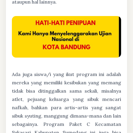
ataupun hal lainnya.
Ada juga siswa/i yang ikut program ini adalah
mereka yang memiliki kesibukan yang memang
tidak bisa ditinggalkan sama sekali, misalnya
atlet, pejuang keluarga yang sibuk mencari
nafkah, bahkan para artis-artis yang sangat
sibuk syuting, manggung dimana-mana dan lain
sebagainya. Program Paket C Kecamatan
Sukasari Kabupaten Sumedang ini juga bisa