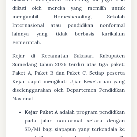
diikuti oleh mereka yang memilih untuk
mengambil Homeshcooling, Sekolah
Internasional atau pendidikan nonformal
lainnya yang tidak berbasis kurikulum
Pemerintah.
Kejar di Kecamatan Sukasari Kabupaten
Sumedang tahun 2026 terdiri atas tiga paket:
Paket A, Paket B dan Paket C. Setiap peserta
Kejar dapat mengikuti Ujian Kesetaraan yang
diselenggarakan oleh Departemen Pendidikan
Nasional.
Kejar Paket A
adalah program pendidikan
pada jalur nonformal setara dengan
SD/MI bagi siapapun yang terkendala ke