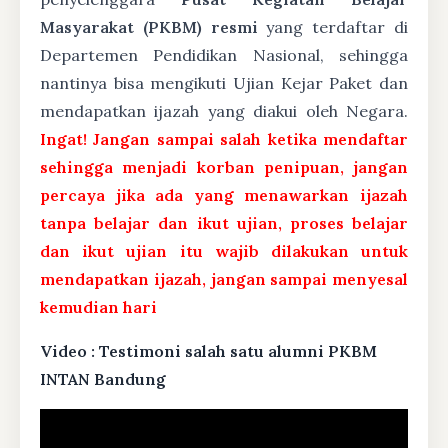
Masyarakat (PKBM) resmi
yang terdaftar di
Departemen Pendidikan Nasional, sehingga
nantinya bisa mengikuti Ujian Kejar Paket dan
mendapatkan ijazah yang diakui oleh Negara.
Ingat! Jangan sampai salah ketika mendaftar
sehingga menjadi korban penipuan, jangan
percaya jika ada yang menawarkan ijazah
tanpa belajar dan ikut ujian, proses belajar
dan ikut ujian itu wajib dilakukan untuk
mendapatkan ijazah, jangan sampai menyesal
kemudian hari
Video : Testimoni salah satu alumni PKBM
INTAN Bandung