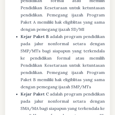
pendidikan formal atau memilih
Pendidikan Kesetaraan untuk ketuntasan
pendidikan. Pemegang ijazah Program
Paket A memiliki hak eligiblitas yang sama
dengan pemegang ijazah SD/MI
Kejar Paket B
adalah program pendidikan
pada jalur nonformal setara dengan
SMP/MTs bagi siapapun yang terkendala
ke pendidikan formal atau memilih
Pendidikan Kesetaraan untuk ketuntasan
pendidikan. Pemegang ijazah Program
Paket B memiliki hak eligiblitas yang sama
dengan pemegang ijazah SMP/MTs
Kejar Paket C
adalah program pendidikan
pada jalur nonformal setara dengan
SMA/MA bagi siapapun yang terkendala ke