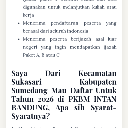
digunakan untuk melanjutkan kuliah atau
kerja
Menerima pendaftaran peserta yang
berasal dari seluruh indonesia
Menerima peserta berijazah asal luar
negeri yang ingin mendapatkan ijazah
Paket A, B atau C
Saya Dari Kecamatan
Sukasari Kabupaten
Sumedang Mau Daftar Untuk
Tahun 2026 di PKBM INTAN
BANDUNG, Apa sih Syarat-
Syaratnya?