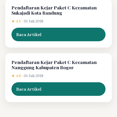
Pendaftaran Kejar Paket C Kecamatan
Sukajadi Kota Bandung
★ 4.5
·
01 Juli 2018
Baca Artikel
Pendaftaran Kejar Paket C Kecamatan
Nanggung Kabupaten Bogor
★ 4.8
·
01 Juli 2018
Baca Artikel