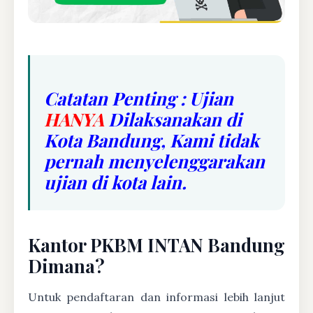
Catatan Penting : Ujian
HANYA
Dilaksanakan di
Kota Bandung, Kami tidak
pernah menyelenggarakan
ujian di kota lain.
Kantor PKBM INTAN Bandung
Dimana?
Untuk pendaftaran dan informasi lebih lanjut