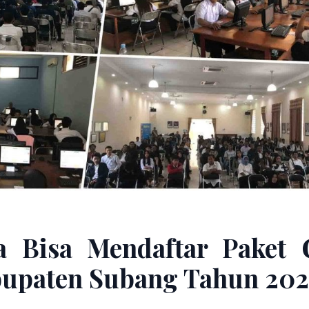
a Bisa Mendaftar Paket 
bupaten Subang Tahun 20