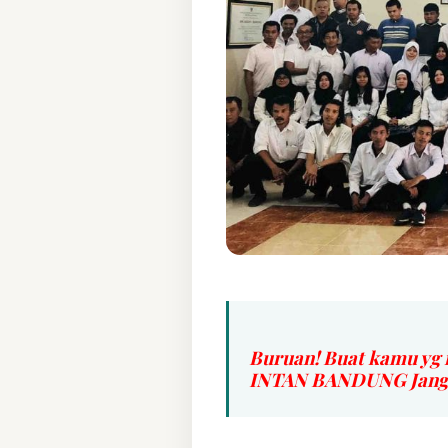
Buruan! Buat kamu yg 
INTAN BANDUNG Jangan