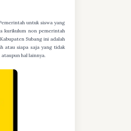
h Pemerintah untuk siswa yang
asis kurikulum non pemerintah
 Kabupaten Subang ini adalah
h atau siapa saja yang tidak
ataupun hal lainnya.