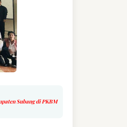
bupaten Subang di PKBM