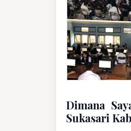
Dimana Say
Sukasari Ka