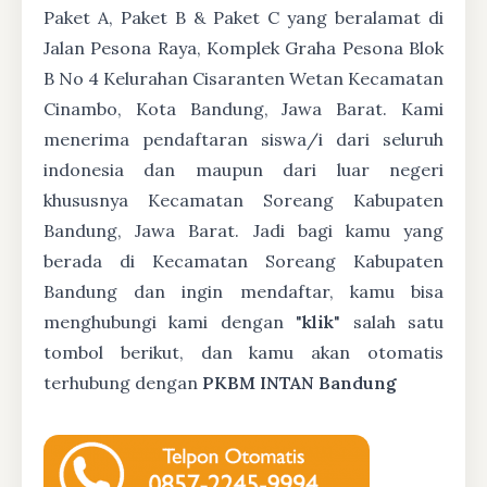
Paket A, Paket B & Paket C yang beralamat di
Jalan Pesona Raya, Komplek Graha Pesona Blok
B No 4 Kelurahan Cisaranten Wetan Kecamatan
Cinambo, Kota Bandung, Jawa Barat. Kami
menerima pendaftaran siswa/i dari seluruh
indonesia dan maupun dari luar negeri
khususnya Kecamatan Soreang Kabupaten
Bandung, Jawa Barat. Jadi bagi kamu yang
berada di Kecamatan Soreang Kabupaten
Bandung dan ingin mendaftar, kamu bisa
menghubungi kami dengan "
klik
" salah satu
tombol berikut, dan kamu akan otomatis
terhubung dengan
PKBM INTAN Bandung