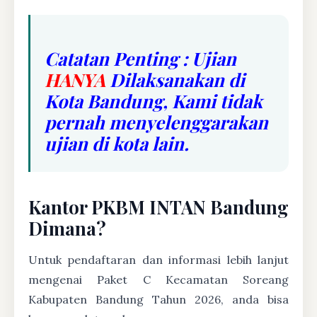
Catatan Penting : Ujian
HANYA
Dilaksanakan di
Kota Bandung, Kami tidak
pernah menyelenggarakan
ujian di kota lain.
Kantor PKBM INTAN Bandung
Dimana?
Untuk pendaftaran dan informasi lebih lanjut
mengenai Paket C Kecamatan Soreang
Kabupaten Bandung Tahun 2026, anda bisa