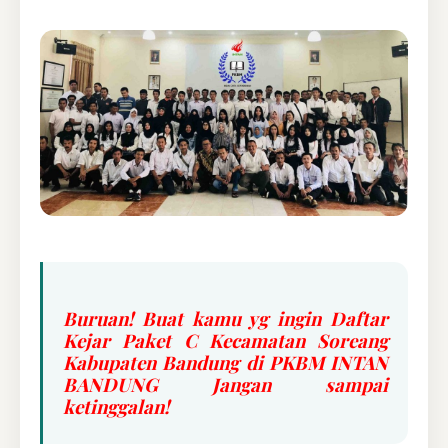
Buruan! Buat kamu yg ingin Daftar
Kejar Paket C Kecamatan Soreang
Kabupaten Bandung di PKBM INTAN
BANDUNG Jangan sampai
ketinggalan!