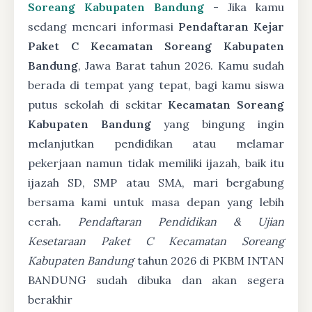
Soreang Kabupaten Bandung
- Jika kamu
sedang mencari informasi
Pendaftaran Kejar
Paket C Kecamatan Soreang Kabupaten
Bandung
, Jawa Barat tahun 2026. Kamu sudah
berada di tempat yang tepat, bagi kamu siswa
putus sekolah di sekitar
Kecamatan Soreang
Kabupaten Bandung
yang bingung ingin
melanjutkan pendidikan atau melamar
pekerjaan namun tidak memiliki ijazah, baik itu
ijazah SD, SMP atau SMA, mari bergabung
bersama kami untuk masa depan yang lebih
cerah.
Pendaftaran Pendidikan & Ujian
Kesetaraan Paket C Kecamatan Soreang
Kabupaten Bandung
tahun 2026 di PKBM INTAN
BANDUNG sudah dibuka dan akan segera
berakhir