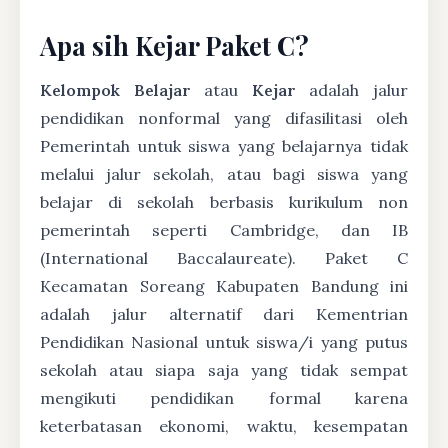
Apa sih Kejar Paket C?
Kelompok Belajar
atau
Kejar
adalah jalur
pendidikan nonformal yang difasilitasi oleh
Pemerintah untuk siswa yang belajarnya tidak
melalui jalur sekolah, atau bagi siswa yang
belajar di sekolah berbasis kurikulum non
pemerintah seperti Cambridge, dan IB
(International Baccalaureate). Paket C
Kecamatan Soreang Kabupaten Bandung ini
adalah jalur alternatif dari Kementrian
Pendidikan Nasional untuk siswa/i yang putus
sekolah atau siapa saja yang tidak sempat
mengikuti pendidikan formal karena
keterbatasan ekonomi, waktu, kesempatan