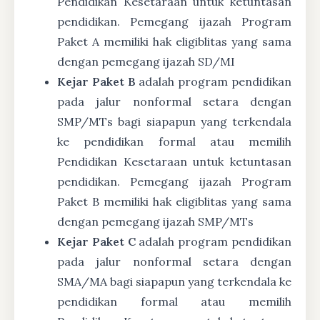
Pendidikan Kesetaraan untuk ketuntasan
pendidikan. Pemegang ijazah Program
Paket A memiliki hak eligiblitas yang sama
dengan pemegang ijazah SD/MI
Kejar Paket B
adalah program pendidikan
pada jalur nonformal setara dengan
SMP/MTs bagi siapapun yang terkendala
ke pendidikan formal atau memilih
Pendidikan Kesetaraan untuk ketuntasan
pendidikan. Pemegang ijazah Program
Paket B memiliki hak eligiblitas yang sama
dengan pemegang ijazah SMP/MTs
Kejar Paket C
adalah program pendidikan
pada jalur nonformal setara dengan
SMA/MA bagi siapapun yang terkendala ke
pendidikan formal atau memilih