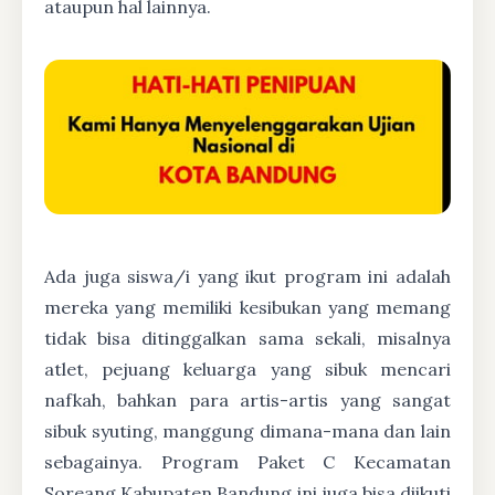
ataupun hal lainnya.
Ada juga siswa/i yang ikut program ini adalah
mereka yang memiliki kesibukan yang memang
tidak bisa ditinggalkan sama sekali, misalnya
atlet, pejuang keluarga yang sibuk mencari
nafkah, bahkan para artis-artis yang sangat
sibuk syuting, manggung dimana-mana dan lain
sebagainya. Program Paket C Kecamatan
Soreang Kabupaten Bandung ini juga bisa diikuti