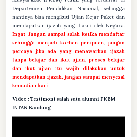
Departemen Pendidikan Nasional, sehingga
nantinya bisa mengikuti Ujian Kejar Paket dan
mendapatkan ijazah yang diakui oleh Negara.
Ingat! Jangan sampai salah ketika mendaftar
sehingga menjadi korban penipuan, jangan
percaya jika ada yang menawarkan ijazah
tanpa belajar dan ikut ujian, proses belajar
dan ikut ujian itu wajib dilakukan untuk
mendapatkan ijazah, jangan sampai menyesal
kemudian hari
Video : Testimoni salah satu alumni PKBM
INTAN Bandung