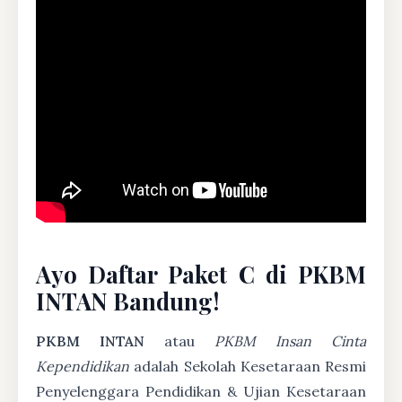
Ayo Daftar Paket C di PKBM
INTAN Bandung!
PKBM INTAN
atau
PKBM Insan Cinta
Kependidikan
adalah Sekolah Kesetaraan Resmi
Penyelenggara Pendidikan & Ujian Kesetaraan