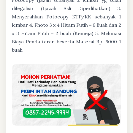
dilegalisir (Ijazah Asli Diperlihatkan) 3.
Menyerahkan Fotocopy KTP/KK sebanyak 1
lembar 4. Photo 3 x 4 Hitam Putih = 6 Buah dan 2
x 3 Hitam Putih = 2 buah (Kemeja) 5. Melunasi
Biaya Pendaftaran beserta Materai Rp. 6000 1
buah