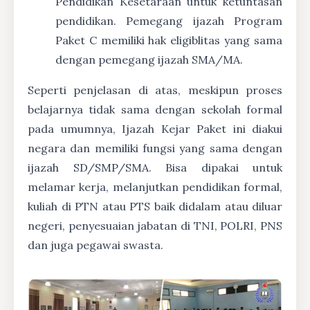
Pendidikan Kesetaraan untuk ketuntasan
pendidikan. Pemegang ijazah Program
Paket C memiliki hak eligiblitas yang sama
dengan pemegang ijazah SMA/MA.
Seperti penjelasan di atas, meskipun proses
belajarnya tidak sama dengan sekolah formal
pada umumnya, Ijazah Kejar Paket ini diakui
negara dan memiliki fungsi yang sama dengan
ijazah SD/SMP/SMA. Bisa dipakai untuk
melamar kerja, melanjutkan pendidikan formal,
kuliah di PTN atau PTS baik didalam atau diluar
negeri, penyesuaian jabatan di TNI, POLRI, PNS
dan juga pegawai swasta.