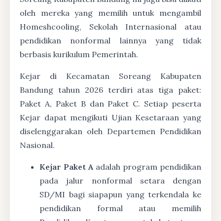
oleh mereka yang memilih untuk mengambil
Homeshcooling, Sekolah Internasional atau
pendidikan nonformal lainnya yang tidak
berbasis kurikulum Pemerintah.
Kejar di Kecamatan Soreang Kabupaten
Bandung tahun 2026 terdiri atas tiga paket:
Paket A, Paket B dan Paket C. Setiap peserta
Kejar dapat mengikuti Ujian Kesetaraan yang
diselenggarakan oleh Departemen Pendidikan
Nasional.
Kejar Paket A
adalah program pendidikan
pada jalur nonformal setara dengan
SD/MI bagi siapapun yang terkendala ke
pendidikan formal atau memilih