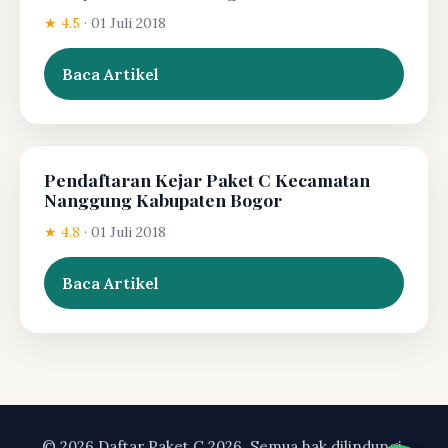
★ 4.5
·
01 Juli 2018
Baca Artikel
Pendaftaran Kejar Paket C Kecamatan
Nanggung Kabupaten Bogor
★ 4.8
·
01 Juli 2018
Baca Artikel
© 2026 Daftar Paket C 2026. Semua hak dilindungi.