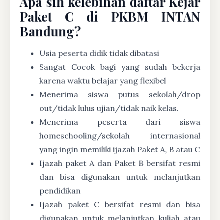
Apa sih kelebihan daftar Kejar
Paket C di PKBM INTAN
Bandung?
Usia peserta didik tidak dibatasi
Sangat Cocok bagi yang sudah bekerja
karena waktu belajar yang flexibel
Menerima siswa putus sekolah/drop
out/tidak lulus ujian/tidak naik kelas.
Menerima peserta dari siswa
homeschooling/sekolah internasional
yang ingin memiliki ijazah Paket A, B atau C
Ijazah paket A dan Paket B bersifat resmi
dan bisa digunakan untuk melanjutkan
pendidikan
Ijazah paket C bersifat resmi dan bisa
digunakan untuk melanjutkan kuliah atau