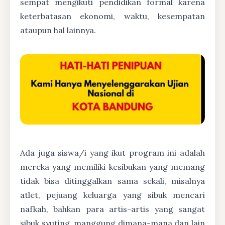
sempat mengikuti pendidikan formal karena
keterbatasan ekonomi, waktu, kesempatan
ataupun hal lainnya.
Ada juga siswa/i yang ikut program ini adalah
mereka yang memiliki kesibukan yang memang
tidak bisa ditinggalkan sama sekali, misalnya
atlet, pejuang keluarga yang sibuk mencari
nafkah, bahkan para artis-artis yang sangat
sibuk syuting, manggung dimana-mana dan lain