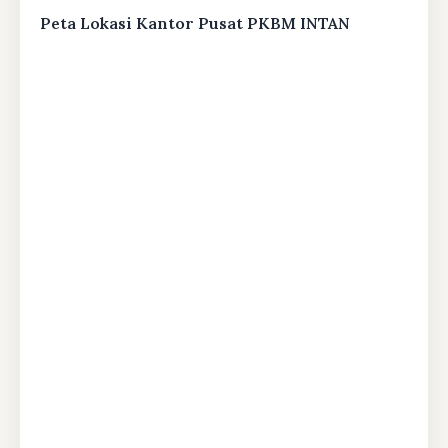
Peta Lokasi Kantor Pusat PKBM INTAN