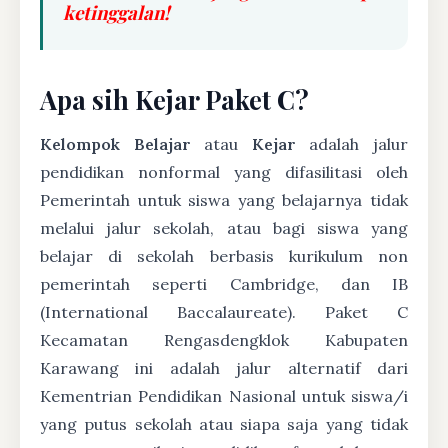
ketinggalan!
Apa sih Kejar Paket C?
Kelompok Belajar
atau
Kejar
adalah jalur
pendidikan nonformal yang difasilitasi oleh
Pemerintah untuk siswa yang belajarnya tidak
melalui jalur sekolah, atau bagi siswa yang
belajar di sekolah berbasis kurikulum non
pemerintah seperti Cambridge, dan IB
(International Baccalaureate). Paket C
Kecamatan Rengasdengklok Kabupaten
Karawang ini adalah jalur alternatif dari
Kementrian Pendidikan Nasional untuk siswa/i
yang putus sekolah atau siapa saja yang tidak