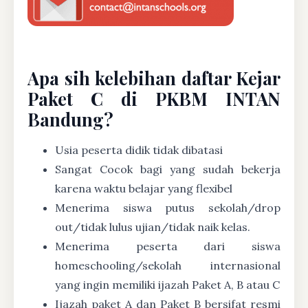
Apa sih kelebihan daftar Kejar
Paket C di PKBM INTAN
Bandung?
Usia peserta didik tidak dibatasi
Sangat Cocok bagi yang sudah bekerja
karena waktu belajar yang flexibel
Menerima siswa putus sekolah/drop
out/tidak lulus ujian/tidak naik kelas.
Menerima peserta dari siswa
homeschooling/sekolah internasional
yang ingin memiliki ijazah Paket A, B atau C
Ijazah paket A dan Paket B bersifat resmi