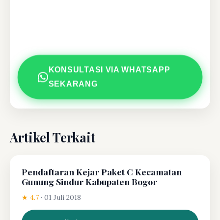
KONSULTASI VIA WHATSAPP
SEKARANG
Artikel Terkait
Pendaftaran Kejar Paket C Kecamatan
Gunung Sindur Kabupaten Bogor
★ 4.7
·
01 Juli 2018