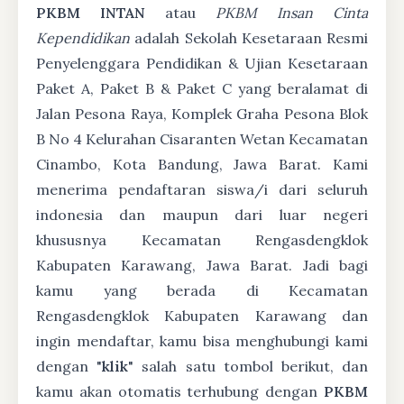
PKBM INTAN
atau
PKBM Insan Cinta
Kependidikan
adalah Sekolah Kesetaraan Resmi
Penyelenggara Pendidikan & Ujian Kesetaraan
Paket A, Paket B & Paket C yang beralamat di
Jalan Pesona Raya, Komplek Graha Pesona Blok
B No 4 Kelurahan Cisaranten Wetan Kecamatan
Cinambo, Kota Bandung, Jawa Barat. Kami
menerima pendaftaran siswa/i dari seluruh
indonesia dan maupun dari luar negeri
khususnya Kecamatan Rengasdengklok
Kabupaten Karawang, Jawa Barat. Jadi bagi
kamu yang berada di Kecamatan
Rengasdengklok Kabupaten Karawang dan
ingin mendaftar, kamu bisa menghubungi kami
dengan "
klik
" salah satu tombol berikut, dan
kamu akan otomatis terhubung dengan
PKBM