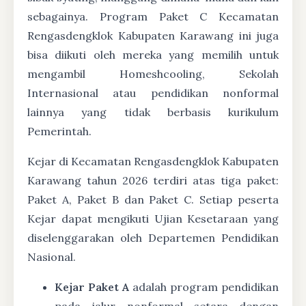
sebagainya. Program Paket C Kecamatan
Rengasdengklok Kabupaten Karawang ini juga
bisa diikuti oleh mereka yang memilih untuk
mengambil Homeshcooling, Sekolah
Internasional atau pendidikan nonformal
lainnya yang tidak berbasis kurikulum
Pemerintah.
Kejar di Kecamatan Rengasdengklok Kabupaten
Karawang tahun 2026 terdiri atas tiga paket:
Paket A, Paket B dan Paket C. Setiap peserta
Kejar dapat mengikuti Ujian Kesetaraan yang
diselenggarakan oleh Departemen Pendidikan
Nasional.
Kejar Paket A
adalah program pendidikan