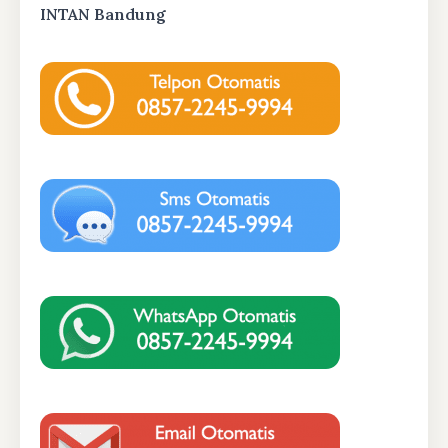
INTAN Bandung