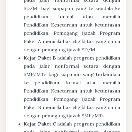
pada jalur nonformal setara dengan
SD/MI bagi siapapun yang terkendala ke
pendidikan formal atau memilih
Pendidikan Kesetaraan untuk ketuntasan
pendidikan. Pemegang ijazah Program
Paket A memiliki hak eligiblitas yang sama
dengan pemegang ijazah SD/MI
Kejar Paket B
adalah program pendidikan
pada jalur nonformal setara dengan
SMP/MTs bagi siapapun yang terkendala
ke pendidikan formal atau memilih
Pendidikan Kesetaraan untuk ketuntasan
pendidikan. Pemegang ijazah Program
Paket B memiliki hak eligiblitas yang sama
dengan pemegang ijazah SMP/MTs
Kejar Paket C
adalah program pendidikan