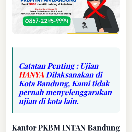
Catatan Penting : Ujian
HANYA
Dilaksanakan di
Kota Bandung, Kami tidak
pernah menyelenggarakan
ujian di kota lain.
Kantor PKBM INTAN Bandung