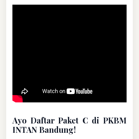
Ayo Daftar Paket C di PKBM
INTAN Bandung!