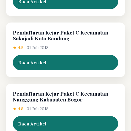
Baca Artikel
Pendaftaran Kejar Paket C Kecamatan
Sukajadi Kota Bandung
★ 4.5
·
01 Juli 2018
Baca Artikel
Pendaftaran Kejar Paket C Kecamatan
Nanggung Kabupaten Bogor
★ 4.8
·
01 Juli 2018
Baca Artikel