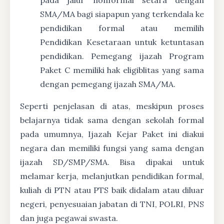
pada jalur nonformal setara dengan
SMA/MA bagi siapapun yang terkendala ke
pendidikan formal atau memilih
Pendidikan Kesetaraan untuk ketuntasan
pendidikan. Pemegang ijazah Program
Paket C memiliki hak eligiblitas yang sama
dengan pemegang ijazah SMA/MA.
Seperti penjelasan di atas, meskipun proses
belajarnya tidak sama dengan sekolah formal
pada umumnya, Ijazah Kejar Paket ini diakui
negara dan memiliki fungsi yang sama dengan
ijazah SD/SMP/SMA. Bisa dipakai untuk
melamar kerja, melanjutkan pendidikan formal,
kuliah di PTN atau PTS baik didalam atau diluar
negeri, penyesuaian jabatan di TNI, POLRI, PNS
dan juga pegawai swasta.