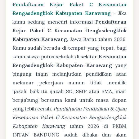
Pendaftaran Kejar Paket C Kecamatan
Rengasdengklok Kabupaten Karawang
- Jika
kamu sedang mencari informasi
Pendaftaran
Kejar Paket C Kecamatan Rengasdengklok
Kabupaten Karawang
, Jawa Barat tahun 2026.
Kamu sudah berada di tempat yang tepat, bagi
kamu siswa putus sekolah di sekitar
Kecamatan
Rengasdengklok Kabupaten Karawang
yang
bingung ingin melanjutkan pendidikan atau
melamar pekerjaan namun tidak memiliki
ijazah, baik itu ijazah SD, SMP atau SMA, mari
bergabung bersama kami untuk masa depan
yang lebih cerah.
Pendaftaran Pendidikan & Ujian
Kesetaraan Paket C Kecamatan Rengasdengklok
Kabupaten Karawang
tahun 2026 di PKBM
INTAN BANDUNG sudah dibuka dan akan