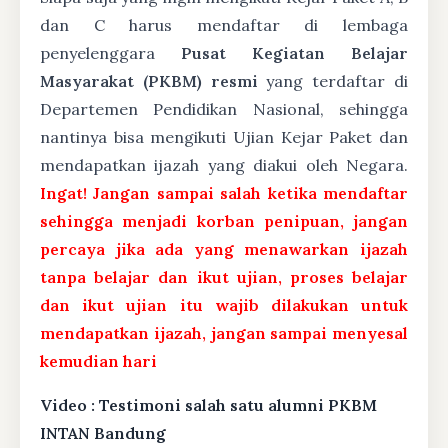
dan C harus mendaftar di lembaga
penyelenggara
Pusat Kegiatan Belajar
Masyarakat (PKBM) resmi
yang terdaftar di
Departemen Pendidikan Nasional, sehingga
nantinya bisa mengikuti Ujian Kejar Paket dan
mendapatkan ijazah yang diakui oleh Negara.
Ingat! Jangan sampai salah ketika mendaftar
sehingga menjadi korban penipuan, jangan
percaya jika ada yang menawarkan ijazah
tanpa belajar dan ikut ujian, proses belajar
dan ikut ujian itu wajib dilakukan untuk
mendapatkan ijazah, jangan sampai menyesal
kemudian hari
Video : Testimoni salah satu alumni PKBM
INTAN Bandung