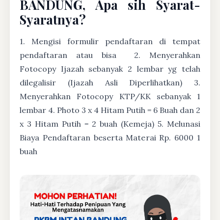
BANDUNG, Apa sih Syarat-
Syaratnya?
1. Mengisi formulir pendaftaran di tempat
pendaftaran atau bisa
2. Menyerahkan
Fotocopy Ijazah sebanyak 2 lembar yg telah
dilegalisir (Ijazah Asli Diperlihatkan) 3.
Menyerahkan Fotocopy KTP/KK sebanyak 1
lembar 4. Photo 3 x 4 Hitam Putih = 6 Buah dan 2
x 3 Hitam Putih = 2 buah (Kemeja) 5. Melunasi
Biaya Pendaftaran beserta Materai Rp. 6000 1
buah