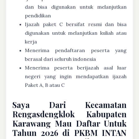
dan bisa digunakan untuk melanjutkan
pendidikan
Ijazah paket C bersifat resmi dan bisa
digunakan untuk melanjutkan kuliah atau
kerja
Menerima pendaftaran peserta yang
berasal dari seluruh indonesia
Menerima peserta berijazah asal luar
negeri yang ingin mendapatkan ijazah
Paket A, B atau C
Saya Dari Kecamatan
Rengasdengklok Kabupaten
Karawang Mau Daftar Untuk
Tahun 2026 di PKBM INTAN