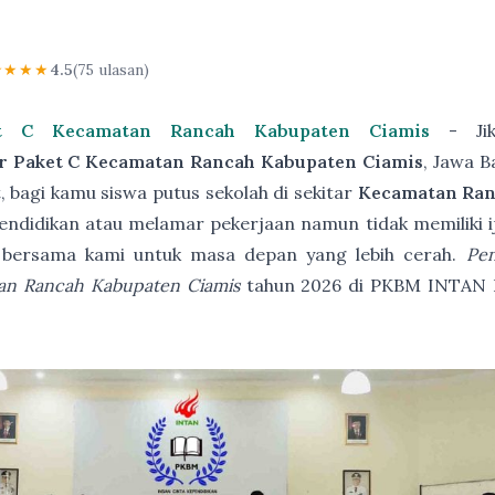
★★★★
4.5
(75 ulasan)
et C Kecamatan Rancah Kabupaten Ciamis
- Jik
r Paket C Kecamatan Rancah Kabupaten Ciamis
, Jawa 
 bagi kamu siswa putus sekolah di sekitar
Kecamatan Ran
endidikan atau melamar pekerjaan namun tidak memiliki ija
 bersama kami untuk masa depan yang lebih cerah.
Pen
an Rancah Kabupaten Ciamis
tahun 2026 di PKBM INTAN 