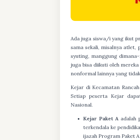
Ada juga siswa/i yang ikut 
sama sekali, misalnya atlet,
syuting, manggung dimana-
juga bisa diikuti oleh mere
nonformal lainnya yang tidak
Kejar di Kecamatan Rancah 
Setiap peserta Kejar dapa
Nasional.
Kejar Paket A
adalah 
terkendala ke pendidik
ijazah Program Paket A