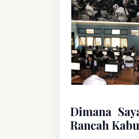
Dimana Say
Rancah Kabu