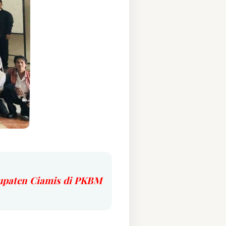
bupaten Ciamis di PKBM