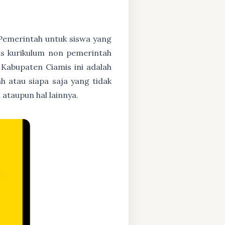
h Pemerintah untuk siswa yang
asis kurikulum non pemerintah
 Kabupaten Ciamis ini adalah
h atau siapa saja yang tidak
ataupun hal lainnya.