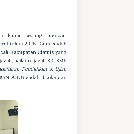
a kamu sedang mencari
Barat tahun 2026. Kamu sudah
cah Kabupaten Ciamis
yang
zah, baik itu ijazah SD, SMP
daftaran Pendidikan & Ujian
BANDUNG sudah dibuka dan