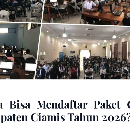
a Bisa Mendaftar Paket 
paten Ciamis Tahun 2026