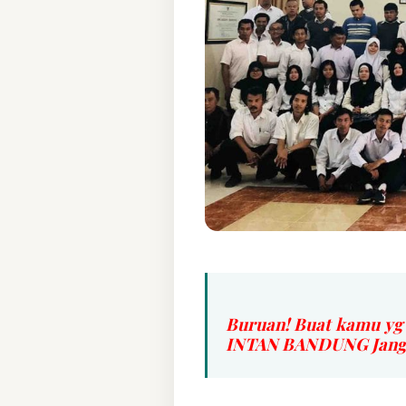
Buruan! Buat kamu yg
INTAN BANDUNG Jangan