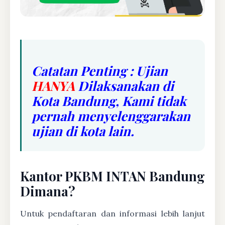
Catatan Penting : Ujian
HANYA
Dilaksanakan di
Kota Bandung, Kami tidak
pernah menyelenggarakan
ujian di kota lain.
Kantor PKBM INTAN Bandung
Dimana?
Untuk pendaftaran dan informasi lebih lanjut