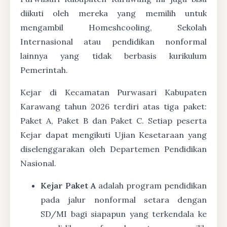
diikuti oleh mereka yang memilih untuk
mengambil Homeshcooling, Sekolah
Internasional atau pendidikan nonformal
lainnya yang tidak berbasis kurikulum
Pemerintah.
Kejar di Kecamatan Purwasari Kabupaten
Karawang tahun 2026 terdiri atas tiga paket:
Paket A, Paket B dan Paket C. Setiap peserta
Kejar dapat mengikuti Ujian Kesetaraan yang
diselenggarakan oleh Departemen Pendidikan
Nasional.
Kejar Paket A
adalah program pendidikan
pada jalur nonformal setara dengan
SD/MI bagi siapapun yang terkendala ke