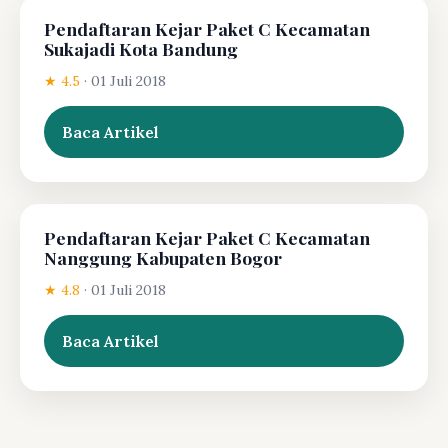
Pendaftaran Kejar Paket C Kecamatan
Sukajadi Kota Bandung
★ 4.5
·
01 Juli 2018
Baca Artikel
Pendaftaran Kejar Paket C Kecamatan
Nanggung Kabupaten Bogor
★ 4.8
·
01 Juli 2018
Baca Artikel