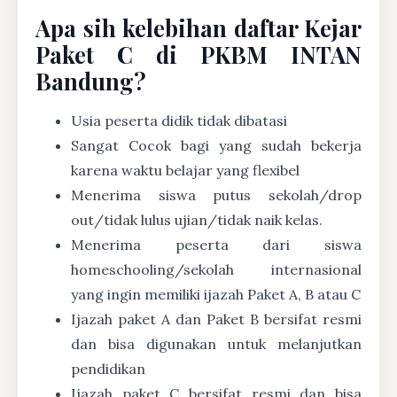
Apa sih kelebihan daftar Kejar
Paket C di PKBM INTAN
Bandung?
Usia peserta didik tidak dibatasi
Sangat Cocok bagi yang sudah bekerja
karena waktu belajar yang flexibel
Menerima siswa putus sekolah/drop
out/tidak lulus ujian/tidak naik kelas.
Menerima peserta dari siswa
homeschooling/sekolah internasional
yang ingin memiliki ijazah Paket A, B atau C
Ijazah paket A dan Paket B bersifat resmi
dan bisa digunakan untuk melanjutkan
pendidikan
Ijazah paket C bersifat resmi dan bisa