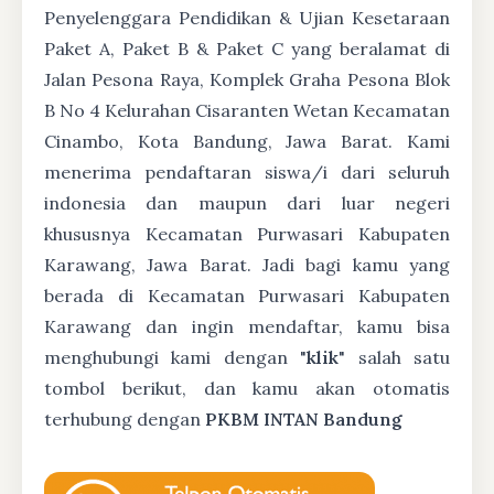
Penyelenggara Pendidikan & Ujian Kesetaraan
Paket A, Paket B & Paket C yang beralamat di
Jalan Pesona Raya, Komplek Graha Pesona Blok
B No 4 Kelurahan Cisaranten Wetan Kecamatan
Cinambo, Kota Bandung, Jawa Barat. Kami
menerima pendaftaran siswa/i dari seluruh
indonesia dan maupun dari luar negeri
khususnya Kecamatan Purwasari Kabupaten
Karawang, Jawa Barat. Jadi bagi kamu yang
berada di Kecamatan Purwasari Kabupaten
Karawang dan ingin mendaftar, kamu bisa
menghubungi kami dengan "
klik
" salah satu
tombol berikut, dan kamu akan otomatis
terhubung dengan
PKBM INTAN Bandung