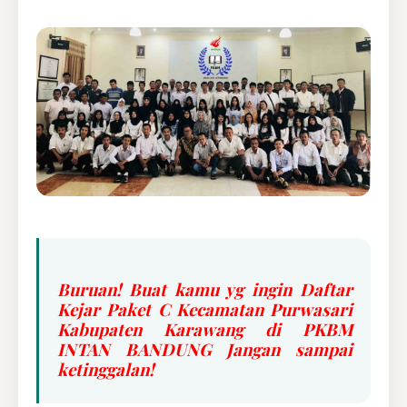
Buruan! Buat kamu yg ingin Daftar
Kejar Paket C Kecamatan Purwasari
Kabupaten Karawang di PKBM
INTAN BANDUNG Jangan sampai
ketinggalan!