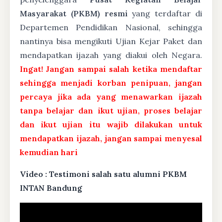
Masyarakat (PKBM) resmi
yang terdaftar di
Departemen Pendidikan Nasional, sehingga
nantinya bisa mengikuti Ujian Kejar Paket dan
mendapatkan ijazah yang diakui oleh Negara.
Ingat! Jangan sampai salah ketika mendaftar
sehingga menjadi korban penipuan, jangan
percaya jika ada yang menawarkan ijazah
tanpa belajar dan ikut ujian, proses belajar
dan ikut ujian itu wajib dilakukan untuk
mendapatkan ijazah, jangan sampai menyesal
kemudian hari
Video : Testimoni salah satu alumni PKBM
INTAN Bandung