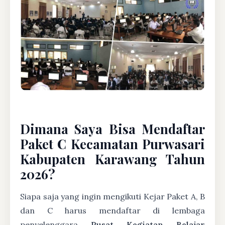
Dimana Saya Bisa Mendaftar
Paket C Kecamatan Purwasari
Kabupaten Karawang Tahun
2026?
Siapa saja yang ingin mengikuti Kejar Paket A, B
dan C harus mendaftar di lembaga
penyelenggara
Pusat Kegiatan Belajar