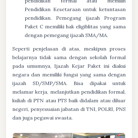
pendidikan formal atau memilih
Pendidikan Kesetaraan untuk ketuntasan
pendidikan. Pemegang ijazah Program
Paket C memiliki hak eligiblitas yang sama
dengan pemegang ijazah SMA/MA.
Seperti penjelasan di atas, meskipun proses
belajarnya tidak sama dengan sekolah formal
pada umumnya, Ijazah Kejar Paket ini diakui
negara dan memiliki fungsi yang sama dengan
ijazah SD/SMP/SMA. Bisa dipakai untuk
melamar kerja, melanjutkan pendidikan formal,
kuliah di PTN atau PTS baik didalam atau diluar
negeri, penyesuaian jabatan di TNI, POLRI, PNS
dan juga pegawai swasta.