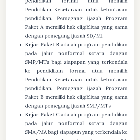
pendidikan formal atau memilih
Pendidikan Kesetaraan untuk ketuntasan
pendidikan. Pemegang ijazah Program
Paket A memiliki hak eligiblitas yang sama
dengan pemegang ijazah SD/MI
Kejar Paket B
adalah program pendidikan
pada jalur nonformal setara dengan
SMP/MTs bagi siapapun yang terkendala
ke pendidikan formal atau memilih
Pendidikan Kesetaraan untuk ketuntasan
pendidikan. Pemegang ijazah Program
Paket B memiliki hak eligiblitas yang sama
dengan pemegang ijazah SMP/MTs
Kejar Paket C
adalah program pendidikan
pada jalur nonformal setara dengan
SMA/MA bagi siapapun yang terkendala ke