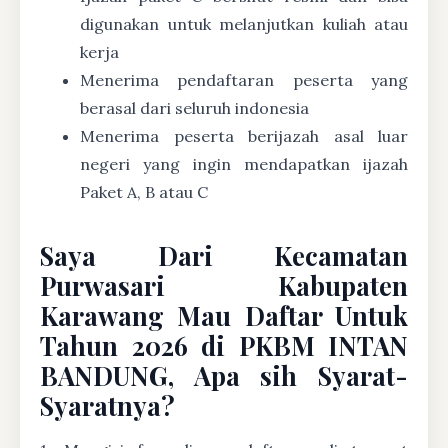
digunakan untuk melanjutkan kuliah atau
kerja
Menerima pendaftaran peserta yang
berasal dari seluruh indonesia
Menerima peserta berijazah asal luar
negeri yang ingin mendapatkan ijazah
Paket A, B atau C
Saya Dari Kecamatan
Purwasari Kabupaten
Karawang Mau Daftar Untuk
Tahun 2026 di PKBM INTAN
BANDUNG, Apa sih Syarat-
Syaratnya?