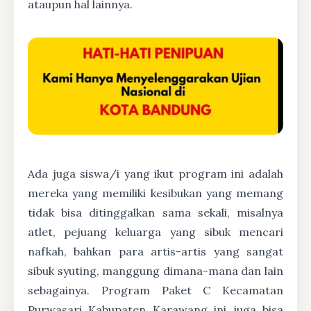
ataupun hal lainnya.
Ada juga siswa/i yang ikut program ini adalah
mereka yang memiliki kesibukan yang memang
tidak bisa ditinggalkan sama sekali, misalnya
atlet, pejuang keluarga yang sibuk mencari
nafkah, bahkan para artis-artis yang sangat
sibuk syuting, manggung dimana-mana dan lain
sebagainya. Program Paket C Kecamatan
Purwasari Kabupaten Karawang ini juga bisa