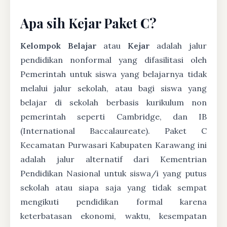
Apa sih Kejar Paket C?
Kelompok Belajar
atau
Kejar
adalah jalur
pendidikan nonformal yang difasilitasi oleh
Pemerintah untuk siswa yang belajarnya tidak
melalui jalur sekolah, atau bagi siswa yang
belajar di sekolah berbasis kurikulum non
pemerintah seperti Cambridge, dan IB
(International Baccalaureate). Paket C
Kecamatan Purwasari Kabupaten Karawang ini
adalah jalur alternatif dari Kementrian
Pendidikan Nasional untuk siswa/i yang putus
sekolah atau siapa saja yang tidak sempat
mengikuti pendidikan formal karena
keterbatasan ekonomi, waktu, kesempatan