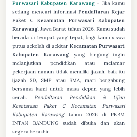
Purwasari Kabupaten Karawang
- Jika kamu
sedang mencari informasi
Pendaftaran Kejar
Paket C Kecamatan Purwasari Kabupaten
Karawang
, Jawa Barat tahun 2026. Kamu sudah
berada di tempat yang tepat, bagi kamu siswa
putus sekolah di sekitar
Kecamatan Purwasari
Kabupaten Karawang
yang bingung ingin
melanjutkan pendidikan atau melamar
pekerjaan namun tidak memiliki ijazah, baik itu
ijazah SD, SMP atau SMA, mari bergabung
bersama kami untuk masa depan yang lebih
cerah.
Pendaftaran Pendidikan & Ujian
Kesetaraan Paket C Kecamatan Purwasari
Kabupaten Karawang
tahun 2026 di PKBM
INTAN BANDUNG sudah dibuka dan akan
segera berakhir