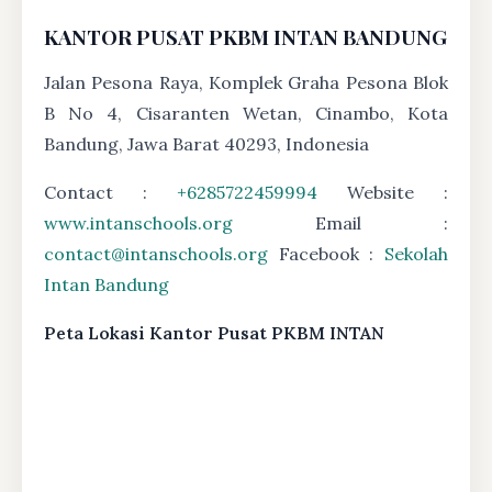
KANTOR PUSAT PKBM INTAN BANDUNG
Jalan Pesona Raya, Komplek Graha Pesona Blok
B No 4, Cisaranten Wetan, Cinambo, Kota
Bandung, Jawa Barat 40293, Indonesia
Contact :
+6285722459994
Website :
www.intanschools.org
Email :
contact@intanschools.org
Facebook :
Sekolah
Intan Bandung
Peta Lokasi Kantor Pusat PKBM INTAN