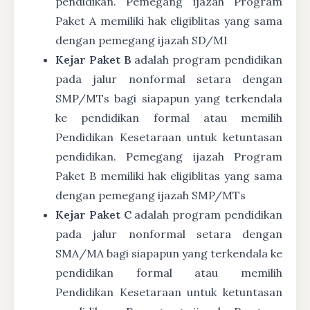
pendidikan. Pemegang ijazah Program
Paket A memiliki hak eligiblitas yang sama
dengan pemegang ijazah SD/MI
Kejar Paket B
adalah program pendidikan
pada jalur nonformal setara dengan
SMP/MTs bagi siapapun yang terkendala
ke pendidikan formal atau memilih
Pendidikan Kesetaraan untuk ketuntasan
pendidikan. Pemegang ijazah Program
Paket B memiliki hak eligiblitas yang sama
dengan pemegang ijazah SMP/MTs
Kejar Paket C
adalah program pendidikan
pada jalur nonformal setara dengan
SMA/MA bagi siapapun yang terkendala ke
pendidikan formal atau memilih
Pendidikan Kesetaraan untuk ketuntasan