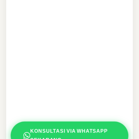
KONSULTASI VIA WHATSAPP