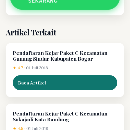
SEKARANG
Artikel Terkait
Pendaftaran Kejar Paket C Kecamatan
Gunung Sindur Kabupaten Bogor
★ 4.7
·
01 Juli 2018
Baca Artikel
Pendaftaran Kejar Paket C Kecamatan
Sukajadi Kota Bandung
★ 4.5
·
01 Juli 2018