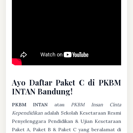
Ayo Daftar Paket C di PKBM
INTAN Bandung!
PKBM INTAN
atau
PKBM Insan Cinta
Kependidikan
adalah Sekolah Kesetaraan Resmi
Penyelenggara Pendidikan & Ujian Kesetaraan
Paket A, Paket B & Paket C yang beralamat di