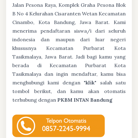
Jalan Pesona Raya, Komplek Graha Pesona Blok
B No 4 Kelurahan Cisaranten Wetan Kecamatan
Cinambo, Kota Bandung, Jawa Barat. Kami
menerima pendaftaran siswa/i dari seluruh
indonesia dan maupun dari luar negeri
khususnya Kecamatan Purbarat Kota
Tasikmalaya, Jawa Barat. Jadi bagi kamu yang
berada di Kecamatan Purbarat Kota
Tasikmalaya dan ingin mendaftar, kamu bisa
menghubungi kami dengan "
klik
" salah satu
tombol berikut, dan kamu akan otomatis
terhubung dengan
PKBM INTAN Bandung