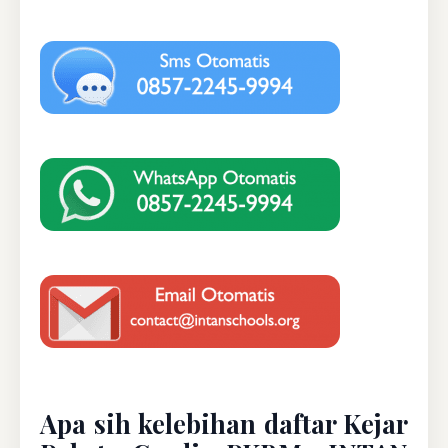
Apa sih kelebihan daftar Kejar