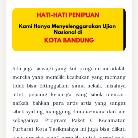
Ada juga siswa/i yang ikut program ini adalah
mereka yang memiliki kesibukan yang memang
tidak bisa ditinggalkan sama sekali, misalnya
atlet, pejuang keluarga yang sibuk mencari
nafkah, bahkan para artis-artis yang sangat
sibuk syuting, manggung dimana-mana dan lain
sebagainya. Program Paket C Kecamatan
Purbarat Kota Tasikmalaya ini juga bisa diikuti
oleh mereka yang memilih untuk mengambil