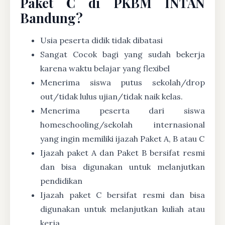
Paket C di PKBM INTAN
Bandung?
Usia peserta didik tidak dibatasi
Sangat Cocok bagi yang sudah bekerja
karena waktu belajar yang flexibel
Menerima siswa putus sekolah/drop
out/tidak lulus ujian/tidak naik kelas.
Menerima peserta dari siswa
homeschooling/sekolah internasional
yang ingin memiliki ijazah Paket A, B atau C
Ijazah paket A dan Paket B bersifat resmi
dan bisa digunakan untuk melanjutkan
pendidikan
Ijazah paket C bersifat resmi dan bisa
digunakan untuk melanjutkan kuliah atau
kerja