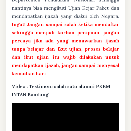
nantinya bisa mengikuti Ujian Kejar Paket dan
mendapatkan ijazah yang diakui oleh Negara.
Ingat! Jangan sampai salah ketika mendaftar
sehingga menjadi korban penipuan, jangan
percaya jika ada yang menawarkan ijazah
tanpa belajar dan ikut ujian, proses belajar
dan ikut ujian itu wajib dilakukan untuk
mendapatkan ijazah, jangan sampai menyesal
kemudian hari
Video : Testimoni salah satu alumni PKBM
INTAN Bandung