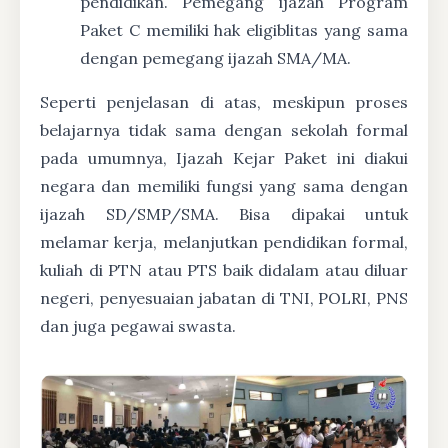
pendidikan. Pemegang ijazah Program
Paket C memiliki hak eligiblitas yang sama
dengan pemegang ijazah SMA/MA.
Seperti penjelasan di atas, meskipun proses
belajarnya tidak sama dengan sekolah formal
pada umumnya, Ijazah Kejar Paket ini diakui
negara dan memiliki fungsi yang sama dengan
ijazah SD/SMP/SMA. Bisa dipakai untuk
melamar kerja, melanjutkan pendidikan formal,
kuliah di PTN atau PTS baik didalam atau diluar
negeri, penyesuaian jabatan di TNI, POLRI, PNS
dan juga pegawai swasta.