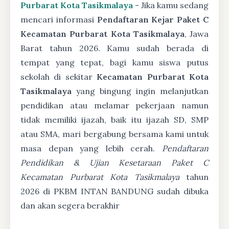
Purbarat Kota Tasikmalaya
- Jika kamu sedang
mencari informasi
Pendaftaran Kejar Paket C
Kecamatan Purbarat Kota Tasikmalaya
, Jawa
Barat tahun 2026. Kamu sudah berada di
tempat yang tepat, bagi kamu siswa putus
sekolah di sekitar
Kecamatan Purbarat Kota
Tasikmalaya
yang bingung ingin melanjutkan
pendidikan atau melamar pekerjaan namun
tidak memiliki ijazah, baik itu ijazah SD, SMP
atau SMA, mari bergabung bersama kami untuk
masa depan yang lebih cerah.
Pendaftaran
Pendidikan & Ujian Kesetaraan Paket C
Kecamatan Purbarat Kota Tasikmalaya
tahun
2026 di PKBM INTAN BANDUNG sudah dibuka
dan akan segera berakhir