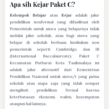
Apa sih Kejar Paket C?
Kelompok Belajar
atau
Kejar
adalah jalur
pendidikan nonformal yang difasilitasi oleh
Pemerintah untuk siswa yang belajarnya tidak
melalui jalur sekolah, atau bagi siswa yang
belajar di sekolah berbasis kurikulum non
pemerintah seperti Cambridge, dan IB
(International Baccalaureate). Paket C
Kecamatan Purbarat Kota Tasikmalaya ini
adalah jalur alternatif dari Kementrian
Pendidikan Nasional untuk siswa/i yang putus
sekolah atau siapa saja yang tidak sempat
mengikuti pendidikan formal karena
keterbatasan ekonomi, waktu, kesempatan
ataupun hal lainnya.