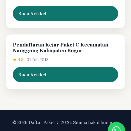
Baca Artikel
Pendaftaran Kejar Paket C Kecamatan
Nanggung Kabupaten Bogor
★ 4.8
·
01 Juli 2018
Baca Artikel
© 2026 Daftar Paket C 2026. Semua hak dilindungi.