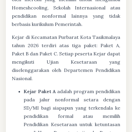
Homeshcooling, Sekolah Internasional atau
pendidikan nonformal lainnya yang tidak
berbasis kurikulum Pemerintah.
Kejar di Kecamatan Purbarat Kota Tasikmalaya
tahun 2026 terdiri atas tiga paket: Paket A,
Paket B dan Paket C. Setiap peserta Kejar dapat
mengikuti Ujian Kesetaraan yang
diselenggarakan oleh Departemen Pendidikan
Nasional.
Kejar Paket A
adalah program pendidikan
pada jalur nonformal setara dengan
SD/MI bagi siapapun yang terkendala ke
pendidikan formal atau memilih
Pendidikan Kesetaraan untuk ketuntasan