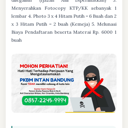
Menyerahkan Fotocopy KTP/KK sebanyak 1
lembar 4. Photo 3 x 4 Hitam Putih = 6 Buah dan 2
x 3 Hitam Putih = 2 buah (Kemeja) 5. Melunasi
Biaya Pendaftaran beserta Materai Rp. 6000 1
buah