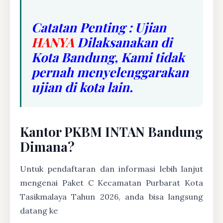
Catatan Penting : Ujian
HANYA
Dilaksanakan di
Kota Bandung, Kami tidak
pernah menyelenggarakan
ujian di kota lain.
Kantor PKBM INTAN Bandung
Dimana?
Untuk pendaftaran dan informasi lebih lanjut
mengenai Paket C Kecamatan Purbarat Kota
Tasikmalaya Tahun 2026, anda bisa langsung
datang ke