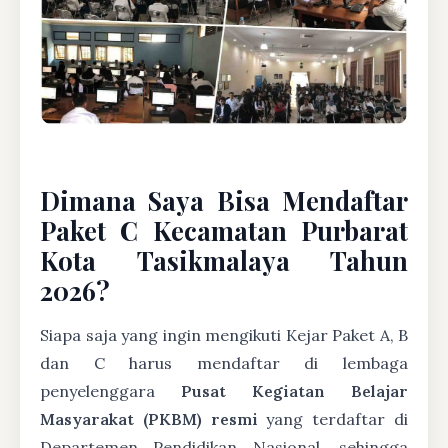
Dimana Saya Bisa Mendaftar
Paket C Kecamatan Purbarat
Kota Tasikmalaya Tahun
2026?
Siapa saja yang ingin mengikuti Kejar Paket A, B
dan C harus mendaftar di lembaga
penyelenggara
Pusat Kegiatan Belajar
Masyarakat (PKBM) resmi
yang terdaftar di
Departemen Pendidikan Nasional, sehingga