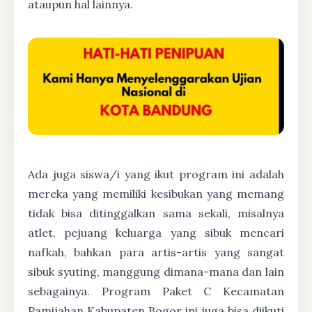
ataupun hal lainnya.
Ada juga siswa/i yang ikut program ini adalah
mereka yang memiliki kesibukan yang memang
tidak bisa ditinggalkan sama sekali, misalnya
atlet, pejuang keluarga yang sibuk mencari
nafkah, bahkan para artis-artis yang sangat
sibuk syuting, manggung dimana-mana dan lain
sebagainya. Program Paket C Kecamatan
Pamijahan Kabupaten Bogor ini juga bisa diikuti