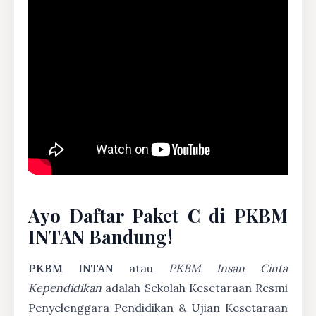
Ayo Daftar Paket C di PKBM
INTAN Bandung!
PKBM INTAN
atau
PKBM Insan Cinta
Kependidikan
adalah Sekolah Kesetaraan Resmi
Penyelenggara Pendidikan & Ujian Kesetaraan