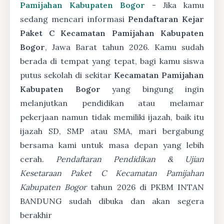
Pamijahan Kabupaten Bogor
- Jika kamu
sedang mencari informasi
Pendaftaran Kejar
Paket C Kecamatan Pamijahan Kabupaten
Bogor
, Jawa Barat tahun 2026. Kamu sudah
berada di tempat yang tepat, bagi kamu siswa
putus sekolah di sekitar
Kecamatan Pamijahan
Kabupaten Bogor
yang bingung ingin
melanjutkan pendidikan atau melamar
pekerjaan namun tidak memiliki ijazah, baik itu
ijazah SD, SMP atau SMA, mari bergabung
bersama kami untuk masa depan yang lebih
cerah.
Pendaftaran Pendidikan & Ujian
Kesetaraan Paket C Kecamatan Pamijahan
Kabupaten Bogor
tahun 2026 di PKBM INTAN
BANDUNG sudah dibuka dan akan segera
berakhir