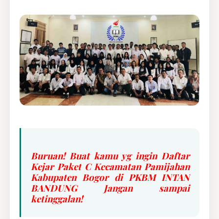
Buruan! Buat kamu yg ingin Daftar
Kejar Paket C Kecamatan Pamijahan
Kabupaten Bogor di PKBM INTAN
BANDUNG Jangan sampai
ketinggalan!