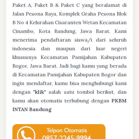
Paket A, Paket B & Paket C yang beralamat di
Jalan Pesona Raya, Komplek Graha Pesona Blok
B No 4 Kelurahan Cisaranten Wetan Kecamatan
Cinambo, Kota Bandung, Jawa Barat. Kami
menerima pendaftaran siswa/i dari seluruh
indonesia dan maupun dari luar negeri
khususnya Kecamatan Pamijahan Kabupaten
Bogor, Jawa Barat. Jadi bagi kamu yang berada
di Kecamatan Pamijahan Kabupaten Bogor dan
ingin mendaftar, kamu bisa menghubungi kami
dengan "
klik
" salah satu tombol berikut, dan
kamu akan otomatis terhubung dengan
PKBM
INTAN Bandung