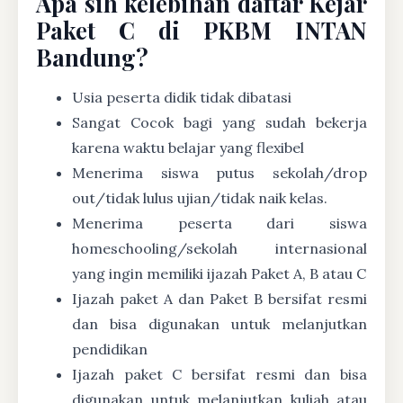
Apa sih kelebihan daftar Kejar
Paket C di PKBM INTAN
Bandung?
Usia peserta didik tidak dibatasi
Sangat Cocok bagi yang sudah bekerja
karena waktu belajar yang flexibel
Menerima siswa putus sekolah/drop
out/tidak lulus ujian/tidak naik kelas.
Menerima peserta dari siswa
homeschooling/sekolah internasional
yang ingin memiliki ijazah Paket A, B atau C
Ijazah paket A dan Paket B bersifat resmi
dan bisa digunakan untuk melanjutkan
pendidikan
Ijazah paket C bersifat resmi dan bisa
digunakan untuk melanjutkan kuliah atau