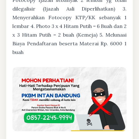
dilegalisir (Ijazah Asli Diperlihatkan) 3.
Menyerahkan Fotocopy KTP/KK sebanyak 1
lembar 4. Photo 3 x 4 Hitam Putih = 6 Buah dan 2
x 3 Hitam Putih = 2 buah (Kemeja) 5. Melunasi
Biaya Pendaftaran beserta Materai Rp. 6000 1
buah