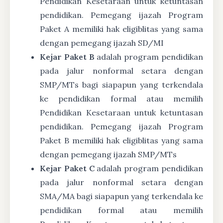
Pendidikan Kesetaraan untuk ketuntasan
pendidikan. Pemegang ijazah Program
Paket A memiliki hak eligiblitas yang sama
dengan pemegang ijazah SD/MI
Kejar Paket B
adalah program pendidikan
pada jalur nonformal setara dengan
SMP/MTs bagi siapapun yang terkendala
ke pendidikan formal atau memilih
Pendidikan Kesetaraan untuk ketuntasan
pendidikan. Pemegang ijazah Program
Paket B memiliki hak eligiblitas yang sama
dengan pemegang ijazah SMP/MTs
Kejar Paket C
adalah program pendidikan
pada jalur nonformal setara dengan
SMA/MA bagi siapapun yang terkendala ke
pendidikan formal atau memilih