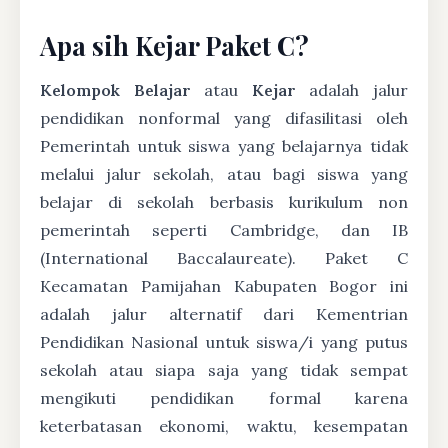
Apa sih Kejar Paket C?
Kelompok Belajar
atau
Kejar
adalah jalur
pendidikan nonformal yang difasilitasi oleh
Pemerintah untuk siswa yang belajarnya tidak
melalui jalur sekolah, atau bagi siswa yang
belajar di sekolah berbasis kurikulum non
pemerintah seperti Cambridge, dan IB
(International Baccalaureate). Paket C
Kecamatan Pamijahan Kabupaten Bogor ini
adalah jalur alternatif dari Kementrian
Pendidikan Nasional untuk siswa/i yang putus
sekolah atau siapa saja yang tidak sempat
mengikuti pendidikan formal karena
keterbatasan ekonomi, waktu, kesempatan