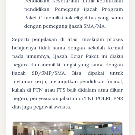
Pendidikan Kesetaraan untuk ketuntasan
pendidikan. Pemegang ijazah Program
Paket C memiliki hak eligiblitas yang sama
dengan pemegang ijazah SMA/MA.
Seperti penjelasan di atas, meskipun proses
belajarnya tidak sama dengan sekolah formal
pada umumnya, Ijazah Kejar Paket ini diakui
negara dan memiliki fungsi yang sama dengan
ijazah SD/SMP/SMA. Bisa dipakai untuk
melamar kerja, melanjutkan pendidikan formal,
kuliah di PTN atau PTS baik didalam atau diluar
negeri, penyesuaian jabatan di TNI, POLRI, PNS
dan juga pegawai swasta.