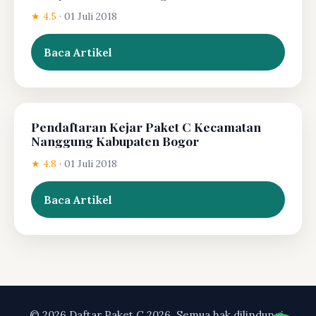
★ 4.5
·
01 Juli 2018
Baca Artikel
Pendaftaran Kejar Paket C Kecamatan
Nanggung Kabupaten Bogor
★ 4.8
·
01 Juli 2018
Baca Artikel
© 2026 Daftar Paket C 2026. Semua hak dilindungi.