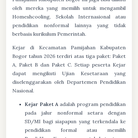
oleh mereka yang memilih untuk mengambil
Homeshcooling, Sekolah Internasional atau
pendidikan nonformal lainnya yang tidak
berbasis kurikulum Pemerintah.
Kejar di Kecamatan Pamijahan Kabupaten
Bogor tahun 2026 terdiri atas tiga paket: Paket
A, Paket B dan Paket C. Setiap peserta Kejar
dapat mengikuti Ujian Kesetaraan yang
diselenggarakan oleh Departemen Pendidikan
Nasional.
Kejar Paket A
adalah program pendidikan
pada jalur nonformal setara dengan
SD/MI bagi siapapun yang terkendala ke
pendidikan formal atau memilih