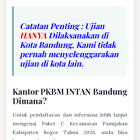
Catatan Penting : Ujian
HANYA
Dilaksanakan di
Kota Bandung, Kami tidak
pernah menyelenggarakan
ujian di kota lain.
Kantor PKBM INTAN Bandung
Dimana?
Untuk pendaftaran dan informasi lebih lanjut
mengenai Paket C Kecamatan Pamijahan
Kabupaten Bogor Tahun 2026, anda bisa