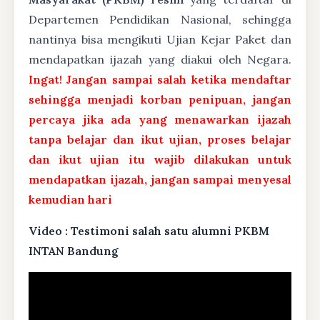
Departemen Pendidikan Nasional, sehingga
nantinya bisa mengikuti Ujian Kejar Paket dan
mendapatkan ijazah yang diakui oleh Negara.
Ingat! Jangan sampai salah ketika mendaftar
sehingga menjadi korban penipuan, jangan
percaya jika ada yang menawarkan ijazah
tanpa belajar dan ikut ujian, proses belajar
dan ikut ujian itu wajib dilakukan untuk
mendapatkan ijazah, jangan sampai menyesal
kemudian hari
Video : Testimoni salah satu alumni PKBM
INTAN Bandung