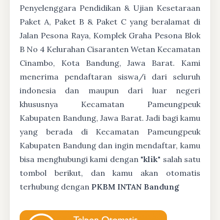
Penyelenggara Pendidikan & Ujian Kesetaraan
Paket A, Paket B & Paket C yang beralamat di
Jalan Pesona Raya, Komplek Graha Pesona Blok
B No 4 Kelurahan Cisaranten Wetan Kecamatan
Cinambo, Kota Bandung, Jawa Barat. Kami
menerima pendaftaran siswa/i dari seluruh
indonesia dan maupun dari luar negeri
khususnya Kecamatan Pameungpeuk
Kabupaten Bandung, Jawa Barat. Jadi bagi kamu
yang berada di Kecamatan Pameungpeuk
Kabupaten Bandung dan ingin mendaftar, kamu
bisa menghubungi kami dengan "
klik
" salah satu
tombol berikut, dan kamu akan otomatis
terhubung dengan
PKBM INTAN Bandung