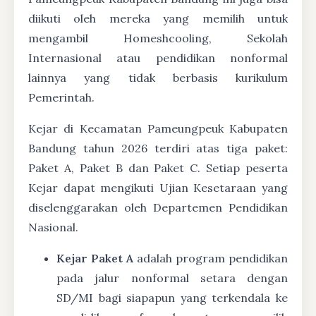
diikuti oleh mereka yang memilih untuk
mengambil Homeshcooling, Sekolah
Internasional atau pendidikan nonformal
lainnya yang tidak berbasis kurikulum
Pemerintah.
Kejar di Kecamatan Pameungpeuk Kabupaten
Bandung tahun 2026 terdiri atas tiga paket:
Paket A, Paket B dan Paket C. Setiap peserta
Kejar dapat mengikuti Ujian Kesetaraan yang
diselenggarakan oleh Departemen Pendidikan
Nasional.
Kejar Paket A
adalah program pendidikan
pada jalur nonformal setara dengan
SD/MI bagi siapapun yang terkendala ke