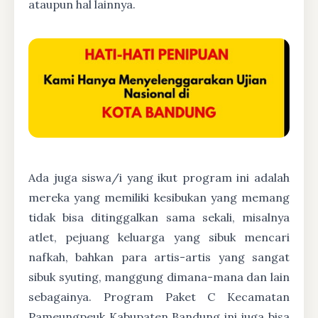
ataupun hal lainnya.
Ada juga siswa/i yang ikut program ini adalah
mereka yang memiliki kesibukan yang memang
tidak bisa ditinggalkan sama sekali, misalnya
atlet, pejuang keluarga yang sibuk mencari
nafkah, bahkan para artis-artis yang sangat
sibuk syuting, manggung dimana-mana dan lain
sebagainya. Program Paket C Kecamatan
Pameungpeuk Kabupaten Bandung ini juga bisa