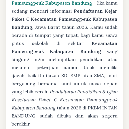
Pameungpeuk Kabupaten Bandung
- Jika kamu
sedang mencari informasi
Pendaftaran Kejar
Paket C Kecamatan Pameungpeuk Kabupaten
Bandung
, Jawa Barat tahun 2026. Kamu sudah
berada di tempat yang tepat, bagi kamu siswa
putus sekolah di sekitar
Kecamatan
Pameungpeuk Kabupaten Bandung
yang
bingung ingin melanjutkan pendidikan atau
melamar pekerjaan namun tidak memiliki
ijazah, baik itu ijazah SD, SMP atau SMA, mari
bergabung bersama kami untuk masa depan
yang lebih cerah.
Pendaftaran Pendidikan & Ujian
Kesetaraan Paket C Kecamatan Pameungpeuk
Kabupaten Bandung
tahun 2026 di PKBM INTAN
BANDUNG sudah dibuka dan akan segera
berakhir