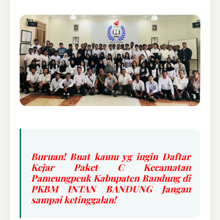
Buruan! Buat kamu yg ingin Daftar
Kejar Paket C Kecamatan
Pameungpeuk Kabupaten Bandung di
PKBM INTAN BANDUNG Jangan
sampai ketinggalan!