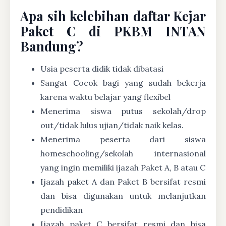
Apa sih kelebihan daftar Kejar
Paket C di PKBM INTAN
Bandung?
Usia peserta didik tidak dibatasi
Sangat Cocok bagi yang sudah bekerja
karena waktu belajar yang flexibel
Menerima siswa putus sekolah/drop
out/tidak lulus ujian/tidak naik kelas.
Menerima peserta dari siswa
homeschooling/sekolah internasional
yang ingin memiliki ijazah Paket A, B atau C
Ijazah paket A dan Paket B bersifat resmi
dan bisa digunakan untuk melanjutkan
pendidikan
Ijazah paket C bersifat resmi dan bisa