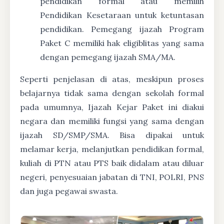
pendidikan formal atau memilih
Pendidikan Kesetaraan untuk ketuntasan
pendidikan. Pemegang ijazah Program
Paket C memiliki hak eligiblitas yang sama
dengan pemegang ijazah SMA/MA.
Seperti penjelasan di atas, meskipun proses
belajarnya tidak sama dengan sekolah formal
pada umumnya, Ijazah Kejar Paket ini diakui
negara dan memiliki fungsi yang sama dengan
ijazah SD/SMP/SMA. Bisa dipakai untuk
melamar kerja, melanjutkan pendidikan formal,
kuliah di PTN atau PTS baik didalam atau diluar
negeri, penyesuaian jabatan di TNI, POLRI, PNS
dan juga pegawai swasta.