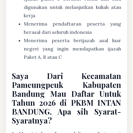
digunakan untuk melanjutkan kuliah atau
kerja
Menerima pendaftaran peserta yang
berasal dari seluruh indonesia
Menerima peserta berijazah asal luar
negeri yang ingin mendapatkan ijazah
Paket A, B atau C
Saya Dari Kecamatan
Pameungpeuk Kabupaten
Bandung Mau Daftar Untuk
Tahun 2026 di PKBM INTAN
BANDUNG, Apa sih Syarat-
Syaratnya?