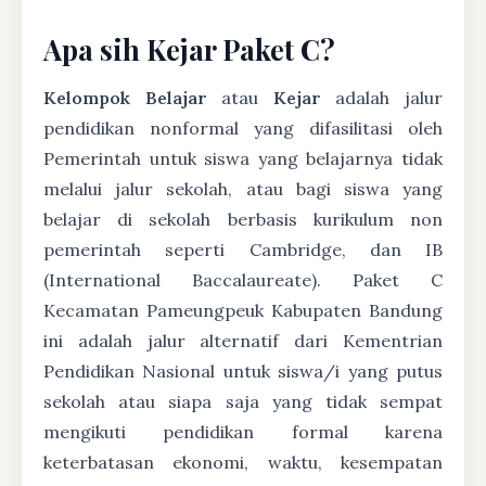
Apa sih Kejar Paket C?
Kelompok Belajar
atau
Kejar
adalah jalur
pendidikan nonformal yang difasilitasi oleh
Pemerintah untuk siswa yang belajarnya tidak
melalui jalur sekolah, atau bagi siswa yang
belajar di sekolah berbasis kurikulum non
pemerintah seperti Cambridge, dan IB
(International Baccalaureate). Paket C
Kecamatan Pameungpeuk Kabupaten Bandung
ini adalah jalur alternatif dari Kementrian
Pendidikan Nasional untuk siswa/i yang putus
sekolah atau siapa saja yang tidak sempat
mengikuti pendidikan formal karena
keterbatasan ekonomi, waktu, kesempatan