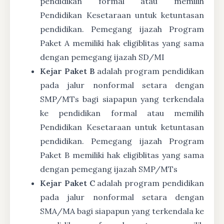
pendidikan formal atau memilih
Pendidikan Kesetaraan untuk ketuntasan
pendidikan. Pemegang ijazah Program
Paket A memiliki hak eligiblitas yang sama
dengan pemegang ijazah SD/MI
Kejar Paket B
adalah program pendidikan
pada jalur nonformal setara dengan
SMP/MTs bagi siapapun yang terkendala
ke pendidikan formal atau memilih
Pendidikan Kesetaraan untuk ketuntasan
pendidikan. Pemegang ijazah Program
Paket B memiliki hak eligiblitas yang sama
dengan pemegang ijazah SMP/MTs
Kejar Paket C
adalah program pendidikan
pada jalur nonformal setara dengan
SMA/MA bagi siapapun yang terkendala ke