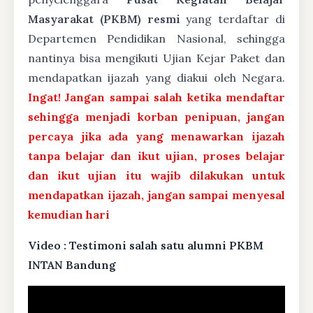
Masyarakat (PKBM) resmi
yang terdaftar di
Departemen Pendidikan Nasional, sehingga
nantinya bisa mengikuti Ujian Kejar Paket dan
mendapatkan ijazah yang diakui oleh Negara.
Ingat! Jangan sampai salah ketika mendaftar
sehingga menjadi korban penipuan, jangan
percaya jika ada yang menawarkan ijazah
tanpa belajar dan ikut ujian, proses belajar
dan ikut ujian itu wajib dilakukan untuk
mendapatkan ijazah, jangan sampai menyesal
kemudian hari
Video : Testimoni salah satu alumni PKBM
INTAN Bandung