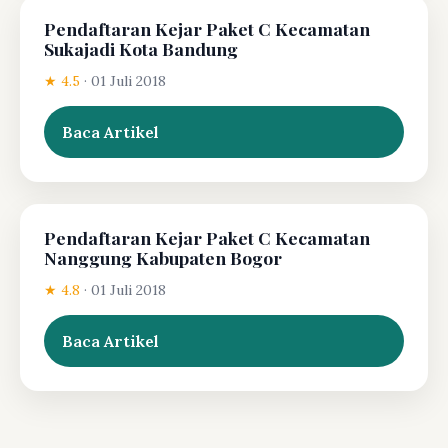
Pendaftaran Kejar Paket C Kecamatan
Sukajadi Kota Bandung
★ 4.5
·
01 Juli 2018
Baca Artikel
Pendaftaran Kejar Paket C Kecamatan
Nanggung Kabupaten Bogor
★ 4.8
·
01 Juli 2018
Baca Artikel