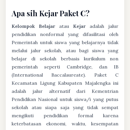
Apa sih Kejar Paket C?
Kelompok Belajar
atau
Kejar
adalah jalur
pendidikan nonformal yang difasilitasi oleh
Pemerintah untuk siswa yang belajarnya tidak
melalui jalur sekolah, atau bagi siswa yang
belajar di sekolah berbasis kurikulum non
pemerintah seperti Cambridge, dan IB
(International Baccalaureate). Paket C
Kecamatan Ligung Kabupaten Majalengka ini
adalah jalur alternatif dari Kementrian
Pendidikan Nasional untuk siswa/i yang putus
sekolah atau siapa saja yang tidak sempat
mengikuti pendidikan formal karena
keterbatasan ekonomi, waktu, kesempatan