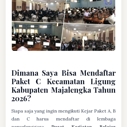
Dimana Saya Bisa Mendaftar
Paket C Kecamatan Ligung
Kabupaten Majalengka Tahun
2026?
Siapa saja yang ingin mengikuti Kejar Paket A, B
dan C harus mendaftar di lembaga
penyelenggara
Pusat Kegiatan Belajar