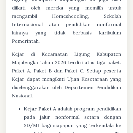
diikuti oleh mereka yang memilih untuk
mengambil Homeshcooling, Sekolah
Internasional atau pendidikan nonformal
lainnya yang tidak berbasis kurikulum
Pemerintah.
Kejar di Kecamatan Ligung Kabupaten
Majalengka tahun 2026 terdiri atas tiga paket:
Paket A, Paket B dan Paket C. Setiap peserta
Kejar dapat mengikuti Ujian Kesetaraan yang
diselenggarakan oleh Departemen Pendidikan
Nasional.
Kejar Paket A
adalah program pendidikan
pada jalur nonformal setara dengan
SD/MI bagi siapapun yang terkendala ke