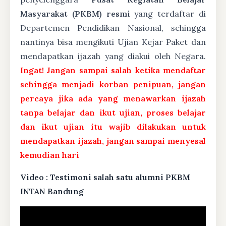
Masyarakat (PKBM) resmi
yang terdaftar di
Departemen Pendidikan Nasional, sehingga
nantinya bisa mengikuti Ujian Kejar Paket dan
mendapatkan ijazah yang diakui oleh Negara.
Ingat! Jangan sampai salah ketika mendaftar
sehingga menjadi korban penipuan, jangan
percaya jika ada yang menawarkan ijazah
tanpa belajar dan ikut ujian, proses belajar
dan ikut ujian itu wajib dilakukan untuk
mendapatkan ijazah, jangan sampai menyesal
kemudian hari
Video : Testimoni salah satu alumni PKBM
INTAN Bandung