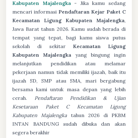
Kabupaten Majalengka
- Jika kamu sedang
mencari informasi
Pendaftaran Kejar Paket C
Kecamatan Ligung Kabupaten Majalengka
,
Jawa Barat tahun 2026. Kamu sudah berada di
tempat yang tepat, bagi kamu siswa putus
sekolah di sekitar
Kecamatan Ligung
Kabupaten Majalengka
yang bingung ingin
melanjutkan pendidikan atau melamar
pekerjaan namun tidak memiliki ijazah, baik itu
ijazah SD, SMP atau SMA, mari bergabung
bersama kami untuk masa depan yang lebih
cerah.
Pendaftaran Pendidikan & Ujian
Kesetaraan Paket C Kecamatan Ligung
Kabupaten Majalengka
tahun 2026 di PKBM
INTAN BANDUNG sudah dibuka dan akan
segera berakhir