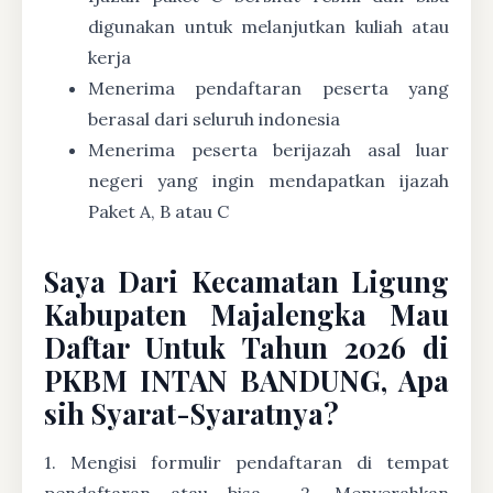
digunakan untuk melanjutkan kuliah atau
kerja
Menerima pendaftaran peserta yang
berasal dari seluruh indonesia
Menerima peserta berijazah asal luar
negeri yang ingin mendapatkan ijazah
Paket A, B atau C
Saya Dari Kecamatan Ligung
Kabupaten Majalengka Mau
Daftar Untuk Tahun 2026 di
PKBM INTAN BANDUNG, Apa
sih Syarat-Syaratnya?
1. Mengisi formulir pendaftaran di tempat
pendaftaran atau bisa
2. Menyerahkan