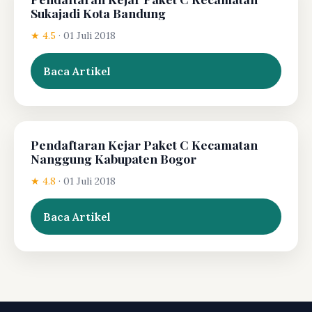
Sukajadi Kota Bandung
★ 4.5
·
01 Juli 2018
Baca Artikel
Pendaftaran Kejar Paket C Kecamatan
Nanggung Kabupaten Bogor
★ 4.8
·
01 Juli 2018
Baca Artikel