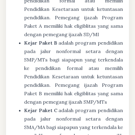
pendidikan formal atau memilih
Pendidikan Kesetaraan untuk ketuntasan
pendidikan. Pemegang ijazah Program
Paket A memiliki hak eligiblitas yang sama
dengan pemegang ijazah SD/MI
Kejar Paket B
adalah program pendidikan
pada jalur nonformal setara dengan
SMP/MTs bagi siapapun yang terkendala
ke pendidikan formal atau memilih
Pendidikan Kesetaraan untuk ketuntasan
pendidikan. Pemegang ijazah Program
Paket B memiliki hak eligiblitas yang sama
dengan pemegang ijazah SMP/MTs
Kejar Paket C
adalah program pendidikan
pada jalur nonformal setara dengan
SMA/MA bagi siapapun yang terkendala ke