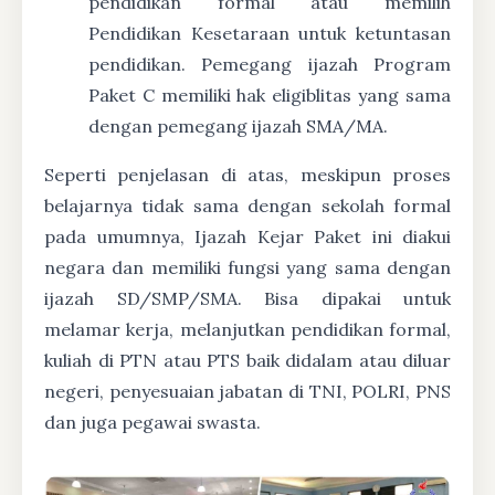
pendidikan formal atau memilih
Pendidikan Kesetaraan untuk ketuntasan
pendidikan. Pemegang ijazah Program
Paket C memiliki hak eligiblitas yang sama
dengan pemegang ijazah SMA/MA.
Seperti penjelasan di atas, meskipun proses
belajarnya tidak sama dengan sekolah formal
pada umumnya, Ijazah Kejar Paket ini diakui
negara dan memiliki fungsi yang sama dengan
ijazah SD/SMP/SMA. Bisa dipakai untuk
melamar kerja, melanjutkan pendidikan formal,
kuliah di PTN atau PTS baik didalam atau diluar
negeri, penyesuaian jabatan di TNI, POLRI, PNS
dan juga pegawai swasta.