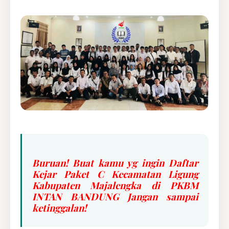
Buruan! Buat kamu yg ingin Daftar
Kejar Paket C Kecamatan Ligung
Kabupaten Majalengka di PKBM
INTAN BANDUNG Jangan sampai
ketinggalan!