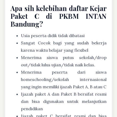
Apa sih kelebihan daftar Kejar
Paket C di PKBM INTAN
Bandung?
Usia peserta didik tidak dibatasi
Sangat Cocok bagi yang sudah bekerja
karena waktu belajar yang flexibel
Menerima siswa putus sekolah/drop
out/tidak lulus ujian/tidak naik kelas.
Menerima peserta dari siswa
homeschooling/sekolah internasional
yang ingin memiliki ijazah Paket A, B atau C
Ijazah paket A dan Paket B bersifat resmi
dan bisa digunakan untuk melanjutkan
pendidikan
Ijazah paket C bersifat resmi dan bisa