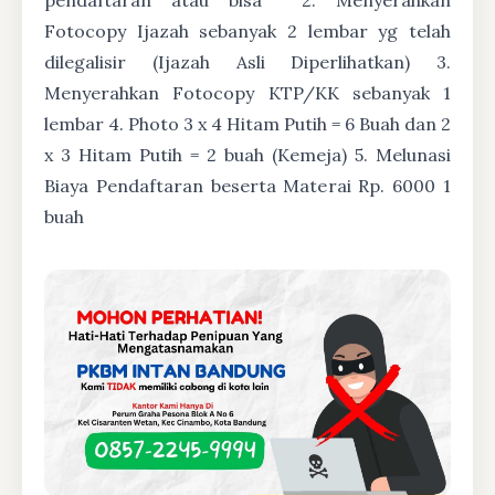
Fotocopy Ijazah sebanyak 2 lembar yg telah
dilegalisir (Ijazah Asli Diperlihatkan) 3.
Menyerahkan Fotocopy KTP/KK sebanyak 1
lembar 4. Photo 3 x 4 Hitam Putih = 6 Buah dan 2
x 3 Hitam Putih = 2 buah (Kemeja) 5. Melunasi
Biaya Pendaftaran beserta Materai Rp. 6000 1
buah