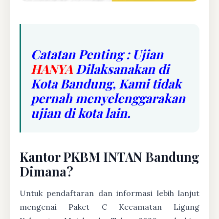
Catatan Penting : Ujian
HANYA
Dilaksanakan di
Kota Bandung, Kami tidak
pernah menyelenggarakan
ujian di kota lain.
Kantor PKBM INTAN Bandung
Dimana?
Untuk pendaftaran dan informasi lebih lanjut
mengenai Paket C Kecamatan Ligung