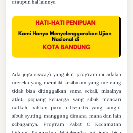
ataupun hal lainnya.
Ada juga siswa/i yang ikut program ini adalah
mereka yang memiliki kesibukan yang memang
tidak bisa ditinggalkan sama sekali, misalnya
atlet, pejuang keluarga yang sibuk mencari
nafkah, bahkan para artis-artis yang sangat
sibuk syuting, manggung dimana-mana dan lain
sebagainya. Program Paket C Kecamatan
Ligung Kabupaten Majalengka ini juga bisa