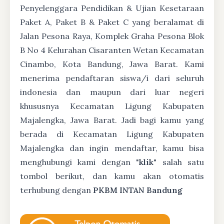
Penyelenggara Pendidikan & Ujian Kesetaraan
Paket A, Paket B & Paket C yang beralamat di
Jalan Pesona Raya, Komplek Graha Pesona Blok
B No 4 Kelurahan Cisaranten Wetan Kecamatan
Cinambo, Kota Bandung, Jawa Barat. Kami
menerima pendaftaran siswa/i dari seluruh
indonesia dan maupun dari luar negeri
khususnya Kecamatan Ligung Kabupaten
Majalengka, Jawa Barat. Jadi bagi kamu yang
berada di Kecamatan Ligung Kabupaten
Majalengka dan ingin mendaftar, kamu bisa
menghubungi kami dengan "
klik
" salah satu
tombol berikut, dan kamu akan otomatis
terhubung dengan
PKBM INTAN Bandung