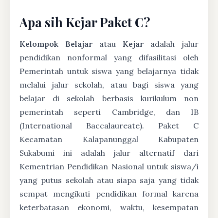
Apa sih Kejar Paket C?
Kelompok Belajar
atau
Kejar
adalah jalur
pendidikan nonformal yang difasilitasi oleh
Pemerintah untuk siswa yang belajarnya tidak
melalui jalur sekolah, atau bagi siswa yang
belajar di sekolah berbasis kurikulum non
pemerintah seperti Cambridge, dan IB
(International Baccalaureate). Paket C
Kecamatan Kalapanunggal Kabupaten
Sukabumi ini adalah jalur alternatif dari
Kementrian Pendidikan Nasional untuk siswa/i
yang putus sekolah atau siapa saja yang tidak
sempat mengikuti pendidikan formal karena
keterbatasan ekonomi, waktu, kesempatan