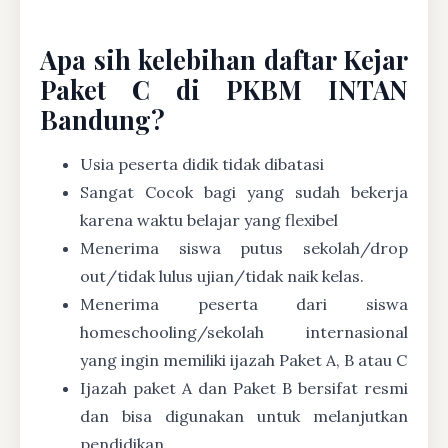
Apa sih kelebihan daftar Kejar
Paket C di PKBM INTAN
Bandung?
Usia peserta didik tidak dibatasi
Sangat Cocok bagi yang sudah bekerja
karena waktu belajar yang flexibel
Menerima siswa putus sekolah/drop
out/tidak lulus ujian/tidak naik kelas.
Menerima peserta dari siswa
homeschooling/sekolah internasional
yang ingin memiliki ijazah Paket A, B atau C
Ijazah paket A dan Paket B bersifat resmi
dan bisa digunakan untuk melanjutkan
pendidikan