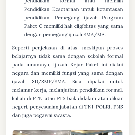
pendidikan formal atau memilih
Pendidikan Kesetaraan untuk ketuntasan
pendidikan. Pemegang ijazah Program
Paket C memiliki hak eligiblitas yang sama
dengan pemegang ijazah SMA/MA.
Seperti penjelasan di atas, meskipun proses
belajarnya tidak sama dengan sekolah formal
pada umumnya, Ijazah Kejar Paket ini diakui
negara dan memiliki fungsi yang sama dengan
ijazah SD/SMP/SMA. Bisa dipakai untuk
melamar kerja, melanjutkan pendidikan formal,
kuliah di PTN atau PTS baik didalam atau diluar
negeri, penyesuaian jabatan di TNI, POLRI, PNS
dan juga pegawai swasta.