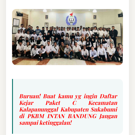
Buruan! Buat kamu yg ingin Daftar
Kejar Paket C Kecamatan
Kalapanunggal Kabupaten Sukabumi
di PKBM INTAN BANDUNG Jangan
sampai ketinggalan!