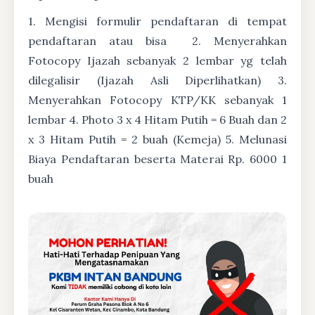
1. Mengisi formulir pendaftaran di tempat
pendaftaran atau bisa
2. Menyerahkan
Fotocopy Ijazah sebanyak 2 lembar yg telah
dilegalisir (Ijazah Asli Diperlihatkan) 3.
Menyerahkan Fotocopy KTP/KK sebanyak 1
lembar 4. Photo 3 x 4 Hitam Putih = 6 Buah dan 2
x 3 Hitam Putih = 2 buah (Kemeja) 5. Melunasi
Biaya Pendaftaran beserta Materai Rp. 6000 1
buah