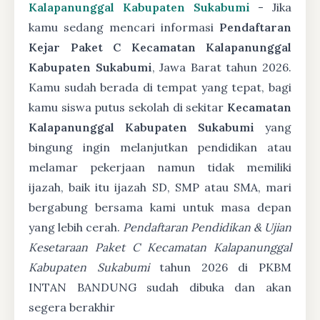
Kalapanunggal Kabupaten Sukabumi
- Jika
kamu sedang mencari informasi
Pendaftaran
Kejar Paket C Kecamatan Kalapanunggal
Kabupaten Sukabumi
, Jawa Barat tahun 2026.
Kamu sudah berada di tempat yang tepat, bagi
kamu siswa putus sekolah di sekitar
Kecamatan
Kalapanunggal Kabupaten Sukabumi
yang
bingung ingin melanjutkan pendidikan atau
melamar pekerjaan namun tidak memiliki
ijazah, baik itu ijazah SD, SMP atau SMA, mari
bergabung bersama kami untuk masa depan
yang lebih cerah.
Pendaftaran Pendidikan & Ujian
Kesetaraan Paket C Kecamatan Kalapanunggal
Kabupaten Sukabumi
tahun 2026 di PKBM
INTAN BANDUNG sudah dibuka dan akan
segera berakhir