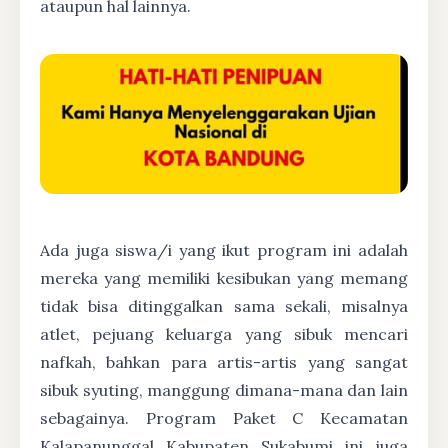
ataupun hal lainnya.
Ada juga siswa/i yang ikut program ini adalah
mereka yang memiliki kesibukan yang memang
tidak bisa ditinggalkan sama sekali, misalnya
atlet, pejuang keluarga yang sibuk mencari
nafkah, bahkan para artis-artis yang sangat
sibuk syuting, manggung dimana-mana dan lain
sebagainya. Program Paket C Kecamatan
Kalapanunggal Kabupaten Sukabumi ini juga