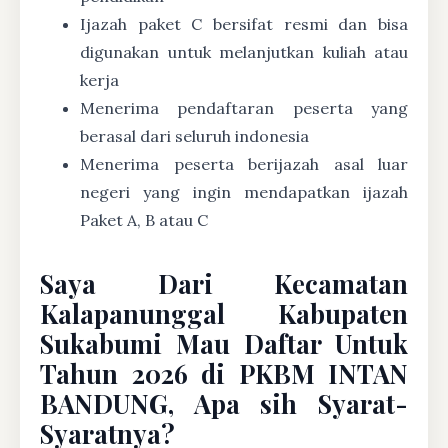
Ijazah paket C bersifat resmi dan bisa
digunakan untuk melanjutkan kuliah atau
kerja
Menerima pendaftaran peserta yang
berasal dari seluruh indonesia
Menerima peserta berijazah asal luar
negeri yang ingin mendapatkan ijazah
Paket A, B atau C
Saya Dari Kecamatan
Kalapanunggal Kabupaten
Sukabumi Mau Daftar Untuk
Tahun 2026 di PKBM INTAN
BANDUNG, Apa sih Syarat-
Syaratnya?