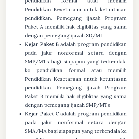
pendidikan formal atau memilih
Pendidikan Kesetaraan untuk ketuntasan
pendidikan. Pemegang ijazah Program
Paket A memiliki hak eligiblitas yang sama
dengan pemegang ijazah SD/MI
Kejar Paket B
adalah program pendidikan
pada jalur nonformal setara dengan
SMP/MTs bagi siapapun yang terkendala
ke pendidikan formal atau memilih
Pendidikan Kesetaraan untuk ketuntasan
pendidikan. Pemegang ijazah Program
Paket B memiliki hak eligiblitas yang sama
dengan pemegang ijazah SMP/MTs
Kejar Paket C
adalah program pendidikan
pada jalur nonformal setara dengan
SMA/MA bagi siapapun yang terkendala ke