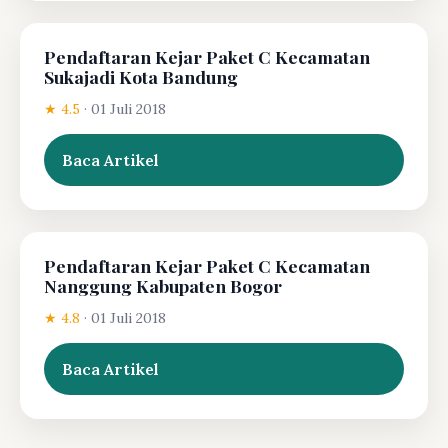
Pendaftaran Kejar Paket C Kecamatan
Sukajadi Kota Bandung
★ 4.5
·
01 Juli 2018
Baca Artikel
Pendaftaran Kejar Paket C Kecamatan
Nanggung Kabupaten Bogor
★ 4.8
·
01 Juli 2018
Baca Artikel