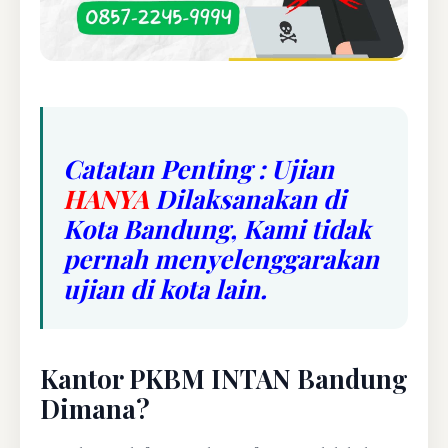
Catatan Penting : Ujian
HANYA
Dilaksanakan di
Kota Bandung, Kami tidak
pernah menyelenggarakan
ujian di kota lain.
Kantor PKBM INTAN Bandung
Dimana?