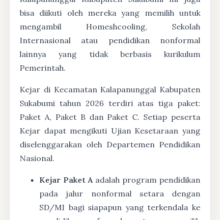
bisa diikuti oleh mereka yang memilih untuk
mengambil Homeshcooling, Sekolah
Internasional atau pendidikan nonformal
lainnya yang tidak berbasis kurikulum
Pemerintah.
Kejar di Kecamatan Kalapanunggal Kabupaten
Sukabumi tahun 2026 terdiri atas tiga paket:
Paket A, Paket B dan Paket C. Setiap peserta
Kejar dapat mengikuti Ujian Kesetaraan yang
diselenggarakan oleh Departemen Pendidikan
Nasional.
Kejar Paket A
adalah program pendidikan
pada jalur nonformal setara dengan
SD/MI bagi siapapun yang terkendala ke