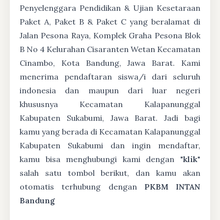
Penyelenggara Pendidikan & Ujian Kesetaraan
Paket A, Paket B & Paket C yang beralamat di
Jalan Pesona Raya, Komplek Graha Pesona Blok
B No 4 Kelurahan Cisaranten Wetan Kecamatan
Cinambo, Kota Bandung, Jawa Barat. Kami
menerima pendaftaran siswa/i dari seluruh
indonesia dan maupun dari luar negeri
khususnya Kecamatan Kalapanunggal
Kabupaten Sukabumi, Jawa Barat. Jadi bagi
kamu yang berada di Kecamatan Kalapanunggal
Kabupaten Sukabumi dan ingin mendaftar,
kamu bisa menghubungi kami dengan "
klik
"
salah satu tombol berikut, dan kamu akan
otomatis terhubung dengan
PKBM INTAN
Bandung