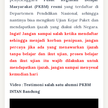
Masyarakat (PKBM) resmi
yang terdaftar di
Departemen Pendidikan Nasional, sehingga
nantinya bisa mengikuti Ujian Kejar Paket dan
mendapatkan ijazah yang diakui oleh Negara.
Ingat! Jangan sampai salah ketika mendaftar
sehingga menjadi korban penipuan, jangan
percaya jika ada yang menawarkan ijazah
tanpa belajar dan ikut ujian, proses belajar
dan ikut ujian itu wajib dilakukan untuk
mendapatkan ijazah, jangan sampai menyesal
kemudian hari
Video : Testimoni salah satu alumni PKBM
INTAN Bandung