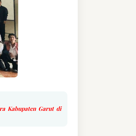
ra Kabupaten Garut di