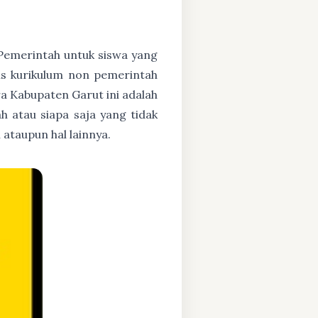
h Pemerintah untuk siswa yang
asis kurikulum non pemerintah
a Kabupaten Garut ini adalah
h atau siapa saja yang tidak
ataupun hal lainnya.