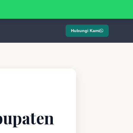
Hubungi Kami
bupaten