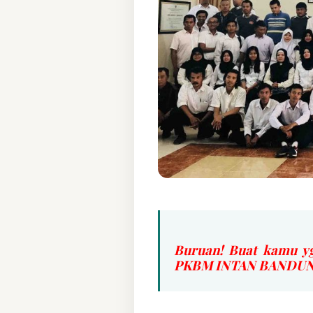
Buruan! Buat kamu yg
PKBM INTAN BANDUNG 