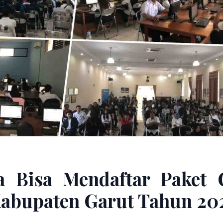
a Bisa Mendaftar Paket 
abupaten Garut Tahun 20