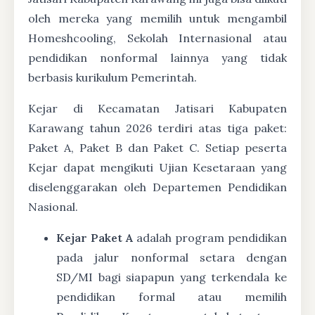
oleh mereka yang memilih untuk mengambil
Homeshcooling, Sekolah Internasional atau
pendidikan nonformal lainnya yang tidak
berbasis kurikulum Pemerintah.
Kejar di Kecamatan Jatisari Kabupaten
Karawang tahun 2026 terdiri atas tiga paket:
Paket A, Paket B dan Paket C. Setiap peserta
Kejar dapat mengikuti Ujian Kesetaraan yang
diselenggarakan oleh Departemen Pendidikan
Nasional.
Kejar Paket A
adalah program pendidikan
pada jalur nonformal setara dengan
SD/MI bagi siapapun yang terkendala ke
pendidikan formal atau memilih