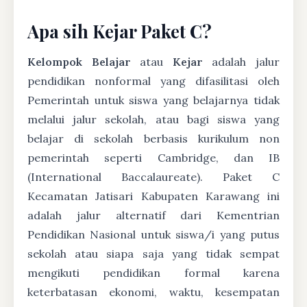
Apa sih Kejar Paket C?
Kelompok Belajar
atau
Kejar
adalah jalur
pendidikan nonformal yang difasilitasi oleh
Pemerintah untuk siswa yang belajarnya tidak
melalui jalur sekolah, atau bagi siswa yang
belajar di sekolah berbasis kurikulum non
pemerintah seperti Cambridge, dan IB
(International Baccalaureate). Paket C
Kecamatan Jatisari Kabupaten Karawang ini
adalah jalur alternatif dari Kementrian
Pendidikan Nasional untuk siswa/i yang putus
sekolah atau siapa saja yang tidak sempat
mengikuti pendidikan formal karena
keterbatasan ekonomi, waktu, kesempatan