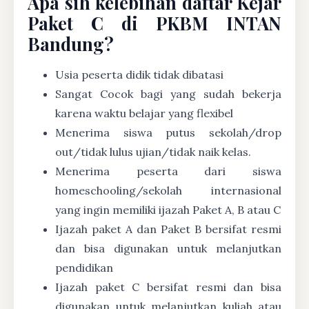
Apa sih kelebihan daftar Kejar
Paket C di PKBM INTAN
Bandung?
Usia peserta didik tidak dibatasi
Sangat Cocok bagi yang sudah bekerja
karena waktu belajar yang flexibel
Menerima siswa putus sekolah/drop
out/tidak lulus ujian/tidak naik kelas.
Menerima peserta dari siswa
homeschooling/sekolah internasional
yang ingin memiliki ijazah Paket A, B atau C
Ijazah paket A dan Paket B bersifat resmi
dan bisa digunakan untuk melanjutkan
pendidikan
Ijazah paket C bersifat resmi dan bisa
digunakan untuk melanjutkan kuliah atau