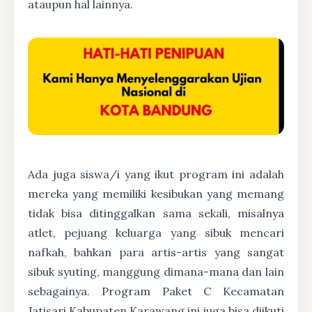
ataupun hal lainnya.
Ada juga siswa/i yang ikut program ini adalah
mereka yang memiliki kesibukan yang memang
tidak bisa ditinggalkan sama sekali, misalnya
atlet, pejuang keluarga yang sibuk mencari
nafkah, bahkan para artis-artis yang sangat
sibuk syuting, manggung dimana-mana dan lain
sebagainya. Program Paket C Kecamatan
Jatisari Kabupaten Karawang ini juga bisa diikuti