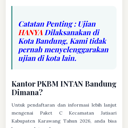
Catatan Penting : Ujian
HANYA
Dilaksanakan di
Kota Bandung, Kami tidak
pernah menyelenggarakan
ujian di kota lain.
Kantor PKBM INTAN Bandung
Dimana?
Untuk pendaftaran dan informasi lebih lanjut
mengenai Paket C Kecamatan Jatisari
Kabupaten Karawang Tahun 2026, anda bisa