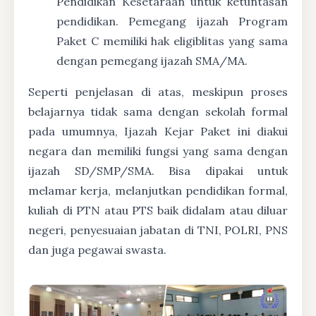
Pendidikan Kesetaraan untuk ketuntasan
pendidikan. Pemegang ijazah Program
Paket C memiliki hak eligiblitas yang sama
dengan pemegang ijazah SMA/MA.
Seperti penjelasan di atas, meskipun proses
belajarnya tidak sama dengan sekolah formal
pada umumnya, Ijazah Kejar Paket ini diakui
negara dan memiliki fungsi yang sama dengan
ijazah SD/SMP/SMA. Bisa dipakai untuk
melamar kerja, melanjutkan pendidikan formal,
kuliah di PTN atau PTS baik didalam atau diluar
negeri, penyesuaian jabatan di TNI, POLRI, PNS
dan juga pegawai swasta.