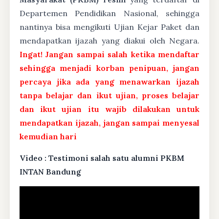
Departemen Pendidikan Nasional, sehingga
nantinya bisa mengikuti Ujian Kejar Paket dan
mendapatkan ijazah yang diakui oleh Negara.
Ingat! Jangan sampai salah ketika mendaftar
sehingga menjadi korban penipuan, jangan
percaya jika ada yang menawarkan ijazah
tanpa belajar dan ikut ujian, proses belajar
dan ikut ujian itu wajib dilakukan untuk
mendapatkan ijazah, jangan sampai menyesal
kemudian hari
Video : Testimoni salah satu alumni PKBM
INTAN Bandung