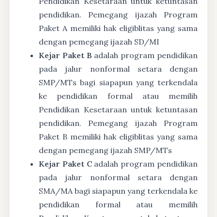
Pendidikan Kesetaraan untuk ketuntasan
pendidikan. Pemegang ijazah Program
Paket A memiliki hak eligiblitas yang sama
dengan pemegang ijazah SD/MI
Kejar Paket B
adalah program pendidikan
pada jalur nonformal setara dengan
SMP/MTs bagi siapapun yang terkendala
ke pendidikan formal atau memilih
Pendidikan Kesetaraan untuk ketuntasan
pendidikan. Pemegang ijazah Program
Paket B memiliki hak eligiblitas yang sama
dengan pemegang ijazah SMP/MTs
Kejar Paket C
adalah program pendidikan
pada jalur nonformal setara dengan
SMA/MA bagi siapapun yang terkendala ke
pendidikan formal atau memilih