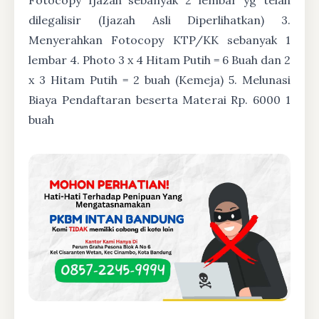
dilegalisir (Ijazah Asli Diperlihatkan) 3.
Menyerahkan Fotocopy KTP/KK sebanyak 1
lembar 4. Photo 3 x 4 Hitam Putih = 6 Buah dan 2
x 3 Hitam Putih = 2 buah (Kemeja) 5. Melunasi
Biaya Pendaftaran beserta Materai Rp. 6000 1
buah