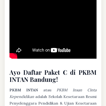
Ayo Daftar Paket C di PKBM
INTAN Bandung!
PKBM INTAN
atau
PKBM Insan Cinta
Kependidikan
adalah Sekolah Kesetaraan Resmi
Penyelenggara Pendidikan & Ujian Kesetaraan