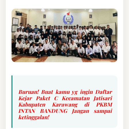
Buruan! Buat kamu yg ingin Daftar
Kejar Paket C Kecamatan Jatisari
Kabupaten Karawang di PKBM
INTAN BANDUNG Jangan sampai
ketinggalan!