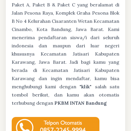
Paket A, Paket B & Paket C yang beralamat di
Jalan Pesona Raya, Komplek Graha Pesona Blok
B No 4 Kelurahan Cisaranten Wetan Kecamatan
Cinambo, Kota Bandung, Jawa Barat. Kami
menerima pendaftaran siswa/i dari seluruh
indonesia dan maupun dari luar negeri
khususnya Kecamatan Jatisari Kabupaten
Karawang, Jawa Barat. Jadi bagi kamu yang
berada di Kecamatan Jatisari Kabupaten
Karawang dan ingin mendaftar, kamu bisa
menghubungi kami dengan "
klik
" salah satu
tombol berikut, dan kamu akan otomatis
terhubung dengan
PKBM INTAN Bandung