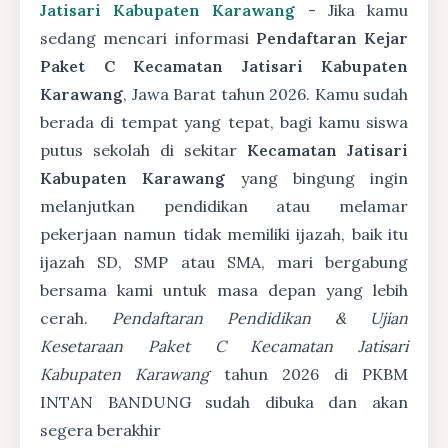
Jatisari Kabupaten Karawang
- Jika kamu
sedang mencari informasi
Pendaftaran Kejar
Paket C Kecamatan Jatisari Kabupaten
Karawang
, Jawa Barat tahun 2026. Kamu sudah
berada di tempat yang tepat, bagi kamu siswa
putus sekolah di sekitar
Kecamatan Jatisari
Kabupaten Karawang
yang bingung ingin
melanjutkan pendidikan atau melamar
pekerjaan namun tidak memiliki ijazah, baik itu
ijazah SD, SMP atau SMA, mari bergabung
bersama kami untuk masa depan yang lebih
cerah.
Pendaftaran Pendidikan & Ujian
Kesetaraan Paket C Kecamatan Jatisari
Kabupaten Karawang
tahun 2026 di PKBM
INTAN BANDUNG sudah dibuka dan akan
segera berakhir