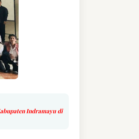
Kabupaten Indramayu di