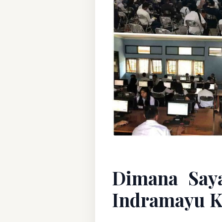
Dimana Say
Indramayu K