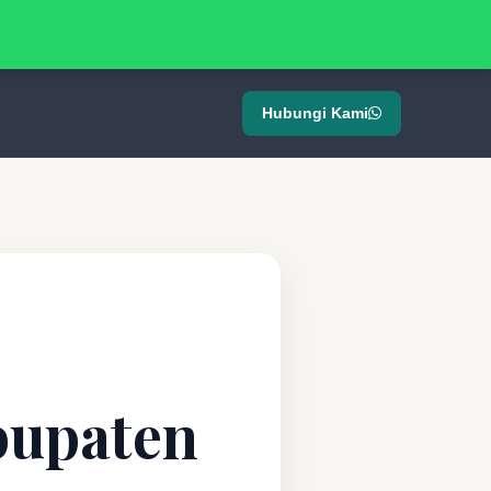
Hubungi Kami
bupaten