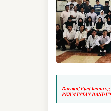
Buruan! Buat kamu yg 
PKBM INTAN BANDUNG 