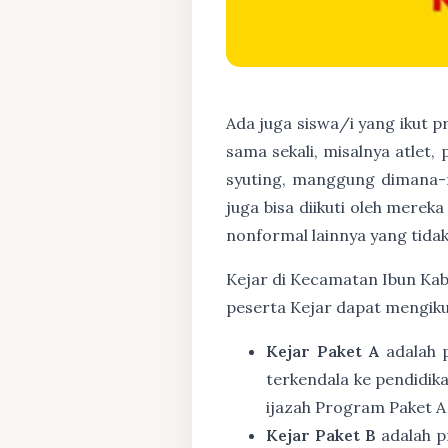
Ada juga siswa/i yang ikut 
sama sekali, misalnya atlet,
syuting, manggung dimana-
juga bisa diikuti oleh mere
nonformal lainnya yang tidak
Kejar di Kecamatan Ibun Kabu
peserta Kejar dapat mengiku
Kejar Paket A
adalah 
terkendala ke pendidik
ijazah Program Paket A
Kejar Paket B
adalah p