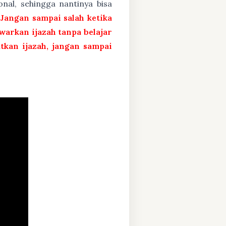
nal, sehingga nantinya bisa
 Jangan sampai salah ketika
arkan ijazah tanpa belajar
atkan ijazah, jangan sampai