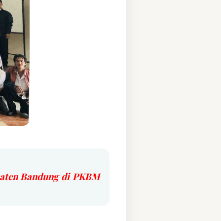
paten Bandung di PKBM