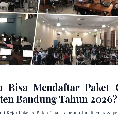
a Bisa Mendaftar Paket 
ten Bandung Tahun 2026?
kuti Kejar Paket A, B dan C harus mendaftar di lembaga 