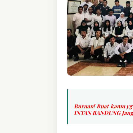
Buruan! Buat kamu yg
INTAN BANDUNG Jangan