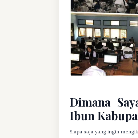
Dimana Say
Ibun Kabupa
Siapa saja yang ingin mengi