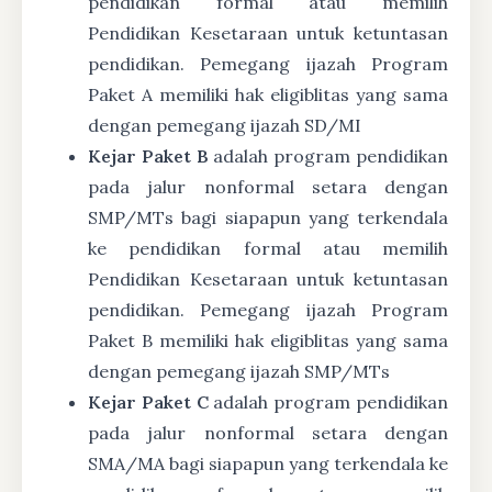
pendidikan formal atau memilih
Pendidikan Kesetaraan untuk ketuntasan
pendidikan. Pemegang ijazah Program
Paket A memiliki hak eligiblitas yang sama
dengan pemegang ijazah SD/MI
Kejar Paket B
adalah program pendidikan
pada jalur nonformal setara dengan
SMP/MTs bagi siapapun yang terkendala
ke pendidikan formal atau memilih
Pendidikan Kesetaraan untuk ketuntasan
pendidikan. Pemegang ijazah Program
Paket B memiliki hak eligiblitas yang sama
dengan pemegang ijazah SMP/MTs
Kejar Paket C
adalah program pendidikan
pada jalur nonformal setara dengan
SMA/MA bagi siapapun yang terkendala ke