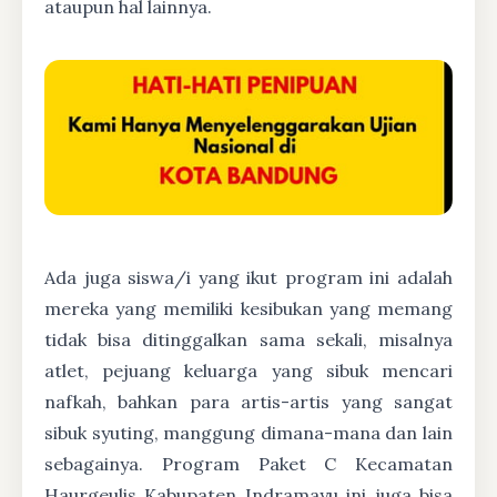
ataupun hal lainnya.
Ada juga siswa/i yang ikut program ini adalah
mereka yang memiliki kesibukan yang memang
tidak bisa ditinggalkan sama sekali, misalnya
atlet, pejuang keluarga yang sibuk mencari
nafkah, bahkan para artis-artis yang sangat
sibuk syuting, manggung dimana-mana dan lain
sebagainya. Program Paket C Kecamatan
Haurgeulis Kabupaten Indramayu ini juga bisa