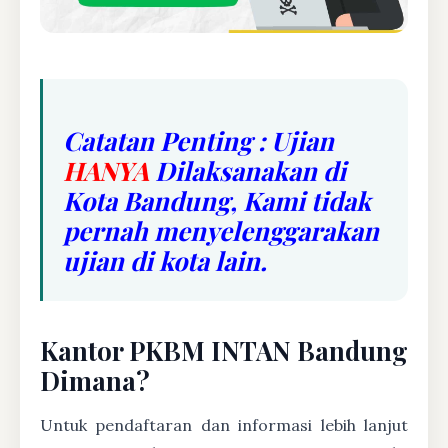
Catatan Penting : Ujian
HANYA
Dilaksanakan di
Kota Bandung, Kami tidak
pernah menyelenggarakan
ujian di kota lain.
Kantor PKBM INTAN Bandung
Dimana?
Untuk pendaftaran dan informasi lebih lanjut