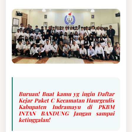
Buruan! Buat kamu yg ingin Daftar
Kejar Paket C Kecamatan Haurgeulis
Kabupaten Indramayu di PKBM
INTAN BANDUNG Jangan sampai
ketinggalan!