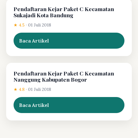
Pendaftaran Kejar Paket C Kecamatan
Sukajadi Kota Bandung
★ 4.5
·
01 Juli 2018
Baca Artikel
Pendaftaran Kejar Paket C Kecamatan
Nanggung Kabupaten Bogor
★ 4.8
·
01 Juli 2018
Baca Artikel