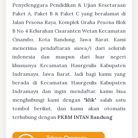
Penyelenggara Pendidikan & Ujian Kesetaraan
Paket A, Paket B & Paket C yang beralamat di
Jalan Pesona Raya, Komplek Graha Pesona Blok
B No 4 Kelurahan Cisaranten Wetan Kecamatan
Cinambo, Kota Bandung, Jawa Barat. Kami
menerima pendaftaran siswa/i dari seluruh
indonesia dan maupun dari luar negeri
khususnya Kecamatan Haurgeulis Kabupaten
Indramayu, Jawa Barat. Jadi bagi kamu yang
berada di Kecamatan Haurgeulis Kabupaten
Indramayu dan ingin mendaftar, kamu bisa
menghubungi kami dengan "
klik
" salah satu
tombol berikut, dan kamu akan otomatis
terhubung dengan
PKBM INTAN Bandung