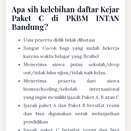
Apa sih kelebihan daftar Kejar
Paket C di PKBM INTAN
Bandung?
Usia peserta didik tidak dibatasi
Sangat Cocok bagi yang sudah bekerja
karena waktu belajar yang flexibel
Menerima siswa putus sekolah/drop
out/tidak lulus ujian/tidak naik kelas.
Menerima peserta dari siswa
homeschooling/sekolah internasional
yang ingin memiliki ijazah Paket A, B atau C
Ijazah paket A dan Paket B bersifat resmi
dan bisa digunakan untuk melanjutkan
pendidikan
Ijazah paket C bersifat resmi dan bisa