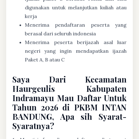
digunakan untuk melanjutkan kuliah atau
kerja
Menerima pendaftaran peserta yang
berasal dari seluruh indonesia
Menerima peserta berijazah asal luar
negeri yang ingin mendapatkan ijazah
Paket A, B atau C
Saya Dari Kecamatan
Haurgeulis Kabupaten
Indramayu Mau Daftar Untuk
Tahun 2026 di PKBM INTAN
BANDUNG, Apa sih Syarat-
Syaratnya?