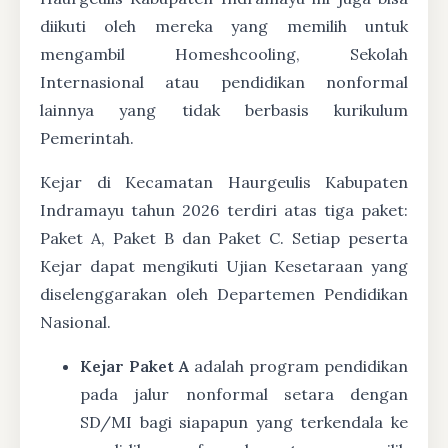
diikuti oleh mereka yang memilih untuk
mengambil Homeshcooling, Sekolah
Internasional atau pendidikan nonformal
lainnya yang tidak berbasis kurikulum
Pemerintah.
Kejar di Kecamatan Haurgeulis Kabupaten
Indramayu tahun 2026 terdiri atas tiga paket:
Paket A, Paket B dan Paket C. Setiap peserta
Kejar dapat mengikuti Ujian Kesetaraan yang
diselenggarakan oleh Departemen Pendidikan
Nasional.
Kejar Paket A
adalah program pendidikan
pada jalur nonformal setara dengan
SD/MI bagi siapapun yang terkendala ke