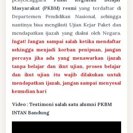
Masyarakat (PKBM) resmi
yang terdaftar di
Departemen Pendidikan Nasional, sehingga
nantinya bisa mengikuti Ujian Kejar Paket dan
mendapatkan ijazah yang diakui oleh Negara.
Ingat! Jangan sampai salah ketika mendaftar
sehingga menjadi korban penipuan, jangan
percaya jika ada yang menawarkan ijazah
tanpa belajar dan ikut ujian, proses belajar
dan ikut ujian itu wajib dilakukan untuk
mendapatkan ijazah, jangan sampai menyesal
kemudian hari
Video : Testimoni salah satu alumni PKBM
INTAN Bandung