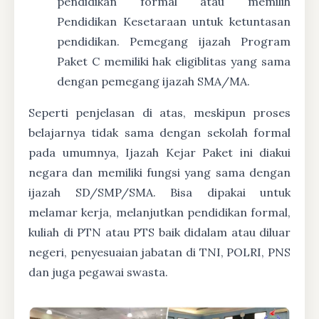
pendidikan formal atau memilih
Pendidikan Kesetaraan untuk ketuntasan
pendidikan. Pemegang ijazah Program
Paket C memiliki hak eligiblitas yang sama
dengan pemegang ijazah SMA/MA.
Seperti penjelasan di atas, meskipun proses
belajarnya tidak sama dengan sekolah formal
pada umumnya, Ijazah Kejar Paket ini diakui
negara dan memiliki fungsi yang sama dengan
ijazah SD/SMP/SMA. Bisa dipakai untuk
melamar kerja, melanjutkan pendidikan formal,
kuliah di PTN atau PTS baik didalam atau diluar
negeri, penyesuaian jabatan di TNI, POLRI, PNS
dan juga pegawai swasta.