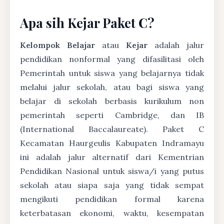
Apa sih Kejar Paket C?
Kelompok Belajar
atau
Kejar
adalah jalur
pendidikan nonformal yang difasilitasi oleh
Pemerintah untuk siswa yang belajarnya tidak
melalui jalur sekolah, atau bagi siswa yang
belajar di sekolah berbasis kurikulum non
pemerintah seperti Cambridge, dan IB
(International Baccalaureate). Paket C
Kecamatan Haurgeulis Kabupaten Indramayu
ini adalah jalur alternatif dari Kementrian
Pendidikan Nasional untuk siswa/i yang putus
sekolah atau siapa saja yang tidak sempat
mengikuti pendidikan formal karena
keterbatasan ekonomi, waktu, kesempatan