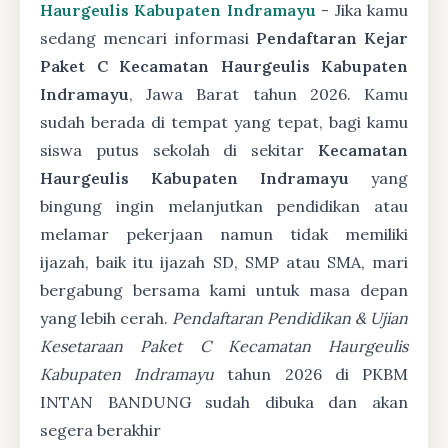
Haurgeulis Kabupaten Indramayu
- Jika kamu
sedang mencari informasi
Pendaftaran Kejar
Paket C Kecamatan Haurgeulis Kabupaten
Indramayu
, Jawa Barat tahun 2026. Kamu
sudah berada di tempat yang tepat, bagi kamu
siswa putus sekolah di sekitar
Kecamatan
Haurgeulis Kabupaten Indramayu
yang
bingung ingin melanjutkan pendidikan atau
melamar pekerjaan namun tidak memiliki
ijazah, baik itu ijazah SD, SMP atau SMA, mari
bergabung bersama kami untuk masa depan
yang lebih cerah.
Pendaftaran Pendidikan & Ujian
Kesetaraan Paket C Kecamatan Haurgeulis
Kabupaten Indramayu
tahun 2026 di PKBM
INTAN BANDUNG sudah dibuka dan akan
segera berakhir