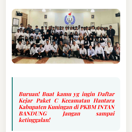
Buruan! Buat kamu yg ingin Daftar
Kejar Paket C Kecamatan Hantara
Kabupaten Kuningan di PKBM INTAN
BANDUNG Jangan sampai
ketinggalan!