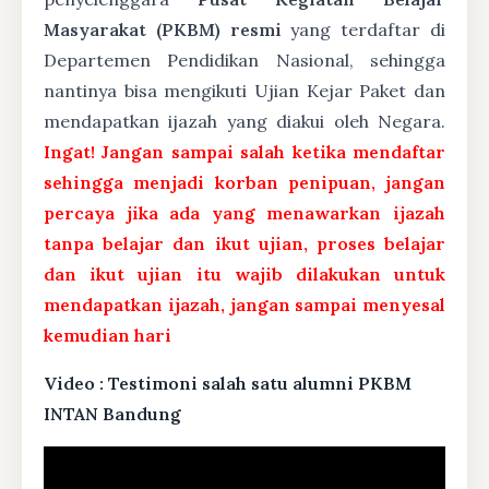
Masyarakat (PKBM) resmi
yang terdaftar di
Departemen Pendidikan Nasional, sehingga
nantinya bisa mengikuti Ujian Kejar Paket dan
mendapatkan ijazah yang diakui oleh Negara.
Ingat! Jangan sampai salah ketika mendaftar
sehingga menjadi korban penipuan, jangan
percaya jika ada yang menawarkan ijazah
tanpa belajar dan ikut ujian, proses belajar
dan ikut ujian itu wajib dilakukan untuk
mendapatkan ijazah, jangan sampai menyesal
kemudian hari
Video : Testimoni salah satu alumni PKBM
INTAN Bandung