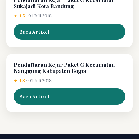
Sukajadi Kota Bandung
★ 4.5
·
01 Juli 2018
Baca Artikel
Pendaftaran Kejar Paket C Kecamatan
Nanggung Kabupaten Bogor
★ 4.8
·
01 Juli 2018
Baca Artikel