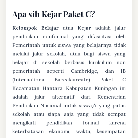
Apa sih Kejar Paket C?
Kelompok Belajar
atau
Kejar
adalah jalur
pendidikan nonformal yang difasilitasi oleh
Pemerintah untuk siswa yang belajarnya tidak
melalui jalur sekolah, atau bagi siswa yang
belajar di sekolah berbasis kurikulum non
pemerintah seperti Cambridge, dan IB
(International Baccalaureate). Paket C
Kecamatan Hantara Kabupaten Kuningan ini
adalah jalur alternatif dari Kementrian
Pendidikan Nasional untuk siswa/i yang putus
sekolah atau siapa saja yang tidak sempat
mengikuti pendidikan formal karena
keterbatasan ekonomi, waktu, kesempatan