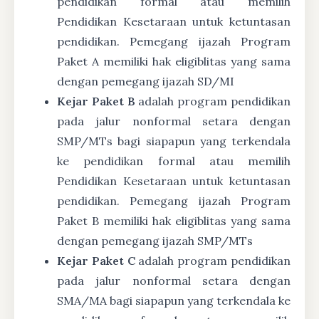
pendidikan formal atau memilih
Pendidikan Kesetaraan untuk ketuntasan
pendidikan. Pemegang ijazah Program
Paket A memiliki hak eligiblitas yang sama
dengan pemegang ijazah SD/MI
Kejar Paket B
adalah program pendidikan
pada jalur nonformal setara dengan
SMP/MTs bagi siapapun yang terkendala
ke pendidikan formal atau memilih
Pendidikan Kesetaraan untuk ketuntasan
pendidikan. Pemegang ijazah Program
Paket B memiliki hak eligiblitas yang sama
dengan pemegang ijazah SMP/MTs
Kejar Paket C
adalah program pendidikan
pada jalur nonformal setara dengan
SMA/MA bagi siapapun yang terkendala ke