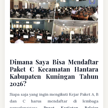
Dimana Saya Bisa Mendaftar
Paket C Kecamatan Hantara
Kabupaten Kuningan Tahun
2026?
Siapa saja yang ingin mengikuti Kejar Paket A, B
dan C harus mendaftar di lembaga
penyelenggara
Pusat Kegiatan Belajar