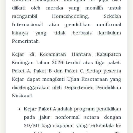
diikuti oleh mereka yang memilih untuk
mengambil Homeshcooling, Sekolah
Internasional atau pendidikan nonformal
lainnya yang tidak berbasis kurikulum
Pemerintah.
Kejar di Kecamatan Hantara Kabupaten
Kuningan tahun 2026 terdiri atas tiga paket:
Paket A, Paket B dan Paket C. Setiap peserta
Kejar dapat mengikuti Ujian Kesetaraan yang
diselenggarakan oleh Departemen Pendidikan
Nasional.
Kejar Paket A
adalah program pendidikan
pada jalur nonformal setara dengan
SD/MI bagi siapapun yang terkendala ke