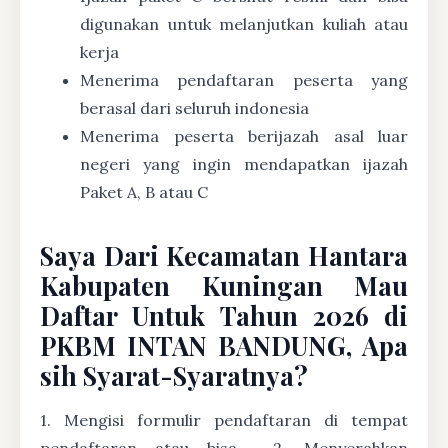
digunakan untuk melanjutkan kuliah atau
kerja
Menerima pendaftaran peserta yang
berasal dari seluruh indonesia
Menerima peserta berijazah asal luar
negeri yang ingin mendapatkan ijazah
Paket A, B atau C
Saya Dari Kecamatan Hantara
Kabupaten Kuningan Mau
Daftar Untuk Tahun 2026 di
PKBM INTAN BANDUNG, Apa
sih Syarat-Syaratnya?
1. Mengisi formulir pendaftaran di tempat
pendaftaran atau bisa
2. Menyerahkan