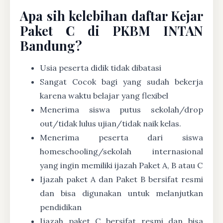
Apa sih kelebihan daftar Kejar
Paket C di PKBM INTAN
Bandung?
Usia peserta didik tidak dibatasi
Sangat Cocok bagi yang sudah bekerja
karena waktu belajar yang flexibel
Menerima siswa putus sekolah/drop
out/tidak lulus ujian/tidak naik kelas.
Menerima peserta dari siswa
homeschooling/sekolah internasional
yang ingin memiliki ijazah Paket A, B atau C
Ijazah paket A dan Paket B bersifat resmi
dan bisa digunakan untuk melanjutkan
pendidikan
Ijazah paket C bersifat resmi dan bisa