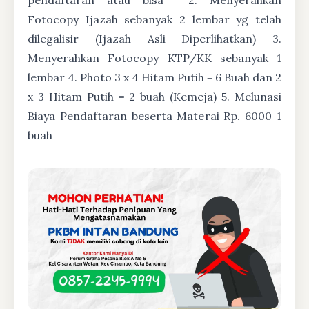
Fotocopy Ijazah sebanyak 2 lembar yg telah
dilegalisir (Ijazah Asli Diperlihatkan) 3.
Menyerahkan Fotocopy KTP/KK sebanyak 1
lembar 4. Photo 3 x 4 Hitam Putih = 6 Buah dan 2
x 3 Hitam Putih = 2 buah (Kemeja) 5. Melunasi
Biaya Pendaftaran beserta Materai Rp. 6000 1
buah