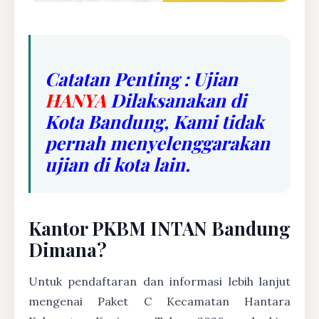
Catatan Penting : Ujian
HANYA
Dilaksanakan di
Kota Bandung, Kami tidak
pernah menyelenggarakan
ujian di kota lain.
Kantor PKBM INTAN Bandung
Dimana?
Untuk pendaftaran dan informasi lebih lanjut
mengenai Paket C Kecamatan Hantara