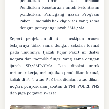
pendidikan formal atau memilih
Pendidikan Kesetaraan untuk ketuntasan
pendidikan. Pemegang ijazah Program
Paket C memiliki hak eligiblitas yang sama
dengan pemegang ijazah SMA/MA.
Seperti penjelasan di atas, meskipun proses
belajarnya tidak sama dengan sekolah formal
pada umumnya, Ijazah Kejar Paket ini diakui
negara dan memiliki fungsi yang sama dengan
ijazah SD/SMP/SMA. Bisa dipakai untuk
melamar kerja, melanjutkan pendidikan formal,
kuliah di PTN atau PTS baik didalam atau diluar
negeri, penyesuaian jabatan di TNI, POLRI, PNS
dan juga pegawai swasta.