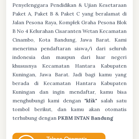
Penyelenggara Pendidikan & Ujian Kesetaraan
Paket A, Paket B & Paket C yang beralamat di
Jalan Pesona Raya, Komplek Graha Pesona Blok
B No 4 Kelurahan Cisaranten Wetan Kecamatan
Cinambo, Kota Bandung, Jawa Barat. Kami
menerima pendaftaran siswa/i dari seluruh
indonesia dan maupun dari luar negeri
khususnya Kecamatan Hantara Kabupaten
Kuningan, Jawa Barat. Jadi bagi kamu yang
berada di Kecamatan Hantara Kabupaten
Kuningan dan ingin mendaftar, kamu bisa
menghubungi kami dengan "
klik
" salah satu
tombol berikut, dan kamu akan otomatis
terhubung dengan
PKBM INTAN Bandung