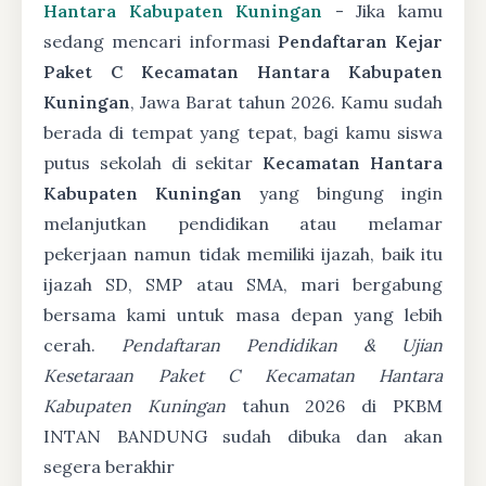
Hantara Kabupaten Kuningan
- Jika kamu
sedang mencari informasi
Pendaftaran Kejar
Paket C Kecamatan Hantara Kabupaten
Kuningan
, Jawa Barat tahun 2026. Kamu sudah
berada di tempat yang tepat, bagi kamu siswa
putus sekolah di sekitar
Kecamatan Hantara
Kabupaten Kuningan
yang bingung ingin
melanjutkan pendidikan atau melamar
pekerjaan namun tidak memiliki ijazah, baik itu
ijazah SD, SMP atau SMA, mari bergabung
bersama kami untuk masa depan yang lebih
cerah.
Pendaftaran Pendidikan & Ujian
Kesetaraan Paket C Kecamatan Hantara
Kabupaten Kuningan
tahun 2026 di PKBM
INTAN BANDUNG sudah dibuka dan akan
segera berakhir