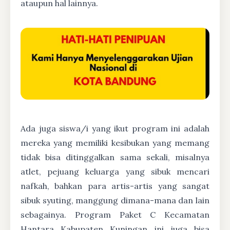
ataupun hal lainnya.
Ada juga siswa/i yang ikut program ini adalah
mereka yang memiliki kesibukan yang memang
tidak bisa ditinggalkan sama sekali, misalnya
atlet, pejuang keluarga yang sibuk mencari
nafkah, bahkan para artis-artis yang sangat
sibuk syuting, manggung dimana-mana dan lain
sebagainya. Program Paket C Kecamatan
Hantara Kabupaten Kuningan ini juga bisa