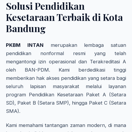
Solusi Pendidikan
Kesetaraan Terbaik di Kota
Bandung
PKBM INTAN
merupakan lembaga satuan
pendidikan nonformal resmi yang telah
mengantongi izin operasional dan Terakreditasi A
oleh BAN-PDM. Kami berdedikasi tinggi
memberikan hak akses pendidikan yang setara bagi
seluruh lapisan masyarakat melalui layanan
program Pendidikan Kesetaraan Paket A (Setara
SD), Paket B (Setara SMP), hingga Paket C (Setara
SMA).
Kami memahami tantangan zaman modern, di mana