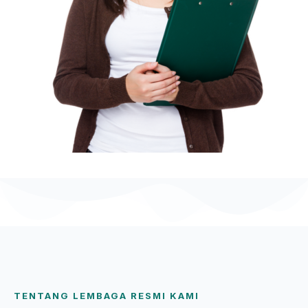
TENTANG LEMBAGA RESMI KAMI