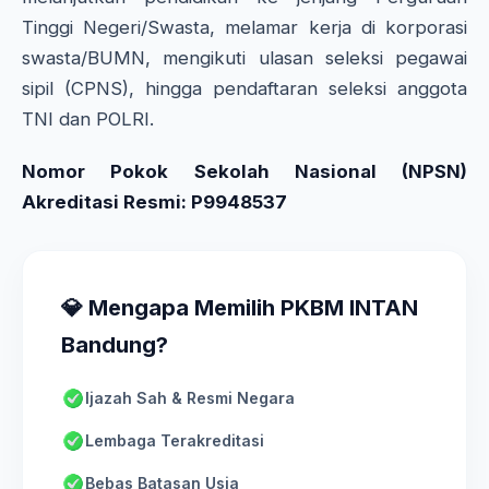
Tinggi Negeri/Swasta, melamar kerja di korporasi
swasta/BUMN, mengikuti ulasan seleksi pegawai
sipil (CPNS), hingga pendaftaran seleksi anggota
TNI dan POLRI.
Nomor Pokok Sekolah Nasional (NPSN)
Akreditasi Resmi: P9948537
💎 Mengapa Memilih PKBM INTAN
Bandung?
Ijazah Sah & Resmi Negara
Lembaga Terakreditasi
Bebas Batasan Usia