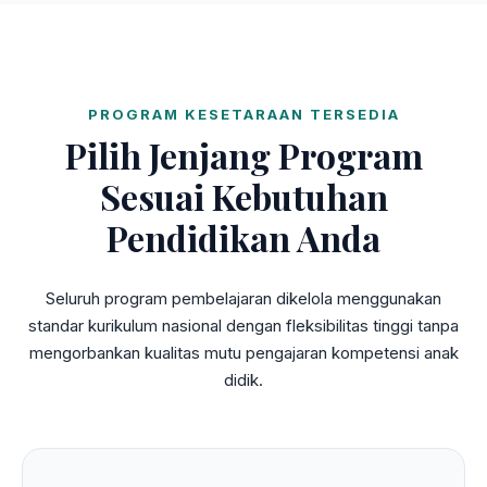
PROGRAM KESETARAAN TERSEDIA
Pilih Jenjang Program
Sesuai Kebutuhan
Pendidikan Anda
Seluruh program pembelajaran dikelola menggunakan
standar kurikulum nasional dengan fleksibilitas tinggi tanpa
mengorbankan kualitas mutu pengajaran kompetensi anak
didik.