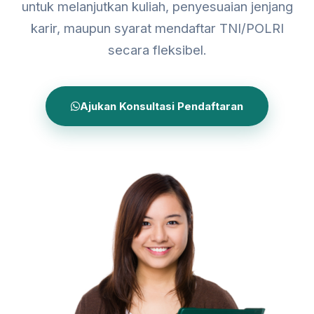
untuk melanjutkan kuliah, penyesuaian jenjang
karir, maupun syarat mendaftar TNI/POLRI
secara fleksibel.
Ajukan Konsultasi Pendaftaran