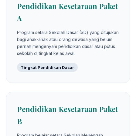
Pendidikan Kesetaraan Paket
A
Program setara Sekolah Dasar (SD) yang ditujukan
bagi anak-anak atau orang dewasa yang belum
pernah mengenyam pendidikan dasar atau putus
sekolah di tingkat kelas awal.
Tingkat Pendidikan Dasar
Pendidikan Kesetaraan Paket
B
Program belajar setara Sekolah Menengah