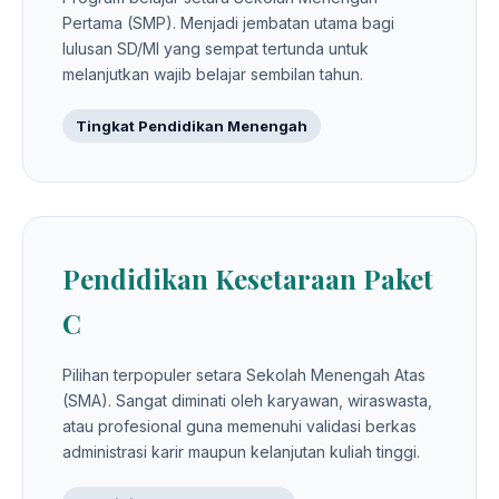
Pertama (SMP). Menjadi jembatan utama bagi
lulusan SD/MI yang sempat tertunda untuk
melanjutkan wajib belajar sembilan tahun.
Tingkat Pendidikan Menengah
Pendidikan Kesetaraan Paket
C
Pilihan terpopuler setara Sekolah Menengah Atas
(SMA). Sangat diminati oleh karyawan, wiraswasta,
atau profesional guna memenuhi validasi berkas
administrasi karir maupun kelanjutan kuliah tinggi.