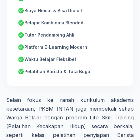
Biaya Hemat & Bisa Dicicil
Belajar Kombinasi Blended
Tutor Pendamping Ahli
Platform E-Learning Modern
Waktu Belajar Fleksibel
Pelatihan Barista & Tata Boga
Selain fokus ke ranah kurikulum akademis
kesetaraan, PKBM INTAN juga membekali setiap
Warga Belajar dengan program Life Skill Training
(Pelatihan Kecakapan Hidup) secara berkala,
seperti kelas pelatihan penyiapan Barista