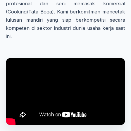
profesional dan seni memasak komersial
(Cooking/Tata Boga). Kami berkomitmen mencetak
lulusan mandiri yang siap berkompetisi secara
kompeten di sektor industri dunia usaha kerja saat
ini.