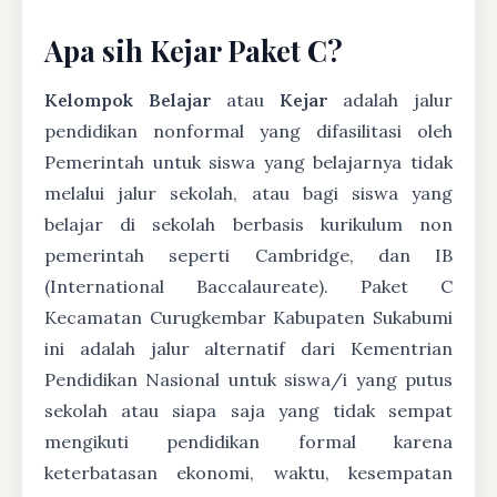
Apa sih Kejar Paket C?
Kelompok Belajar
atau
Kejar
adalah jalur
pendidikan nonformal yang difasilitasi oleh
Pemerintah untuk siswa yang belajarnya tidak
melalui jalur sekolah, atau bagi siswa yang
belajar di sekolah berbasis kurikulum non
pemerintah seperti Cambridge, dan IB
(International Baccalaureate). Paket C
Kecamatan Curugkembar Kabupaten Sukabumi
ini adalah jalur alternatif dari Kementrian
Pendidikan Nasional untuk siswa/i yang putus
sekolah atau siapa saja yang tidak sempat
mengikuti pendidikan formal karena
keterbatasan ekonomi, waktu, kesempatan