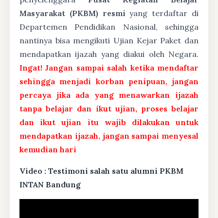
Masyarakat (PKBM) resmi
yang terdaftar di
Departemen Pendidikan Nasional, sehingga
nantinya bisa mengikuti Ujian Kejar Paket dan
mendapatkan ijazah yang diakui oleh Negara.
Ingat! Jangan sampai salah ketika mendaftar
sehingga menjadi korban penipuan, jangan
percaya jika ada yang menawarkan ijazah
tanpa belajar dan ikut ujian, proses belajar
dan ikut ujian itu wajib dilakukan untuk
mendapatkan ijazah, jangan sampai menyesal
kemudian hari
Video : Testimoni salah satu alumni PKBM
INTAN Bandung