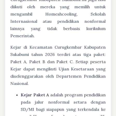
diikuti oleh mereka yang memilih untuk
mengambil Homeshcooling, Sekolah
Internasional atau pendidikan nonformal
lainnya yang tidak berbasis kurikulum
Pemerintah.
Kejar di Kecamatan Curugkembar Kabupaten
Sukabumi tahun 2026 terdiri atas tiga paket:
Paket A, Paket B dan Paket C. Setiap peserta
Kejar dapat mengikuti Ujian Kesetaraan yang
diselenggarakan oleh Departemen Pendidikan
Nasional.
Kejar Paket A
adalah program pendidikan
pada jalur nonformal setara dengan
SD/MI bagi siapapun yang terkendala ke