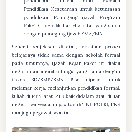
pendidikan formal atau memilih
Pendidikan Kesetaraan untuk ketuntasan
pendidikan. Pemegang ijazah Program
Paket C memiliki hak eligiblitas yang sama
dengan pemegang ijazah SMA/MA.
Seperti penjelasan di atas, meskipun proses
belajarnya tidak sama dengan sekolah formal
pada umumnya, Ijazah Kejar Paket ini diakui
negara dan memiliki fungsi yang sama dengan
ijazah SD/SMP/SMA. Bisa dipakai untuk
melamar kerja, melanjutkan pendidikan formal,
kuliah di PTN atau PTS baik didalam atau diluar
negeri, penyesuaian jabatan di TNI, POLRI, PNS
dan juga pegawai swasta.