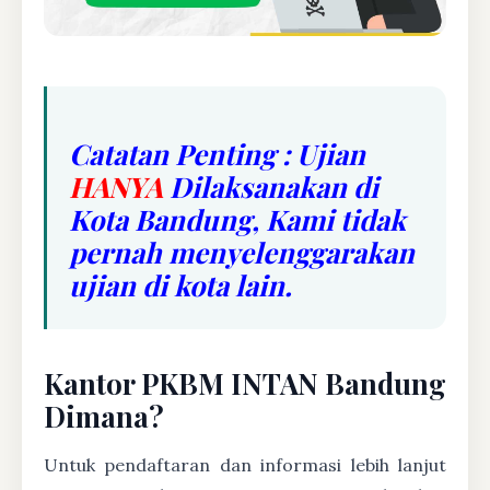
Catatan Penting : Ujian
HANYA
Dilaksanakan di
Kota Bandung, Kami tidak
pernah menyelenggarakan
ujian di kota lain.
Kantor PKBM INTAN Bandung
Dimana?
Untuk pendaftaran dan informasi lebih lanjut