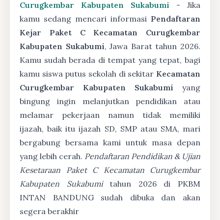
Curugkembar Kabupaten Sukabumi
- Jika
kamu sedang mencari informasi
Pendaftaran
Kejar Paket C Kecamatan Curugkembar
Kabupaten Sukabumi
, Jawa Barat tahun 2026.
Kamu sudah berada di tempat yang tepat, bagi
kamu siswa putus sekolah di sekitar
Kecamatan
Curugkembar Kabupaten Sukabumi
yang
bingung ingin melanjutkan pendidikan atau
melamar pekerjaan namun tidak memiliki
ijazah, baik itu ijazah SD, SMP atau SMA, mari
bergabung bersama kami untuk masa depan
yang lebih cerah.
Pendaftaran Pendidikan & Ujian
Kesetaraan Paket C Kecamatan Curugkembar
Kabupaten Sukabumi
tahun 2026 di PKBM
INTAN BANDUNG sudah dibuka dan akan
segera berakhir