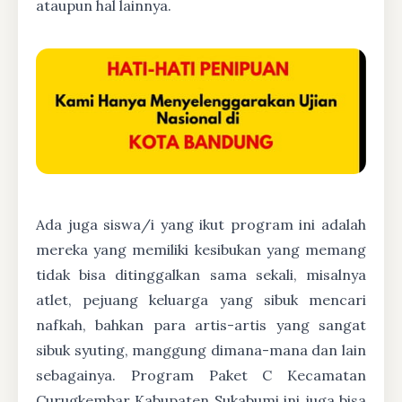
ataupun hal lainnya.
Ada juga siswa/i yang ikut program ini adalah
mereka yang memiliki kesibukan yang memang
tidak bisa ditinggalkan sama sekali, misalnya
atlet, pejuang keluarga yang sibuk mencari
nafkah, bahkan para artis-artis yang sangat
sibuk syuting, manggung dimana-mana dan lain
sebagainya. Program Paket C Kecamatan
Curugkembar Kabupaten Sukabumi ini juga bisa