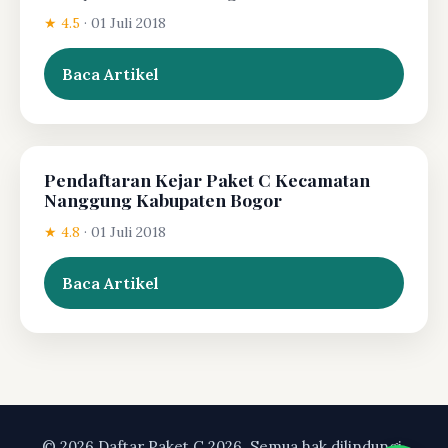
★ 4.5
·
01 Juli 2018
Baca Artikel
Pendaftaran Kejar Paket C Kecamatan
Nanggung Kabupaten Bogor
★ 4.8
·
01 Juli 2018
Baca Artikel
© 2026 Daftar Paket C 2026. Semua hak dilindungi.