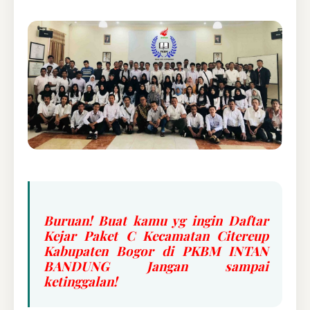
Buruan! Buat kamu yg ingin Daftar
Kejar Paket C Kecamatan Citereup
Kabupaten Bogor di PKBM INTAN
BANDUNG Jangan sampai
ketinggalan!