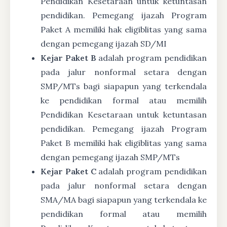
Pendidikan Kesetaraan untuk ketuntasan
pendidikan. Pemegang ijazah Program
Paket A memiliki hak eligiblitas yang sama
dengan pemegang ijazah SD/MI
Kejar Paket B
adalah program pendidikan
pada jalur nonformal setara dengan
SMP/MTs bagi siapapun yang terkendala
ke pendidikan formal atau memilih
Pendidikan Kesetaraan untuk ketuntasan
pendidikan. Pemegang ijazah Program
Paket B memiliki hak eligiblitas yang sama
dengan pemegang ijazah SMP/MTs
Kejar Paket C
adalah program pendidikan
pada jalur nonformal setara dengan
SMA/MA bagi siapapun yang terkendala ke
pendidikan formal atau memilih