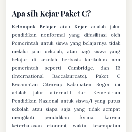
Apa sih Kejar Paket C?
Kelompok Belajar
atau
Kejar
adalah jalur
pendidikan nonformal yang difasilitasi oleh
Pemerintah untuk siswa yang belajarnya tidak
melalui jalur sekolah, atau bagi siswa yang
belajar di sekolah berbasis kurikulum non
pemerintah seperti Cambridge, dan IB
(International Baccalaureate). Paket C
Kecamatan Citereup Kabupaten Bogor ini
adalah jalur alternatif dari Kementrian
Pendidikan Nasional untuk siswa/i yang putus
sekolah atau siapa saja yang tidak sempat
mengikuti pendidikan formal karena
keterbatasan ekonomi, waktu, kesempatan