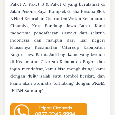
Paket A, Paket B & Paket C yang beralamat di
Jalan Pesona Raya, Komplek Graha Pesona Blok
B No 4 Kelurahan Cisaranten Wetan Kecamatan
Cinambo, Kota Bandung, Jawa Barat. Kami
menerima pendaftaran siswa/i dari seluruh
indonesia dan maupun dari luar negeri
khususnya Kecamatan Citereup Kabupaten
Bogor, Jawa Barat. Jadi bagi kamu yang berada
di Kecamatan Citereup Kabupaten Bogor dan
ingin mendaftar, kamu bisa menghubungi kami
dengan "
klik
" salah satu tombol berikut, dan
kamu akan otomatis terhubung dengan
PKBM
INTAN Bandung