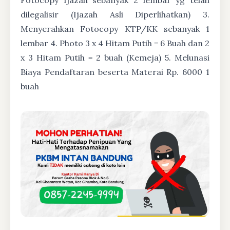
dilegalisir (Ijazah Asli Diperlihatkan) 3.
Menyerahkan Fotocopy KTP/KK sebanyak 1
lembar 4. Photo 3 x 4 Hitam Putih = 6 Buah dan 2
x 3 Hitam Putih = 2 buah (Kemeja) 5. Melunasi
Biaya Pendaftaran beserta Materai Rp. 6000 1
buah