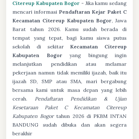
Citereup Kabupaten Bogor
- Jika kamu sedang
mencari informasi
Pendaftaran Kejar Paket C
Kecamatan Citereup Kabupaten Bogor
, Jawa
Barat tahun 2026. Kamu sudah berada di
tempat yang tepat, bagi kamu siswa putus
sekolah di sekitar
Kecamatan Citereup
Kabupaten Bogor
yang bingung ingin
melanjutkan pendidikan atau melamar
pekerjaan namun tidak memiliki ijazah, baik itu
ijazah SD, SMP atau SMA, mari bergabung
bersama kami untuk masa depan yang lebih
cerah.
Pendaftaran Pendidikan & Ujian
Kesetaraan Paket C Kecamatan Citereup
Kabupaten Bogor
tahun 2026 di PKBM INTAN
BANDUNG sudah dibuka dan akan segera
berakhir