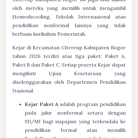
oleh mereka yang memilih untuk mengambil
Homeshcooling, Sekolah Internasional atau
pendidikan nonformal lainnya yang tidak
berbasis kurikulum Pemerintah.
Kejar di Kecamatan Citereup Kabupaten Bogor
tahun 2026 terdiri atas tiga paket: Paket A,
Paket B dan Paket C. Setiap peserta Kejar dapat
mengikuti Ujian Kesetaraan yang
diselenggarakan oleh Departemen Pendidikan
Nasional.
Kejar Paket A
adalah program pendidikan
pada jalur nonformal setara dengan
SD/MI bagi siapapun yang terkendala ke
pendidikan formal atau memilih