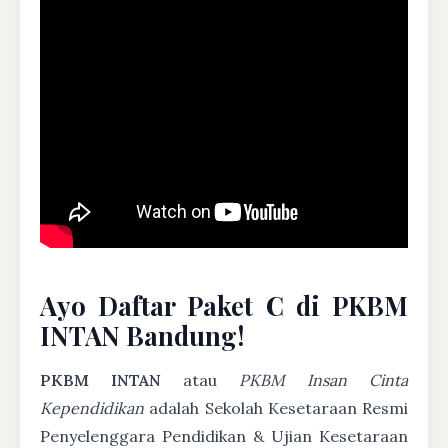
Ayo Daftar Paket C di PKBM
INTAN Bandung!
PKBM INTAN
atau
PKBM Insan Cinta
Kependidikan
adalah Sekolah Kesetaraan Resmi
Penyelenggara Pendidikan & Ujian Kesetaraan