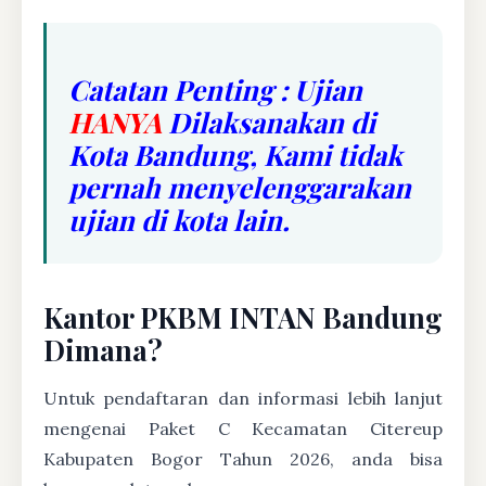
Catatan Penting : Ujian
HANYA
Dilaksanakan di
Kota Bandung, Kami tidak
pernah menyelenggarakan
ujian di kota lain.
Kantor PKBM INTAN Bandung
Dimana?
Untuk pendaftaran dan informasi lebih lanjut
mengenai Paket C Kecamatan Citereup
Kabupaten Bogor Tahun 2026, anda bisa