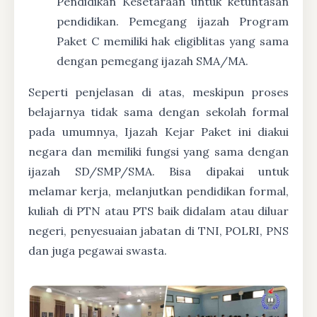
Pendidikan Kesetaraan untuk ketuntasan
pendidikan. Pemegang ijazah Program
Paket C memiliki hak eligiblitas yang sama
dengan pemegang ijazah SMA/MA.
Seperti penjelasan di atas, meskipun proses
belajarnya tidak sama dengan sekolah formal
pada umumnya, Ijazah Kejar Paket ini diakui
negara dan memiliki fungsi yang sama dengan
ijazah SD/SMP/SMA. Bisa dipakai untuk
melamar kerja, melanjutkan pendidikan formal,
kuliah di PTN atau PTS baik didalam atau diluar
negeri, penyesuaian jabatan di TNI, POLRI, PNS
dan juga pegawai swasta.