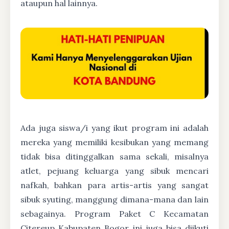
ataupun hal lainnya.
Ada juga siswa/i yang ikut program ini adalah
mereka yang memiliki kesibukan yang memang
tidak bisa ditinggalkan sama sekali, misalnya
atlet, pejuang keluarga yang sibuk mencari
nafkah, bahkan para artis-artis yang sangat
sibuk syuting, manggung dimana-mana dan lain
sebagainya. Program Paket C Kecamatan
Citereup Kabupaten Bogor ini juga bisa diikuti