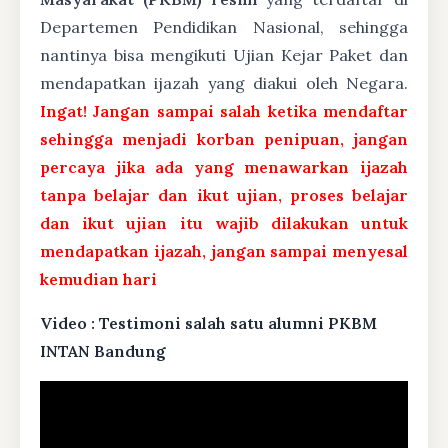
Departemen Pendidikan Nasional, sehingga
nantinya bisa mengikuti Ujian Kejar Paket dan
mendapatkan ijazah yang diakui oleh Negara.
Ingat! Jangan sampai salah ketika mendaftar
sehingga menjadi korban penipuan, jangan
percaya jika ada yang menawarkan ijazah
tanpa belajar dan ikut ujian, proses belajar
dan ikut ujian itu wajib dilakukan untuk
mendapatkan ijazah, jangan sampai menyesal
kemudian hari
Video : Testimoni salah satu alumni PKBM
INTAN Bandung