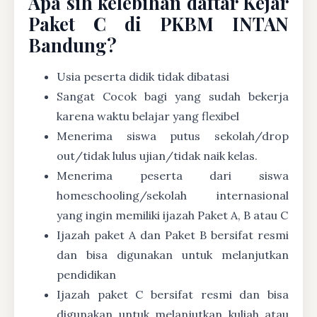
Apa sih kelebihan daftar Kejar
Paket C di PKBM INTAN
Bandung?
Usia peserta didik tidak dibatasi
Sangat Cocok bagi yang sudah bekerja
karena waktu belajar yang flexibel
Menerima siswa putus sekolah/drop
out/tidak lulus ujian/tidak naik kelas.
Menerima peserta dari siswa
homeschooling/sekolah internasional
yang ingin memiliki ijazah Paket A, B atau C
Ijazah paket A dan Paket B bersifat resmi
dan bisa digunakan untuk melanjutkan
pendidikan
Ijazah paket C bersifat resmi dan bisa
digunakan untuk melanjutkan kuliah atau