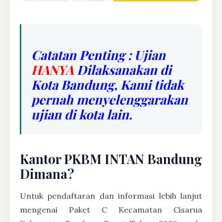
Catatan Penting : Ujian
HANYA
Dilaksanakan di
Kota Bandung, Kami tidak
pernah menyelenggarakan
ujian di kota lain.
Kantor PKBM INTAN Bandung
Dimana?
Untuk pendaftaran dan informasi lebih lanjut
mengenai Paket C Kecamatan Cisarua