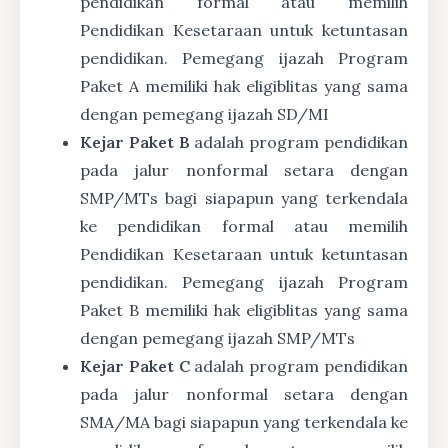
pendidikan formal atau memilih
Pendidikan Kesetaraan untuk ketuntasan
pendidikan. Pemegang ijazah Program
Paket A memiliki hak eligiblitas yang sama
dengan pemegang ijazah SD/MI
Kejar Paket B
adalah program pendidikan
pada jalur nonformal setara dengan
SMP/MTs bagi siapapun yang terkendala
ke pendidikan formal atau memilih
Pendidikan Kesetaraan untuk ketuntasan
pendidikan. Pemegang ijazah Program
Paket B memiliki hak eligiblitas yang sama
dengan pemegang ijazah SMP/MTs
Kejar Paket C
adalah program pendidikan
pada jalur nonformal setara dengan
SMA/MA bagi siapapun yang terkendala ke