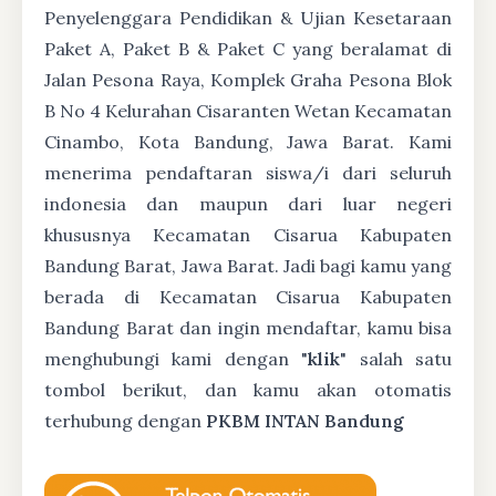
Penyelenggara Pendidikan & Ujian Kesetaraan
Paket A, Paket B & Paket C yang beralamat di
Jalan Pesona Raya, Komplek Graha Pesona Blok
B No 4 Kelurahan Cisaranten Wetan Kecamatan
Cinambo, Kota Bandung, Jawa Barat. Kami
menerima pendaftaran siswa/i dari seluruh
indonesia dan maupun dari luar negeri
khususnya Kecamatan Cisarua Kabupaten
Bandung Barat, Jawa Barat. Jadi bagi kamu yang
berada di Kecamatan Cisarua Kabupaten
Bandung Barat dan ingin mendaftar, kamu bisa
menghubungi kami dengan "
klik
" salah satu
tombol berikut, dan kamu akan otomatis
terhubung dengan
PKBM INTAN Bandung