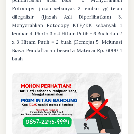
Fotocopy Ijazah sebanyak 2 lembar yg telah
dilegalisir (Ijazah Asli Diperlihatkan) 3.
Menyerahkan Fotocopy KTP/KK sebanyak 1
lembar 4. Photo 3 x 4 Hitam Putih = 6 Buah dan 2
x 3 Hitam Putih = 2 buah (Kemeja) 5. Melunasi
Biaya Pendaftaran beserta Materai Rp. 6000 1
buah