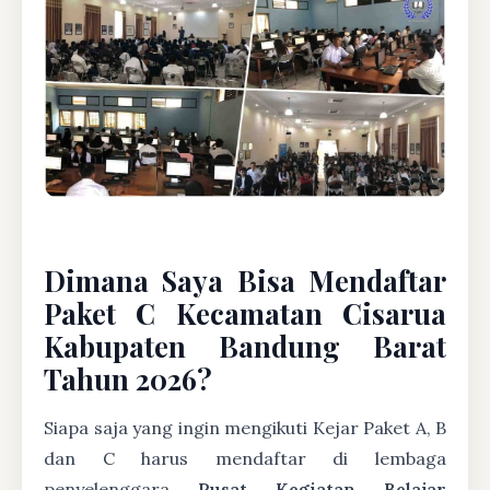
Dimana Saya Bisa Mendaftar
Paket C Kecamatan Cisarua
Kabupaten Bandung Barat
Tahun 2026?
Siapa saja yang ingin mengikuti Kejar Paket A, B
dan C harus mendaftar di lembaga
penyelenggara
Pusat Kegiatan Belajar