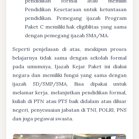
pendidikan formal atau memilih
Pendidikan Kesetaraan untuk ketuntasan
pendidikan. Pemegang ijazah Program
Paket C memiliki hak eligiblitas yang sama
dengan pemegang ijazah SMA/MA.
Seperti penjelasan di atas, meskipun proses
belajarnya tidak sama dengan sekolah formal
pada umumnya, Ijazah Kejar Paket ini diakui
negara dan memiliki fungsi yang sama dengan
ijazah SD/SMP/SMA. Bisa dipakai untuk
melamar kerja, melanjutkan pendidikan formal,
kuliah di PTN atau PTS baik didalam atau diluar
negeri, penyesuaian jabatan di TNI, POLRI, PNS
dan juga pegawai swasta.