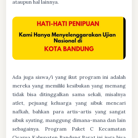
ataupun hal lainnya.
Ada juga siswa/i yang ikut program ini adalah
mereka yang memiliki kesibukan yang memang
tidak bisa ditinggalkan sama sekali, misalnya
atlet, pejuang keluarga yang sibuk mencari
nafkah, bahkan para artis-artis yang sangat
sibuk syuting, manggung dimana-mana dan lain
sebagainya. Program Paket C Kecamatan
Cisarua Kabupaten Bandung Barat ini juga bisa