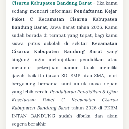
Cisarua Kabupaten Bandung Barat
- Jika kamu
sedang mencari informasi
Pendaftaran Kejar
Paket C Kecamatan Cisarua Kabupaten
Bandung Barat
, Jawa Barat tahun 2026. Kamu
sudah berada di tempat yang tepat, bagi kamu
siswa putus sekolah di sekitar
Kecamatan
Cisarua Kabupaten Bandung Barat
yang
bingung ingin melanjutkan pendidikan atau
melamar pekerjaan namun tidak memiliki
ijazah, baik itu ijazah SD, SMP atau SMA, mari
bergabung bersama kami untuk masa depan
yang lebih cerah.
Pendaftaran Pendidikan & Ujian
Kesetaraan Paket C Kecamatan Cisarua
Kabupaten Bandung Barat
tahun 2026 di PKBM
INTAN BANDUNG sudah dibuka dan akan
segera berakhir