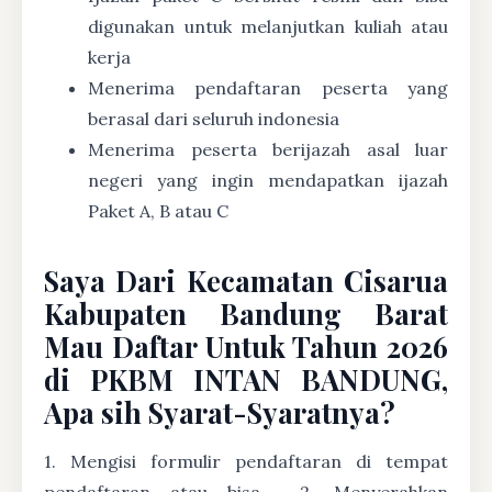
digunakan untuk melanjutkan kuliah atau
kerja
Menerima pendaftaran peserta yang
berasal dari seluruh indonesia
Menerima peserta berijazah asal luar
negeri yang ingin mendapatkan ijazah
Paket A, B atau C
Saya Dari Kecamatan Cisarua
Kabupaten Bandung Barat
Mau Daftar Untuk Tahun 2026
di PKBM INTAN BANDUNG,
Apa sih Syarat-Syaratnya?
1. Mengisi formulir pendaftaran di tempat
pendaftaran atau bisa
2. Menyerahkan