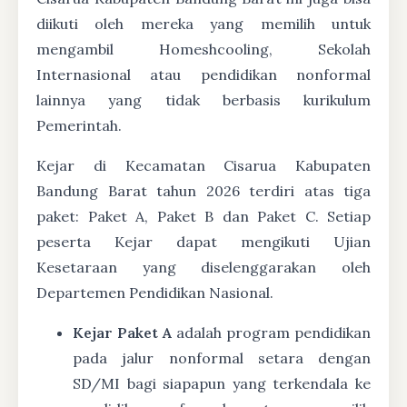
diikuti oleh mereka yang memilih untuk
mengambil Homeshcooling, Sekolah
Internasional atau pendidikan nonformal
lainnya yang tidak berbasis kurikulum
Pemerintah.
Kejar di Kecamatan Cisarua Kabupaten
Bandung Barat tahun 2026 terdiri atas tiga
paket: Paket A, Paket B dan Paket C. Setiap
peserta Kejar dapat mengikuti Ujian
Kesetaraan yang diselenggarakan oleh
Departemen Pendidikan Nasional.
Kejar Paket A
adalah program pendidikan
pada jalur nonformal setara dengan
SD/MI bagi siapapun yang terkendala ke