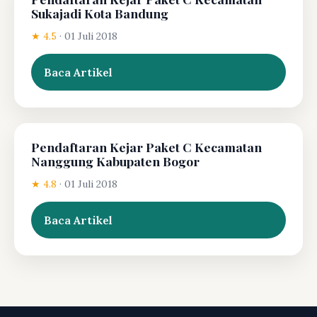
Sukajadi Kota Bandung
★ 4.5
·
01 Juli 2018
Baca Artikel
Pendaftaran Kejar Paket C Kecamatan
Nanggung Kabupaten Bogor
★ 4.8
·
01 Juli 2018
Baca Artikel