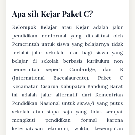
Apa sih Kejar Paket C?
Kelompok Belajar
atau
Kejar
adalah jalur
pendidikan nonformal yang difasilitasi oleh
Pemerintah untuk siswa yang belajarnya tidak
melalui jalur sekolah, atau bagi siswa yang
belajar di sekolah berbasis kurikulum non
pemerintah seperti Cambridge, dan IB
(International Baccalaureate). Paket C
Kecamatan Cisarua Kabupaten Bandung Barat
ini adalah jalur alternatif dari Kementrian
Pendidikan Nasional untuk siswa/i yang putus
sekolah atau siapa saja yang tidak sempat
mengikuti pendidikan formal karena
keterbatasan ekonomi, waktu, kesempatan