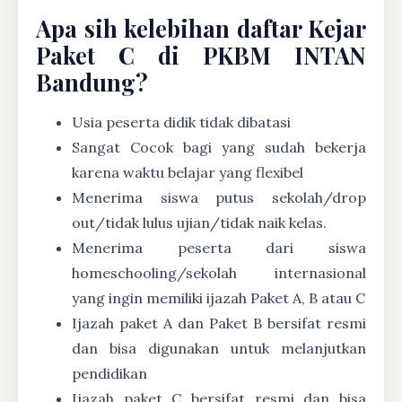
Apa sih kelebihan daftar Kejar
Paket C di PKBM INTAN
Bandung?
Usia peserta didik tidak dibatasi
Sangat Cocok bagi yang sudah bekerja
karena waktu belajar yang flexibel
Menerima siswa putus sekolah/drop
out/tidak lulus ujian/tidak naik kelas.
Menerima peserta dari siswa
homeschooling/sekolah internasional
yang ingin memiliki ijazah Paket A, B atau C
Ijazah paket A dan Paket B bersifat resmi
dan bisa digunakan untuk melanjutkan
pendidikan
Ijazah paket C bersifat resmi dan bisa