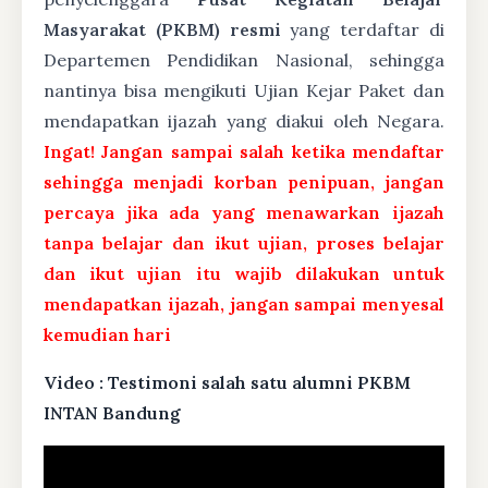
Masyarakat (PKBM) resmi
yang terdaftar di
Departemen Pendidikan Nasional, sehingga
nantinya bisa mengikuti Ujian Kejar Paket dan
mendapatkan ijazah yang diakui oleh Negara.
Ingat! Jangan sampai salah ketika mendaftar
sehingga menjadi korban penipuan, jangan
percaya jika ada yang menawarkan ijazah
tanpa belajar dan ikut ujian, proses belajar
dan ikut ujian itu wajib dilakukan untuk
mendapatkan ijazah, jangan sampai menyesal
kemudian hari
Video : Testimoni salah satu alumni PKBM
INTAN Bandung