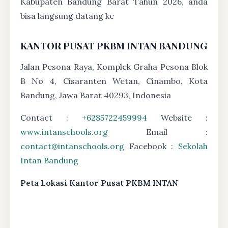
Kabupaten Bandung Barat Tahun 2026, anda
bisa langsung datang ke
KANTOR PUSAT PKBM INTAN BANDUNG
Jalan Pesona Raya, Komplek Graha Pesona Blok
B No 4, Cisaranten Wetan, Cinambo, Kota
Bandung, Jawa Barat 40293, Indonesia
Contact :
+6285722459994
Website :
www.intanschools.org
Email :
contact@intanschools.org
Facebook :
Sekolah
Intan Bandung
Peta Lokasi Kantor Pusat PKBM INTAN