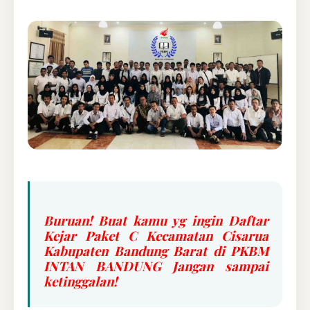
Buruan! Buat kamu yg ingin Daftar
Kejar Paket C Kecamatan Cisarua
Kabupaten Bandung Barat di PKBM
INTAN BANDUNG Jangan sampai
ketinggalan!