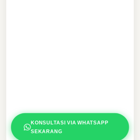
KONSULTASI VIA WHATSAPP
SEKARANG