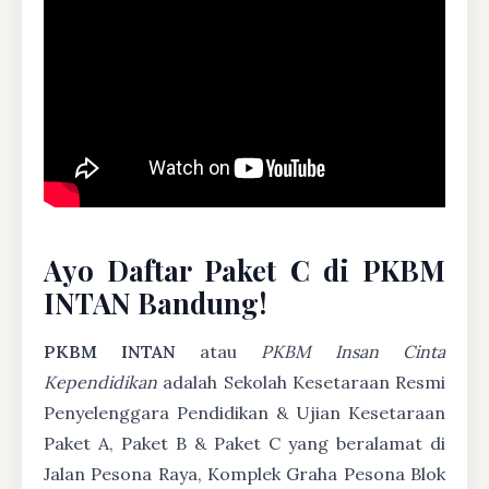
Ayo Daftar Paket C di PKBM
INTAN Bandung!
PKBM INTAN
atau
PKBM Insan Cinta
Kependidikan
adalah Sekolah Kesetaraan Resmi
Penyelenggara Pendidikan & Ujian Kesetaraan
Paket A, Paket B & Paket C yang beralamat di
Jalan Pesona Raya, Komplek Graha Pesona Blok