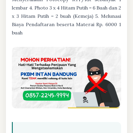
lembar 4. Photo 3 x 4 Hitam Putih = 6 Buah dan 2
x 3 Hitam Putih = 2 buah (Kemeja) 5. Melunasi
Biaya Pendaftaran beserta Materai Rp. 6000 1
buah