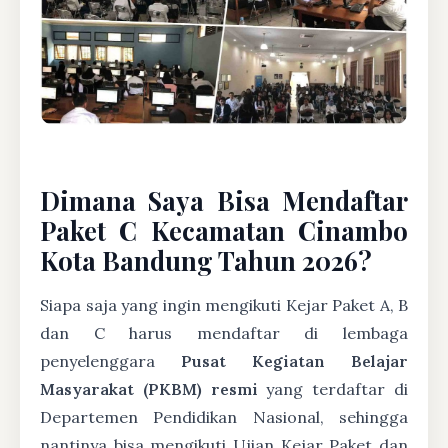
Dimana Saya Bisa Mendaftar
Paket C Kecamatan Cinambo
Kota Bandung Tahun 2026?
Siapa saja yang ingin mengikuti Kejar Paket A, B
dan C harus mendaftar di lembaga
penyelenggara
Pusat Kegiatan Belajar
Masyarakat (PKBM) resmi
yang terdaftar di
Departemen Pendidikan Nasional, sehingga
nantinya bisa mengikuti Ujian Kejar Paket dan