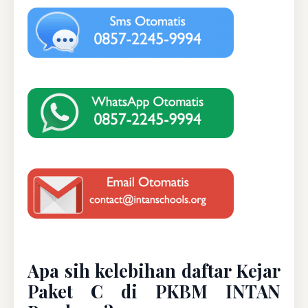
Apa sih kelebihan daftar Kejar
Paket C di PKBM INTAN