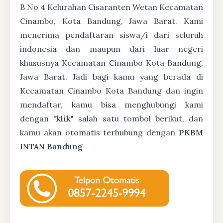
B No 4 Kelurahan Cisaranten Wetan Kecamatan
Cinambo, Kota Bandung, Jawa Barat. Kami
menerima pendaftaran siswa/i dari seluruh
indonesia dan maupun dari luar negeri
khususnya Kecamatan Cinambo Kota Bandung,
Jawa Barat. Jadi bagi kamu yang berada di
Kecamatan Cinambo Kota Bandung dan ingin
mendaftar, kamu bisa menghubungi kami
dengan "
klik
" salah satu tombol berikut, dan
kamu akan otomatis terhubung dengan
PKBM
INTAN Bandung