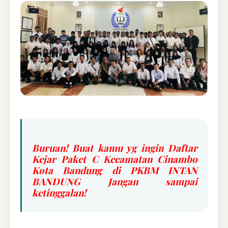
Buruan! Buat kamu yg ingin Daftar
Kejar Paket C Kecamatan Cinambo
Kota Bandung di PKBM INTAN
BANDUNG Jangan sampai
ketinggalan!