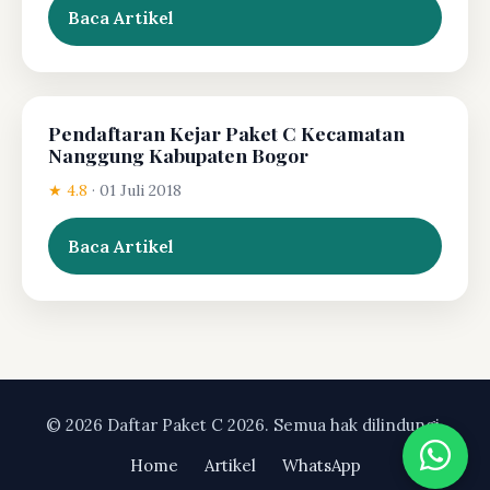
Baca Artikel
Pendaftaran Kejar Paket C Kecamatan
Nanggung Kabupaten Bogor
★ 4.8
·
01 Juli 2018
Baca Artikel
© 2026 Daftar Paket C 2026. Semua hak dilindungi.
Home
Artikel
WhatsApp