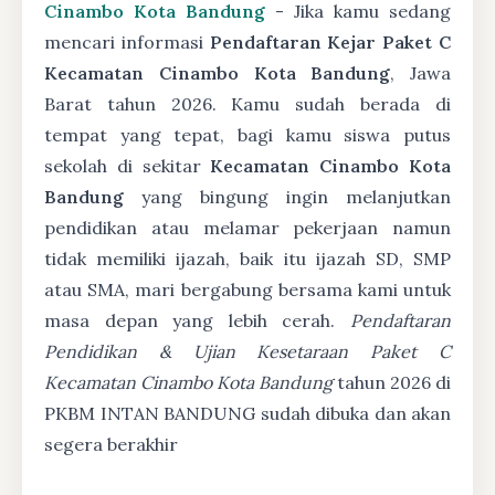
Cinambo Kota Bandung
- Jika kamu sedang
mencari informasi
Pendaftaran Kejar Paket C
Kecamatan Cinambo Kota Bandung
, Jawa
Barat tahun 2026. Kamu sudah berada di
tempat yang tepat, bagi kamu siswa putus
sekolah di sekitar
Kecamatan Cinambo Kota
Bandung
yang bingung ingin melanjutkan
pendidikan atau melamar pekerjaan namun
tidak memiliki ijazah, baik itu ijazah SD, SMP
atau SMA, mari bergabung bersama kami untuk
masa depan yang lebih cerah.
Pendaftaran
Pendidikan & Ujian Kesetaraan Paket C
Kecamatan Cinambo Kota Bandung
tahun 2026 di
PKBM INTAN BANDUNG sudah dibuka dan akan
segera berakhir