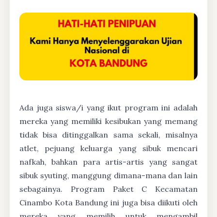
Ada juga siswa/i yang ikut program ini adalah
mereka yang memiliki kesibukan yang memang
tidak bisa ditinggalkan sama sekali, misalnya
atlet, pejuang keluarga yang sibuk mencari
nafkah, bahkan para artis-artis yang sangat
sibuk syuting, manggung dimana-mana dan lain
sebagainya. Program Paket C Kecamatan
Cinambo Kota Bandung ini juga bisa diikuti oleh
mereka yang memilih untuk mengambil