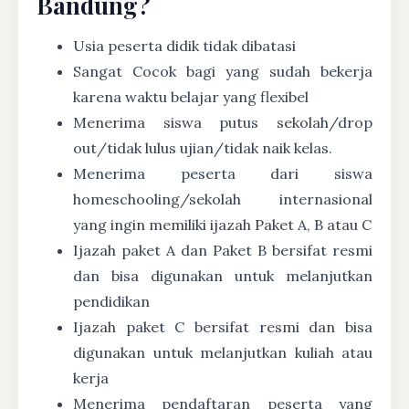
Bandung?
Usia peserta didik tidak dibatasi
Sangat Cocok bagi yang sudah bekerja
karena waktu belajar yang flexibel
Menerima siswa putus sekolah/drop
out/tidak lulus ujian/tidak naik kelas.
Menerima peserta dari siswa
homeschooling/sekolah internasional
yang ingin memiliki ijazah Paket A, B atau C
Ijazah paket A dan Paket B bersifat resmi
dan bisa digunakan untuk melanjutkan
pendidikan
Ijazah paket C bersifat resmi dan bisa
digunakan untuk melanjutkan kuliah atau
kerja
Menerima pendaftaran peserta yang