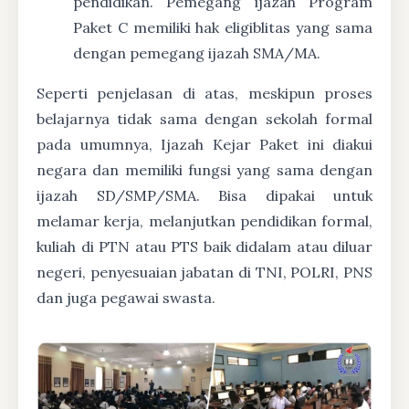
pendidikan. Pemegang ijazah Program
Paket C memiliki hak eligiblitas yang sama
dengan pemegang ijazah SMA/MA.
Seperti penjelasan di atas, meskipun proses
belajarnya tidak sama dengan sekolah formal
pada umumnya, Ijazah Kejar Paket ini diakui
negara dan memiliki fungsi yang sama dengan
ijazah SD/SMP/SMA. Bisa dipakai untuk
melamar kerja, melanjutkan pendidikan formal,
kuliah di PTN atau PTS baik didalam atau diluar
negeri, penyesuaian jabatan di TNI, POLRI, PNS
dan juga pegawai swasta.