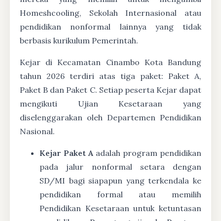
Homeshcooling, Sekolah Internasional atau
pendidikan nonformal lainnya yang tidak
berbasis kurikulum Pemerintah.
Kejar di Kecamatan Cinambo Kota Bandung
tahun 2026 terdiri atas tiga paket: Paket A,
Paket B dan Paket C. Setiap peserta Kejar dapat
mengikuti Ujian Kesetaraan yang
diselenggarakan oleh Departemen Pendidikan
Nasional.
Kejar Paket A
adalah program pendidikan
pada jalur nonformal setara dengan
SD/MI bagi siapapun yang terkendala ke
pendidikan formal atau memilih
Pendidikan Kesetaraan untuk ketuntasan