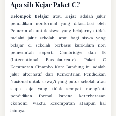
Apa sih Kejar Paket C?
Kelompok Belajar
atau
Kejar
adalah jalur
pendidikan nonformal yang difasilitasi oleh
Pemerintah untuk siswa yang belajarnya tidak
melalui jalur sekolah, atau bagi siswa yang
belajar di sekolah berbasis kurikulum non
pemerintah seperti Cambridge, dan IB
(International Baccalaureate). Paket C
Kecamatan Cinambo Kota Bandung ini adalah
jalur alternatif dari Kementrian Pendidikan
Nasional untuk siswa/i yang putus sekolah atau
siapa saja yang tidak sempat mengikuti
pendidikan formal karena keterbatasan
ekonomi, waktu, kesempatan ataupun hal
lainnya.