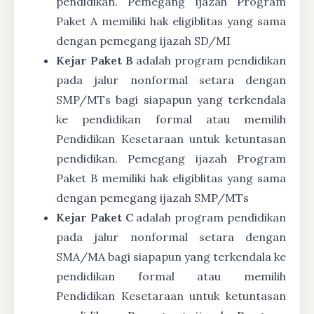
pendidikan. Pemegang ijazah Program
Paket A memiliki hak eligiblitas yang sama
dengan pemegang ijazah SD/MI
Kejar Paket B
adalah program pendidikan
pada jalur nonformal setara dengan
SMP/MTs bagi siapapun yang terkendala
ke pendidikan formal atau memilih
Pendidikan Kesetaraan untuk ketuntasan
pendidikan. Pemegang ijazah Program
Paket B memiliki hak eligiblitas yang sama
dengan pemegang ijazah SMP/MTs
Kejar Paket C
adalah program pendidikan
pada jalur nonformal setara dengan
SMA/MA bagi siapapun yang terkendala ke
pendidikan formal atau memilih
Pendidikan Kesetaraan untuk ketuntasan