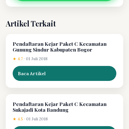
Artikel Terkait
Pendaftaran Kejar Paket C Kecamatan
Gunung Sindur Kabupaten Bogor
★ 4.7
·
01 Juli 2018
Baca Artikel
Pendaftaran Kejar Paket C Kecamatan
Sukajadi Kota Bandung
★ 4.5
·
01 Juli 2018