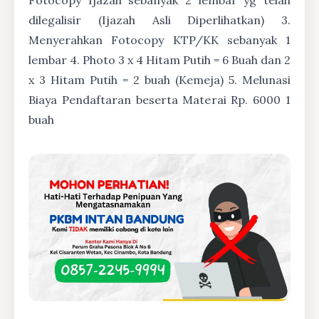
dilegalisir (Ijazah Asli Diperlihatkan) 3.
Menyerahkan Fotocopy KTP/KK sebanyak 1
lembar 4. Photo 3 x 4 Hitam Putih = 6 Buah dan 2
x 3 Hitam Putih = 2 buah (Kemeja) 5. Melunasi
Biaya Pendaftaran beserta Materai Rp. 6000 1
buah