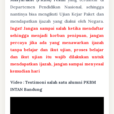
Departemen Pendidikan Nasional, sehingga
nantinya bisa mengikuti Ujian Kejar Paket dan
mendapatkan ijazah yang diakui oleh Negara.
Ingat! Jangan sampai salah ketika mendaftar
sehingga menjadi korban penipuan, jangan
percaya jika ada yang menawarkan ijazah
tanpa belajar dan ikut ujian, proses belajar
dan ikut ujian itu wajib dilakukan untuk
mendapatkan ijazah, jangan sampai menyesal
kemudian hari
Video : Testimoni salah satu alumni PKBM
INTAN Bandung