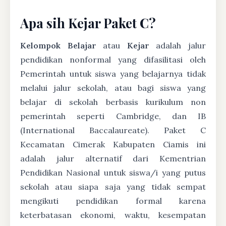
Apa sih Kejar Paket C?
Kelompok Belajar
atau
Kejar
adalah jalur
pendidikan nonformal yang difasilitasi oleh
Pemerintah untuk siswa yang belajarnya tidak
melalui jalur sekolah, atau bagi siswa yang
belajar di sekolah berbasis kurikulum non
pemerintah seperti Cambridge, dan IB
(International Baccalaureate). Paket C
Kecamatan Cimerak Kabupaten Ciamis ini
adalah jalur alternatif dari Kementrian
Pendidikan Nasional untuk siswa/i yang putus
sekolah atau siapa saja yang tidak sempat
mengikuti pendidikan formal karena
keterbatasan ekonomi, waktu, kesempatan