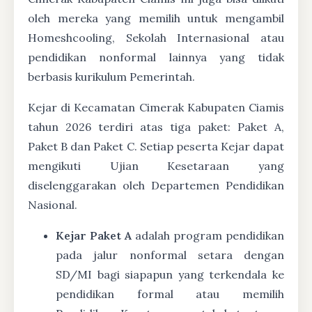
oleh mereka yang memilih untuk mengambil
Homeshcooling, Sekolah Internasional atau
pendidikan nonformal lainnya yang tidak
berbasis kurikulum Pemerintah.
Kejar di Kecamatan Cimerak Kabupaten Ciamis
tahun 2026 terdiri atas tiga paket: Paket A,
Paket B dan Paket C. Setiap peserta Kejar dapat
mengikuti Ujian Kesetaraan yang
diselenggarakan oleh Departemen Pendidikan
Nasional.
Kejar Paket A
adalah program pendidikan
pada jalur nonformal setara dengan
SD/MI bagi siapapun yang terkendala ke
pendidikan formal atau memilih