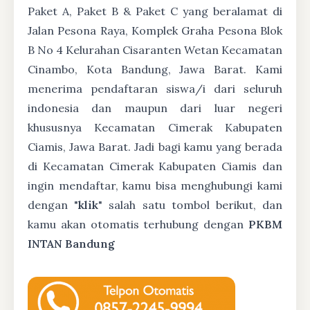
Paket A, Paket B & Paket C yang beralamat di
Jalan Pesona Raya, Komplek Graha Pesona Blok
B No 4 Kelurahan Cisaranten Wetan Kecamatan
Cinambo, Kota Bandung, Jawa Barat. Kami
menerima pendaftaran siswa/i dari seluruh
indonesia dan maupun dari luar negeri
khususnya Kecamatan Cimerak Kabupaten
Ciamis, Jawa Barat. Jadi bagi kamu yang berada
di Kecamatan Cimerak Kabupaten Ciamis dan
ingin mendaftar, kamu bisa menghubungi kami
dengan "
klik
" salah satu tombol berikut, dan
kamu akan otomatis terhubung dengan
PKBM
INTAN Bandung