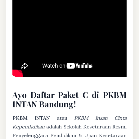
Ayo Daftar Paket C di PKBM
INTAN Bandung!
PKBM INTAN
atau
PKBM Insan Cinta
Kependidikan
adalah Sekolah Kesetaraan Resmi
Penyelenggara Pendidikan & Ujian Kesetaraan