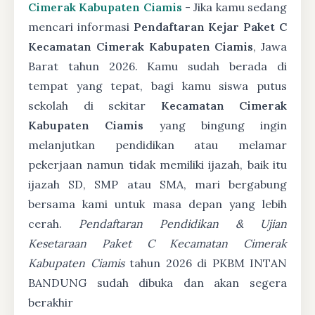
Cimerak Kabupaten Ciamis
- Jika kamu sedang
mencari informasi
Pendaftaran Kejar Paket C
Kecamatan Cimerak Kabupaten Ciamis
, Jawa
Barat tahun 2026. Kamu sudah berada di
tempat yang tepat, bagi kamu siswa putus
sekolah di sekitar
Kecamatan Cimerak
Kabupaten Ciamis
yang bingung ingin
melanjutkan pendidikan atau melamar
pekerjaan namun tidak memiliki ijazah, baik itu
ijazah SD, SMP atau SMA, mari bergabung
bersama kami untuk masa depan yang lebih
cerah.
Pendaftaran Pendidikan & Ujian
Kesetaraan Paket C Kecamatan Cimerak
Kabupaten Ciamis
tahun 2026 di PKBM INTAN
BANDUNG sudah dibuka dan akan segera
berakhir