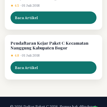
★ 4.5
·
01 Juli 2018
Baca Artikel
Pendaftaran Kejar Paket C Kecamatan
Nanggung Kabupaten Bogor
★ 4.8
·
01 Juli 2018
Baca Artikel
© 2026 Daftar Paket C 2026. Semua hak dilindungi.