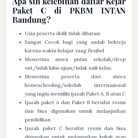
Apa sih kelebihan daftar Kejar
Paket C di PKBM INTAN
Bandung?
Usia peserta didik tidak dibatasi
Sangat Cocok bagi yang sudah bekerja
karena waktu belajar yang flexibel
Menerima siswa putus sekolah/drop
out/tidak lulus ujian/tidak naik kelas.
Menerima peserta dari siswa
homeschooling/sekolah internasional
yang ingin memiliki ijazah Paket A, B atau C
Ijazah paket A dan Paket B bersifat resmi
dan bisa digunakan untuk melanjutkan
pendidikan
Ijazah paket C bersifat resmi dan bisa
digunakan untuk melanjutkan kuliah atau