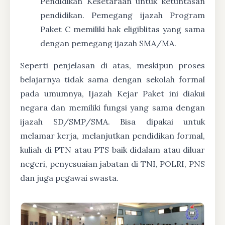
Pendidikan Kesetaraan untuk ketuntasan
pendidikan. Pemegang ijazah Program
Paket C memiliki hak eligiblitas yang sama
dengan pemegang ijazah SMA/MA.
Seperti penjelasan di atas, meskipun proses
belajarnya tidak sama dengan sekolah formal
pada umumnya, Ijazah Kejar Paket ini diakui
negara dan memiliki fungsi yang sama dengan
ijazah SD/SMP/SMA. Bisa dipakai untuk
melamar kerja, melanjutkan pendidikan formal,
kuliah di PTN atau PTS baik didalam atau diluar
negeri, penyesuaian jabatan di TNI, POLRI, PNS
dan juga pegawai swasta.