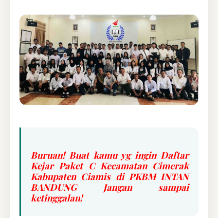
Buruan! Buat kamu yg ingin Daftar
Kejar Paket C Kecamatan Cimerak
Kabupaten Ciamis di PKBM INTAN
BANDUNG Jangan sampai
ketinggalan!