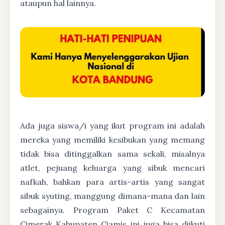
ataupun hal lainnya.
Ada juga siswa/i yang ikut program ini adalah
mereka yang memiliki kesibukan yang memang
tidak bisa ditinggalkan sama sekali, misalnya
atlet, pejuang keluarga yang sibuk mencari
nafkah, bahkan para artis-artis yang sangat
sibuk syuting, manggung dimana-mana dan lain
sebagainya. Program Paket C Kecamatan
Cimerak Kabupaten Ciamis ini juga bisa diikuti