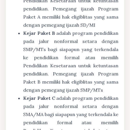
Pendidikan Kesetaraan untuk ketuntasan
pendidikan. Pemegang ijazah Program
Paket A memiliki hak eligiblitas yang sama
dengan pemegang ijazah SD/MI
Kejar Paket B
adalah program pendidikan
pada jalur nonformal setara dengan
SMP/MTs bagi siapapun yang terkendala
ke pendidikan formal atau memilih
Pendidikan Kesetaraan untuk ketuntasan
pendidikan. Pemegang ijazah Program
Paket B memiliki hak eligiblitas yang sama
dengan pemegang ijazah SMP/MTs
Kejar Paket C
adalah program pendidikan
pada jalur nonformal setara dengan
SMA/MA bagi siapapun yang terkendala ke
pendidikan formal atau memilih